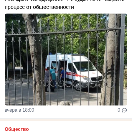
процесс от общественности
вчера в 18:00
0
Общество