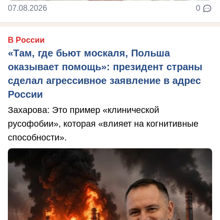
07.08.2026
0
В России
«Там, где бьют москаля, Польша
оказывает помощь»: президент страны
сделал агрессивное заявление в адрес
России
Захарова: Это пример «клинической
русофобии», которая «влияет на когнитивные
способности».