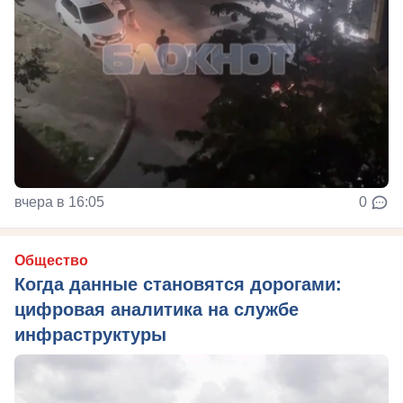
вчера в 16:05
0
Общество
Когда данные становятся дорогами:
цифровая аналитика на службе
инфраструктуры