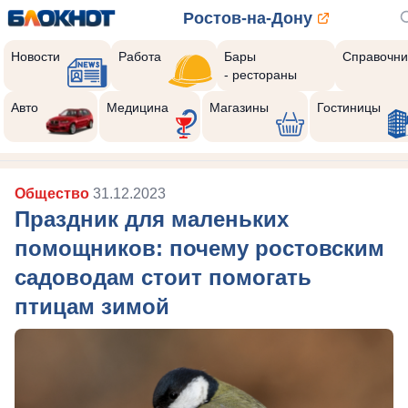
Ростов-на-Дону
Новости
Работа
Бары
Справочни
- рестораны
Авто
Медицина
Магазины
Гостиницы
Общество
31.12.2023
Праздник для маленьких
помощников: почему ростовским
садоводам стоит помогать
птицам зимой