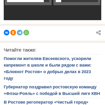
Читайте также:
Помогли жителям Евсеевского, ускорили
капремонт в школе и были рядом с вами:
«Блокнот Ростов» о добрых делах в 2023
году
Губернатор поздравил ростовскую команду
«Флэш-Рояль» с победой в Высшей лиге КВН
В Ростове регоператор «Чистый город»