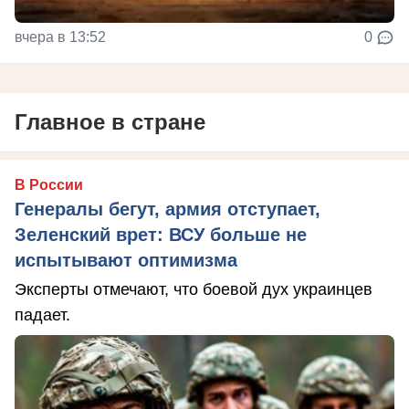
вчера в 13:52
0
Главное в стране
В России
Генералы бегут, армия отступает,
Зеленский врет: ВСУ больше не
испытывают оптимизма
Эксперты отмечают, что боевой дух украинцев
падает.