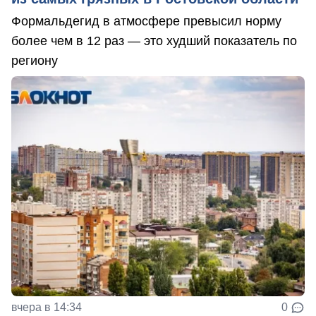
Формальдегид в атмосфере превысил норму
более чем в 12 раз — это худший показатель по
региону
вчера в 14:34
0