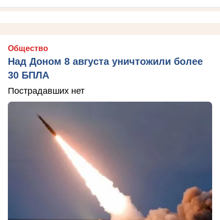
Общество
Над Доном 8 августа уничтожили более
30 БПЛА
Пострадавших нет