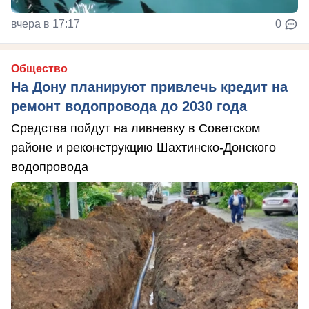
вчера в 17:17
0
Общество
На Дону планируют привлечь кредит на
ремонт водопровода до 2030 года
Средства пойдут на ливневку в Советском
районе и реконструкцию Шахтинско-Донского
водопровода