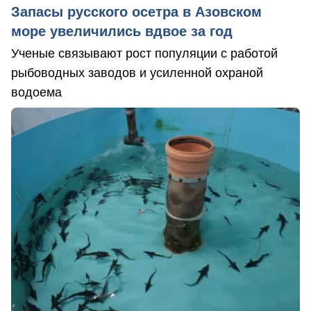
Запасы русского осетра в Азовском
море увеличились вдвое за год
Ученые связывают рост популяции с работой
рыбоводных заводов и усиленной охраной
водоема