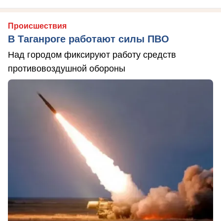
Происшествия
В Таганроге работают силы ПВО
Над городом фиксируют работу средств
противовоздушной обороны