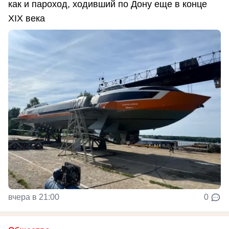
как и пароход, ходивший по Дону еще в конце
XIX века
вчера в 21:00
0