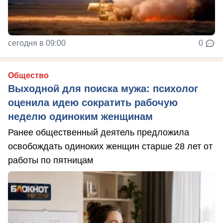
сегодня в 09:00
0
Общество
Выходной для поиска мужа: психолог
оценила идею сократить рабочую
неделю одиноким женщинам
Ранее общественный деятель предложила
освобождать одиноких женщин старше 28 лет от
работы по пятницам