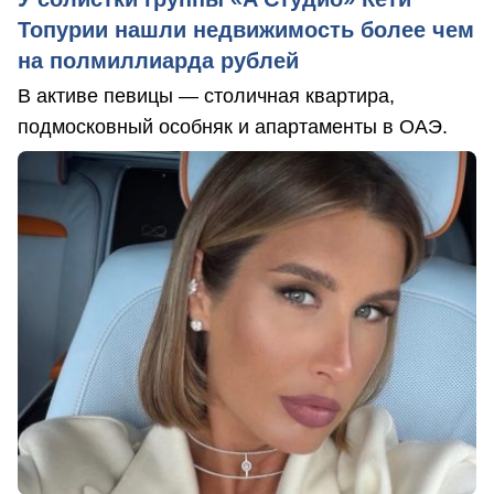
Топурии нашли недвижимость более чем
на полмиллиарда рублей
В активе певицы — столичная квартира,
подмосковный особняк и апартаменты в ОАЭ.