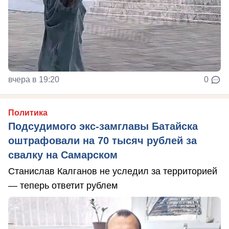
вчера в 19:20
0
Политика
Подсудимого экс-замглавы Батайска
оштрафовали на 70 тысяч рублей за
свалку на Самарском
Станислав Калганов не уследил за территорией
— теперь ответит рублем