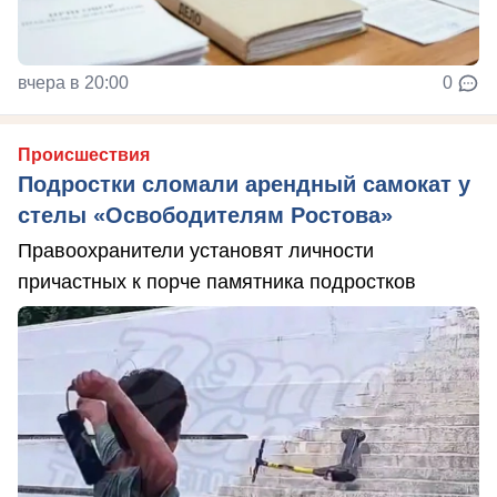
вчера в 20:00
0
Происшествия
Подростки сломали арендный самокат у
стелы «Освободителям Ростова»
Правоохранители установят личности
причастных к порче памятника подростков