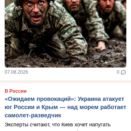
07.08.2026
0
В России
«Ожидаем провокаций»: Украина атакует
юг России и Крым — над морем работает
самолет-разведчик
Эксперты считают, что Киев хочет напугать