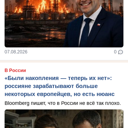
07.08.2026
0
В России
«Были накопления — теперь их нет»:
россияне зарабатывают больше
некоторых европейцев, но есть нюанс
Bloomberg пишет, что в России не всё так плохо.