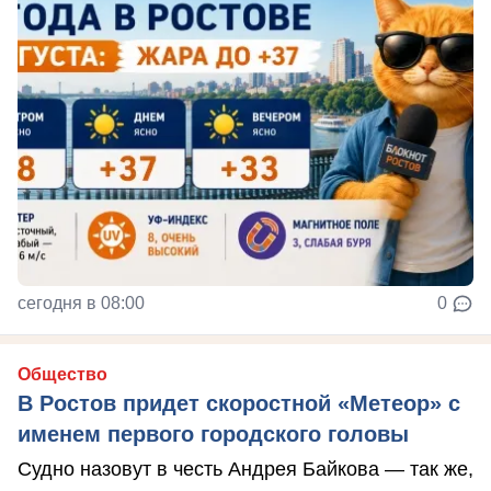
сегодня в 08:00
0
Общество
В Ростов придет скоростной «Метеор» с
именем первого городского головы
Судно назовут в честь Андрея Байкова — так же,