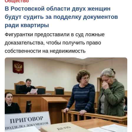
Общество
В Ростовской области двух женщин
будут судить за подделку документов
ради квартиры
Фигурантки предоставили в суд ложные
доказательства, чтобы получить право
собственности на недвижимость