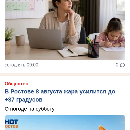
сегодня в 09:00
0
Общество
В Ростове 8 августа жара усилится до
+37 градусов
О погоде на субботу