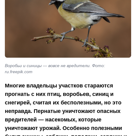
Воробьи и синицы — вовсе не вредители. Фото:
ru.freepik.com
Многие владельцы участков стараются
прогнать с них птиц, воробьев, синиц и
снегирей, считая их бесполезными, но это
неправда. Пернатые уничтожают опасных
вредителей — насекомых, которые
уничтожают урожай. Особенно полезными