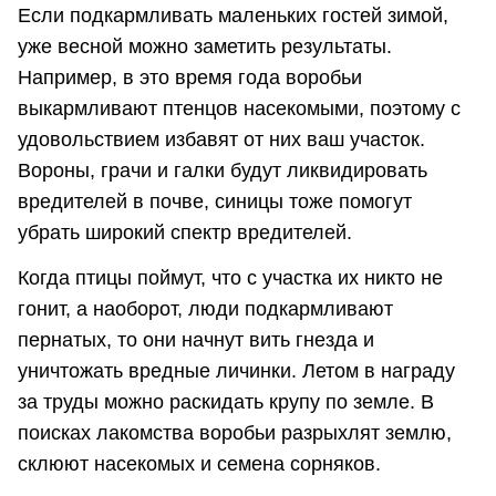
Если подкармливать маленьких гостей зимой,
уже весной можно заметить результаты.
Например, в это время года воробьи
выкармливают птенцов насекомыми, поэтому с
удовольствием избавят от них ваш участок.
Вороны, грачи и галки будут ликвидировать
вредителей в почве, синицы тоже помогут
убрать широкий спектр вредителей.
Когда птицы поймут, что с участка их никто не
гонит, а наоборот, люди подкармливают
пернатых, то они начнут вить гнезда и
уничтожать вредные личинки. Летом в награду
за труды можно раскидать крупу по земле. В
поисках лакомства воробьи разрыхлят землю,
склюют насекомых и семена сорняков.