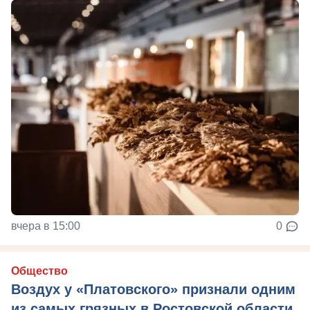
вчера в 15:00
0
Общество
Воздух у «Платовского» признали одним
из самых грязных в Ростовской области