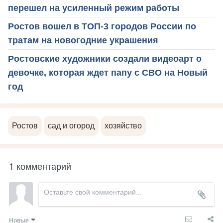
перешел на усиленный режим работы
Ростов вошел в ТОП-3 городов России по
тратам на новогодние украшения
Ростовские художники создали видеоарт о
девочке, которая ждет папу с СВО на Новый
год
Ростов
сад и огород
хозяйство
1 комментарий
Новые