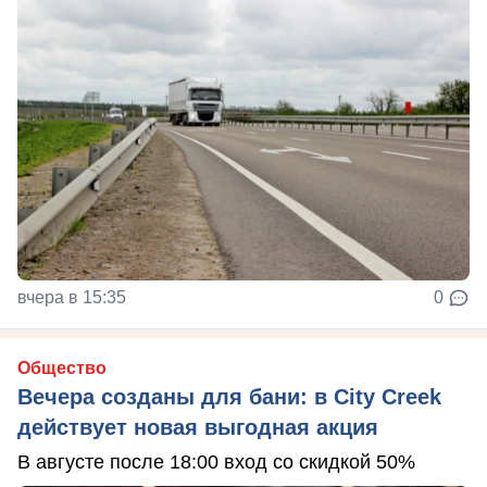
вчера в 15:35
0
Общество
Вечера созданы для бани: в City Creek
действует новая выгодная акция
В августе после 18:00 вход со скидкой 50%