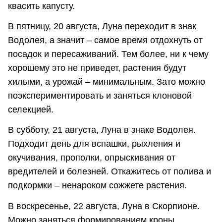
квасить капусту.
В пятницу, 20 августа, Луна переходит в знак
Водолея, а значит – самое время отдохнуть от
посадок и пересаживаний. Тем более, ни к чему
хорошему это не приведет, растения будут
хилыми, а урожай – минимальным. Зато можно
поэкспериментировать и заняться клоновой
селекцией.
В субботу, 21 августа, Луна в знаке Водолея.
Подходит день для вспашки, рыхления и
окучивания, прополки, опрыскивания от
вредителей и болезней. Откажитесь от полива и
подкормки – ненароком сожжете растения.
В воскресенье, 22 августа, Луна в Скорпионе.
Можно заняться формированием кроны,