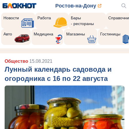
Ростов-на-Дону
Новости
Работа
Бары
Справочни
- рестораны
Авто
Медицина
Магазины
Гостиницы
Общество
15.08.2021
Лунный календарь садовода и
огородника с 16 по 22 августа