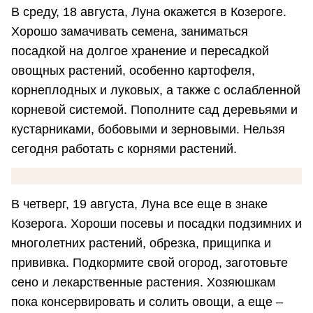
В среду, 18 августа, Луна окажется в Козероге.
Хорошо замачивать семена, заниматься
посадкой на долгое хранение и пересадкой
овощных растений, особенно картофеля,
корнеплодных и луковых, а также с ослабленной
корневой системой. Пополните сад деревьями и
кустарниками, бобовыми и зерновыми. Нельзя
сегодня работать с корнями растений.
В четверг, 19 августа, Луна все еще в знаке
Козерога. Хороши посевы и посадки подзимних и
многолетних растений, обрезка, прищипка и
прививка. Подкормите свой огород, заготовьте
сено и лекарственные растения. Хозяюшкам
пока консервировать и солить овощи, а еще –