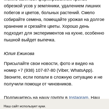
обрезкой усов у земляники, удалением лишних
побегов и цветов, больных растений. Смело
собирайте семена, помещайте урожая на долгое
хранение и срезайте цветы. Хорошо день
подходит для экспериментов на кухне, особенно
пышной выйдет выпечка.
Юлия Ежикова
Присылайте свои новости, фото и видео на
номер +7 (938) 107-87-80 (Viber, WhatsApp).
Звоните, если попали в сложную ситуацию и не
получили помощи от чиновников.
Подпишитесь на нашу группу в
Instagram
. Наш
сайт в
Наш сайт использует куки.