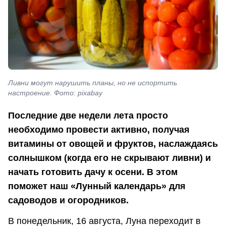
Ливни могут нарушить планы, но не испортить
настроение. Фото: pixabay
Последние две недели лета просто
необходимо провести активно, получая
витамины от овощей и фруктов, наслаждаясь
солнышком (когда его не скрывают ливни) и
начать готовить дачу к осени. В этом
поможет наш «Лунный календарь» для
садоводов и огородников.
В понедельник, 16 августа, Луна переходит в