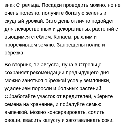
знак Стрельца. Посадки проводить можно, но не
очень полезно, получите богатую зелень и
скудный урожай. Зато день отлично подойдет
для лекарственных и декоративных растений с
вьющимся стеблем. Копаем, рыхлим и
прореживаем землю. Запрещены полив и
обрезка.
Во вторник, 17 августа, Луна в Стрельце
сохраняет рекомендации предыдущего дня.
Можно заняться обрезкой усов у земляники,
удалением поросли и больных растений.
Обработайте участок от вредителей, уберите
семена на хранение, и побалуйте семью
выпечкой. Можно консервировать, солить
овощи, квасить капусту и заготавливать соки.