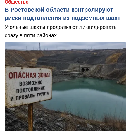
Общество
В Ростовской области контролируют
риски подтопления из подземных шахт
Угольные шахты продолжают ликвидировать
сразу в пяти районах