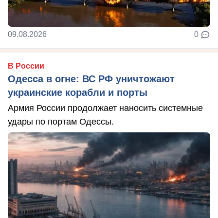
09.08.2026
0
В России
Одесса в огне: ВС РФ уничтожают
украинские корабли и порты
Армия России продолжает наносить системные
удары по портам Одессы.