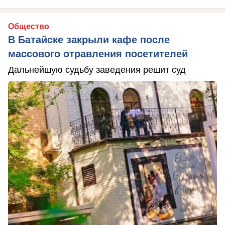
Общество
В Батайске закрыли кафе после
массового отравления посетителей
Дальнейшую судьбу заведения решит суд