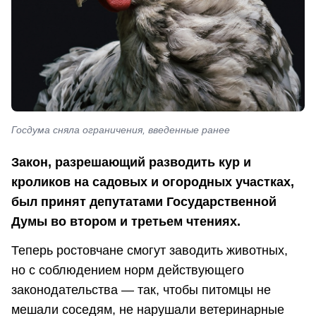
Госдума сняла ограничения, введенные ранее
Закон, разрешающий разводить кур и
кроликов на садовых и огородных участках,
был принят депутатами Государственной
Думы во втором и третьем чтениях.
Теперь ростовчане смогут заводить животных,
но с соблюдением норм действующего
законодательства — так, чтобы питомцы не
мешали соседям, не нарушали ветеринарные