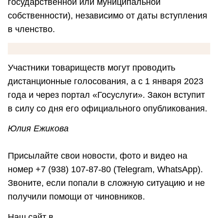
государственной или муниципальной
собственности), независимо от даты вступления
в членство.
Участники товариществ могут проводить
дистанционные голосования, а с 1 января 2023
года и через портал «Госуслуги». Закон вступит
в силу со дня его официального опубликования.
Юлия Ежикова
Присылайте свои новости, фото и видео на
номер +7 (938) 107-87-80 (Telegram, WhatsApp).
Звоните, если попали в сложную ситуацию и не
получили помощи от чиновников.
Наш сайт в