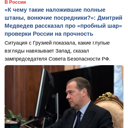
В России
«К чему такие наложившие полные
штаны, вонючие посредники?»: Дмитрий
Медведев рассказал про «пробный шар»
проверки России на прочность
Ситуация с Грузией показала, какие глупые
взгляды навязывает Запад, сказал
зампредседателя Совета Безопасности РФ.