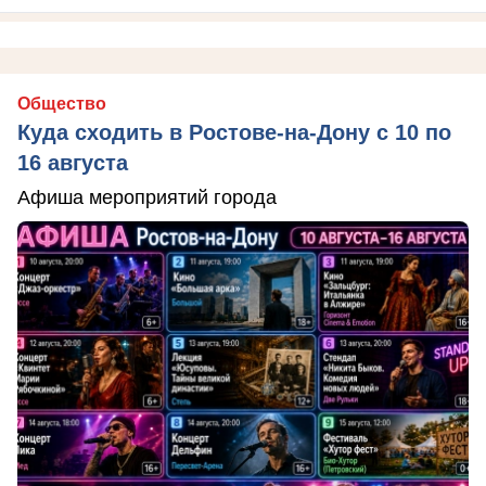
Общество
Куда сходить в Ростове-на-Дону с 10 по
16 августа
Афиша мероприятий города