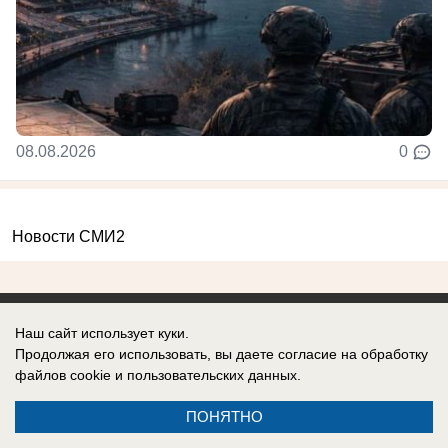
08.08.2026
0
Новости СМИ2
Наш сайт использует куки.
Продолжая его использовать, вы даете согласие на обработку
Реклама на сайте
Информация
файлов cookie
и пользовательских данных.
Контакты
Вакансии
ПОНЯТНО