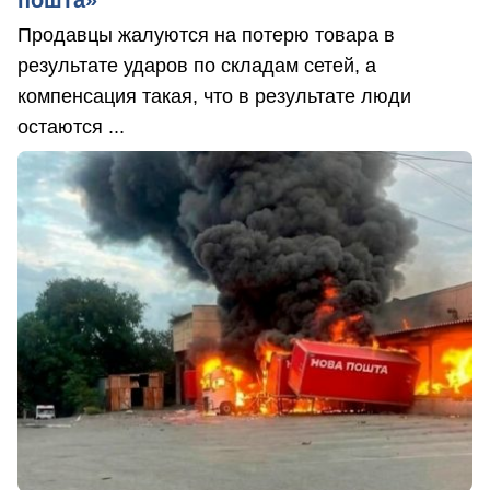
пошта»
Продавцы жалуются на потерю товара в
результате ударов по складам сетей, а
компенсация такая, что в результате люди
остаются ...