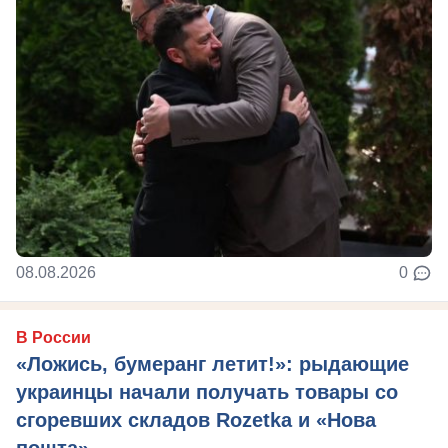
08.08.2026
0
В России
«Ложись, бумеранг летит!»: рыдающие
украинцы начали получать товары со
сгоревших складов Rozetka и «Нова