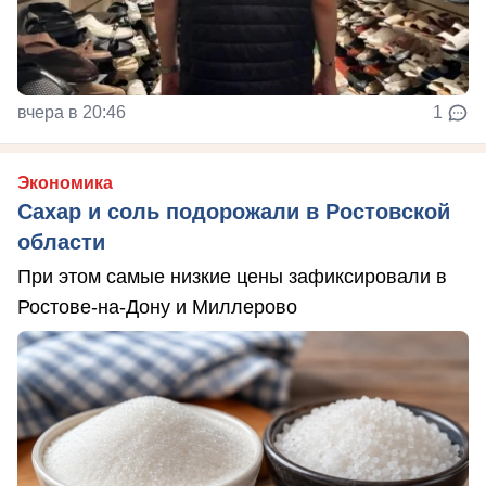
вчера в 20:46
1
Экономика
Сахар и соль подорожали в Ростовской
области
При этом самые низкие цены зафиксировали в
Ростове-на-Дону и Миллерово