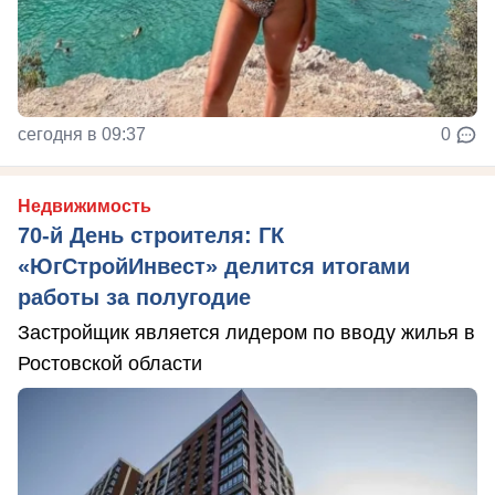
сегодня в 09:37
0
Недвижимость
70-й День строителя: ГК
«ЮгСтройИнвест» делится итогами
работы за полугодие
Застройщик является лидером по вводу жилья в
Ростовской области