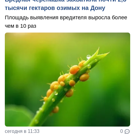
тысячи гектаров озимых на Дону
Площадь выявления вредителя выросла более
чем в 10 раз
сегодня в 11:33
0