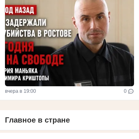
вчера в 19:00
0
Главное в стране