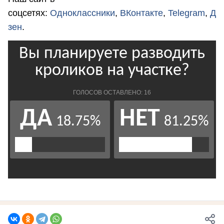
соцсетях:
Одноклассники
,
ВКонтакте
,
Telegram
,
Д
зен
.