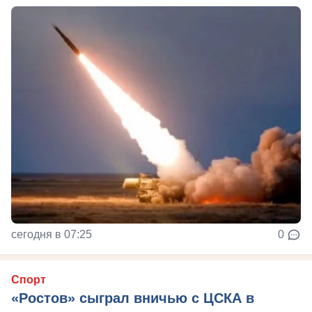
сегодня в 07:25
0
Спорт
«Ростов» сыграл вничью с ЦСКА в