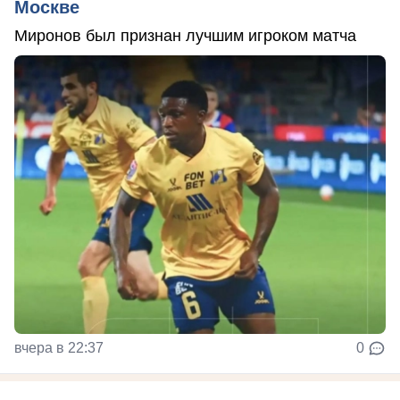
Москве
Миронов был признан лучшим игроком матча
вчера в 22:37
0