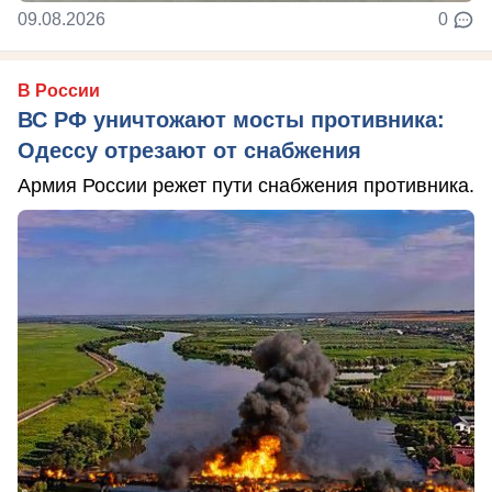
09.08.2026
0
В России
ВС РФ уничтожают мосты противника:
Одессу отрезают от снабжения
Армия России режет пути снабжения противника.