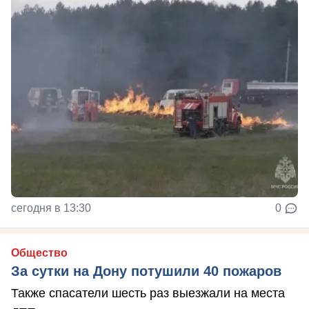
сегодня в 13:30
0
Общество
За сутки на Дону потушили 40 пожаров
Также спасатели шесть раз выезжали на места