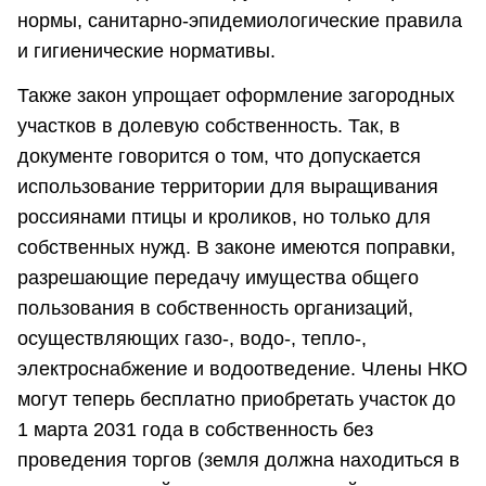
нормы, санитарно-эпидемиологические правила
и гигиенические нормативы.
Также закон упрощает оформление загородных
участков в долевую собственность. Так, в
документе говорится о том, что допускается
использование территории для выращивания
россиянами птицы и кроликов, но только для
собственных нужд. В законе имеются поправки,
разрешающие передачу имущества общего
пользования в собственность организаций,
осуществляющих газо-, водо-, тепло-,
электроснабжение и водоотведение. Члены НКО
могут теперь бесплатно приобретать участок до
1 марта 2031 года в собственность без
проведения торгов (земля должна находиться в