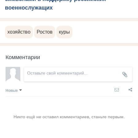
военнослужащих
хозяйство
Ростов
куры
Комментарии
Новые
Никто ещё не оставил комментариев, станьте первым.