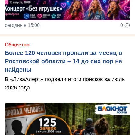
сегодня в 15:00
0
Общество
Более 120 человек пропали за месяц в
Ростовской области – 14 до сих пор не
найдены
В «ЛизаАлерт» подвели итоги поисков за июль
2026 года