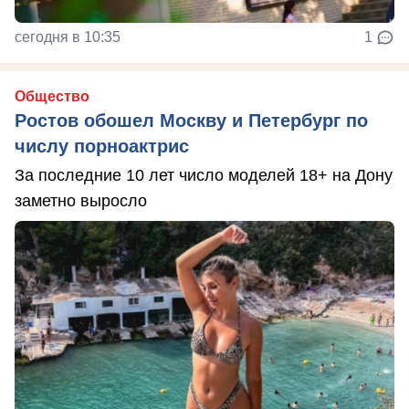
сегодня в 10:35
1
Общество
Ростов обошел Москву и Петербург по
числу порноактрис
За последние 10 лет число моделей 18+ на Дону
заметно выросло