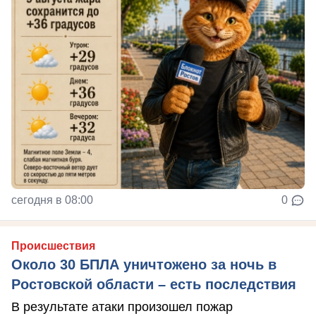
сегодня в 08:00
0
Происшествия
Около 30 БПЛА уничтожено за ночь в
Ростовской области – есть последствия
В результате атаки произошел пожар