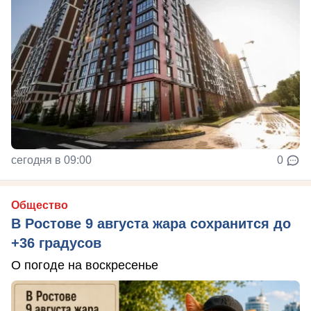
сегодня в 09:00
0
Общество
В Ростове 9 августа жара сохранится до
+36 градусов
О погоде на воскресенье