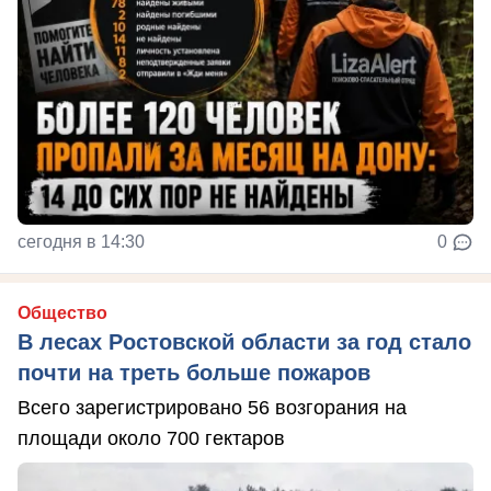
сегодня в 14:30
0
Общество
В лесах Ростовской области за год стало
почти на треть больше пожаров
Всего зарегистрировано 56 возгорания на
площади около 700 гектаров