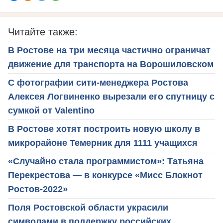
Читайте также:
В Ростове на три месяца частично ограничат
движение для транспорта на Ворошиловском
С фотографии сити-менеджера Ростова
Алексея Логвиненко вырезали его спутницу с
сумкой от Valentino
В Ростове хотят построить новую школу в
микрорайоне Темерник для 1111 учащихся
«Случайно стала программистом»: Татьяна
Перекрестова — в конкурсе «Мисс Блокнот
Ростов-2022»
Поля Ростовской области украсили
символами в поддержку российских