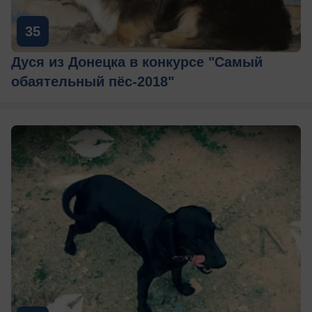
35
Дуся из Донецка в конкурсе "Самый
обаятельный пёс-2018"