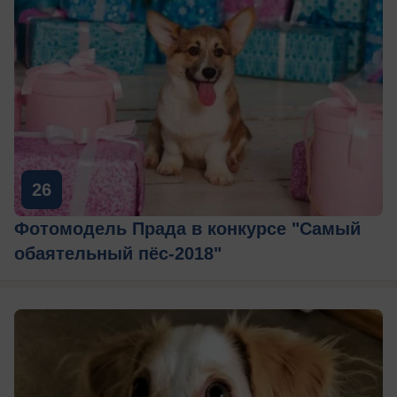
26
Фотомодель Прада в конкурсе "Самый
обаятельный пёс-2018"