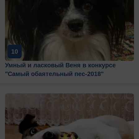
10
Умный и ласковый Веня в конкурсе
"Самый обаятельный пес-2018"