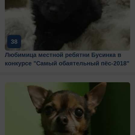
38
Любимица местной ребятни Бусинка в
конкурсе "Самый обаятельный пёс-2018"