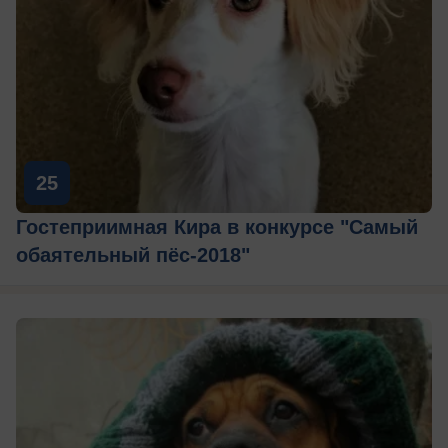
25
Гостеприимная Кира в конкурсе "Самый
обаятельный пёс-2018"