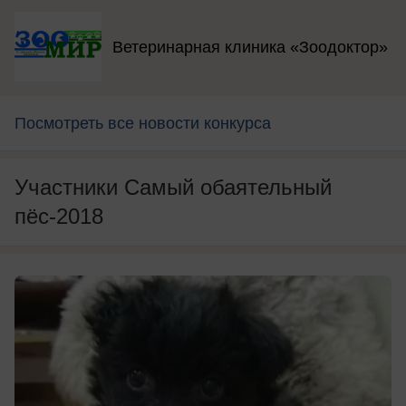
Ветеринарная клиника «Зоодоктор»
Посмотреть все новости конкурса
Участники Самый обаятельный
пёс-2018