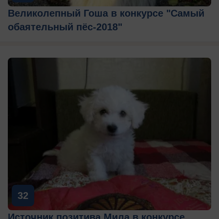
Великолепный Гоша в конкурсе "Самый
обаятельный пёс-2018"
32
Источник позитива Мила в конкурсе