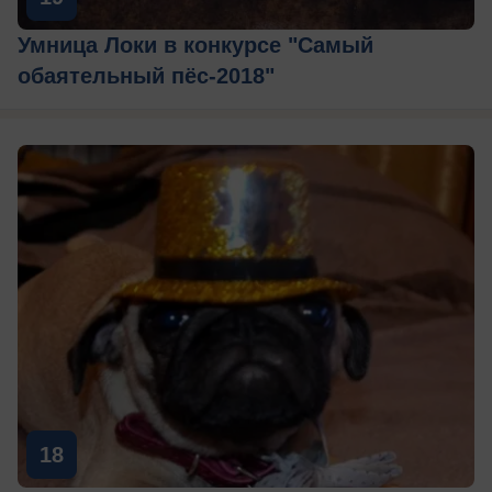
Умница Локи в конкурсе "Самый
обаятельный пёс-2018"
18