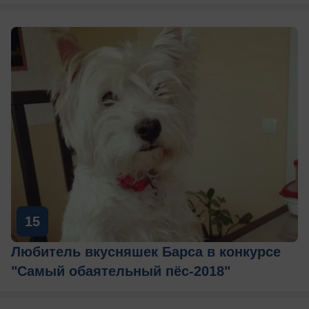
15
Любитель вкусняшек Барса в конкурсе
"Самый обаятельный пёс-2018"