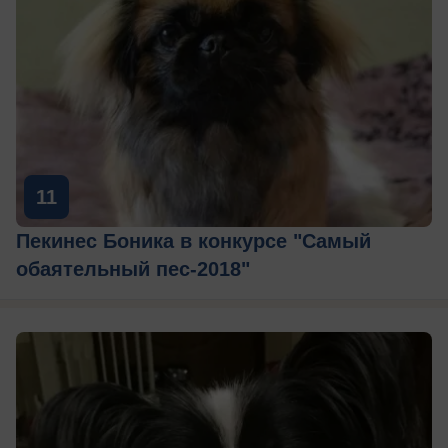
11
Пекинес Боника в конкурсе "Самый
обаятельный пес-2018"