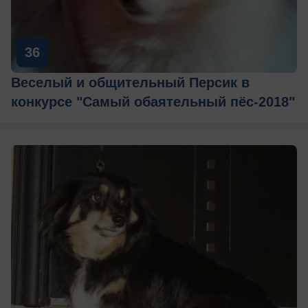
36
Веселый и общительный Персик в
конкурсе "Самый обаятельный пёс-2018"