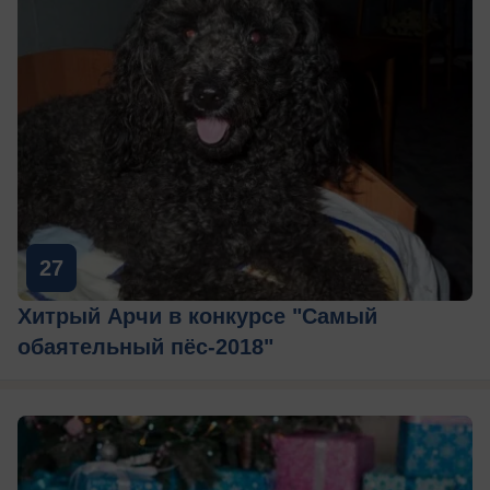
27
Хитрый Арчи в конкурсе "Самый
обаятельный пёс-2018"