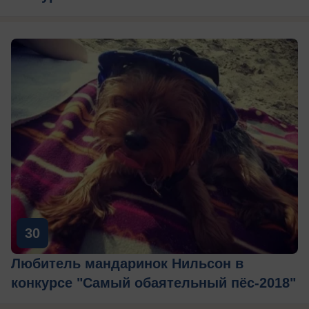
30
Любитель мандаринок Нильсон в
конкурсе "Самый обаятельный пёс-2018"