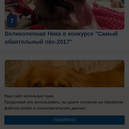
7
Великолепная Ника в конкурсе "Самый
обаятельный пёс-2017"
Наш сайт использует куки.
Продолжая его использовать, вы даете согласие на обработку
файлов cookie
и пользовательских данных.
ПОНЯТНО