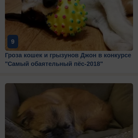
9
Гроза кошек и грызунов Джон в конкурсе
"Самый обаятельный пёс-2018"