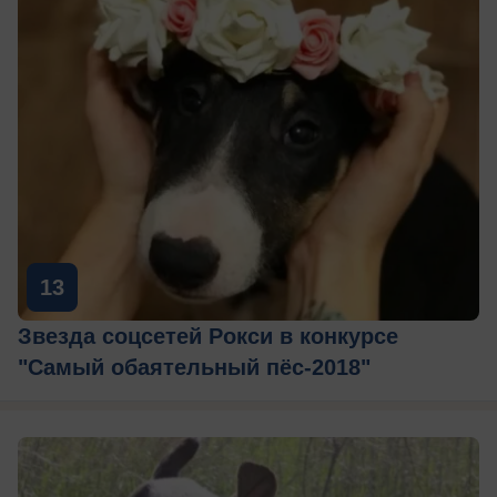
13
Звезда соцсетей Рокси в конкурсе
"Самый обаятельный пёс-2018"