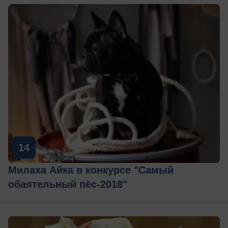
14
Милаха Айка в конкурсе "Самый
обаятельный пёс-2018"