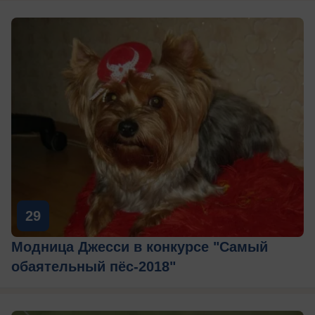
29
Модница Джесси в конкурсе "Самый
обаятельный пёс-2018"