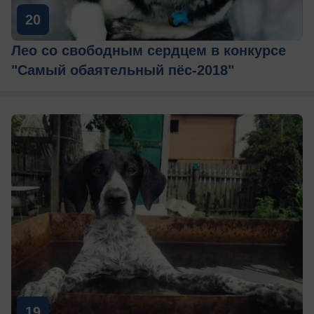
20
Лео со свободным сердцем в конкурсе
"Самый обаятельный пёс-2018"
19