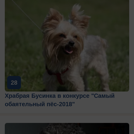
28
Храбрая Бусинка в конкурсе "Самый
обаятельный пёс-2018"