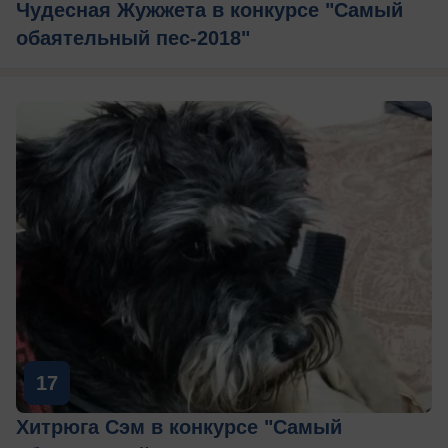
Чудесная Жужжета в конкурсе "Самый
обаятельный пес-2018"
17
Хитрюга Сэм в конкурсе "Самый