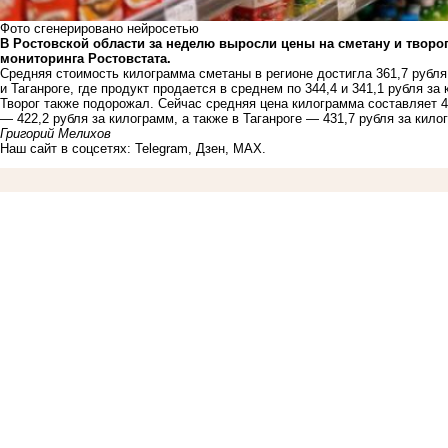
Фото сгенерировано нейросетью
В Ростовской области за неделю выросли цены на сметану и творо
мониторинга Ростовстата.
Средняя стоимость килограмма сметаны в регионе достигла 361,7 рубл
и Таганроге, где продукт продается в среднем по 344,4 и 341,1 рубля за
Творог также подорожал. Сейчас средняя цена килограмма составляет 4
— 422,2 рубля за килограмм, а также в Таганроге — 431,7 рубля за кило
Григорий Мелихов
Наш сайт в соцсетях:
Telegram
,
Дзен
,
MAX
.