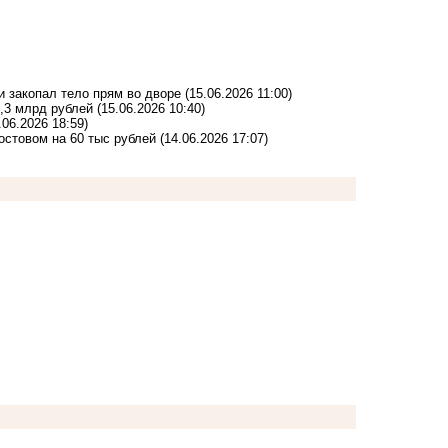
и закопал тело прям во дворе
(15.06.2026 11:00)
,3 млрд рублей
(15.06.2026 10:40)
.06.2026 18:59)
стовом на 60 тыс рублей
(14.06.2026 17:07)