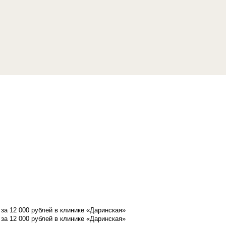
а 12 000 рублей в клинике «Даринская»
а 12 000 рублей в клинике «Даринская»