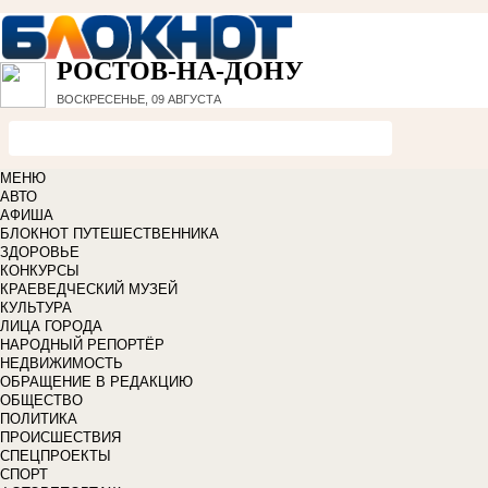
РОСТОВ-НА-ДОНУ
ВОСКРЕСЕНЬЕ, 09 АВГУСТА
МЕНЮ
АВТО
АФИША
БЛОКНОТ ПУТЕШЕСТВЕННИКА
ЗДОРОВЬЕ
КОНКУРСЫ
КРАЕВЕДЧЕСКИЙ МУЗЕЙ
КУЛЬТУРА
ЛИЦА ГОРОДА
НАРОДНЫЙ РЕПОРТЁР
НЕДВИЖИМОСТЬ
ОБРАЩЕНИЕ В РЕДАКЦИЮ
ОБЩЕСТВО
ПОЛИТИКА
ПРОИСШЕСТВИЯ
СПЕЦПРОЕКТЫ
СПОРТ