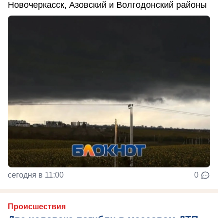
Новочеркасск, Азовский и Волгодонский районы
сегодня в 11:00
0
Происшествия