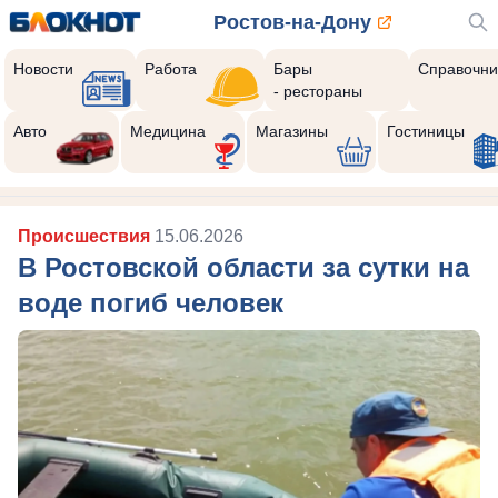
Ростов-на-Дону
Новости
Работа
Бары
Справочни
- рестораны
Авто
Медицина
Магазины
Гостиницы
Происшествия
15.06.2026
В Ростовской области за сутки на
воде погиб человек