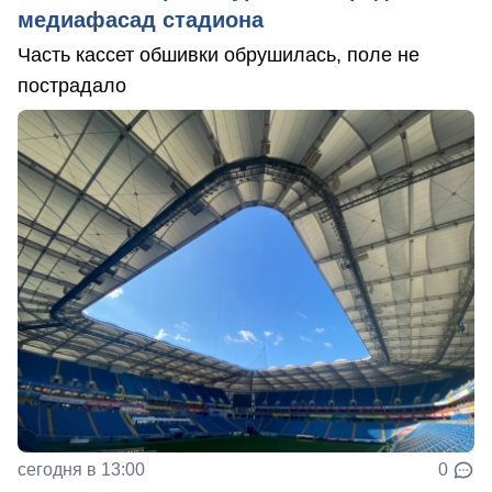
медиафасад стадиона
Часть кассет обшивки обрушилась, поле не
пострадало
сегодня в 13:00
0