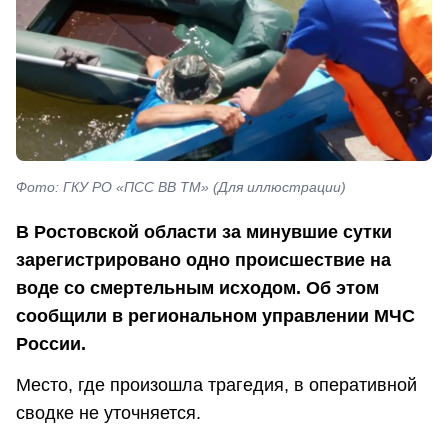
Фото: ГКУ РО «ПСС ВВ ТМ» (Для иллюстрации)
В Ростовской области за минувшие сутки
зарегистрировано одно происшествие на
воде со смертельным исходом. Об этом
сообщили в региональном управлении МЧС
России.
Место, где произошла трагедия, в оперативной
сводке не уточняется.