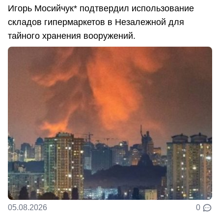
Игорь Мосийчук* подтвердил использование
складов гипермаркетов в Незалежной для
тайного хранения вооружений.
05.08.2026
0