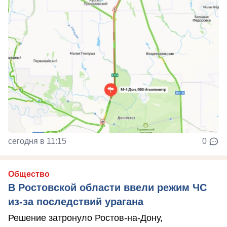
сегодня в 11:15
0
Общество
В Ростовской области ввели режим ЧС
из-за последствий урагана
Решение затронуло Ростов-на-Дону,