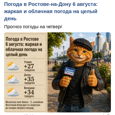
Погода в Ростове-на-Дону 6 августа:
жаркая и облачная погода на целый
день
Прогноз погоды на четверг