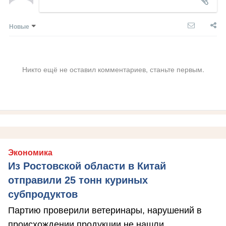
Новые
Никто ещё не оставил комментариев, станьте первым.
Экономика
Из Ростовской области в Китай
отправили 25 тонн куриных
субпродуктов
Партию проверили ветеринары, нарушений в
происхождении продукции не нашли