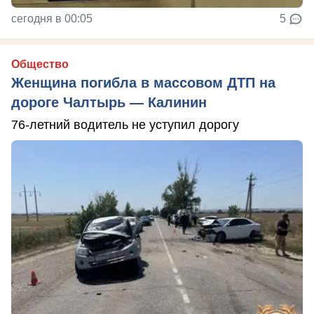
сегодня в 00:05
5
Общество
Женщина погибла в массовом ДТП на
дороге Чалтырь — Калинин
76-летний водитель не уступил дорогу