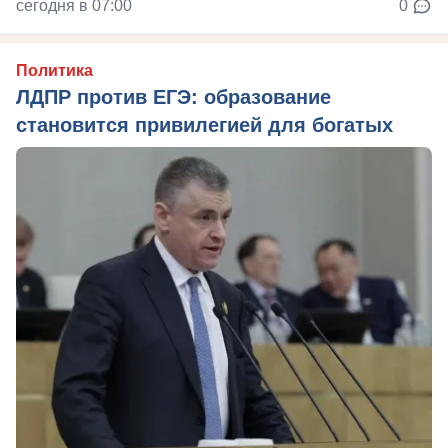
сегодня в 07:00
0
Политика
ЛДПР против ЕГЭ: образование
становится привилегией для богатых