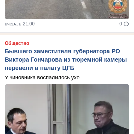
вчера в 21:00
0
Общество
Бывшего заместителя губернатора РО
Виктора Гончарова из тюремной камеры
перевели в палату ЦГБ
У чиновника воспалилось ухо