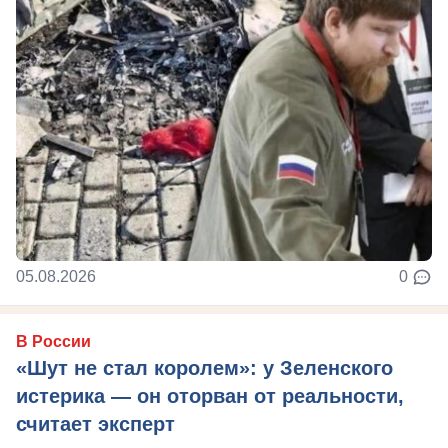
05.08.2026
0
В России
«Шут не стал королем»: у Зеленского
истерика — он оторван от реальности,
считает эксперт