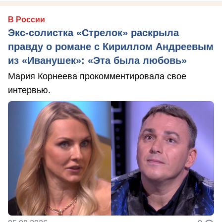
В России
Экс-солистка «Стрелок» раскрыла
правду о романе с Кириллом Андреевым
из «Иванушек»: «Эта была любовь»
Мария Корнеева прокомментировала свое
интервью.