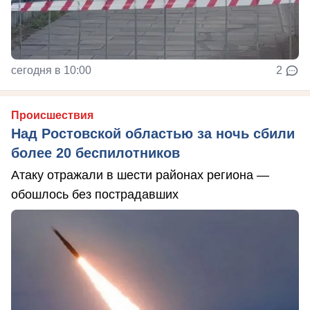
сегодня в 10:00
2
Происшествия
Над Ростовской областью за ночь сбили
более 20 беспилотников
Атаку отражали в шести районах региона —
обошлось без пострадавших