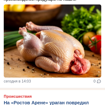
сегодня в 14:03
0
Происшествия
На «Ростов Арене» ураган повредил