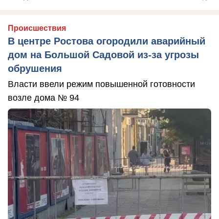
Происшествия
В центре Ростова огородили аварийный
дом на Большой Садовой из-за угрозы
обрушения
Власти ввели режим повышенной готовности
возле дома № 94