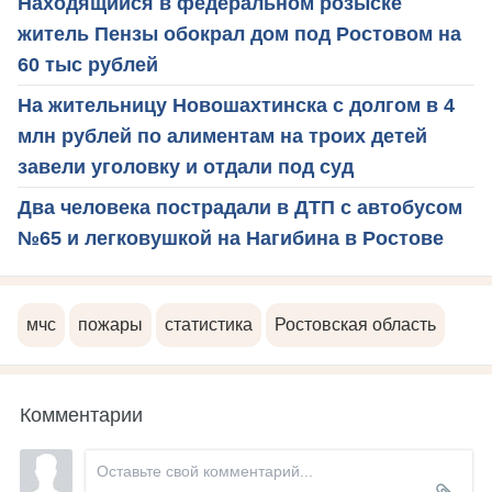
Находящийся в федеральном розыске
житель Пензы обокрал дом под Ростовом на
60 тыс рублей
На жительницу Новошахтинска с долгом в 4
млн рублей по алиментам на троих детей
завели уголовку и отдали под суд
Два человека пострадали в ДТП с автобусом
№65 и легковушкой на Нагибина в Ростове
мчс
пожары
статистика
Ростовская область
Комментарии