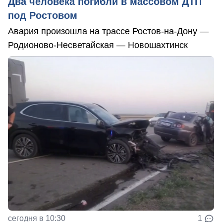
Два человека погибли в массовом ДТП
под Ростовом
Авария произошла на трассе Ростов-на-Дону —
Родионово-Несветайская — Новошахтинск
сегодня в 10:30
1