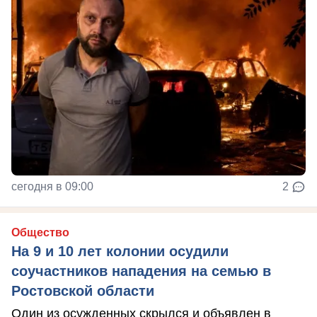
сегодня в 09:00
2
Общество
На 9 и 10 лет колонии осудили
соучастников нападения на семью в
Ростовской области
Один из осужденных скрылся и объявлен в