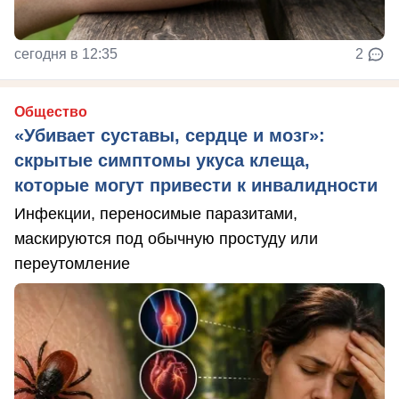
сегодня в 12:35
2
Общество
«Убивает суставы, сердце и мозг»:
скрытые симптомы укуса клеща,
которые могут привести к инвалидности
Инфекции, переносимые паразитами,
маскируются под обычную простуду или
переутомление