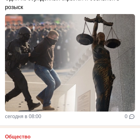
розыск
сегодня в 08:00
0
Общество