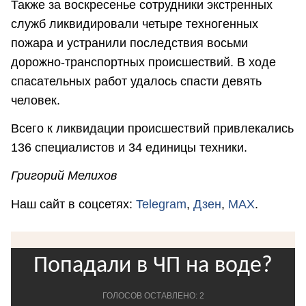
Также за воскресенье сотрудники экстренных
служб ликвидировали четыре техногенных
пожара и устранили последствия восьми
дорожно-транспортных происшествий. В ходе
спасательных работ удалось спасти девять
человек.
Всего к ликвидации происшествий привлекались
136 специалистов и 34 единицы техники.
Григорий Мелихов
Наш сайт в соцсетях:
Telegram
,
Дзен
,
MAX
.