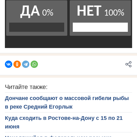
Читайте также:
Дончане сообщают о массовой гибели рыбы
в реке Средний Егорлык
Куда сходить в Ростове-на-Дону с 15 по 21
июня