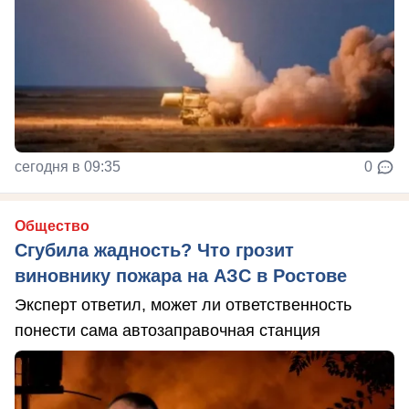
сегодня в 09:35
0
Общество
Сгубила жадность? Что грозит
виновнику пожара на АЗС в Ростове
Эксперт ответил, может ли ответственность
понести сама автозаправочная станция