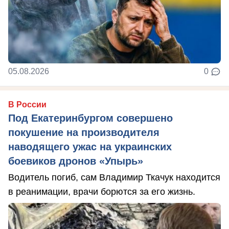
05.08.2026
0
В России
Под Екатеринбургом совершено
покушение на производителя
наводящего ужас на украинских
боевиков дронов «Упырь»
Водитель погиб, сам Владимир Ткачук находится
в реанимации, врачи борются за его жизнь.