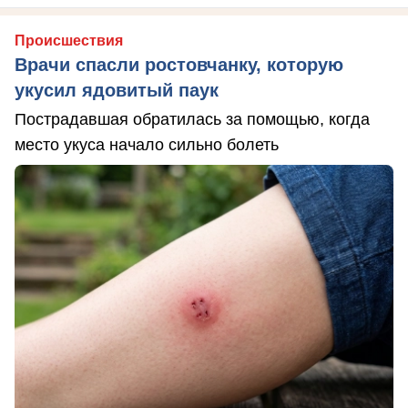
Происшествия
Врачи спасли ростовчанку, которую
укусил ядовитый паук
Пострадавшая обратилась за помощью, когда
место укуса начало сильно болеть