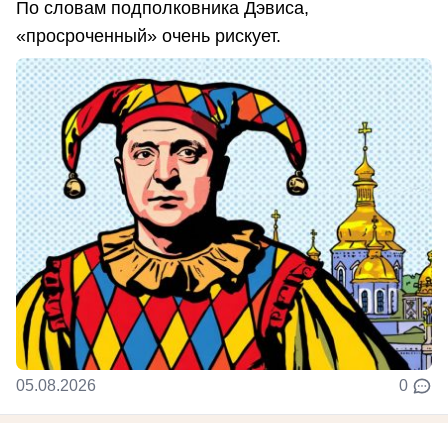
По словам подполковника Дэвиса,
«просроченный» очень рискует.
05.08.2026
0