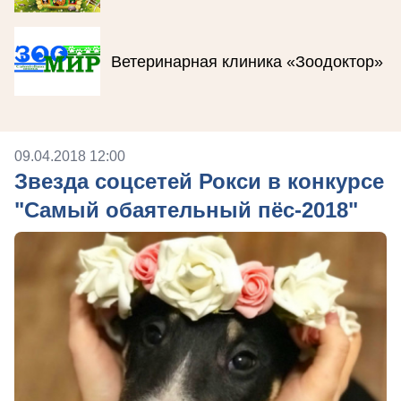
Ветеринарная клиника «Зоодоктор»
09.04.2018 12:00
Звезда соцсетей Рокси в конкурсе
"Самый обаятельный пёс-2018"