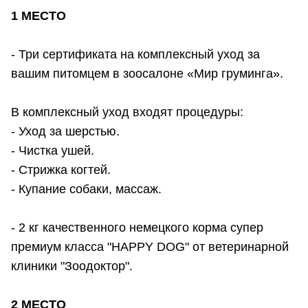
1 МЕСТО
- Три сертификата на комплексный уход за
вашим питомцем в зоосалоне «Мир груминга».
В комплексный уход входят процедуры:
- Уход за шерстью.
- Чистка ушей.
- Стрижка когтей.
- Купание собаки, массаж.
- 2 кг качественного немецкого корма супер
премиум класса "HAPPY DOG" от ветеринарной
клиники "Зоодоктор".
2 МЕСТО