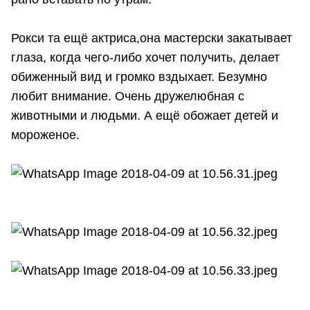
Рокси та ещё актриса,она мастерски закатывает
глаза, когда чего-либо хочет получить, делает
обиженный вид и громко вздыхает. Безумно
любит внимание. Очень дружелюбная с
животными и людьми. А ещё обожает детей и
мороженое.