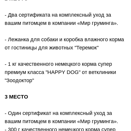
- Два сертификата на комплексный уход за
вашим питомцем в компании «Мир груминга».
- Лежанка для собаки и коробка влажного корма
от гостиницы для животных "Теремок"
- 1 кг качественного немецкого корма супер
премиум класса "HAPPY DOG" от ветклиники
"Зоодоктор"
3 МЕСТО
- Один сертификат на комплексный уход за
вашим питомцем в компании «Мир груминга».
- 300 г качественного немецкого корма супер