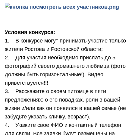
Условия конкурса:
1. В конкурсе могут принимать участие только
жители Ростова и Ростовской области;
2. Для участия необходимо прислать до 5
фотографий своего домашнего любимца (фото
должны быть горизонтальные!). Видео
приветствуется!!!
3. Расскажите о своем питомце в пяти
предложениях: о его повадках, роли в вашей
жизни и/или как он появился в вашей семье (не
забудьте указать кличку, возраст).
4. Укажите свое ФИО и контактный телефон
для связи. Все заявки будут размещены на