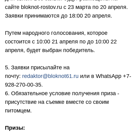
сайте bloknot-rostov.ru с 23 марта по 20 апреля.
Заявки принимаются до 18:00 20 апреля.
Путем народного голосования, которое
состоится с 10:00 21 апреля по до 10:00 22
апреля, будет выбран победитель.
5. Заявки присылайте на
почту:
r
edaktor@bloknot61.ru
или в WhatsApp +7-
928-270-00-35.
6. Обязательное условие получения приза -
присутствие на съемке вместе со своим
питомцем.
Призы: