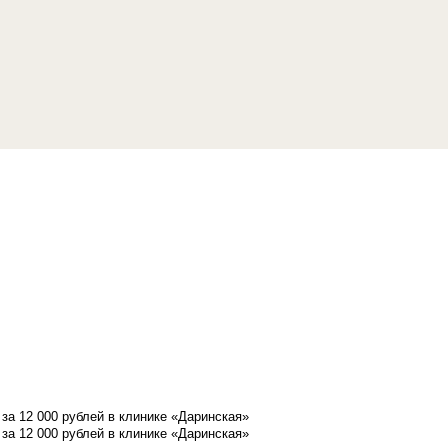
а 12 000 рублей в клинике «Даринская»
а 12 000 рублей в клинике «Даринская»