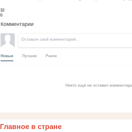
32
0
Комментарии
Новые
Лучшие
Ранее
Никто ещё не оставил комментари
Главное в стране