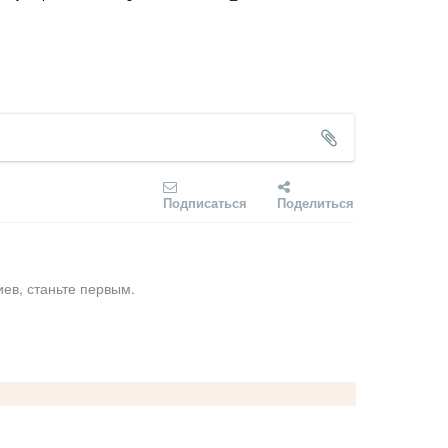
Подписаться
Поделиться
ев, станьте первым.