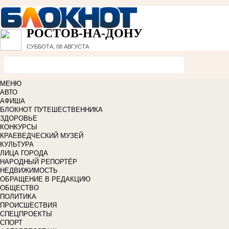
РОСТОВ-НА-ДОНУ
СУББОТА, 08 АВГУСТА
МЕНЮ
АВТО
АФИША
БЛОКНОТ ПУТЕШЕСТВЕННИКА
ЗДОРОВЬЕ
КОНКУРСЫ
КРАЕВЕДЧЕСКИЙ МУЗЕЙ
КУЛЬТУРА
ЛИЦА ГОРОДА
НАРОДНЫЙ РЕПОРТЁР
НЕДВИЖИМОСТЬ
ОБРАЩЕНИЕ В РЕДАКЦИЮ
ОБЩЕСТВО
ПОЛИТИКА
ПРОИСШЕСТВИЯ
СПЕЦПРОЕКТЫ
СПОРТ