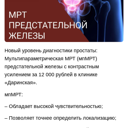
Новый уровень диагностики простаты:
Мультипараметрическая МРТ (мпМРТ)
предстательной железы с контрастным
усилением за 12 000 рублей в клинике
«Даринская».
мпМРТ:
– Обладает высокой чувствительностью;
– Позволяет точнее определить локализацию;