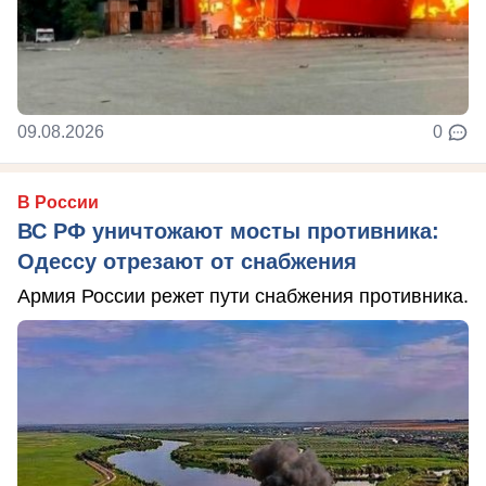
09.08.2026
0
В России
ВС РФ уничтожают мосты противника:
Одессу отрезают от снабжения
Армия России режет пути снабжения противника.