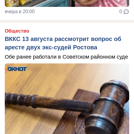
вчера в 20:00
0
Общество
ВККС 13 августа рассмотрит вопрос об
аресте двух экс-судей Ростова
Обе ранее работали в Советском районном суде