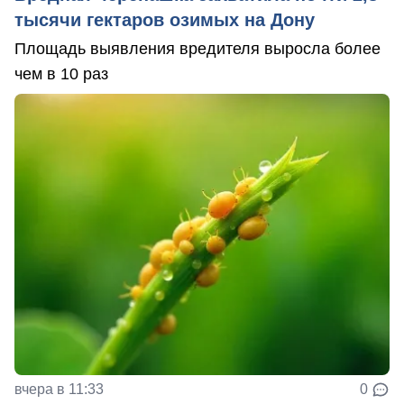
тысячи гектаров озимых на Дону
Площадь выявления вредителя выросла более
чем в 10 раз
вчера в 11:33
0