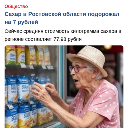
Общество
Сахар в Ростовской области подорожал
на 7 рублей
Сейчас средняя стоимость килограмма сахара в
регионе составляет 77,98 рубля