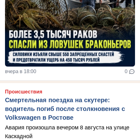
вчера в 18:00
0
Происшествия
Смертельная поездка на скутере:
водитель погиб после столкновения с
Volkswagen в Ростове
Авария произошла вечером 8 августа на улице
Каскадной