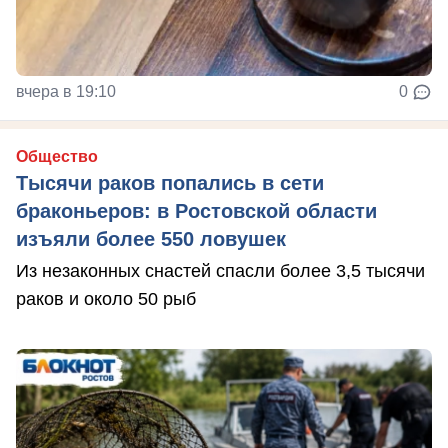
вчера в 19:10
0
Общество
Тысячи раков попались в сети
браконьеров: в Ростовской области
изъяли более 550 ловушек
Из незаконных снастей спасли более 3,5 тысячи
раков и около 50 рыб