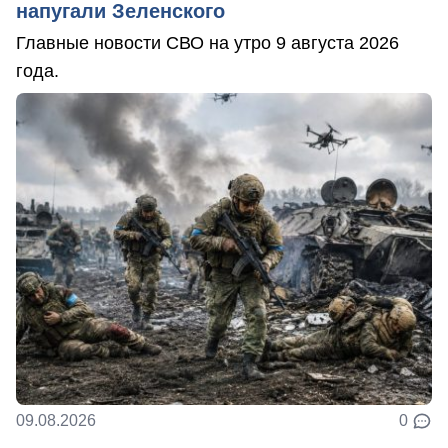
напугали Зеленского
Главные новости СВО на утро 9 августа 2026
года.
09.08.2026
0