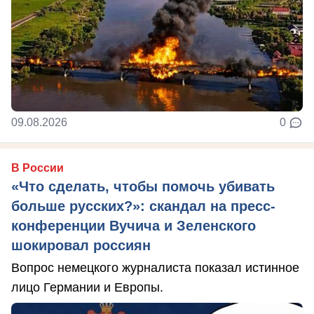
09.08.2026
0
В России
«Что сделать, чтобы помочь убивать
больше русских?»: скандал на пресс-
конференции Вучича и Зеленского
шокировал россиян
Вопрос немецкого журналиста показал истинное
лицо Германии и Европы.