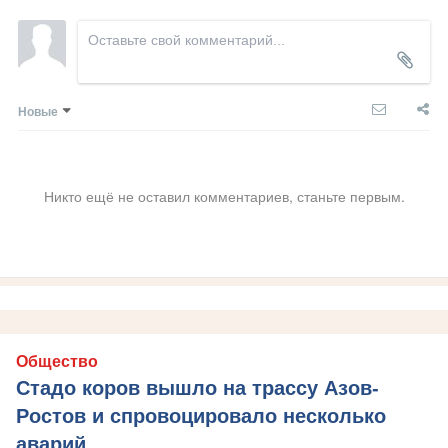
Новые
Никто ещё не оставил комментариев, станьте первым.
Общество
Стадо коров вышло на трассу Азов-
Ростов и спровоцировало несколько
аварий