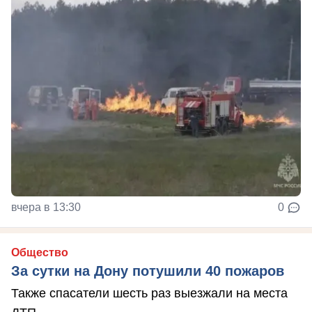
вчера в 13:30
0
Общество
За сутки на Дону потушили 40 пожаров
Также спасатели шесть раз выезжали на места