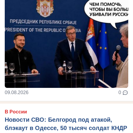
09.08.2026
0
В России
Новости СВО: Белгород под атакой,
блэкаут в Одессе, 50 тысяч солдат КНДР