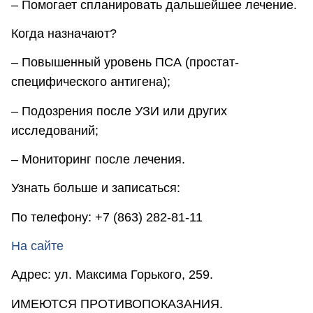
– Помогает спланировать дальшейшее лечение.
Когда назначают?
– Повышенный уровень ПСА (простат-
специфического антигена);
– Подозрения после УЗИ или других
исследований;
– Мониторинг после лечения.
Узнать больше и записаться:
По телефону: +7 (863) 282-81-11
На сайте
Адрес: ул. Максима Горького, 259.
ИМЕЮТСЯ ПРОТИВОПОКАЗАНИЯ.