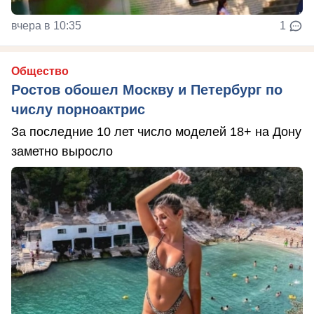
вчера в 10:35
1
Общество
Ростов обошел Москву и Петербург по
числу порноактрис
За последние 10 лет число моделей 18+ на Дону
заметно выросло