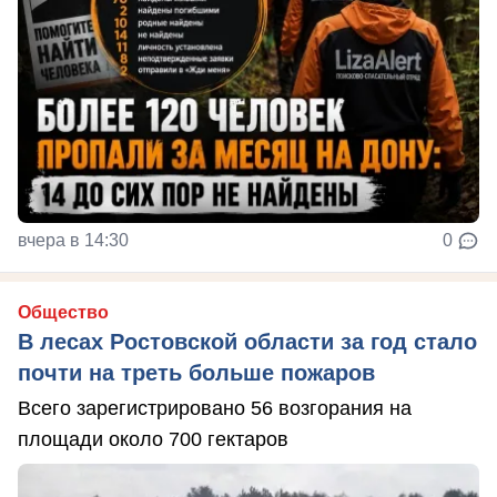
вчера в 14:30
0
Общество
В лесах Ростовской области за год стало
почти на треть больше пожаров
Всего зарегистрировано 56 возгорания на
площади около 700 гектаров