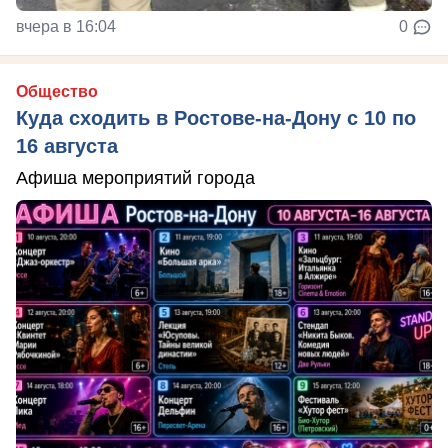
вчера в 16:04
0
Общество
Куда сходить в Ростове-на-Дону с 10 по
16 августа
Афиша мероприятий города