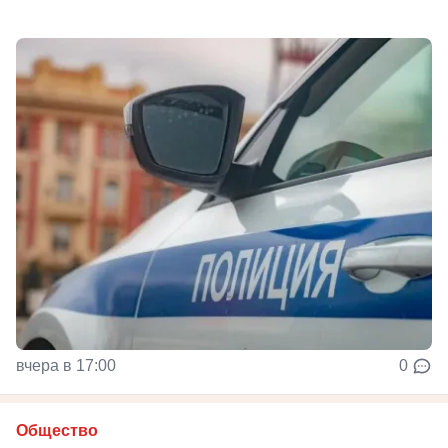
вчера в 17:00
0
Общество