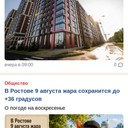
вчера в 09:00
0
Общество
В Ростове 9 августа жара сохранится до
+36 градусов
О погоде на воскресенье