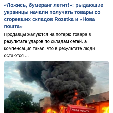
«Ложись, бумеранг летит!»: рыдающие
украинцы начали получать товары со
сгоревших складов Rozetka и «Нова
пошта»
Продавцы жалуются на потерю товара в
результате ударов по складам сетей, а
компенсация такая, что в результате люди
остаются ...