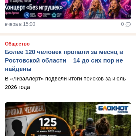
вчера в 15:00
0
Общество
Более 120 человек пропали за месяц в
Ростовской области – 14 до сих пор не
найдены
В «ЛизаАлерт» подвели итоги поисков за июль
2026 года