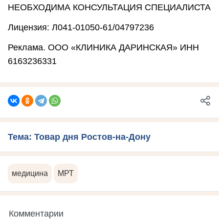
НЕОБХОДИМА КОНСУЛЬТАЦИЯ СПЕЦИАЛИСТА
Лицензия: Л041-01050-61/04797236
Реклама. ООО «КЛИНИКА ДАРИНСКАЯ» ИНН
6163236331
Тема: Товар дня Ростов-на-Дону
медицина
МРТ
Комментарии