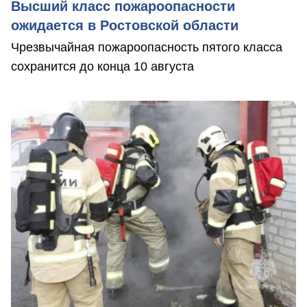
Высший класс пожароопасности
ожидается в Ростовской области
Чрезвычайная пожароопасность пятого класса
сохранится до конца 10 августа