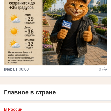
вчера в 08:00
0
Главное в стране
В России