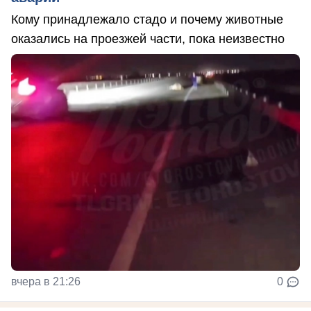
Кому принадлежало стадо и почему животные
оказались на проезжей части, пока неизвестно
вчера в 21:26
0