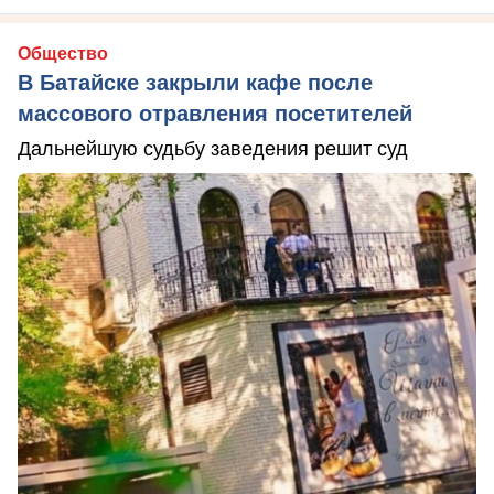
Общество
В Батайске закрыли кафе после
массового отравления посетителей
Дальнейшую судьбу заведения решит суд