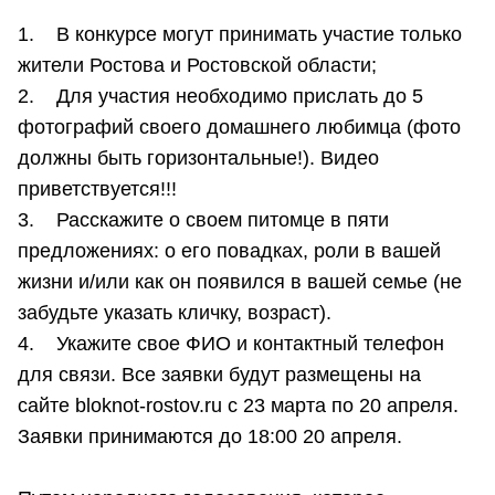
1. В конкурсе могут принимать участие только
жители Ростова и Ростовской области;
2. Для участия необходимо прислать до 5
фотографий своего домашнего любимца (фото
должны быть горизонтальные!). Видео
приветствуется!!!
3. Расскажите о своем питомце в пяти
предложениях: о его повадках, роли в вашей
жизни и/или как он появился в вашей семье (не
забудьте указать кличку, возраст).
4. Укажите свое ФИО и контактный телефон
для связи. Все заявки будут размещены на
сайте bloknot-rostov.ru с 23 марта по 20 апреля.
Заявки принимаются до 18:00 20 апреля.