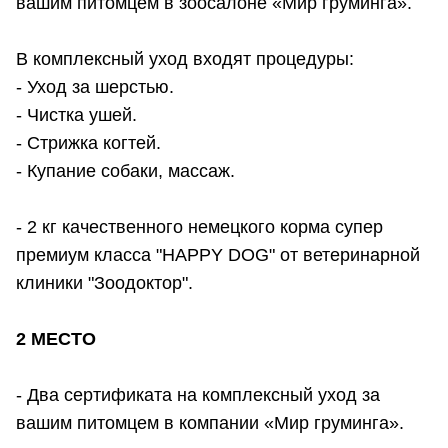
вашим питомцем в зоосалоне «Мир груминга».
В комплексный уход входят процедуры:
- Уход за шерстью.
- Чистка ушей.
- Стрижка когтей.
- Купание собаки, массаж.
- 2 кг качественного немецкого корма супер
премиум класса "HAPPY DOG" от ветеринарной
клиники "Зоодоктор".
2 МЕСТО
- Два сертификата на комплексный уход за
вашим питомцем в компании «Мир груминга».