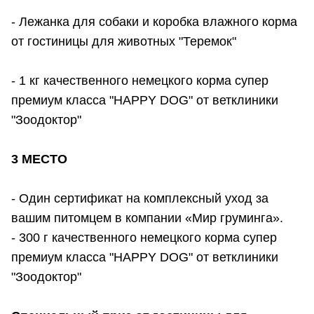
- Лежанка для собаки и коробка влажного корма
от гостиницы для животных "Теремок"
- 1 кг качественного немецкого корма супер
премиум класса "HAPPY DOG" от ветклиники
"Зоодоктор"
3 МЕСТО
- Один сертификат на комплексный уход за
вашим питомцем в компании «Мир груминга».
- 300 г качественного немецкого корма супер
премиум класса "HAPPY DOG" от ветклиники
"Зоодоктор"