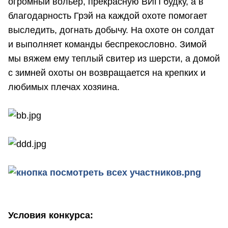
огромный вольер, прекрасную ВИП будку, а в
благодарность Грэй на каждой охоте помогает
выследить, догнать добычу. На охоте он солдат
и выполняет команды беспрекословно. Зимой
мы вяжем ему теплый свитер из шерсти, а домой
с зимней охоты он возвращается на крепких и
любимых плечах хозяина.
Условия конкурса: