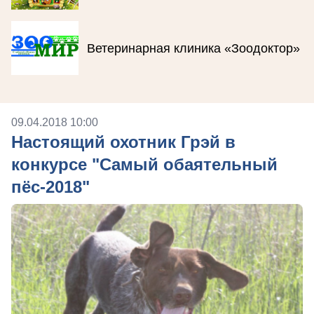
Ветеринарная клиника «Зоодоктор»
09.04.2018 10:00
Настоящий охотник Грэй в
конкурсе "Самый обаятельный
пёс-2018"