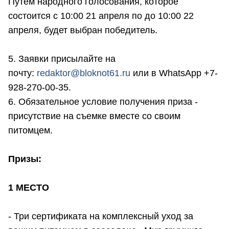
Путем народного голосования, которое
состоится с 10:00 21 апреля по до 10:00 22
апреля, будет выбран победитель.
5. Заявки присылайте на
почту:
r
edaktor@bloknot61.ru
или в WhatsApp +7-
928-270-00-35.
6. Обязательное условие получения приза -
присутствие на съемке вместе со своим
питомцем.
Призы:
1 МЕСТО
- Три сертификата на комплексный уход за