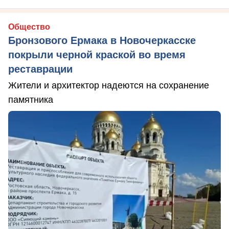
Общество
Бронзового Ермака в Новочеркасске
покрыли черной краской во время
реставрации
Жители и архитектор надеются на сохранение
памятника