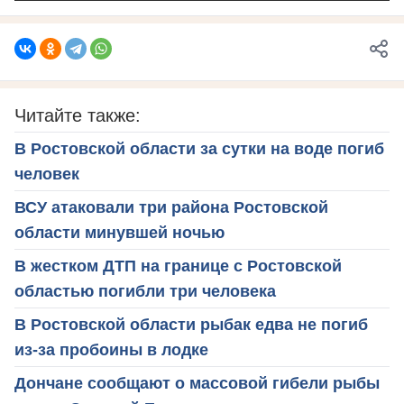
Читайте также:
В Ростовской области за сутки на воде погиб
человек
ВСУ атаковали три района Ростовской
области минувшей ночью
В жестком ДТП на границе с Ростовской
областью погибли три человека
В Ростовской области рыбак едва не погиб
из-за пробоины в лодке
Дончане сообщают о массовой гибели рыбы