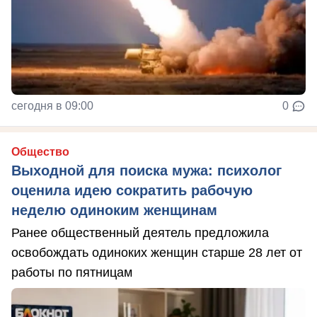
сегодня в 09:00
0
Общество
Выходной для поиска мужа: психолог
оценила идею сократить рабочую
неделю одиноким женщинам
Ранее общественный деятель предложила
освобождать одиноких женщин старше 28 лет от
работы по пятницам