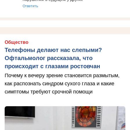
Ответить
Общество
Телефоны делают нас слепыми?
Офтальмолог рассказала, что
происходит с глазами ростовчан
Почему к вечеру зрение становится размытым,
как распознать синдром сухого глаза и какие
симптомы требуют срочной помощи