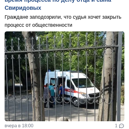
Свиридовых
Граждане заподозрили, что судья хочет закрыть
процесс от общественности
вчера в 18:00
1