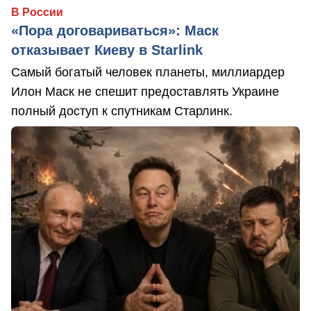
В России
«Пора договариваться»: Маск
отказывает Киеву в Starlink
Самый богатый человек планеты, миллиардер
Илон Маск не спешит предоставлять Украине
полный доступ к спутникам Старлинк.