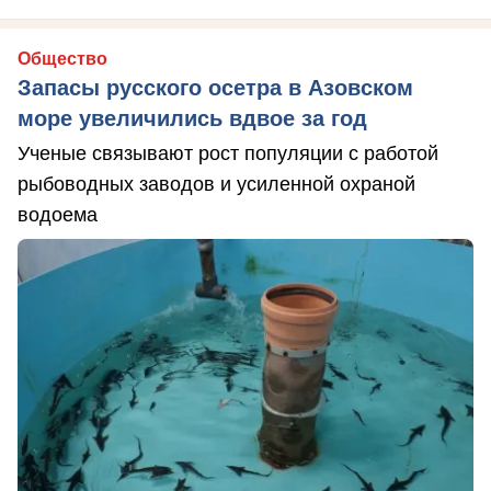
Общество
Запасы русского осетра в Азовском
море увеличились вдвое за год
Ученые связывают рост популяции с работой
рыбоводных заводов и усиленной охраной
водоема