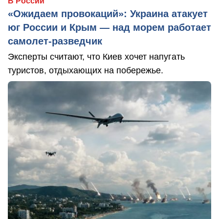
В России
«Ожидаем провокаций»: Украина атакует
юг России и Крым — над морем работает
самолет-разведчик
Эксперты считают, что Киев хочет напугать
туристов, отдыхающих на побережье.