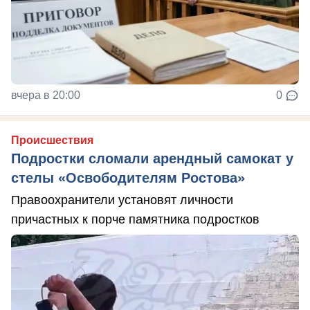
вчера в 20:00
0
Происшествия
Подростки сломали арендный самокат у
стелы «Освободителям Ростова»
Правоохранители установят личности
причастных к порче памятника подростков