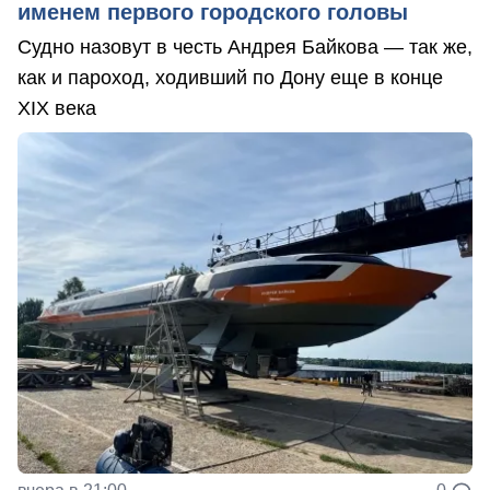
именем первого городского головы
Судно назовут в честь Андрея Байкова — так же,
как и пароход, ходивший по Дону еще в конце
XIX века