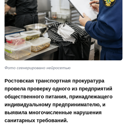
Фото сгенерировано нейросетью
Ростовская транспортная прокуратура
провела проверку одного из предприятий
общественного питания, принадлежащего
индивидуальному предпринимателю, и
выявила многочисленные нарушения
санитарных требований.