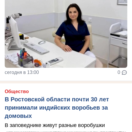
сегодня в 13:00
0
Общество
В Ростовской области почти 30 лет
принимали индийских воробьев за
домовых
В заповеднике живут разные воробушки