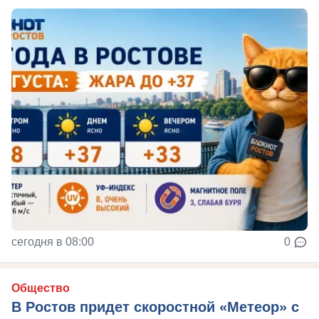
сегодня в 08:00
0
Общество
В Ростов придет скоростной «Метеор» с