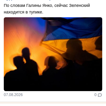
По словам Галины Янко, сейчас Зеленский
находится в тупике.
07.08.2026
0