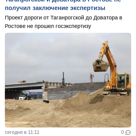
получил заключение экспертизы
Проект дороги от Таганрогской до Доватора в
Ростове не прошел госэкспертизу
сегодня в 11:11
0