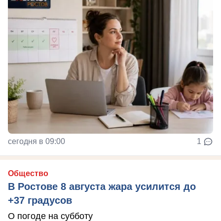
сегодня в 09:00
1
Общество
В Ростове 8 августа жара усилится до
+37 градусов
О погоде на субботу