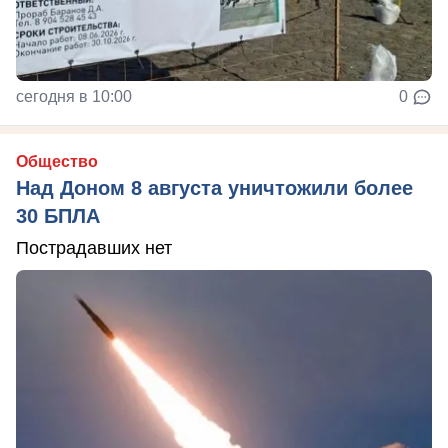
сегодня в 10:00
0
Общество
Над Доном 8 августа уничтожили более
30 БПЛА
Пострадавших нет