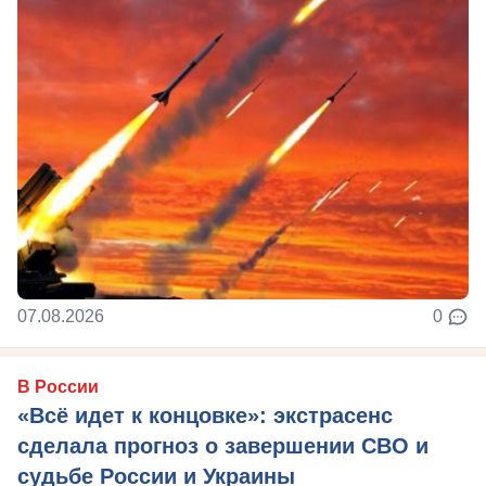
07.08.2026
0
В России
«Всё идет к концовке»: экстрасенс
сделала прогноз о завершении СВО и
судьбе России и Украины