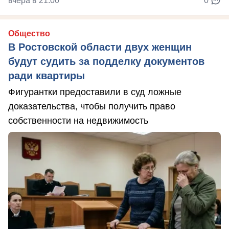
вчера в 21:00
0
Общество
В Ростовской области двух женщин
будут судить за подделку документов
ради квартиры
Фигурантки предоставили в суд ложные
доказательства, чтобы получить право
собственности на недвижимость