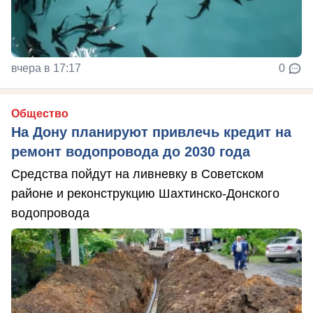
вчера в 17:17
0
Общество
На Дону планируют привлечь кредит на
ремонт водопровода до 2030 года
Средства пойдут на ливневку в Советском
районе и реконструкцию Шахтинско-Донского
водопровода