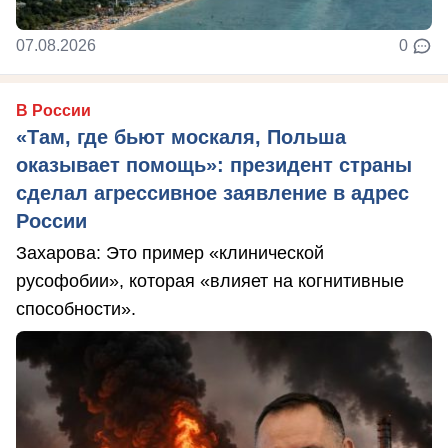
07.08.2026
0
В России
«Там, где бьют москаля, Польша
оказывает помощь»: президент страны
сделал агрессивное заявление в адрес
России
Захарова: Это пример «клинической
русофобии», которая «влияет на когнитивные
способности».