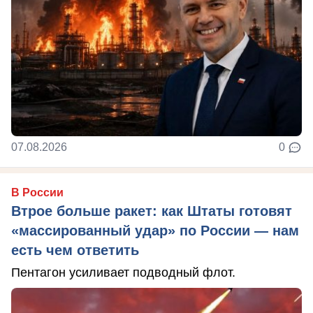
07.08.2026
0
В России
Втрое больше ракет: как Штаты готовят
«массированный удар» по России — нам
есть чем ответить
Пентагон усиливает подводный флот.