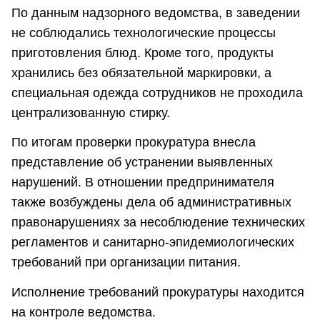
По данным надзорного ведомства, в заведении
не соблюдались технологические процессы
приготовления блюд. Кроме того, продукты
хранились без обязательной маркировки, а
специальная одежда сотрудников не проходила
централизованную стирку.
По итогам проверки прокуратура внесла
представление об устранении выявленных
нарушений. В отношении предпринимателя
также возбуждены дела об административных
правонарушениях за несоблюдение технических
регламентов и санитарно-эпидемиологических
требований при организации питания.
Исполнение требований прокуратуры находится
на контроле ведомства.