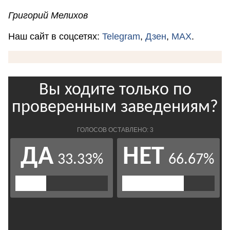
Григорий Мелихов
Наш сайт в соцсетях:
Telegram
,
Дзен
,
MAX
.