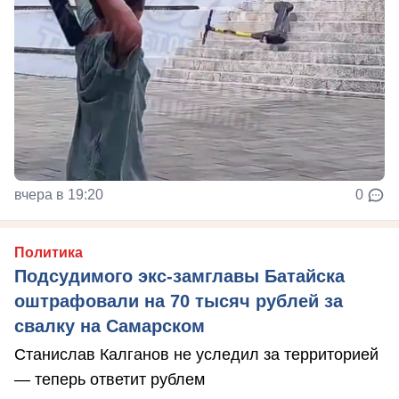
вчера в 19:20
0
Политика
Подсудимого экс-замглавы Батайска
оштрафовали на 70 тысяч рублей за
свалку на Самарском
Станислав Калганов не уследил за территорией
— теперь ответит рублем