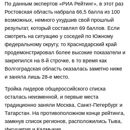
По данным экспертов «РИА Рейтинг», в этот раз
Ростовская область набрала 66,5 балла из 100
возможных, немного ухудшив свой прошлый
результат, который составлял 69 баллов. Если
смотреть на ситуацию у соседей по Южному
федеральному округу, то Краснодарский край
продемонстрировал более высокие показатели и
закрепился на 8-й строчке, в то время как
Волгоградская область оказалась заметно ниже
и заняла лишь 28-е место.
Тройка лидеров общероссийского списка
осталась неизменной, и первые места
традиционно заняли Москва, Санкт-Петербург и
Татарстан. На противоположном конце рейтинга,
замкнув список регионов, расположились Тыва,
Ингушетия и Калмыкия.