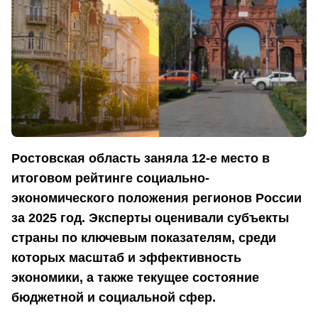
Ростовская область заняла 12-е место в
итоговом рейтинге социально-
экономического положения регионов России
за 2025 год. Эксперты оценивали субъекты
страны по ключевым показателям, среди
которых масштаб и эффективность
экономики, а также текущее состояние
бюджетной и социальной сфер.