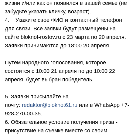
жизни и/или как он появился в вашей семье (не
забудьте указать кличку, возраст).
4. Укажите свое ФИО и контактный телефон
для связи. Все заявки будут размещены на
сайте bloknot-rostov.ru с 23 марта по 20 апреля.
Заявки принимаются до 18:00 20 апреля.
Путем народного голосования, которое
состоится с 10:00 21 апреля по до 10:00 22
апреля, будет выбран победитель.
5. Заявки присылайте на
почту:
r
edaktor@bloknot61.ru
или в WhatsApp +7-
928-270-00-35.
6. Обязательное условие получения приза -
присутствие на съемке вместе со своим