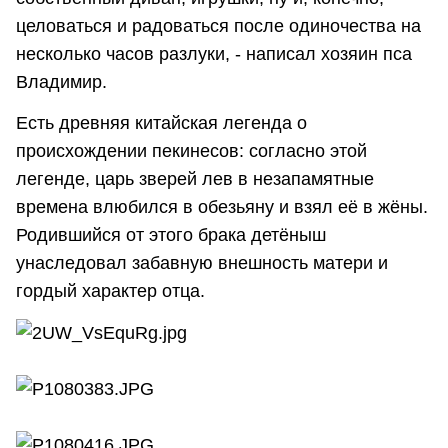
целоваться и радоваться после одиночества на
несколько часов разлуки, - написал хозяин пса
Владимир.
Есть древняя китайская легенда о
происхождении пекинесов: согласно этой
легенде, царь зверей лев в незапамятные
времена влюбился в обезьяну и взял её в жёны.
Родившийся от этого брака детёныш
унаследовал забавную внешность матери и
гордый характер отца.