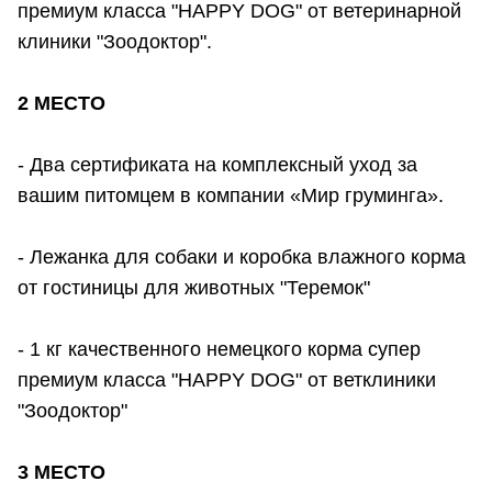
премиум класса "HAPPY DOG" от ветеринарной
клиники "Зоодоктор".
2 МЕСТО
- Два сертификата на комплексный уход за
вашим питомцем в компании «Мир груминга».
- Лежанка для собаки и коробка влажного корма
от гостиницы для животных "Теремок"
- 1 кг качественного немецкого корма супер
премиум класса "HAPPY DOG" от ветклиники
"Зоодоктор"
3 МЕСТО