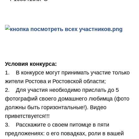
Условия конкурса:
1. В конкурсе могут принимать участие только
жители Ростова и Ростовской области;
2. Для участия необходимо прислать до 5
фотографий своего домашнего любимца (фото
должны быть горизонтальные!). Видео
приветствуется!!!
3. Расскажите о своем питомце в пяти
предложениях: о его повадках, роли в вашей