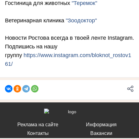
Гостиница для животных
"Теремок"
Ветеринарная клиника
"Зоодоктор"
Новости Ростова всегда в твоей ленте Instagram.
Подпишись на нашу
группу
https://www.instagram.com/bloknot_rostov1
61/
Реклама на сайте
Информация
Контакты
Вакансии