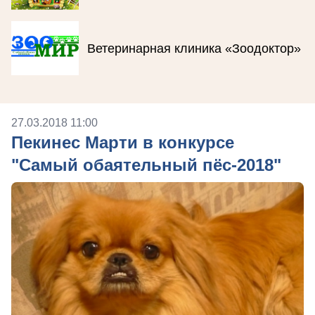
Ветеринарная клиника «Зоодоктор»
27.03.2018 11:00
Пекинес Марти в конкурсе
"Самый обаятельный пёс-2018"