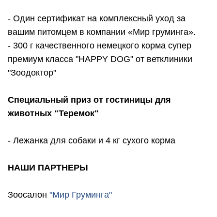
- Один сертификат на комплексный уход за
вашим питомцем в компании «Мир груминга».
- 300 г качественного немецкого корма супер
премиум класса "HAPPY DOG" от ветклиники
"Зоодоктор"
Специальный приз от гостиницы для
животных "Теремок"
- Лежанка для собаки и 4 кг сухого корма
НАШИ ПАРТНЕРЫ
Зоосалон
"Мир Груминга"