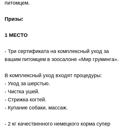
питомцем.
Призы:
1 МЕСТО
- Три сертификата на комплексный уход за
вашим питомцем в зоосалоне «Мир груминга».
В комплексный уход входят процедуры:
- Уход за шерстью.
- Чистка ушей.
- Стрижка когтей.
- Купание собаки, массаж.
- 2 кг качественного немецкого корма супер