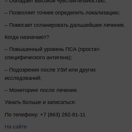
– Обладает высокой чувствительностью;
– Позволяет точнее определить локализацию;
– Помогает спланировать дальшейшее лечение.
Когда назначают?
– Повышенный уровень ПСА (простат-
специфического антигена);
– Подозрения после УЗИ или других
исследований;
– Мониторинг после лечения.
Узнать больше и записаться:
По телефону: +7 (863) 282-81-11
На сайте