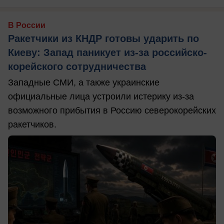
В России
Ракетчики из КНДР готовы ударить по
Киеву: Запад паникует из-за российско-
корейского сотрудничества
Западные СМИ, а также украинские
официальные лица устроили истерику из-за
возможного прибытия в Россию северокорейских
ракетчиков.