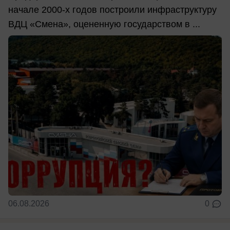
начале 2000-х годов построили инфраструктуру
ВДЦ «Смена», оцененную государством в ...
06.08.2026
0