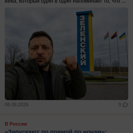
века, который один в один напоминает то, что ...
06.08.2026
0
В России
«Запускают по прямой по ночам»: