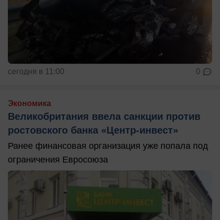
сегодня в 11:00
0
Экономика
Великобритания ввела санкции против
ростовского банка «Центр-инвест»
Ранее финансовая организация уже попала под
ограничения Евросоюза