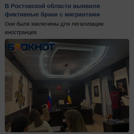
В Ростовской области выявили
фиктивные браки с мигрантами
Они были заключены для легализации
иностранцев