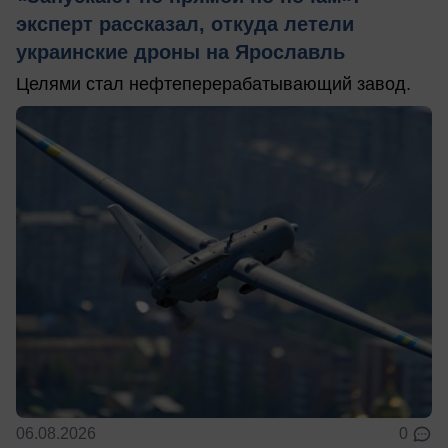
эксперт рассказал, откуда летели
украинские дроны на Ярославль
Целями стал нефтеперерабатывающий завод.
06.08.2026
0