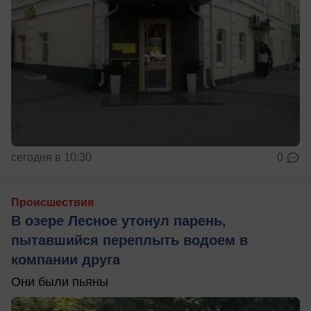
сегодня в 10:30
0
Происшествия
В озере Лесное утонул парень,
пытавшийся переплыть водоем в
компании друга
Они были пьяны