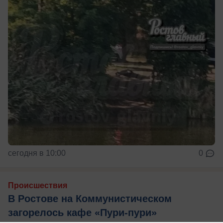
сегодня в 10:00
0
Происшествия
В Ростове на Коммунистическом
загорелось кафе «Пури-пури»