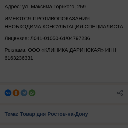
Адрес: ул. Максима Горького, 259.
ИМЕЮТСЯ ПРОТИВОПОКАЗАНИЯ.
НЕОБХОДИМА КОНСУЛЬТАЦИЯ СПЕЦИАЛИСТА
Лицензия: Л041-01050-61/04797236
Реклама. ООО «КЛИНИКА ДАРИНСКАЯ» ИНН
6163236331
Тема: Товар дня Ростов-на-Дону