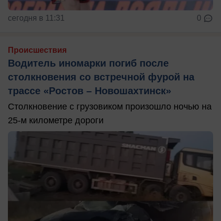
сегодня в 11:31
0
Происшествия
Водитель иномарки погиб после
столкновения со встречной фурой на
трассе «Ростов – Новошахтинск»
Столкновение с грузовиком произошло ночью на
25-м километре дороги