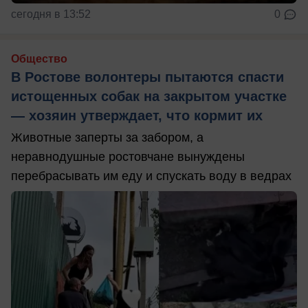
сегодня в 13:52
0
Общество
В Ростове волонтеры пытаются спасти
истощенных собак на закрытом участке
— хозяин утверждает, что кормит их
Животные заперты за забором, а
неравнодушные ростовчане вынуждены
перебрасывать им еду и спускать воду в ведрах