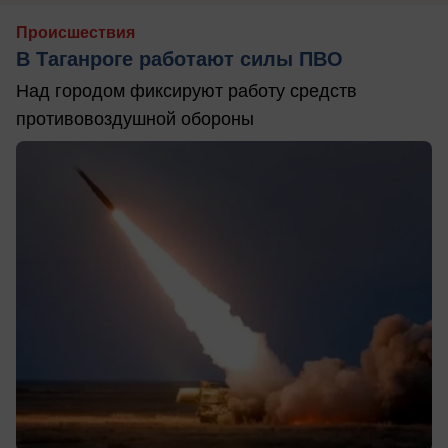
Происшествия
В Таганроге работают силы ПВО
Над городом фиксируют работу средств
противовоздушной обороны