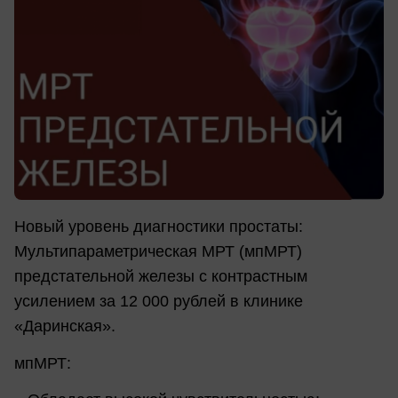
Новый уровень диагностики простаты:
Мультипараметрическая МРТ (мпМРТ)
предстательной железы с контрастным
усилением за 12 000 рублей в клинике
«Даринская».
мпМРТ: