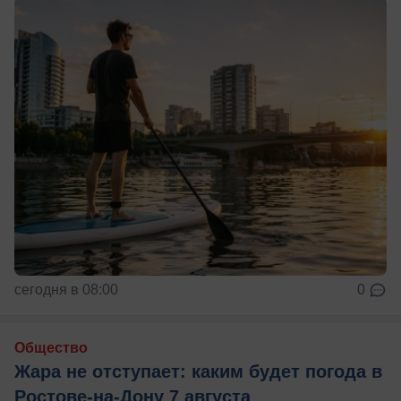
сегодня в 08:00
0
Общество
Жара не отступает: каким будет погода в
Ростове-на-Дону 7 августа