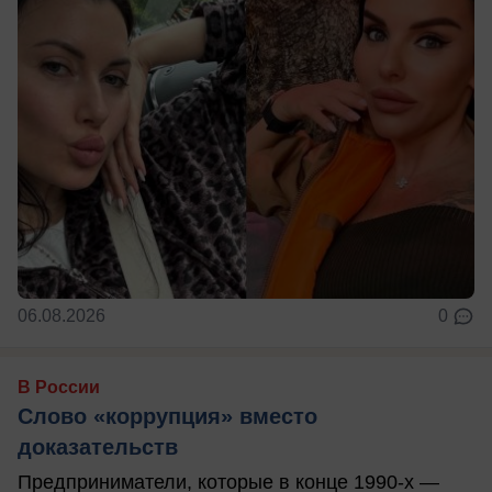
06.08.2026
0
В России
Слово «коррупция» вместо
доказательств
Предприниматели, которые в конце 1990-х —