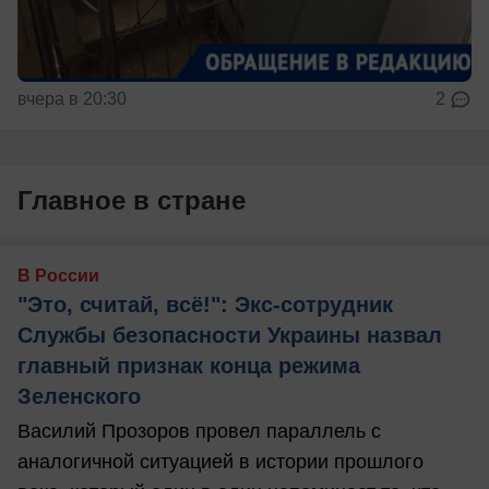
вчера в 20:30
2
Главное в стране
В России
"Это, считай, всё!": Экс-сотрудник
Службы безопасности Украины назвал
главный признак конца режима
Зеленского
Василий Прозоров провел параллель с
аналогичной ситуацией в истории прошлого