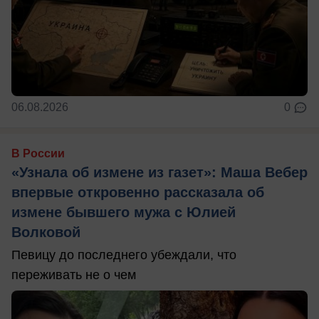
06.08.2026
0
В России
«Узнала об измене из газет»: Маша Вебер
впервые откровенно рассказала об
измене бывшего мужа с Юлией
Волковой
Певицу до последнего убеждали, что
переживать не о чем