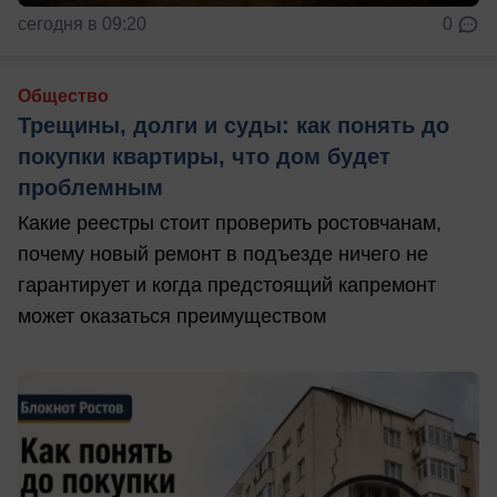
сегодня в 09:20
0
Общество
Трещины, долги и суды: как понять до
покупки квартиры, что дом будет
проблемным
Какие реестры стоит проверить ростовчанам,
почему новый ремонт в подъезде ничего не
гарантирует и когда предстоящий капремонт
может оказаться преимуществом