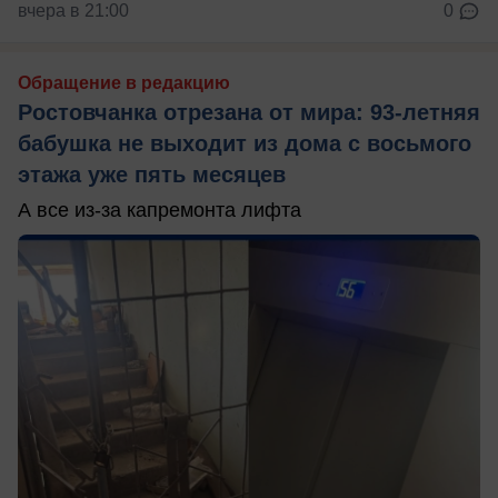
вчера в 21:00
0
Обращение в редакцию
Ростовчанка отрезана от мира: 93-летняя
бабушка не выходит из дома с восьмого
этажа уже пять месяцев
А все из-за капремонта лифта