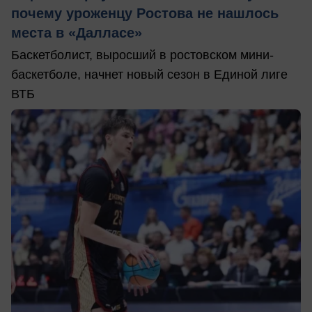
почему уроженцу Ростова не нашлось
места в «Далласе»
Баскетболист, выросший в ростовском мини-
баскетболе, начнет новый сезон в Единой лиге
ВТБ