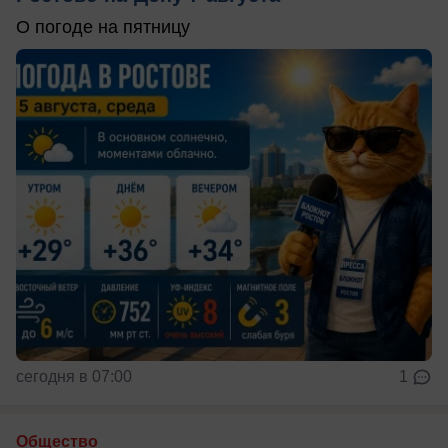
О погоде на пятницу
сегодня в 07:00
1
Общество