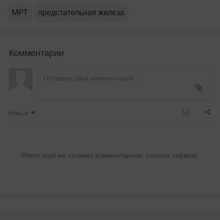
МРТ
предстательная железа
Комментарии
Новые
Никто ещё не оставил комментариев, станьте первым.