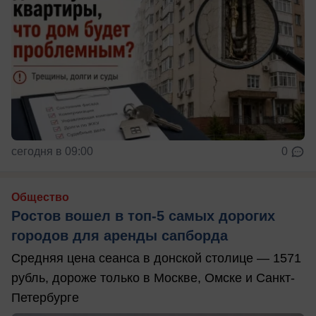
сегодня в 09:00
0
Общество
Ростов вошел в топ-5 самых дорогих
городов для аренды сапборда
Средняя цена сеанса в донской столице — 1571
рубль, дороже только в Москве, Омске и Санкт-
Петербурге