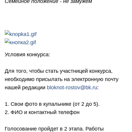
Семейное положение - не замужем
Условия конкурса:
Для того, чтобы стать участницей конкурса,
необходимо присылать на электронную почту
нашей редакции
bloknot-rostov@bk.ru
:
1. Свои фото в купальнике (от 2 до 5).
2. ФИО и контактный телефон
Голосование пройдет в 2 этапа. Работы