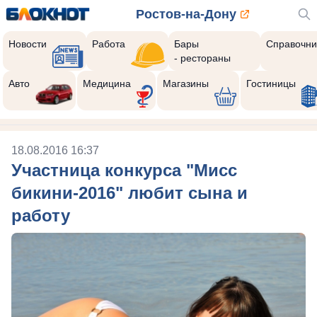
Ростов-на-Дону
Новости
Работа
Бары
Справочни
- рестораны
Авто
Медицина
Магазины
Гостиницы
18.08.2016 16:37
Участница конкурса "Мисс
бикини-2016" любит сына и
работу