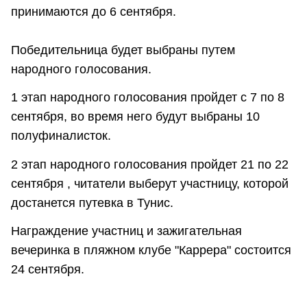
принимаются до 6 сентября.
Победительница будет выбраны путем
народного голосования.
1 этап народного голосования пройдет с 7 по 8
сентября, во время него будут выбраны 10
полуфиналисток.
2 этап народного голосования пройдет 21 по 22
сентября , читатели выберут участницу, которой
достанется путевка в Тунис.
Награждение участниц и зажигательная
вечеринка в пляжном клубе "Каррера" состоится
24 сентября.