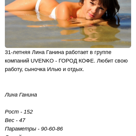
31-летняя Лина Ганина работает в группе
компаний UVENKO - ГОРОД КОФЕ. Любит свою
работу, сыночка Илью и отдых.
Лина Ганина
Рост - 152
Вес - 47
Параметры - 90-60-86