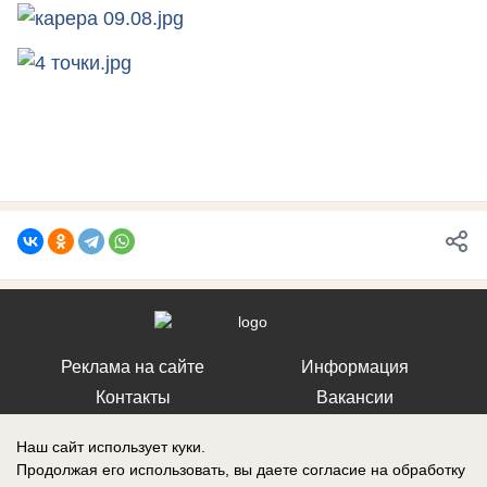
Реклама на сайте
Информация
Контакты
Вакансии
Наш сайт использует куки.
Продолжая его использовать, вы даете согласие на обработку