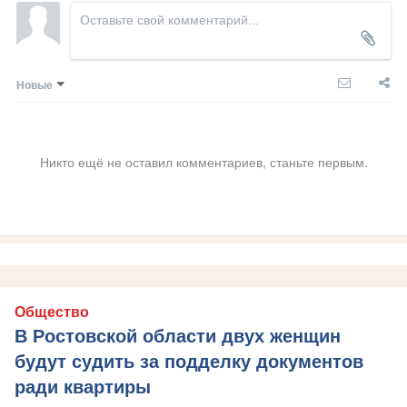
Новые
Никто ещё не оставил комментариев, станьте первым.
Общество
В Ростовской области двух женщин
будут судить за подделку документов
ради квартиры