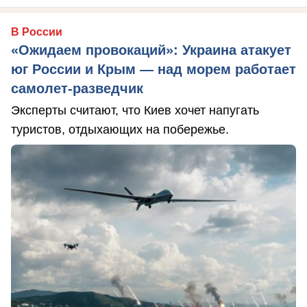
В России
«Ожидаем провокаций»: Украина атакует
юг России и Крым — над морем работает
самолет-разведчик
Эксперты считают, что Киев хочет напугать
туристов, отдыхающих на побережье.