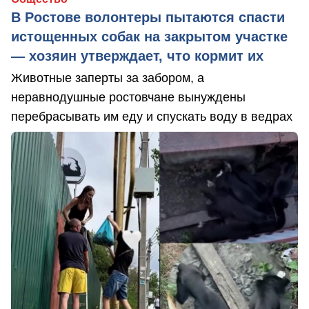
В Ростове волонтеры пытаются спасти
истощенных собак на закрытом участке
— хозяин утверждает, что кормит их
Животные заперты за забором, а
неравнодушные ростовчане вынуждены
перебрасывать им еду и спускать воду в ведрах