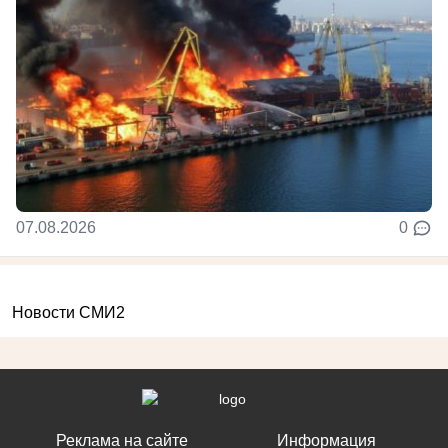
07.08.2026
0
Новости СМИ2
Реклама на сайте
Информация