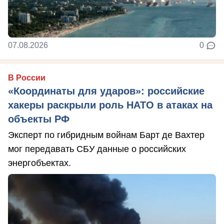
07.08.2026
0
В России
«Координаты для ударов»: российские
хакеры раскрыли роль НАТО в атаках на
объекты РФ
Эксперт по гибридным войнам Барт де Вахтер
мог передавать СБУ данные о российских
энергобъектах.