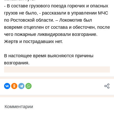
- В составе грузового поезда горючих и опасных
грузов не было, - рассказали в управлении МЧС
по Ростовской области. – Локомотив был
вовремя отцеплен от состава и обесточен, после
чего пожарные ликвидировали возгорание.
Жертв и пострадавших нет.
В настоящее время выясняются причины
возгорания.
Комментарии