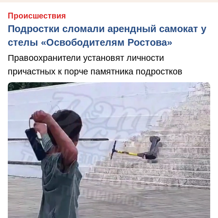
Происшествия
Подростки сломали арендный самокат у
стелы «Освободителям Ростова»
Правоохранители установят личности
причастных к порче памятника подростков