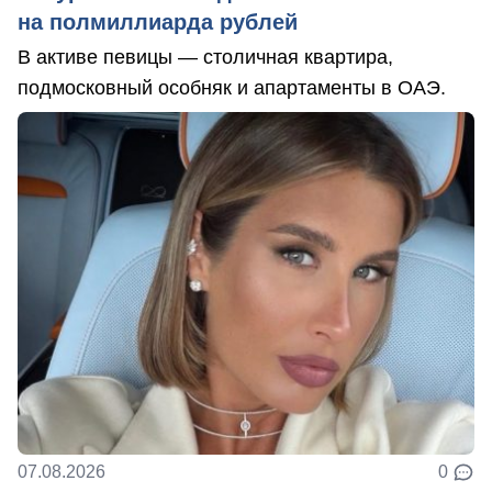
на полмиллиарда рублей
В активе певицы — столичная квартира,
подмосковный особняк и апартаменты в ОАЭ.
07.08.2026
0