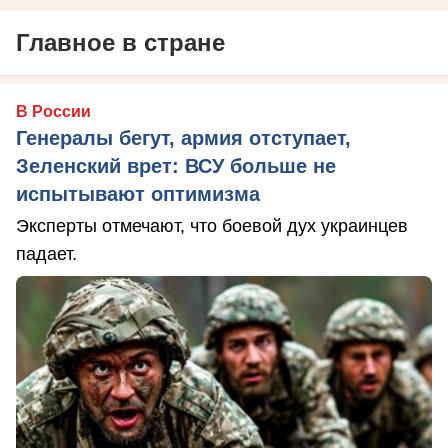
Главное в стране
В России
Генералы бегут, армия отступает,
Зеленский врет: ВСУ больше не
испытывают оптимизма
Эксперты отмечают, что боевой дух украинцев
падает.