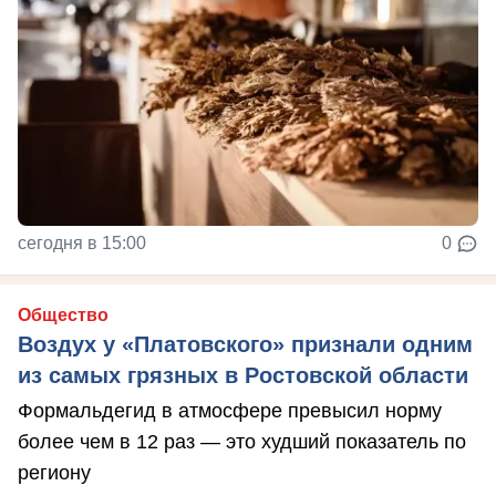
сегодня в 15:00
0
Общество
Воздух у «Платовского» признали одним
из самых грязных в Ростовской области
Формальдегид в атмосфере превысил норму
более чем в 12 раз — это худший показатель по
региону