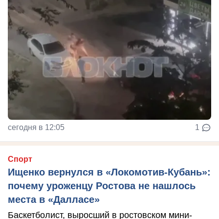
сегодня в 12:05
1
Спорт
Ищенко вернулся в «Локомотив-Кубань»:
почему уроженцу Ростова не нашлось
места в «Далласе»
Баскетболист, выросший в ростовском мини-