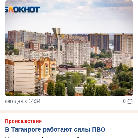
сегодня в 14:34
0
Происшествия
В Таганроге работают силы ПВО