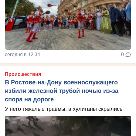
сегодня в 12:34
0
Происшествия
В Ростове-на-Дону военнослужащего
избили железной трубой ночью из-за
спора на дороге
У него тяжелые травмы, а хулиганы скрылись