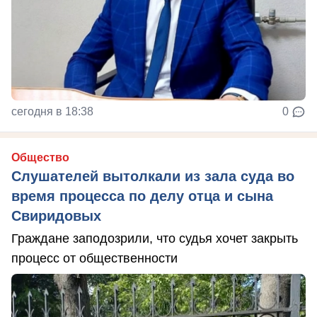
сегодня в 18:38
0
Общество
Слушателей вытолкали из зала суда во
время процесса по делу отца и сына
Свиридовых
Граждане заподозрили, что судья хочет закрыть
процесс от общественности