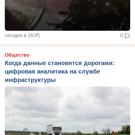
сегодня в 16:05
0
Общество
Когда данные становятся дорогами:
цифровая аналитика на службе
инфраструктуры