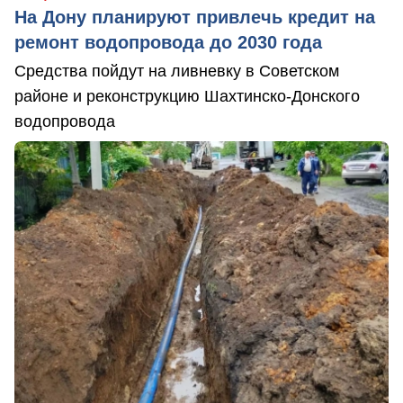
На Дону планируют привлечь кредит на
ремонт водопровода до 2030 года
Средства пойдут на ливневку в Советском
районе и реконструкцию Шахтинско-Донского
водопровода