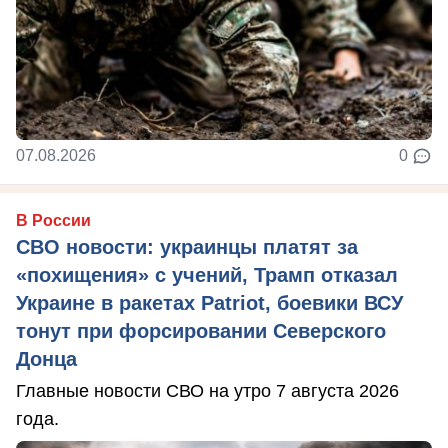
07.08.2026
0
В России
СВО новости: украинцы платят за
«похищения» с учений, Трамп отказал
Украине в ракетах Patriot, боевики ВСУ
тонут при форсировании Северского
Донца
Главные новости СВО на утро 7 августа 2026
года.