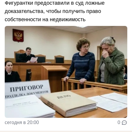
Фигурантки предоставили в суд ложные
доказательства, чтобы получить право
собственности на недвижимость
сегодня в 20:00
0