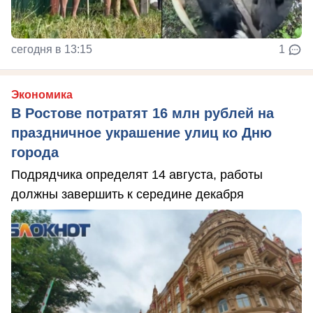
сегодня в 13:15
1
Экономика
В Ростове потратят 16 млн рублей на
праздничное украшение улиц ко Дню
города
Подрядчика определят 14 августа, работы
должны завершить к середине декабря