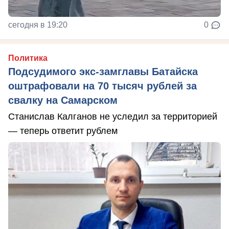
сегодня в 19:20
0
Политика
Подсудимого экс-замглавы Батайска
оштрафовали на 70 тысяч рублей за
свалку на Самарском
Станислав Калганов не уследил за территорией
— теперь ответит рублем