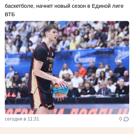
баскетболе, начнет новый сезон в Единой лиге
ВТБ
сегодня в 11:31
0