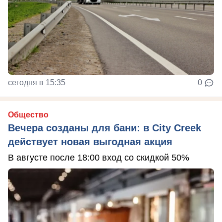
сегодня в 15:35
0
Общество
Вечера созданы для бани: в City Creek
действует новая выгодная акция
В августе после 18:00 вход со скидкой 50%