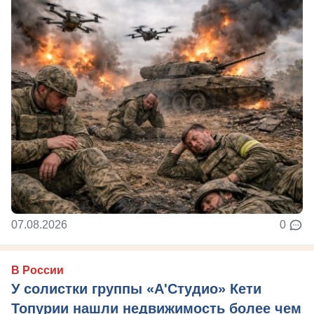
07.08.2026
0
В России
У солистки группы «А'Студио» Кети
Топурии нашли недвижимость более чем