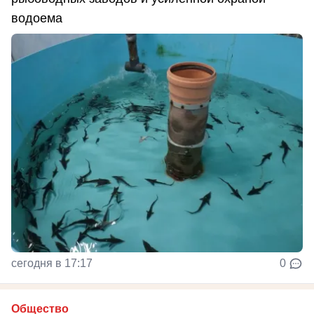
водоема
сегодня в 17:17
0
Общество