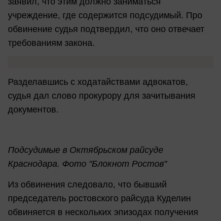
заявил, что этим должно заниматься
учреждение, где содержится подсудимый. Про
обвинение судья подтвердил, что оно отвечает
требованиям закона.
Разделавшись с ходатайствами адвокатов,
судья дал слово прокурору для зачитывания
документов.
Подсудимые в Октябрьском райсуде
Краснодара. Фото "Блокнот Ростов"
Из обвинения следовало, что бывший
председатель ростовского райсуда Куделин
обвиняется в нескольких эпизодах получения