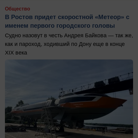
Общество
В Ростов придет скоростной «Метеор» с
именем первого городского головы
Судно назовут в честь Андрея Байкова — так же,
как и пароход, ходивший по Дону еще в конце
XIX века