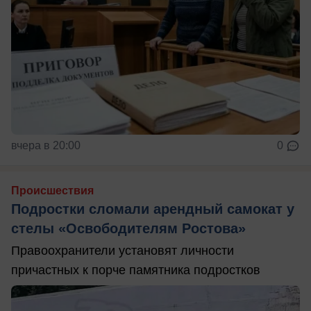
вчера в 20:00
0
Происшествия
Подростки сломали арендный самокат у
стелы «Освободителям Ростова»
Правоохранители установят личности
причастных к порче памятника подростков