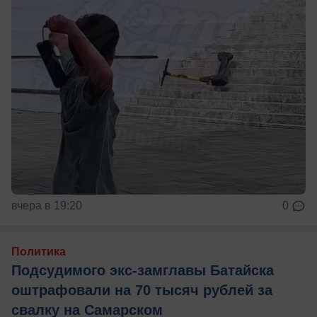
вчера в 19:20
0
Политика
Подсудимого экс-замглавы Батайска
оштрафовали на 70 тысяч рублей за
свалку на Самарском