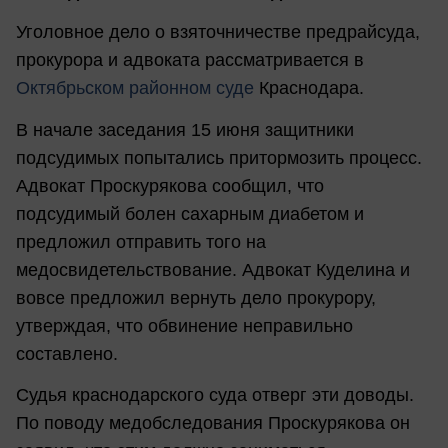
Уголовное дело о взяточничестве предрайсуда,
прокурора и адвоката рассматривается в
Октябрьском районном суде
Краснодара.
В начале заседания 15 июня защитники
подсудимых попытались притормозить процесс.
Адвокат Проскурякова сообщил, что
подсудимый болен сахарным диабетом и
предложил отправить того на
медосвидетельствование. Адвокат Куделина и
вовсе предложил вернуть дело прокурору,
утверждая, что обвинение неправильно
составлено.
Судья краснодарского суда отверг эти доводы.
По поводу медобследования Проскурякова он