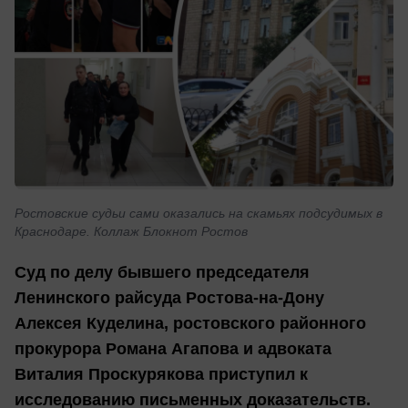
Ростовские судьи сами оказались на скамьях подсудимых в
Краснодаре. Коллаж Блокнот Ростов
Суд по делу бывшего председателя
Ленинского райсуда Ростова-на-Дону
Алексея Куделина, ростовского районного
прокурора Романа Агапова и адвоката
Виталия Проскурякова приступил к
исследованию письменных доказательств.