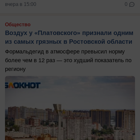
вчера в 15:00
0
Общество
Воздух у «Платовского» признали одним
из самых грязных в Ростовской области
Формальдегид в атмосфере превысил норму
более чем в 12 раз — это худший показатель по
региону