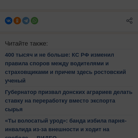
Читайте также:
400 тысяч и не больше: КС РФ изменил
правила споров между водителями и
страховщиками и причем здесь ростовский
ученый
Губернатор призвал донских аграриев делать
ставку на переработку вместо экспорта
сырья
«Ты волосатый урод»: банда избила парня-
инвалида из-за внешности и ходит на