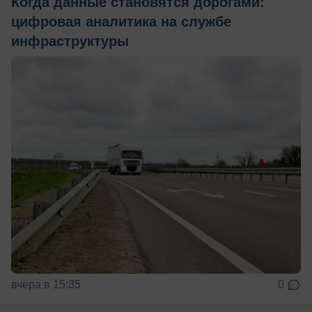
Когда данные становятся дорогами:
цифровая аналитика на службе
инфраструктуры
вчера в 15:35
0