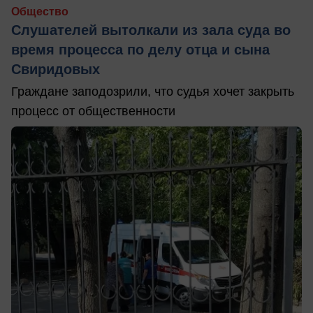
Общество
Слушателей вытолкали из зала суда во
время процесса по делу отца и сына
Свиридовых
Граждане заподозрили, что судья хочет закрыть
процесс от общественности