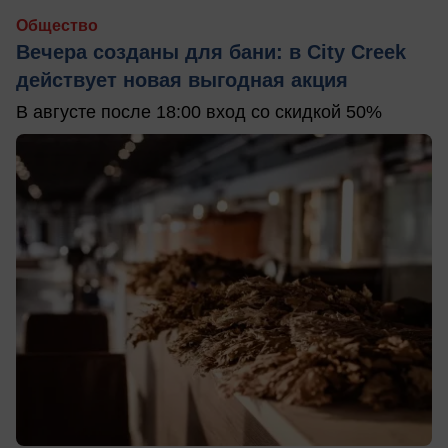
Общество
Вечера созданы для бани: в City Creek
действует новая выгодная акция
В августе после 18:00 вход со скидкой 50%