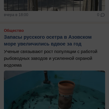
вчера в 18:00
0
Общество
Запасы русского осетра в Азовском
море увеличились вдвое за год
Ученые связывают рост популяции с работой
рыбоводных заводов и усиленной охраной
водоема