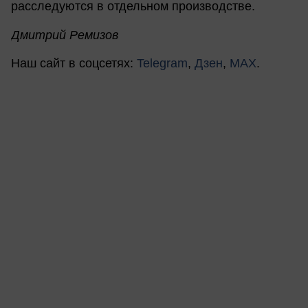
расследуются в отдельном производстве.
Дмитрий Ремизов
Наш сайт в соцсетях:
Telegram
,
Дзен
,
MAX
.