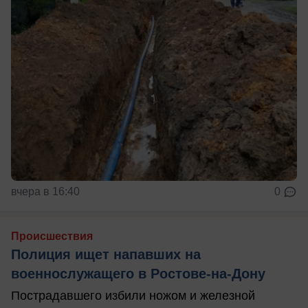
вчера в 16:40
0
Происшествия
Полиция ищет напавших на
военнослужащего в Ростове-на-Дону
Пострадавшего избили ножом и железной