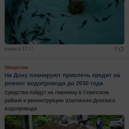
вчера в 17:17
0
Общество
На Дону планируют привлечь кредит на
ремонт водопровода до 2030 года
Средства пойдут на ливневку в Советском
районе и реконструкцию Шахтинско-Донского
водопровода