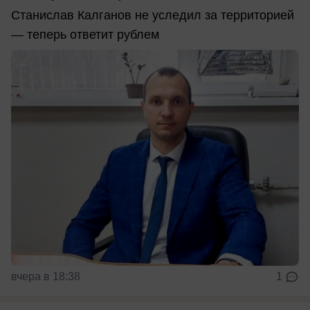
Станислав Калганов не уследил за территорией
— теперь ответит рублем
вчера в 18:38
1