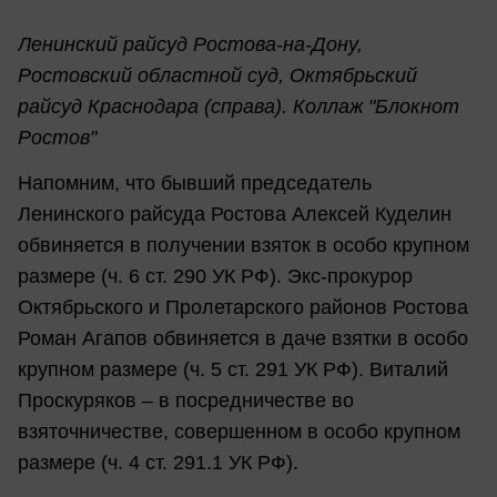
Ленинский райсуд Ростова-на-Дону,
Ростовский областной суд, Октябрьский
райсуд Краснодара (справа). Коллаж "Блокнот
Ростов"
Напомним, что бывший председатель
Ленинского райсуда Ростова Алексей Куделин
обвиняется в получении взяток в особо крупном
размере (ч. 6 ст. 290 УК РФ). Экс-прокурор
Октябрьского и Пролетарского районов Ростова
Роман Агапов обвиняется в даче взятки в особо
крупном размере (ч. 5 ст. 291 УК РФ). Виталий
Проскуряков – в посредничестве во
взяточничестве, совершенном в особо крупном
размере (ч. 4 ст. 291.1 УК РФ).