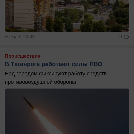
вчера в 14:34
0
Происшествия
В Таганроге работают силы ПВО
Над городом фиксируют работу средств
противовоздушной обороны