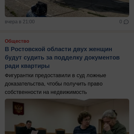
вчера в 21:00
0
Общество
В Ростовской области двух женщин
будут судить за подделку документов
ради квартиры
Фигурантки предоставили в суд ложные
доказательства, чтобы получить право
собственности на недвижимость