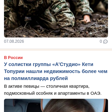
07.08.2026
0
В России
У солистки группы «А'Студио» Кети
Топурии нашли недвижимость более чем
на полмиллиарда рублей
В активе певицы — столичная квартира,
подмосковный особняк и апартаменты в ОАЭ.