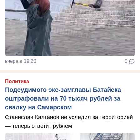
вчера в 19:20
0
Политика
Подсудимого экс-замглавы Батайска
оштрафовали на 70 тысяч рублей за
свалку на Самарском
Станислав Калганов не уследил за территорией
— теперь ответит рублем