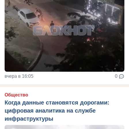
вчера в 16:05
0
Общество
Когда данные становятся дорогами:
цифровая аналитика на службе
инфраструктуры