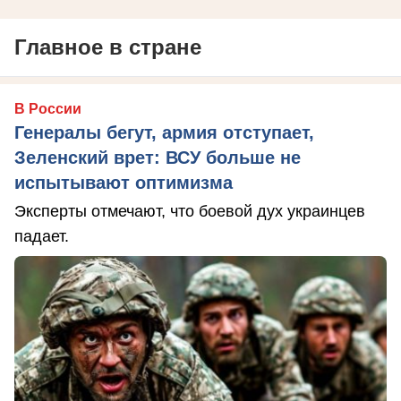
Главное в стране
В России
Генералы бегут, армия отступает,
Зеленский врет: ВСУ больше не
испытывают оптимизма
Эксперты отмечают, что боевой дух украинцев
падает.