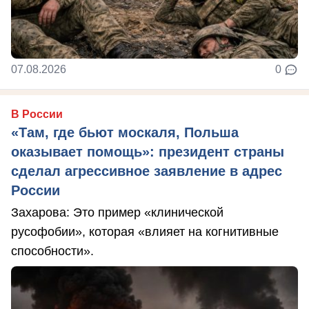
07.08.2026
0
В России
«Там, где бьют москаля, Польша
оказывает помощь»: президент страны
сделал агрессивное заявление в адрес
России
Захарова: Это пример «клинической
русофобии», которая «влияет на когнитивные
способности».