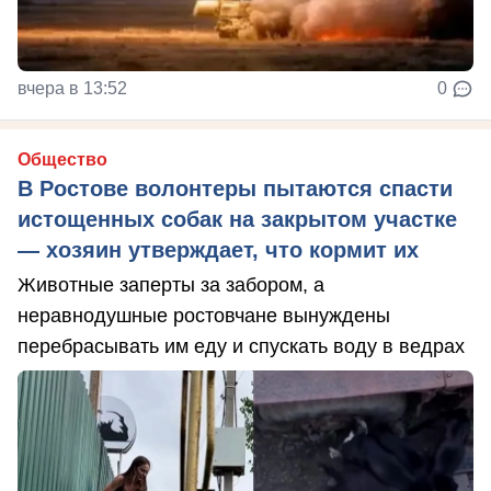
вчера в 13:52
0
Общество
В Ростове волонтеры пытаются спасти
истощенных собак на закрытом участке
— хозяин утверждает, что кормит их
Животные заперты за забором, а
неравнодушные ростовчане вынуждены
перебрасывать им еду и спускать воду в ведрах