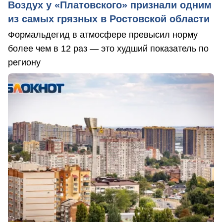
Воздух у «Платовского» признали одним
из самых грязных в Ростовской области
Формальдегид в атмосфере превысил норму
более чем в 12 раз — это худший показатель по
региону