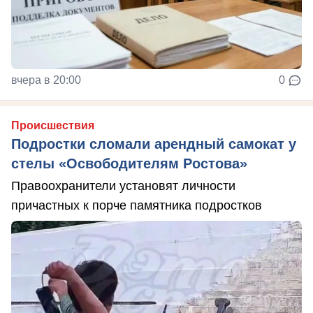
вчера в 20:00
0
Происшествия
Подростки сломали арендный самокат у
стелы «Освободителям Ростова»
Правоохранители установят личности
причастных к порче памятника подростков