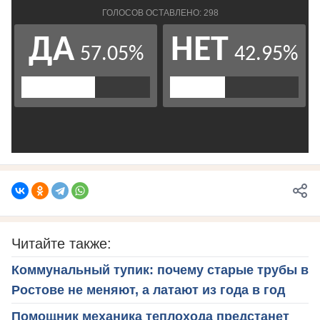
Читайте также:
Коммунальный тупик: почему старые трубы в
Ростове не меняют, а латают из года в год
Помощник механика теплохода предстанет