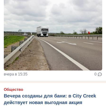
вчера в 15:35
0
Общество
Вечера созданы для бани: в City Creek
действует новая выгодная акция