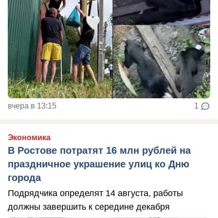
вчера в 13:15
1
Экономика
В Ростове потратят 16 млн рублей на
праздничное украшение улиц ко Дню
города
Подрядчика определят 14 августа, работы
должны завершить к середине декабря