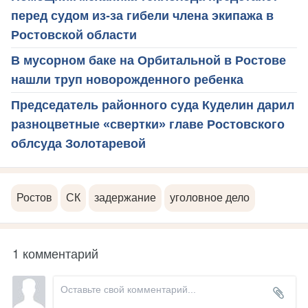
перед судом из-за гибели члена экипажа в
Ростовской области
В мусорном баке на Орбитальной в Ростове
нашли труп новорожденного ребенка
Председатель районного суда Куделин дарил
разноцветные «свертки» главе Ростовского
облсуда Золотаревой
Ростов
СК
задержание
уголовное дело
1 комментарий