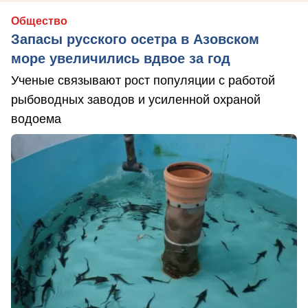
Общество
Запасы русского осетра в Азовском
море увеличились вдвое за год
Ученые связывают рост популяции с работой
рыбоводных заводов и усиленной охраной
водоема