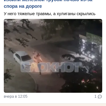
спора на дороге
У него тяжелые травмы, а хулиганы скрылись
вчера в 12:05
1