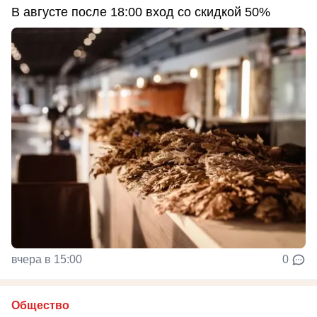
В августе после 18:00 вход со скидкой 50%
вчера в 15:00
0
Общество