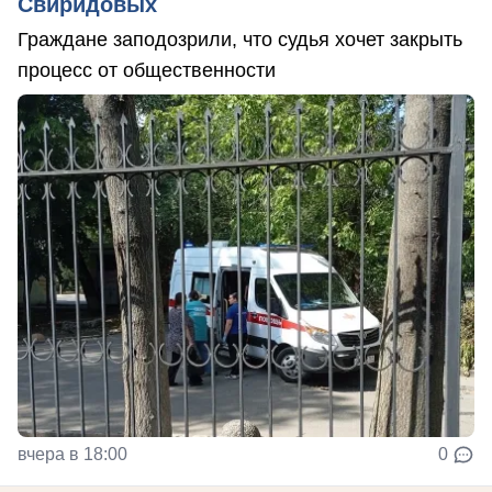
Свиридовых
Граждане заподозрили, что судья хочет закрыть
процесс от общественности
вчера в 18:00
0