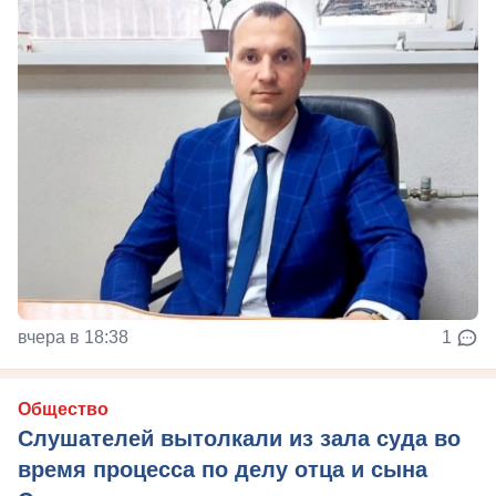
вчера в 18:38
1
Общество
Слушателей вытолкали из зала суда во
время процесса по делу отца и сына