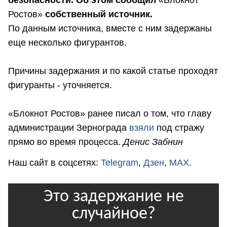
Ростов»
собственный источник.
По данным источника, вместе с ним задержаны
еще несколько фигурантов.
Причины задержания и по какой статье проходят
фигуранты - уточняется.
«Блокнот Ростов» ранее писал о том, что главу
администрации Зернограда
взяли
под стражу
прямо во время процесса.
Денис Забнин
Наш сайт в соцсетях:
Telegram
,
Дзен
,
MAX
.