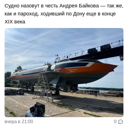
Судно назовут в честь Андрея Байкова — так же,
как и пароход, ходивший по Дону еще в конце
XIX века
вчера в 21:00
0