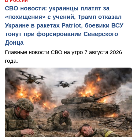
В России
СВО новости: украинцы платят за
«похищения» с учений, Трамп отказал
Украине в ракетах Patriot, боевики ВСУ
тонут при форсировании Северского
Донца
Главные новости СВО на утро 7 августа 2026
года.