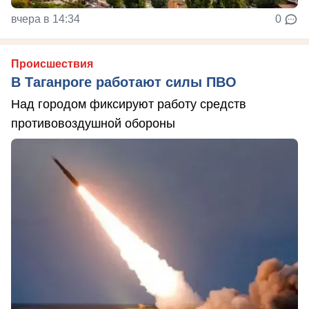
вчера в 14:34
0
Происшествия
В Таганроге работают силы ПВО
Над городом фиксируют работу средств
противовоздушной обороны