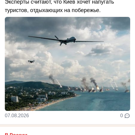
Эксперты считают, что Киев хочет напугать
туристов, отдыхающих на побережье.
07.08.2026
0