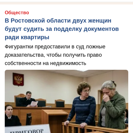
Общество
В Ростовской области двух женщин
будут судить за подделку документов
ради квартиры
Фигурантки предоставили в суд ложные
доказательства, чтобы получить право
собственности на недвижимость