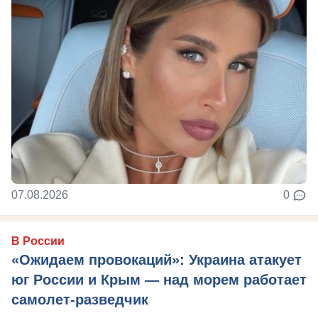
07.08.2026
0
В России
«Ожидаем провокаций»: Украина атакует
юг России и Крым — над морем работает
самолет-разведчик