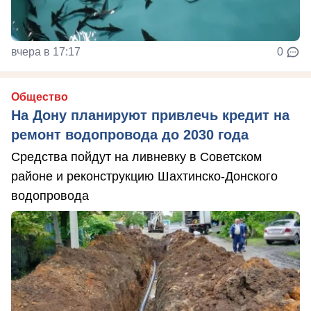
вчера в 17:17
0
Общество
На Дону планируют привлечь кредит на
ремонт водопровода до 2030 года
Средства пойдут на ливневку в Советском
районе и реконструкцию Шахтинско-Донского
водопровода