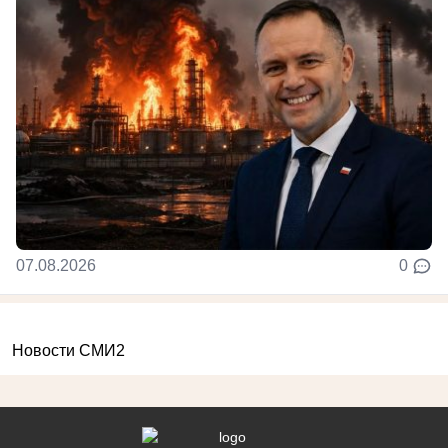
07.08.2026
0
Новости СМИ2