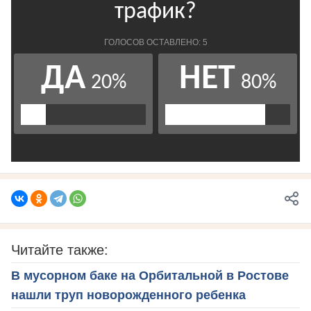
Читайте также:
В мусорном баке на Орбитальной в Ростове
нашли труп новорожденного ребенка