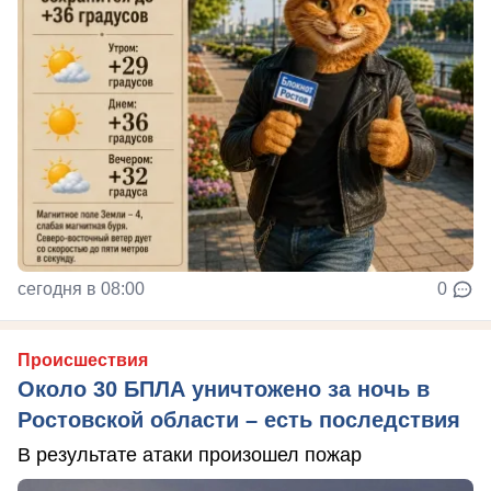
сегодня в 08:00
0
Происшествия
Около 30 БПЛА уничтожено за ночь в
Ростовской области – есть последствия
В результате атаки произошел пожар