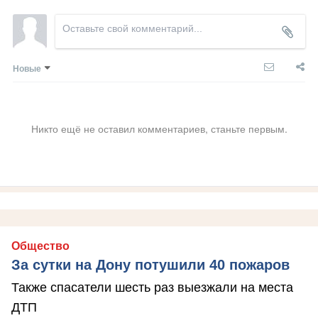
Новые
Никто ещё не оставил комментариев, станьте первым.
Общество
За сутки на Дону потушили 40 пожаров
Также спасатели шесть раз выезжали на места
ДТП