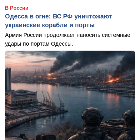
В России
Одесса в огне: ВС РФ уничтожают
украинские корабли и порты
Армия России продолжает наносить системные
удары по портам Одессы.