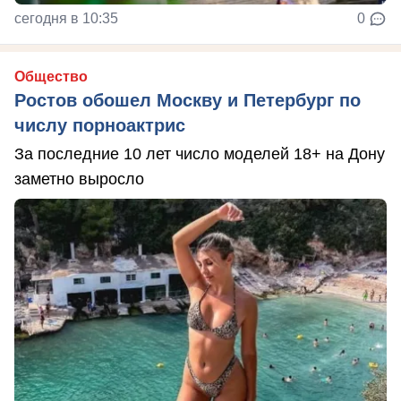
сегодня в 10:35
0
Общество
Ростов обошел Москву и Петербург по
числу порноактрис
За последние 10 лет число моделей 18+ на Дону
заметно выросло