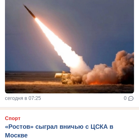
сегодня в 07:25
0
Спорт
«Ростов» сыграл вничью с ЦСКА в
Москве