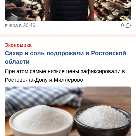
вчера в 20:46
0
Экономика
Сахар и соль подорожали в Ростовской
области
При этом самые низкие цены зафиксировали в
Ростове-на-Дону и Миллерово