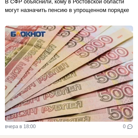
В СФР объяснили, кому в Ростовской области
могут назначить пенсию в упрощенном порядке
вчера в 18:00
0