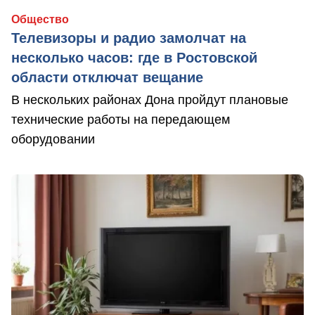
Общество
Телевизоры и радио замолчат на
несколько часов: где в Ростовской
области отключат вещание
В нескольких районах Дона пройдут плановые
технические работы на передающем
оборудовании