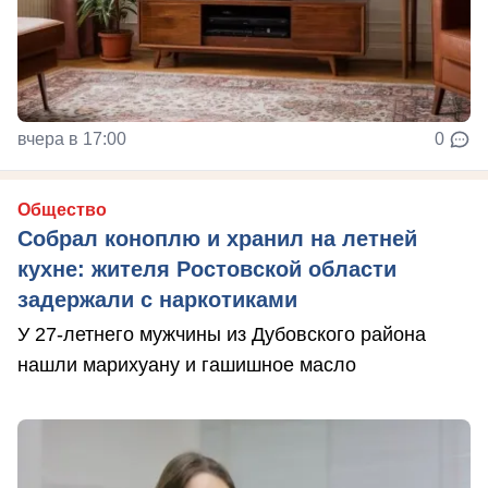
вчера в 17:00
0
Общество
Собрал коноплю и хранил на летней
кухне: жителя Ростовской области
задержали с наркотиками
У 27-летнего мужчины из Дубовского района
нашли марихуану и гашишное масло