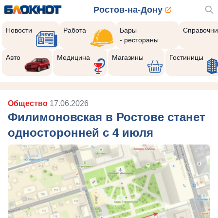
Ростов-на-Дону
Новости
Работа
Бары
Справочни
- рестораны
Авто
Медицина
Магазины
Гостиницы
Общество
17.06.2026
Филимоновская в Ростове станет
односторонней с 4 июля