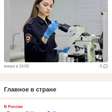
вчера в 16:00
0
Главное в стране
В России