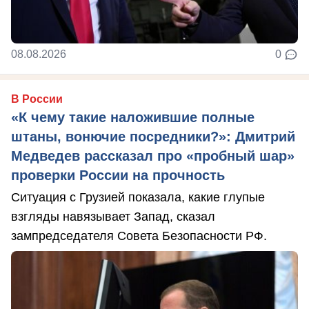
08.08.2026
0
В России
«К чему такие наложившие полные
штаны, вонючие посредники?»: Дмитрий
Медведев рассказал про «пробный шар»
проверки России на прочность
Ситуация с Грузией показала, какие глупые
взгляды навязывает Запад, сказал
зампредседателя Совета Безопасности РФ.