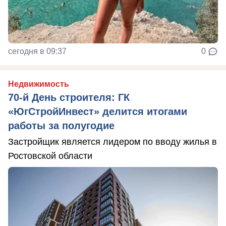
сегодня в 09:37
0
Недвижимость
70-й День строителя: ГК
«ЮгСтройИнвест» делится итогами
работы за полугодие
Застройщик является лидером по вводу жилья в
Ростовской области