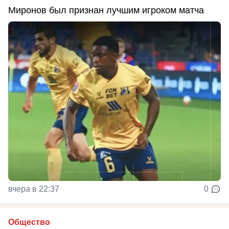
Миронов был признан лучшим игроком матча
вчера в 22:37
0
Общество