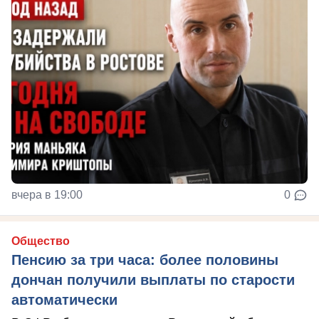
вчера в 19:00
0
Общество
Пенсию за три часа: более половины
дончан получили выплаты по старости
автоматически