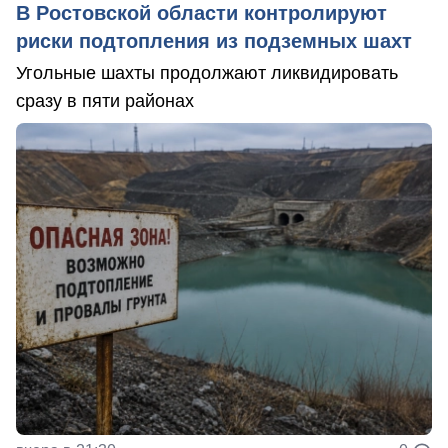
В Ростовской области контролируют
риски подтопления из подземных шахт
Угольные шахты продолжают ликвидировать
сразу в пяти районах