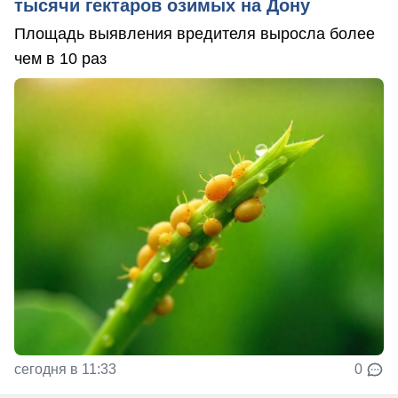
тысячи гектаров озимых на Дону
Площадь выявления вредителя выросла более
чем в 10 раз
сегодня в 11:33
0