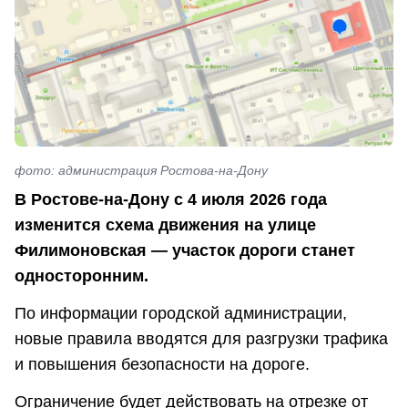
фото: администрация Ростова-на-Дону
В Ростове-на-Дону с 4 июля 2026 года
изменится схема движения на улице
Филимоновская — участок дороги станет
односторонним.
По информации городской администрации,
новые правила вводятся для разгрузки трафика
и повышения безопасности на дороге.
Ограничение будет действовать на отрезке от