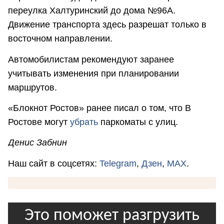
переулка Халтуринский до дома №96А.
Движение транспорта здесь разрешат только в
восточном направлении.
Автомобилистам рекомендуют заранее
учитывать изменения при планировании
маршрутов.
«Блокнот Ростов» ранее писал о том, что В
Ростове могут
убрать
паркоматы с улиц.
Денис Забнин
Наш сайт в соцсетях:
Telegram
,
Дзен
,
MAX
.