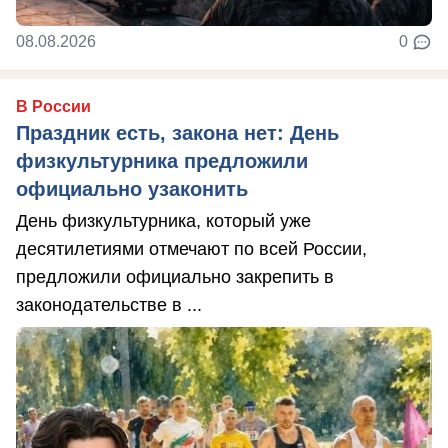
08.08.2026
0
В России
Праздник есть, закона нет: День
физкультурника предложили
официально узаконить
День физкультурника, который уже
десятилетиями отмечают по всей России,
предложили официально закрепить в
законодательстве в ...