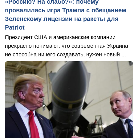
«Россию? На слабо?»: почему
провалилась игра Трампа с обещанием
Зеленскому лицензии на ракеты для
Patriot
Президент США и американские компании
прекрасно понимают, что современная Украина
не способна ничего создавать, нужен новый ...