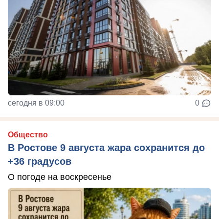
сегодня в 09:00
0
Общество
В Ростове 9 августа жара сохранится до
+36 градусов
О погоде на воскресенье