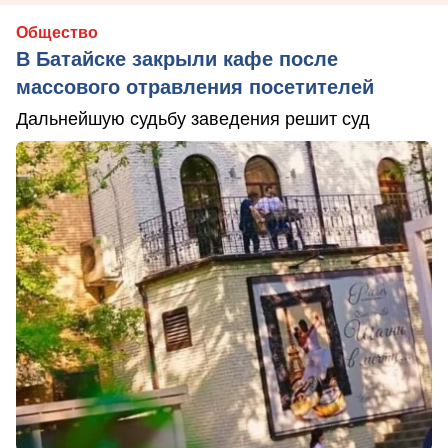
Общество
В Батайске закрыли кафе после
массового отравления посетителей
Дальнейшую судьбу заведения решит суд