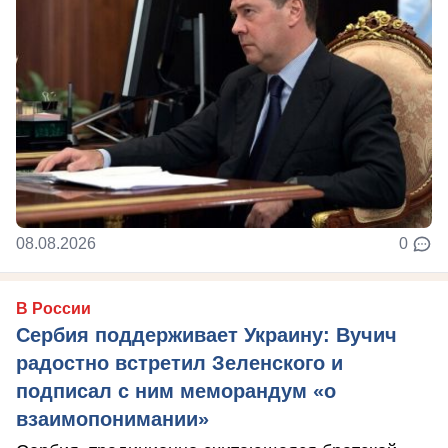
08.08.2026
0
В России
Сербия поддерживает Украину: Вучич
радостно встретил Зеленского и
подписал с ним меморандум «о
взаимопонимании»