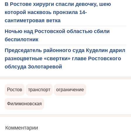
В Ростове хирурги спасли девочку, шею
которой насквозь пронзила 14-
сантиметровая ветка
Ночью над Ростовской областью сбили
беспилотник
Председатель районного суда Куделин дарил
разноцветные «свертки» главе Ростовского
облсуда Золотаревой
Ростов
транспорт
ограничение
Филимоновская
Комментарии