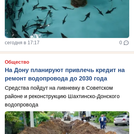
сегодня в 17:17
0
Общество
На Дону планируют привлечь кредит на
ремонт водопровода до 2030 года
Средства пойдут на ливневку в Советском
районе и реконструкцию Шахтинско-Донского
водопровода