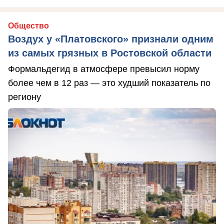
Общество
Воздух у «Платовского» признали одним
из самых грязных в Ростовской области
Формальдегид в атмосфере превысил норму
более чем в 12 раз — это худший показатель по
региону