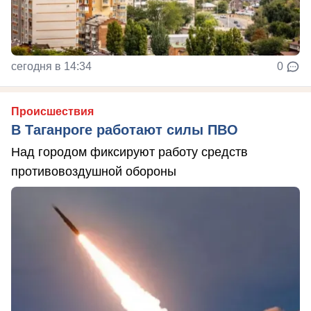
сегодня в 14:34
0
Происшествия
В Таганроге работают силы ПВО
Над городом фиксируют работу средств
противовоздушной обороны