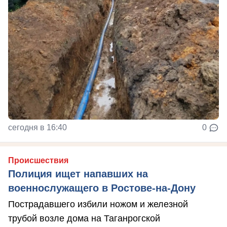
сегодня в 16:40
0
Происшествия
Полиция ищет напавших на
военнослужащего в Ростове-на-Дону
Пострадавшего избили ножом и железной
трубой возле дома на Таганрогской