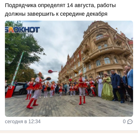
Подрядчика определят 14 августа, работы
должны завершить к середине декабря
сегодня в 12:34
0