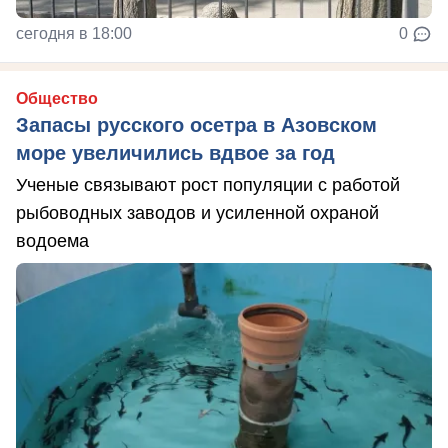
сегодня в 18:00
0
Общество
Запасы русского осетра в Азовском
море увеличились вдвое за год
Ученые связывают рост популяции с работой
рыбоводных заводов и усиленной охраной
водоема