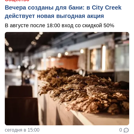
Вечера созданы для бани: в City Creek
действует новая выгодная акция
В августе после 18:00 вход со скидкой 50%
сегодня в 15:00
0