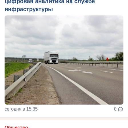
цифровая аналитика на службе
инфраструктуры
сегодня в 15:35
0
Общество