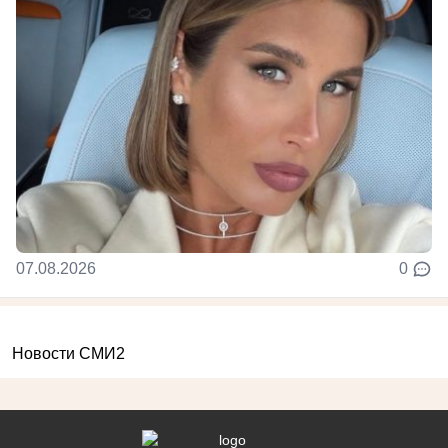
07.08.2026
0
Новости СМИ2