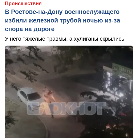
Происшествия
В Ростове-на-Дону военнослужащего
избили железной трубой ночью из-за
спора на дороге
У него тяжелые травмы, а хулиганы скрылись