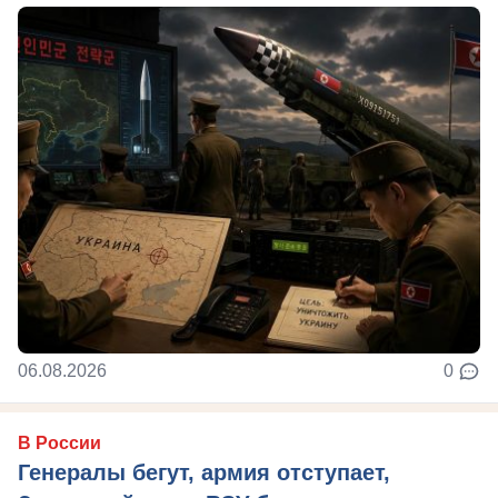
06.08.2026
0
В России
Генералы бегут, армия отступает,