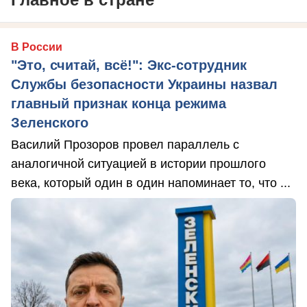
В России
"Это, считай, всё!": Экс-сотрудник
Службы безопасности Украины назвал
главный признак конца режима
Зеленского
Василий Прозоров провел параллель с
аналогичной ситуацией в истории прошлого
века, который один в один напоминает то, что ...