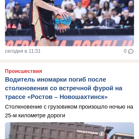
сегодня в 11:31
0
Происшествия
Водитель иномарки погиб после
столкновения со встречной фурой на
трассе «Ростов – Новошахтинск»
Столкновение с грузовиком произошло ночью на
25-м километре дороги