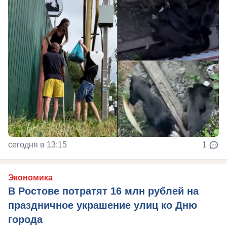
сегодня в 13:15
1
Экономика
В Ростове потратят 16 млн рублей на
праздничное украшение улиц ко Дню
города