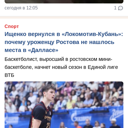
сегодня в 12:05
1
Спорт
Ищенко вернулся в «Локомотив-Кубань»:
почему уроженцу Ростова не нашлось
места в «Далласе»
Баскетболист, выросший в ростовском мини-
баскетболе, начнет новый сезон в Единой лиге
ВТБ