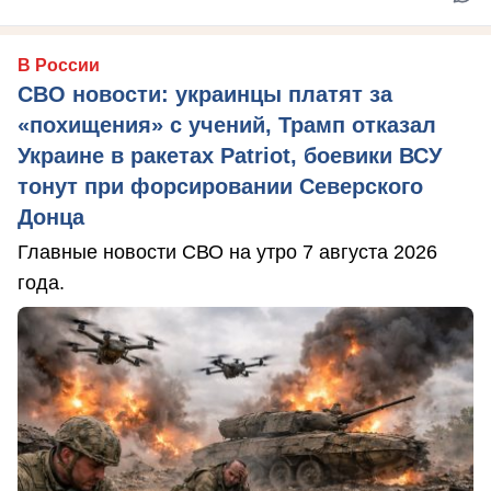
В России
СВО новости: украинцы платят за
«похищения» с учений, Трамп отказал
Украине в ракетах Patriot, боевики ВСУ
тонут при форсировании Северского
Донца
Главные новости СВО на утро 7 августа 2026
года.