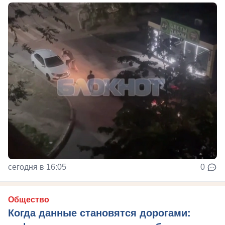
сегодня в 16:05
0
Общество
Когда данные становятся дорогами: