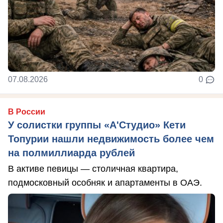
07.08.2026
0
В России
У солистки группы «А'Студио» Кети
Топурии нашли недвижимость более чем
на полмиллиарда рублей
В активе певицы — столичная квартира,
подмосковный особняк и апартаменты в ОАЭ.