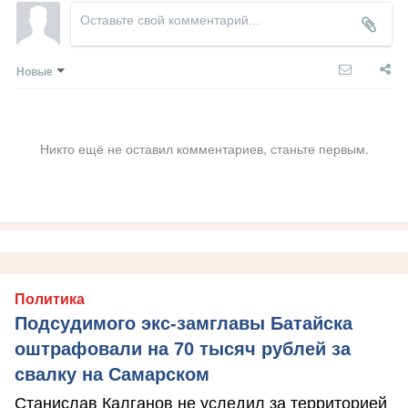
Новые
Никто ещё не оставил комментариев, станьте первым.
Политика
Подсудимого экс-замглавы Батайска
оштрафовали на 70 тысяч рублей за
свалку на Самарском
Станислав Калганов не уследил за территорией