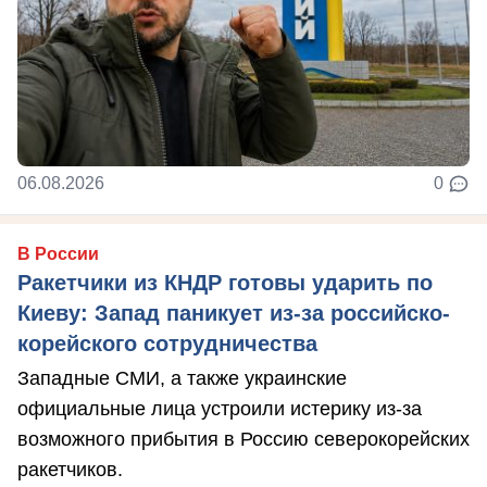
06.08.2026
0
В России
Ракетчики из КНДР готовы ударить по
Киеву: Запад паникует из-за российско-
корейского сотрудничества
Западные СМИ, а также украинские
официальные лица устроили истерику из-за
возможного прибытия в Россию северокорейских
ракетчиков.