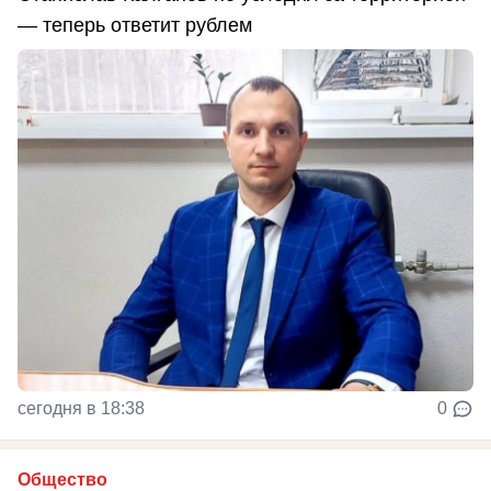
— теперь ответит рублем
сегодня в 18:38
0
Общество