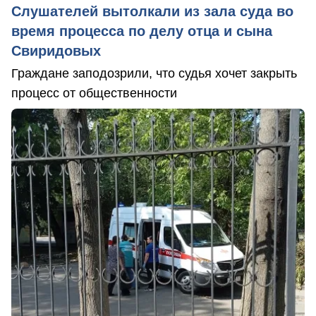
Слушателей вытолкали из зала суда во
время процесса по делу отца и сына
Свиридовых
Граждане заподозрили, что судья хочет закрыть
процесс от общественности