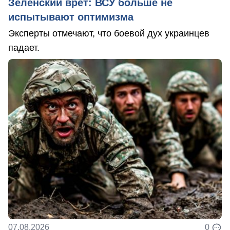
Зеленский врет: ВСУ больше не
испытывают оптимизма
Эксперты отмечают, что боевой дух украинцев
падает.
07.08.2026
0