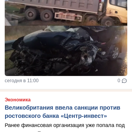
сегодня в 11:00
0
Экономика
Великобритания ввела санкции против
ростовского банка «Центр-инвест»
Ранее финансовая организация уже попала под