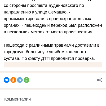
со стороны проспекта Буденновского по
направлению к улице Семашко, -
прокомментировали в правоохранительных
органах, - пешеходный переход был расположен
в нескольких метрах от места происшествия.
Пешехода с различными травмами доставили в
городскую больницу с ушибом коленного
сустава. По факту ДТП проводится проверка.
Комментарии