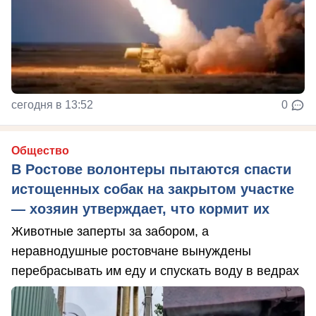
сегодня в 13:52
0
Общество
В Ростове волонтеры пытаются спасти
истощенных собак на закрытом участке
— хозяин утверждает, что кормит их
Животные заперты за забором, а
неравнодушные ростовчане вынуждены
перебрасывать им еду и спускать воду в ведрах