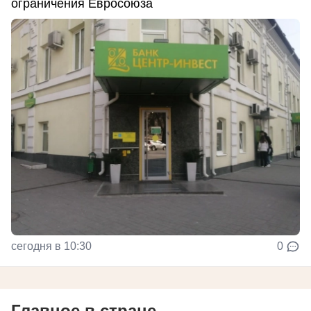
ограничения Евросоюза
сегодня в 10:30
0
Главное в стране