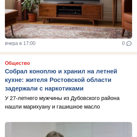
вчера в 17:00
0
Общество
Собрал коноплю и хранил на летней
кухне: жителя Ростовской области
задержали с наркотиками
У 27-летнего мужчины из Дубовского района
нашли марихуану и гашишное масло