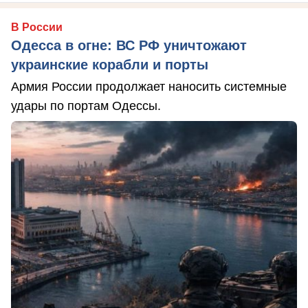
В России
Одесса в огне: ВС РФ уничтожают
украинские корабли и порты
Армия России продолжает наносить системные
удары по портам Одессы.