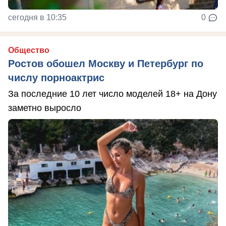
сегодня в 10:35
0
Общество
Ростов обошел Москву и Петербург по
числу порноактрис
За последние 10 лет число моделей 18+ на Дону
заметно выросло