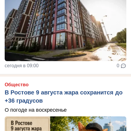
сегодня в 09:00
0
Общество
В Ростове 9 августа жара сохранится до
+36 градусов
О погоде на воскресенье