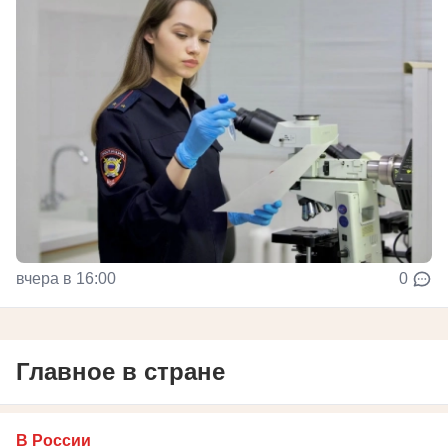
вчера в 16:00
0
Главное в стране
В России