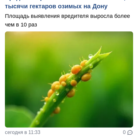
тысячи гектаров озимых на Дону
Площадь выявления вредителя выросла более
чем в 10 раз
сегодня в 11:33
0