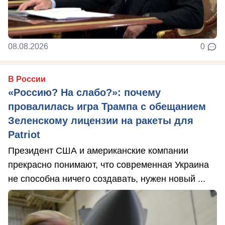
08.08.2026
0
В России
«Россию? На слабо?»: почему
провалилась игра Трампа с обещанием
Зеленскому лицензии на ракеты для
Patriot
Президент США и американские компании
прекрасно понимают, что современная Украина
не способна ничего создавать, нужен новый ...