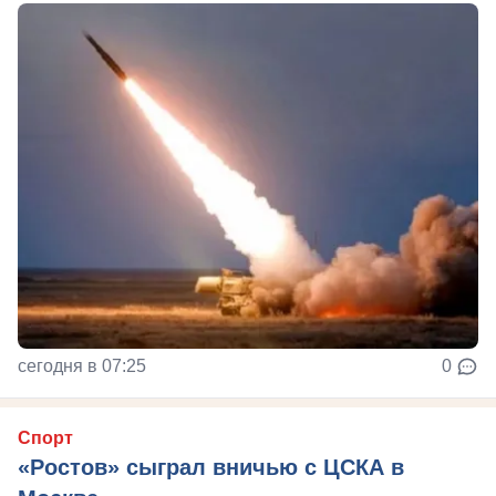
сегодня в 07:25
0
Спорт
«Ростов» сыграл вничью с ЦСКА в