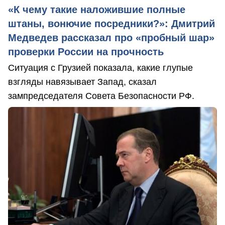
«К чему такие наложившие полные
штаны, вонючие посредники?»: Дмитрий
Медведев рассказал про «пробный шар»
проверки России на прочность
Ситуация с Грузией показала, какие глупые
взгляды навязывает Запад, сказал
зампредседателя Совета Безопасности РФ.