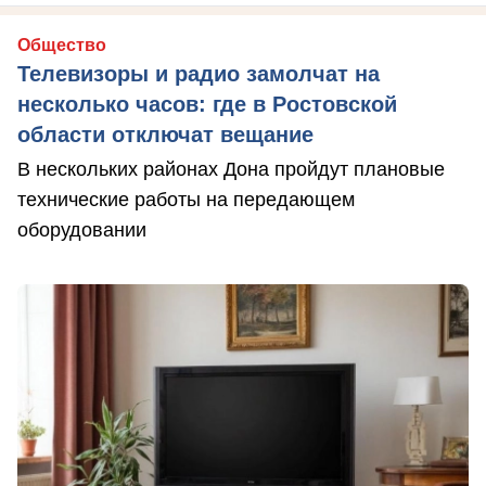
Общество
Телевизоры и радио замолчат на
несколько часов: где в Ростовской
области отключат вещание
В нескольких районах Дона пройдут плановые
технические работы на передающем
оборудовании