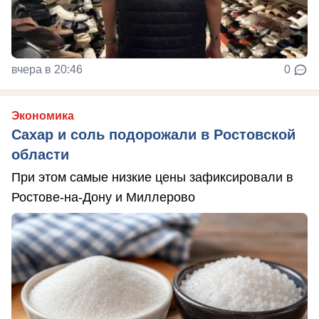
вчера в 20:46
0
Экономика
Сахар и соль подорожали в Ростовской
области
При этом самые низкие цены зафиксировали в
Ростове-на-Дону и Миллерово