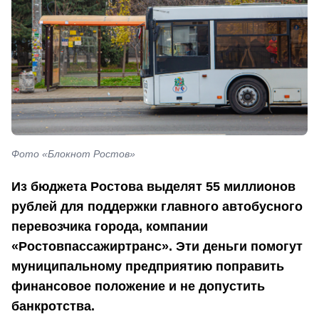
Фото «Блокнот Ростов»
Из бюджета Ростова выделят 55 миллионов
рублей для поддержки главного автобусного
перевозчика города, компании
«Ростовпассажиртранс». Эти деньги помогут
муниципальному предприятию поправить
финансовое положение и не допустить
банкротства.