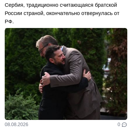
Сербия, традиционно считающаяся братской
России страной, окончательно отвернулась от
РФ.
08.08.2026
0