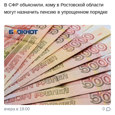
В СФР объяснили, кому в Ростовской области
могут назначить пенсию в упрощенном порядке
вчера в 18:00
0