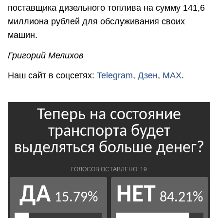
поставщика дизельного топлива на сумму 141,6
миллиона рублей для обслуживания своих
машин.
Григорий Мелихов
Наш сайт в соцсетях:
Telegram
,
Дзен
,
MAX
.