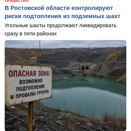
Общество
В Ростовской области контролируют
риски подтопления из подземных шахт
Угольные шахты продолжают ликвидировать
сразу в пяти районах