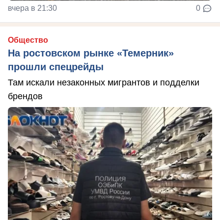
вчера в 21:30
0
Общество
На ростовском рынке «Темерник»
прошли спецрейды
Там искали незаконных мигрантов и подделки
брендов