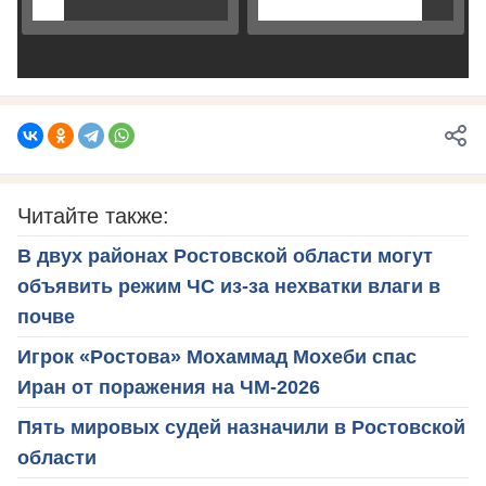
Читайте также:
В двух районах Ростовской области могут
объявить режим ЧС из-за нехватки влаги в
почве
Игрок «Ростова» Мохаммад Мохеби спас
Иран от поражения на ЧМ-2026
Пять мировых судей назначили в Ростовской
области