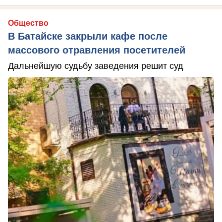
Общество
В Батайске закрыли кафе после
массового отравления посетителей
Дальнейшую судьбу заведения решит суд