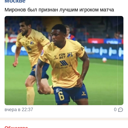
Москве
Миронов был признан лучшим игроком матча
вчера в 22:37
0