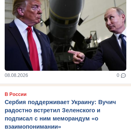
08.08.2026
0
В России
Сербия поддерживает Украину: Вучич
радостно встретил Зеленского и
подписал с ним меморандум «о
взаимопонимании»