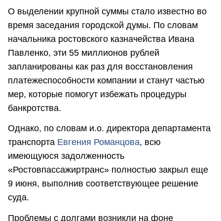
О выделении крупной суммы стало известно во
время заседания городской думы. По словам
начальника ростовского казначейства Ивана
Павленко, эти 55 миллионов рублей
запланированы как раз для восстановления
платежеспособности компании и станут частью
мер, которые помогут избежать процедуры
банкротства.
Однако, по словам и.о. директора департамента
транспорта
Евгения Романцова
, всю
имеющуюся задолженность
«Ростовпассажиртранс» полностью закрыл еще
9 июня, выполнив соответствующее решение
суда.
Проблемы с долгами возникли на фоне