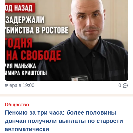
вчера в 19:00
0
Общество
Пенсию за три часа: более половины
дончан получили выплаты по старости
автоматически