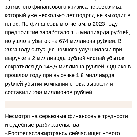
затяжного финансового кризиса перевозчика,
который уже несколько лет подряд не выходит в
плюс. По финансовым отчетам, в 2023 году
предприятие заработало 1,6 миллиарда рублей,
но ушло в убыток на 674 миллиона рублей. В
2024 году ситуация немного улучшилась: при
выручке в 2 миллиарда рублей чистый убыток
сократился до 148,5 миллиона рублей. Однако в
прошлом году при выручке 1,8 миллиарда
рублей убытки компании снова выросли и
составили 298 миллионов рублей.
Несмотря на серьезные финансовые трудности
и судебные разбирательства,
«Ростовпассажиртранс» сейчас ищет нового