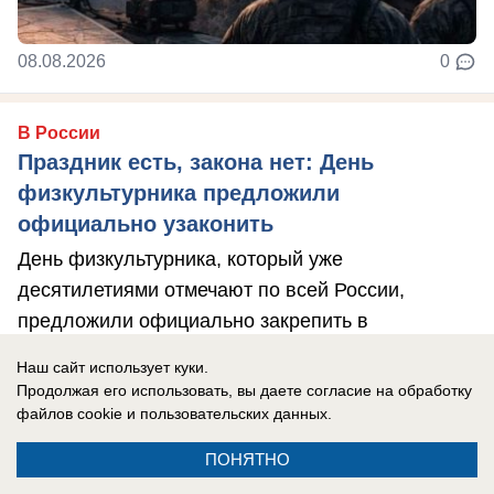
08.08.2026
0
В России
Праздник есть, закона нет: День
физкультурника предложили
официально узаконить
День физкультурника, который уже
десятилетиями отмечают по всей России,
предложили официально закрепить в
законодательстве в ...
Наш сайт использует куки.
Продолжая его использовать, вы даете согласие на обработку
файлов cookie
и пользовательских данных.
ПОНЯТНО