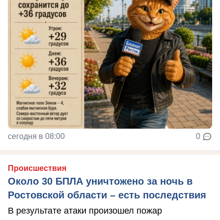
сегодня в 08:00
0
Происшествия
Около 30 БПЛА уничтожено за ночь в
Ростовской области – есть последствия
В результате атаки произошел пожар