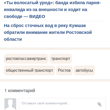
«Ты волосатый урод»: банда избила парня-
инвалида из-за внешности и ходит на
свободе — ВИДЕО
На сброс сточных вод в реку Кумшак
обратили внимание жители Ростовской
области
ростовпассажиртранс
транспорт
общественный транспорт
Ростов
автобусы
1 комментарий