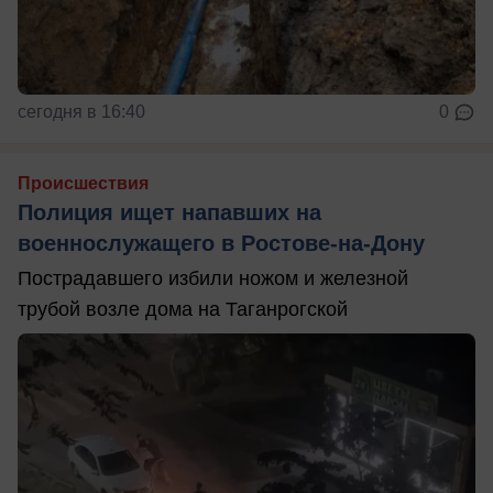
сегодня в 16:40
0
Происшествия
Полиция ищет напавших на
военнослужащего в Ростове-на-Дону
Пострадавшего избили ножом и железной
трубой возле дома на Таганрогской