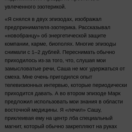
увлеченного эзотерикой.
«Я снялся в двух эпизодах, изображал
предпринимателя-эзотерика. Рассказывал
«новобранцу» об энергетической защите
компании, карме, биополях. Многие эпизоды
снимали с 1–2 дублей. Переснимать обычно
приходилось из-за того, что, слушая мои
замысловатые речи, Саша не мог удержаться от
смеха. Мне очень пригодился опыт
телевизионных интервью, которые периодически
приходится давать. А во втором эпизоде Марк
предложил использовать мои знания в области
восточной медицины. Я «лечил» Сашу,
приклеивая ему на центр лба специальный
магнит, который обычно закрепляют на руках