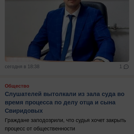
сегодня в 18:38
1
Общество
Слушателей вытолкали из зала суда во
время процесса по делу отца и сына
Свиридовых
Граждане заподозрили, что судья хочет закрыть
процесс от общественности