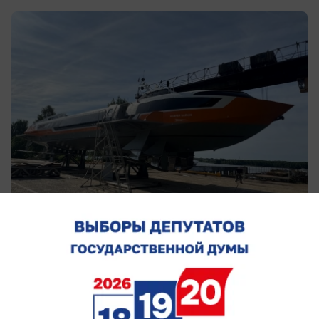
сегодня в 21:00
0
Общество
В Ростовской области двух женщин