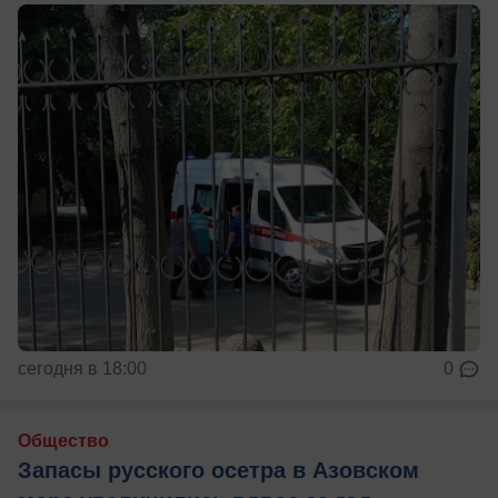
сегодня в 18:00
0
Общество
Запасы русского осетра в Азовском