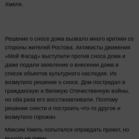
Хмеля.
Решение о сносе дома вызвало много критики со
стороны жителей Ростова. Активисты движения
«Мой Фасад» выступили против сноса дома и
даже подали заявление о внесении дома в
список объектов культурного наследия. Их
возмутило решение о сносе. Дом пострадал в
гражданскую и Великую Отечественную войны,
но оба раза его восстанавливали. Поэтому
решение снести и построить что-то другое и
возмутило горожан.
Максим Хмель попытался оправдать проект, но
вышло не очень.