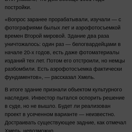
постройки.
«Вопрос заранее прорабатывали, изучали — с
фотографиями былых лет и аэрофотосъемкой
времен Второй мировой. Здание два раза
уничтожалось: один раз — белогвардейцами в
начале 20-х годов, есть даже фотоматериалы
изданий тех лет. Потом его отстроили, но немцы
разбомбили. Есть аэрофотосъемка фактически
фундаментов», — рассказал Хмель.
В итоге здание признали объектом культурного
наследия. Инвестор пытался оспорить решение
в суде, но не вышло. Будет ли реализован
проект в усеченном варианте — неизвестно.
Достраивать существующее задние, как отмечал
Хмель, невозможно.