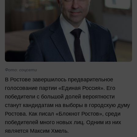
Фото: соцсети
В Ростове завершилось предварительное
голосование партии «Единая Россия». Его
победители с большой долей вероятности
станут кандидатам на выборы в городскую думу
Ростова. Как писал «Блокнот Ростов», среди
победителей много новых лиц. Одним из них
является Максим Хмель.