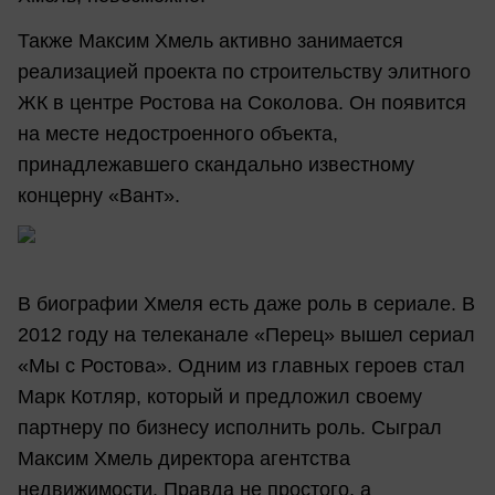
Также Максим Хмель активно занимается
реализацией проекта по строительству элитного
ЖК в центре Ростова на Соколова. Он появится
на месте недостроенного объекта,
принадлежавшего скандально известному
концерну «Вант».
В биографии Хмеля есть даже роль в сериале. В
2012 году на телеканале «Перец» вышел сериал
«Мы с Ростова». Одним из главных героев стал
Марк Котляр, который и предложил своему
партнеру по бизнесу исполнить роль. Сыграл
Максим Хмель директора агентства
недвижимости. Правда не простого, а