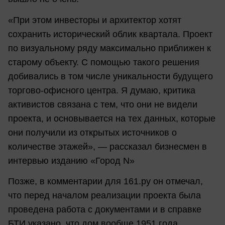
«При этом инвесторы и архитектор хотят
сохранить исторический облик квартала. Проект
по визуальному ряду максимально приближен к
старому объекту. С помощью такого решения
добивались в том числе уникальности будущего
торгово-офисного центра. Я думаю, критика
активистов связана с тем, что они не видели
проекта, и основывается на тех данных, которые
они получили из открытых источников о
количестве этажей», — рассказал бизнесмен в
интервью изданию «Город N»
Позже, в комментарии для 161.ру он отмечал,
что перед началом реализации проекта была
проведена работа с документами и в справке
БТИ указано, что дом вообще 1951 года