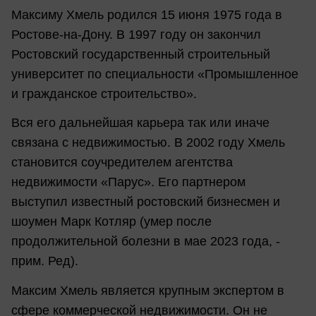
Максиму Хмель родился 15 июня 1975 года в
Ростове-на-Дону. В 1997 году он закончил
Ростовский государственный строительный
университет по специальности «Промышленное
и гражданское строительство».
Вся его дальнейшая карьера так или иначе
связана с недвижимостью. В 2002 году Хмель
становится соучредителем агентства
недвижимости «Парус». Его партнером
выступил известный ростовский бизнесмен и
шоумен Марк Котляр (умер после
продолжительной болезни в мае 2023 года, -
прим. Ред).
Максим Хмель является крупным экспертом в
сфере коммерческой недвижимости. Он не