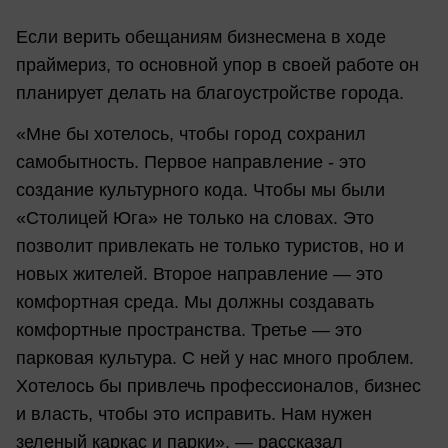
Если верить обещаниям бизнесмена в ходе
праймериз, то основной упор в своей работе он
планирует делать на благоустройстве города.
«Мне бы хотелось, чтобы город сохранил
самобытность. Первое направление - это
создание культурного кода. Чтобы мы были
«Столицей Юга» не только на словах. Это
позволит привлекать не только туристов, но и
новых жителей. Второе направление — это
комфортная среда. Мы должны создавать
комфортные пространства. Третье — это
парковая культура. С ней у нас много проблем.
Хотелось бы привлечь профессионалов, бизнес
и власть, чтобы это исправить. Нам нужен
зеленый каркас и парки», — рассказал