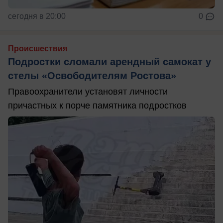
сегодня в 20:00
0
Происшествия
Подростки сломали арендный самокат у
стелы «Освободителям Ростова»
Правоохранители установят личности
причастных к порче памятника подростков