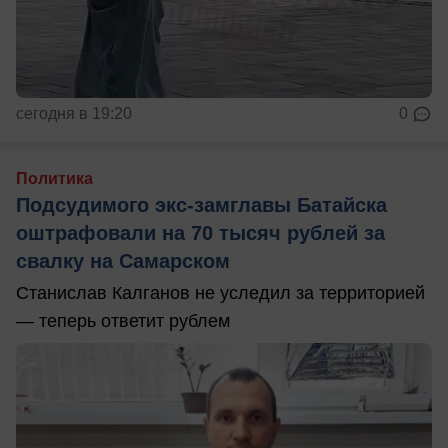
сегодня в 19:20
0
Политика
Подсудимого экс-замглавы Батайска
оштрафовали на 70 тысяч рублей за
свалку на Самарском
Станислав Калганов не уследил за территорией
— теперь ответит рублем