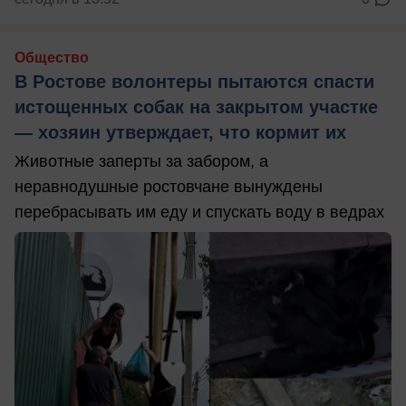
Общество
В Ростове волонтеры пытаются спасти
истощенных собак на закрытом участке
— хозяин утверждает, что кормит их
Животные заперты за забором, а
неравнодушные ростовчане вынуждены
перебрасывать им еду и спускать воду в ведрах