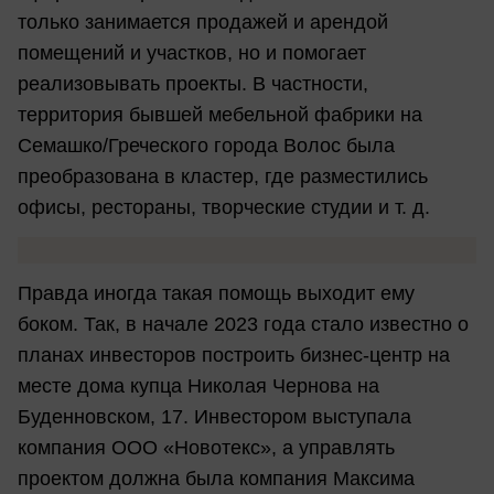
только занимается продажей и арендой
помещений и участков, но и помогает
реализовывать проекты. В частности,
территория бывшей мебельной фабрики на
Семашко/Греческого города Волос была
преобразована в кластер, где разместились
офисы, рестораны, творческие студии и т. д.
Правда иногда такая помощь выходит ему
боком. Так, в начале 2023 года стало известно о
планах инвесторов построить бизнес-центр на
месте дома купца Николая Чернова на
Буденновском, 17. Инвестором выступала
компания ООО «Новотекс», а управлять
проектом должна была компания Максима