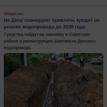
Общество
На Дону планируют привлечь кредит на
ремонт водопровода до 2030 года
Средства пойдут на ливневку в Советском
районе и реконструкцию Шахтинско-Донского
водопровода