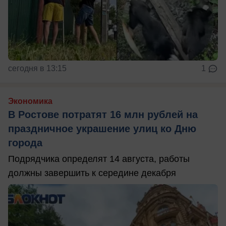
сегодня в 13:15
1
Экономика
В Ростове потратят 16 млн рублей на
праздничное украшение улиц ко Дню
города
Подрядчика определят 14 августа, работы
должны завершить к середине декабря