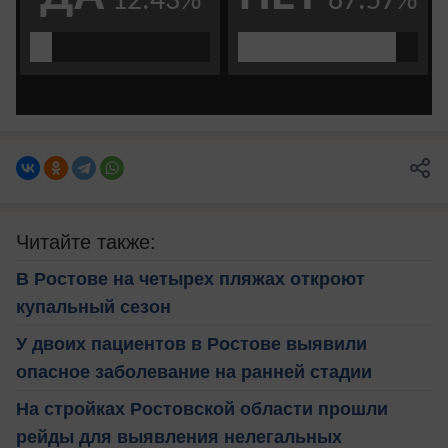
Читайте также:
В Ростове на четырех пляжах откроют
купальный сезон
У двоих пациентов в Ростове выявили
опасное заболевание на ранней стадии
На стройках Ростовской области прошли
рейды для выявления нелегальных