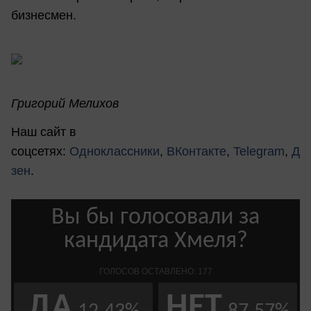
бизнесмен.
Григорий Мелихов
Наш сайт в
соцсетях:
Одноклассники
,
ВКонтакте
,
Telegram
,
Д
зен
.