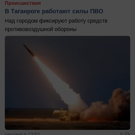
Происшествия
В Таганроге работают силы ПВО
Над городом фиксируют работу средств
противовоздушной обороны
сегодня в 13:52
0