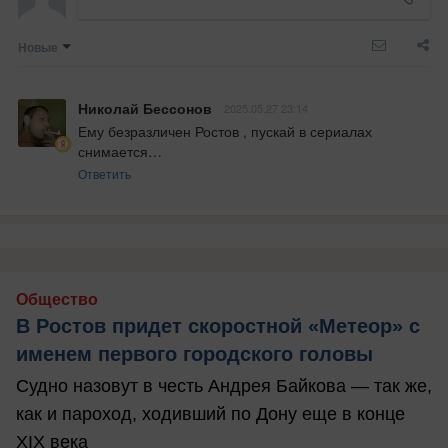
Новые
Николай Бессонов
2025.05.27 23:14
Ему безразличен Ростов , пускай в сериалах 
снимается…
Ответить
Общество
В Ростов придет скоростной «Метеор» с
именем первого городского головы
Судно назовут в честь Андрея Байкова — так же,
как и пароход, ходивший по Дону еще в конце
XIX века