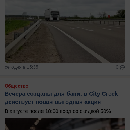
сегодня в 15:35
0
Общество
Вечера созданы для бани: в City Creek
действует новая выгодная акция
В августе после 18:00 вход со скидкой 50%