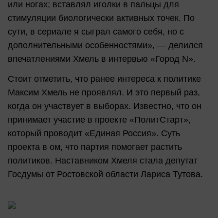
или ногах; вставлял иголки в пальцы для
стимуляции биологически активных точек. По
сути, в сериале я сыграл самого себя, но с
дополнительными особенностями», — делился
впечатлениями Хмель в интервью «Город N».
Стоит отметить, что ранее интереса к политике
Максим Хмель не проявлял. И это первый раз,
когда он участвует в выборах. Известно, что он
принимает участие в проекте «ПолитСтарт»,
который проводит «Единая Россия». Суть
проекта в ом, что партия помогает растить
политиков. Наставником Хмеля стала депутат
Госдумы от Ростовской области Лариса Тутова.