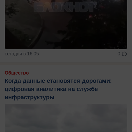
сегодня в 16:05
0
Общество
Когда данные становятся дорогами:
цифровая аналитика на службе
инфраструктуры