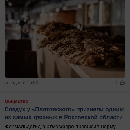
сегодня в 15:00
0
Общество
Воздух у «Платовского» признали одним
из самых грязных в Ростовской области
Формальдегид в атмосфере превысил норму