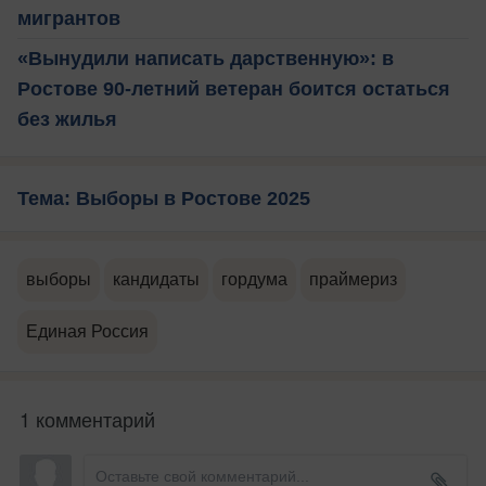
мигрантов
‭«Вынудили написать дарственную»: в
Ростове 90-летний ветеран боится остаться
без жилья
Тема: Выборы в Ростове 2025
выборы
кандидаты
гордума
праймериз
Единая Россия
1 комментарий