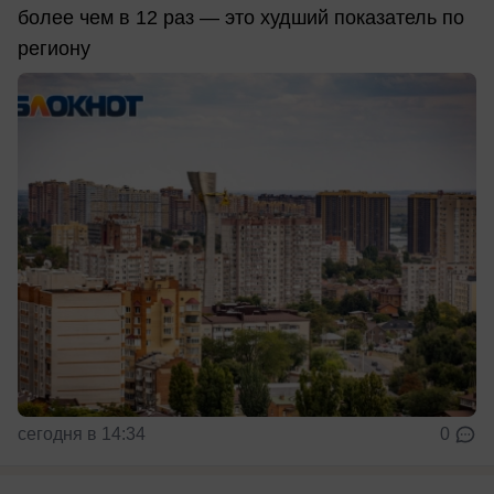
более чем в 12 раз — это худший показатель по
региону
сегодня в 14:34
0