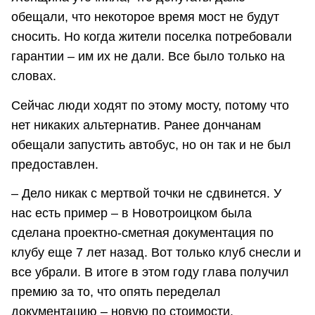
обещали, что некоторое время мост не будут
сносить. Но когда жители поселка потребовали
гарантии – им их не дали. Все было только на
словах.
Сейчас люди ходят по этому мосту, потому что
нет никаких альтернатив. Ранее дончанам
обещали запустить автобус, но он так и не был
предоставлен.
– Дело никак с мертвой точки не сдвинется. У
нас есть пример – в Новотроицком была
сделана проектно-сметная документация по
клубу еще 7 лет назад. Вот только клуб снесли и
все убрали. В итоге в этом году глава получил
премию за то, что опять переделал
документацию – новую по стоимости.