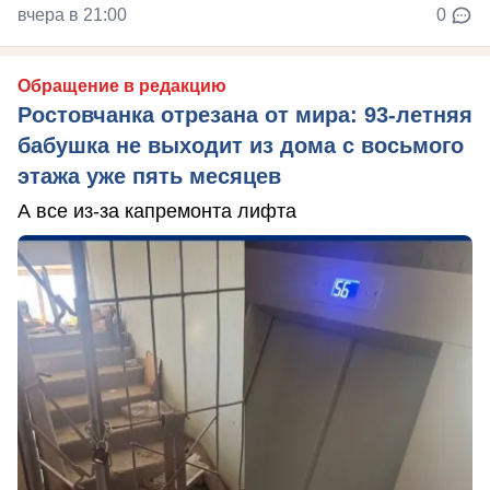
вчера в 21:00
0
Обращение в редакцию
Ростовчанка отрезана от мира: 93-летняя
бабушка не выходит из дома с восьмого
этажа уже пять месяцев
А все из-за капремонта лифта