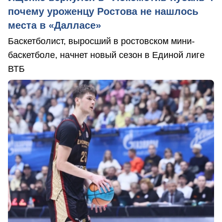
почему уроженцу Ростова не нашлось
места в «Далласе»
Баскетболист, выросший в ростовском мини-
баскетболе, начнет новый сезон в Единой лиге
ВТБ