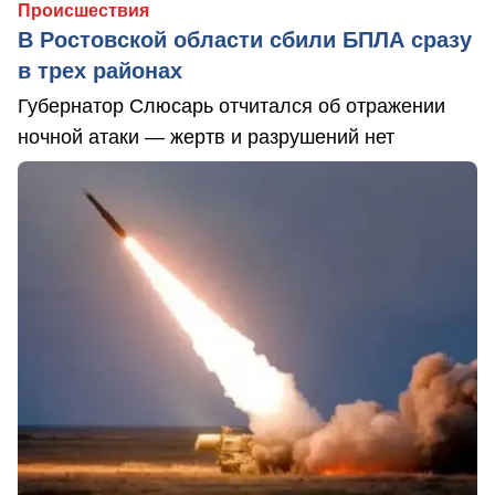
Происшествия
В Ростовской области сбили БПЛА сразу
в трех районах
Губернатор Слюсарь отчитался об отражении
ночной атаки — жертв и разрушений нет