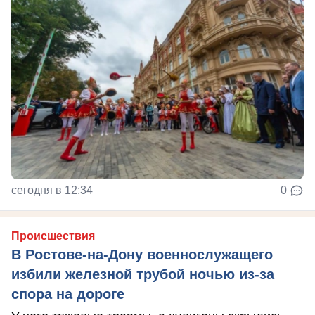
сегодня в 12:34
0
Происшествия
В Ростове-на-Дону военнослужащего
избили железной трубой ночью из-за
спора на дороге