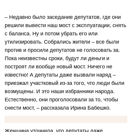
– Недавно было заседание депутатов, где они
решили вывести наш мост с эксплуатации, снять
с баланса. Ну и потом убрать его или
утилизировать. Собрались жители – все были
против и просили депутатов не голосовать за.
Пока неизвестны сроки, будут ли деньги и
построят ли вообще новый мост. Ничего не
известно! А депутаты даже вызвали наряд –
приезжал участковый из-за того, что люди были
возмущены. И это наши избранники народа.
Естественно, они проголосовали за то, чтобы
снести мост, – рассказала Ирина Бабешко.
Женщина уточнила, что депутаты даже