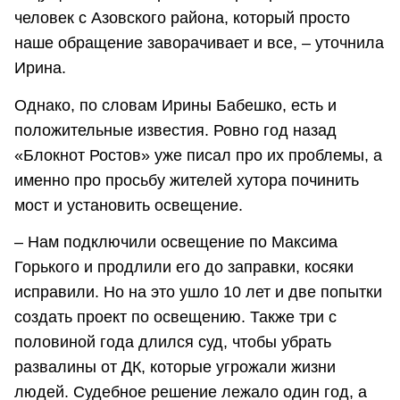
человек с Азовского района, который просто
наше обращение заворачивает и все, – уточнила
Ирина.
Однако, по словам Ирины Бабешко, есть и
положительные известия. Ровно год назад
«Блокнот Ростов» уже писал про их проблемы, а
именно про просьбу жителей хутора починить
мост и установить освещение.
– Нам подключили освещение по Максима
Горького и продлили его до заправки, косяки
исправили. Но на это ушло 10 лет и две попытки
создать проект по освещению. Также три с
половиной года длился суд, чтобы убрать
развалины от ДК, которые угрожали жизни
людей. Судебное решение лежало один год, а