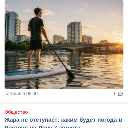
сегодня в 08:00
0
Общество
Жара не отступает: каким будет погода в
Ростове-на-Дону 7 августа