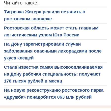
Читайте также:
Тигренка Жигера решили оставить в
ростовском зоопарке
Ростовская область может стать главным
логистическим узлом Юга России
На Дону зарегистрировали случаи
заболевания опасными лихорадками после
укуса клещей
Стала известна самая высокооплачиваемая
на Дону рабочая специальность: получают
178 тысяч рублей в месяц
На новую реконструкцию ростовского парка
«Дружба» понадобится 863 млн рублей