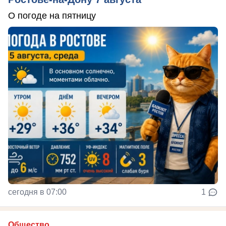
О погоде на пятницу
сегодня в 07:00
1
Общество