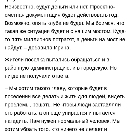
Неизвестно, будут деньги или нет. Проектно-
сметная документация будет действовать год.
Возможно, опять клуба не будет. Мы боимся, что
такая же ситуация будет и с нашим мостом. Куда-
то пять миллионов потратят, а деньги на мост не
найдут, – добавила Ирина.
Жители поселка пытались обращаться и в
районную администрацию, и в городскую. Но
нигде не получали ответа.
– Мы хотим такого главу, которые будет в
поселении все делать и жить для людей, видеть
проблемы, решать. Не чтобы люди заставляли
его работать, а он еще упирается и пытается
нагадить. Нам нужен нормальный человек. Мы
хотим убрать того, кто ничего не делает и