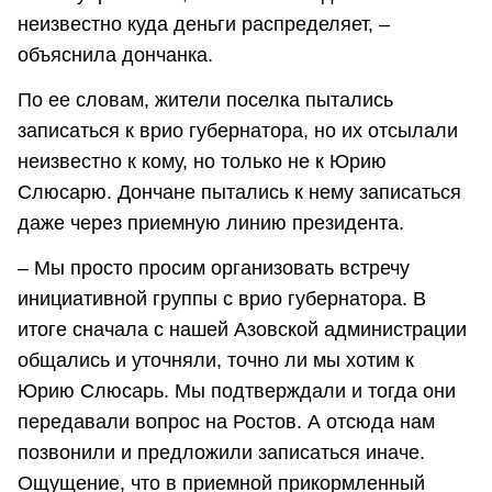
неизвестно куда деньги распределяет, –
объяснила дончанка.
По ее словам, жители поселка пытались
записаться к врио губернатора, но их отсылали
неизвестно к кому, но только не к Юрию
Слюсарю. Дончане пытались к нему записаться
даже через приемную линию президента.
– Мы просто просим организовать встречу
инициативной группы с врио губернатора. В
итоге сначала с нашей Азовской администрации
общались и уточняли, точно ли мы хотим к
Юрию Слюсарь. Мы подтверждали и тогда они
передавали вопрос на Ростов. А отсюда нам
позвонили и предложили записаться иначе.
Ощущение, что в приемной прикормленный