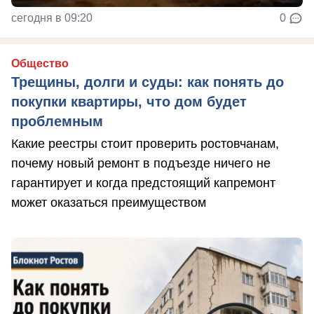
сегодня в 09:20
0
Общество
Трещины, долги и суды: как понять до
покупки квартиры, что дом будет
проблемным
Какие реестры стоит проверить ростовчанам,
почему новый ремонт в подъезде ничего не
гарантирует и когда предстоящий капремонт
может оказаться преимуществом