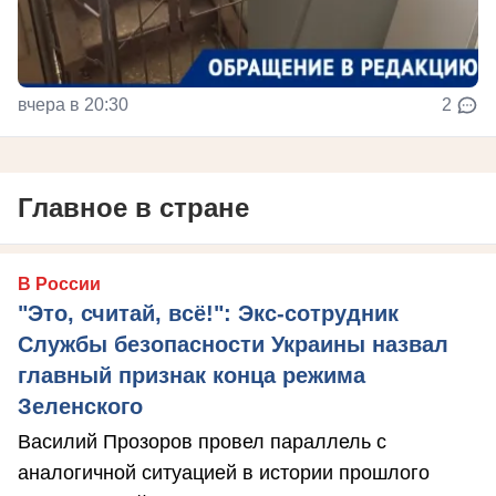
вчера в 20:30
2
Главное в стране
В России
"Это, считай, всё!": Экс-сотрудник
Службы безопасности Украины назвал
главный признак конца режима
Зеленского
Василий Прозоров провел параллель с
аналогичной ситуацией в истории прошлого