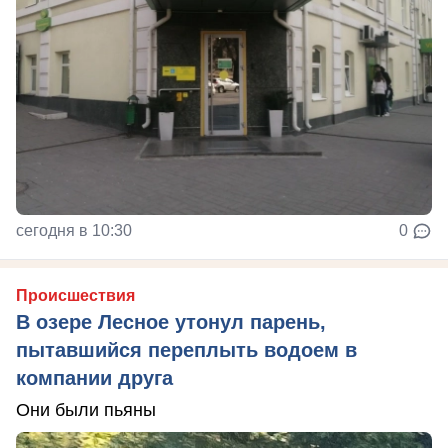
сегодня в 10:30
0
Происшествия
В озере Лесное утонул парень,
пытавшийся переплыть водоем в
компании друга
Они были пьяны