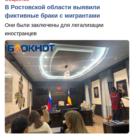
В Ростовской области выявили
фиктивные браки с мигрантами
Они были заключены для легализации
иностранцев