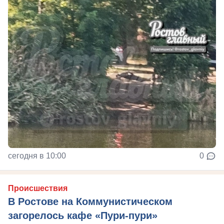
сегодня в 10:00
0
Происшествия
В Ростове на Коммунистическом
загорелось кафе «Пури-пури»