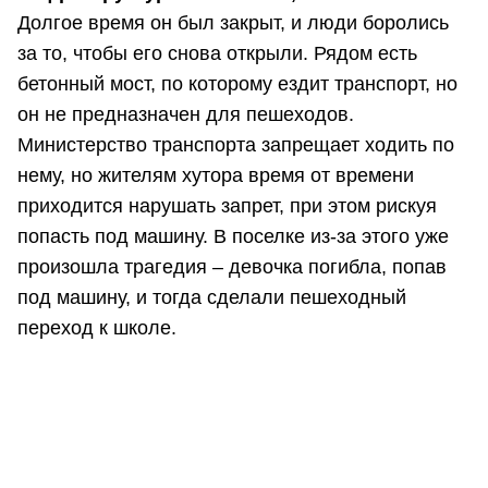
Долгое время он был закрыт, и люди боролись
за то, чтобы его снова открыли. Рядом есть
бетонный мост, по которому ездит транспорт, но
он не предназначен для пешеходов.
Министерство транспорта запрещает ходить по
нему, но жителям хутора время от времени
приходится нарушать запрет, при этом рискуя
попасть под машину. В поселке из-за этого уже
произошла трагедия – девочка погибла, попав
под машину, и тогда сделали пешеходный
переход к школе.