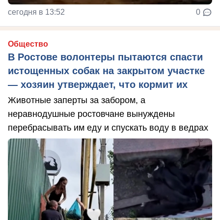
сегодня в 13:52
0
Общество
В Ростове волонтеры пытаются спасти
истощенных собак на закрытом участке
— хозяин утверждает, что кормит их
Животные заперты за забором, а
неравнодушные ростовчане вынуждены
перебрасывать им еду и спускать воду в ведрах