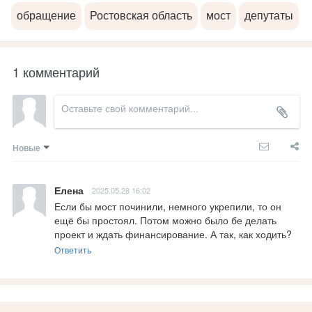
обращение
Ростовская область
мост
депутаты
1 комментарий
Новые
Елена
2025.05.28 16:02
Если бы мост починили, немного укрепили, то он 
ещё бы простоял. Потом можно было бе делать 
проект и ждать финансирование. А так, как ходить?
Ответить