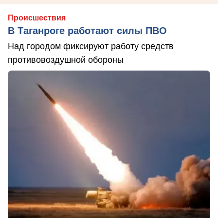
Происшествия
В Таганроге работают силы ПВО
Над городом фиксируют работу средств
противовоздушной обороны