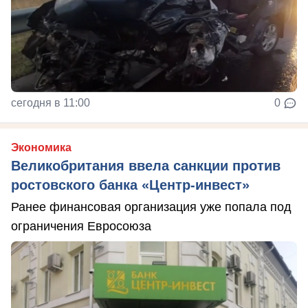
сегодня в 11:00
0
Экономика
Великобритания ввела санкции против
ростовского банка «Центр-инвест»
Ранее финансовая организация уже попала под
ограничения Евросоюза