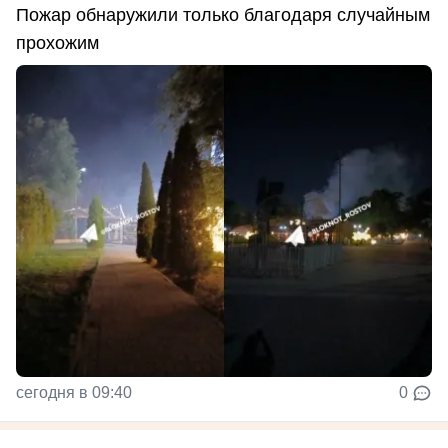
Пожар обнаружили только благодаря случайным
прохожим
сегодня в 09:40
0