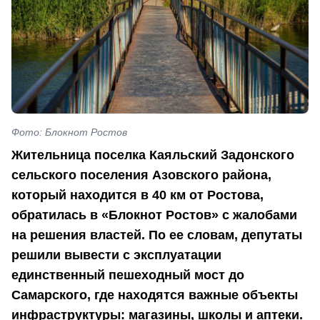
Фото: Блокнот Ростов
Жительница поселка Каяльский Задонского
сельского поселения Азовского района,
который находится в 40 км от Ростова,
обратилась в «Блокнот Ростов» с жалобами
на решения властей. По ее словам, депутаты
решили вывести с эксплуатации
единственный пешеходный мост до
Самарского, где находятся важные объекты
инфраструктуры: магазины, школы и аптеки.