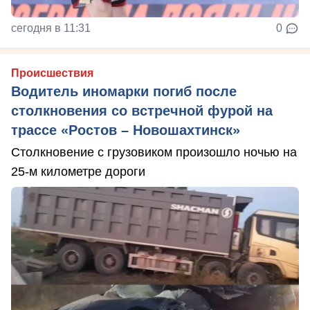
сегодня в 11:31
0
Происшествия
Водитель иномарки погиб после
столкновения со встречной фурой на
трассе «Ростов – Новошахтинск»
Столкновение с грузовиком произошло ночью на
25-м километре дороги