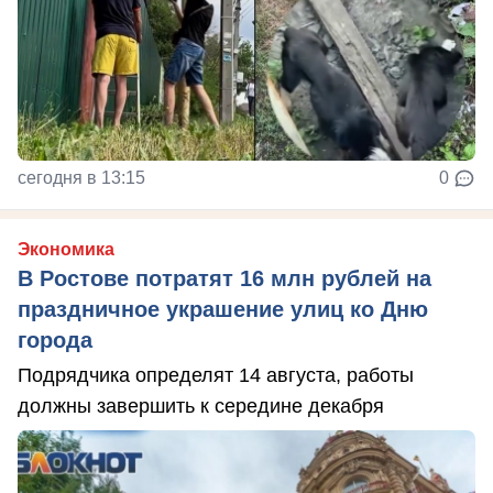
сегодня в 13:15
0
Экономика
В Ростове потратят 16 млн рублей на
праздничное украшение улиц ко Дню
города
Подрядчика определят 14 августа, работы
должны завершить к середине декабря