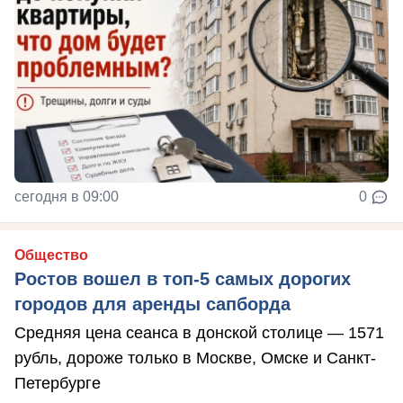
сегодня в 09:00
0
Общество
Ростов вошел в топ-5 самых дорогих
городов для аренды сапборда
Средняя цена сеанса в донской столице — 1571
рубль, дороже только в Москве, Омске и Санкт-
Петербурге