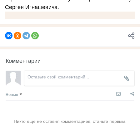
Сергея Игнашевича.
Комментарии
Новые
Никто ещё не оставил комментариев, станьте первым.