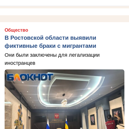
Общество
В Ростовской области выявили
фиктивные браки с мигрантами
Они были заключены для легализации
иностранцев