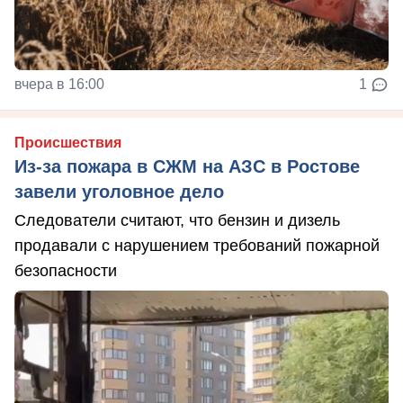
вчера в 16:00
1
Происшествия
Из-за пожара в СЖМ на АЗС в Ростове
завели уголовное дело
Следователи считают, что бензин и дизель
продавали с нарушением требований пожарной
безопасности