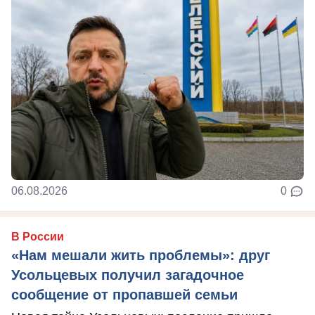
06.08.2026
0
В России
«Нам мешали жить проблемы»: друг
Усольцевых получил загадочное
сообщение от пропавшей семьи