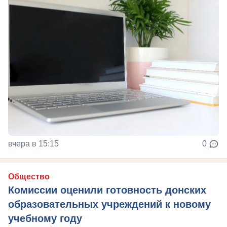
вчера в 15:15
0
Общество
Комиссии оценили готовность донских
образовательных учреждений к новому
учебному году