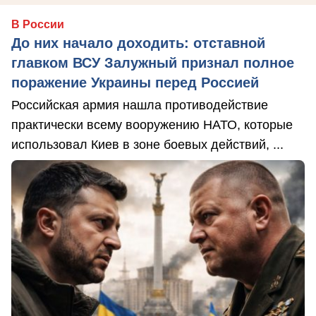
В России
До них начало доходить: отставной
главком ВСУ Залужный признал полное
поражение Украины перед Россией
Российская армия нашла противодействие
практически всему вооружению НАТО, которые
использовал Киев в зоне боевых действий, ...