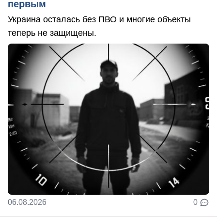
первым
Украина осталась без ПВО и многие объекты
теперь не защищены.
06.08.2026
0