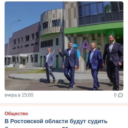
вчера в 15:00
0
Общество
В Ростовской области будут судить