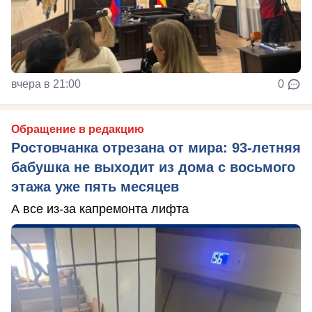
вчера в 21:00
0
Обращение в редакцию
Ростовчанка отрезана от мира: 93-летняя
бабушка не выходит из дома с восьмого
этажа уже пять месяцев
А все из-за капремонта лифта