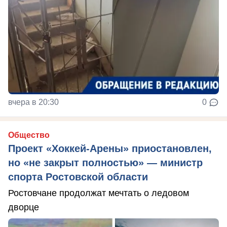
вчера в 20:30
0
Общество
Проект «Хоккей-Арены» приостановлен,
но «не закрыт полностью» — министр
спорта Ростовской области
Ростовчане продолжат мечтать о ледовом
дворце