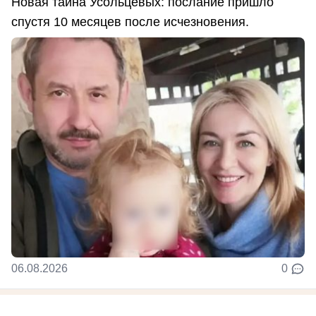
Новая тайна Усольцевых: послание пришло
спустя 10 месяцев после исчезновения.
06.08.2026
0