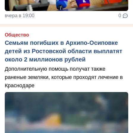
вчера в 19:00
0
Общество
Семьям погибших в Архипо-Осиповке
детей из Ростовской области выплатят
около 2 миллионов рублей
Дополнительную помощь получат также
раненые земляки, которые проходят лечение в
Краснодаре