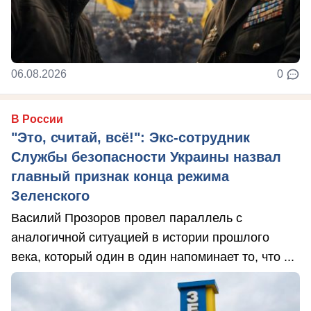
06.08.2026
0
В России
"Это, считай, всё!": Экс-сотрудник
Службы безопасности Украины назвал
главный признак конца режима
Зеленского
Василий Прозоров провел параллель с
аналогичной ситуацией в истории прошлого
века, который один в один напоминает то, что ...