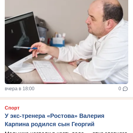
вчера в 18:00
0
Спорт
У экс-тренера «Ростова» Валерия
Карпина родился сын Георгий