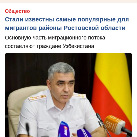
Общество
Стали известны самые популярные для
мигрантов районы Ростовской области
Основную часть миграционного потока
составляют граждане Узбекистана