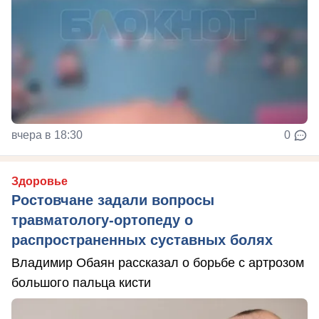
вчера в 18:30
0
Здоровье
Ростовчане задали вопросы
травматологу-ортопеду о
распространенных суставных болях
Владимир Обаян рассказал о борьбе с артрозом
большого пальца кисти