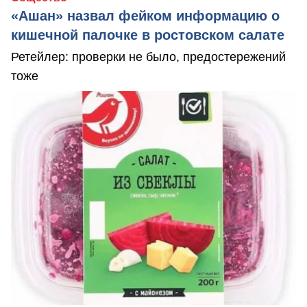
«Ашан» назвал фейком информацию о
кишечной палочке в ростовском салате
Ретейлер: проверки не было, предостережений
тоже