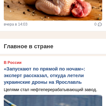
вчера в 14:03
0
Главное в стране
В России
«Запускают по прямой по ночам»:
эксперт рассказал, откуда летели
украинские дроны на Ярославль
Целями стал нефтеперерабатывающий завод.