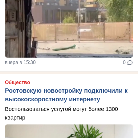
вчера в 15:30
0
Общество
Ростовскую новостройку подключили к
высокоскоростному интернету
Воспользоваться услугой могут более 1300
квартир