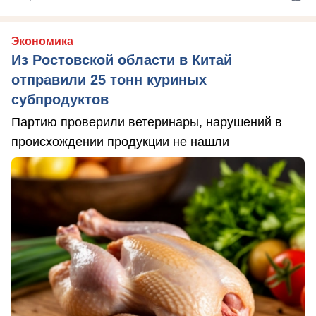
Экономика
Из Ростовской области в Китай
отправили 25 тонн куриных
субпродуктов
Партию проверили ветеринары, нарушений в
происхождении продукции не нашли