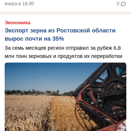
вчера в 16:30
0
Экономика
Экспорт зерна из Ростовской области
вырос почти на 35%
За семь месяцев регион отправил за рубеж 6,8
млн тонн зерновых и продуктов их переработки