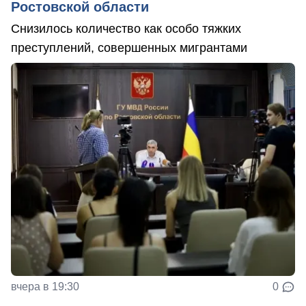
Ростовской области
Снизилось количество как особо тяжких
преступлений, совершенных мигрантами
вчера в 19:30
0