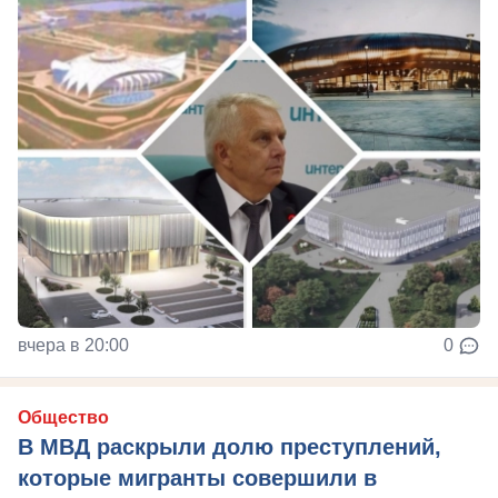
вчера в 20:00
0
Общество
В МВД раскрыли долю преступлений,
которые мигранты совершили в