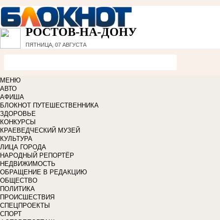
РОСТОВ-НА-ДОНУ
ПЯТНИЦА, 07 АВГУСТА
МЕНЮ
АВТО
АФИША
БЛОКНОТ ПУТЕШЕСТВЕННИКА
ЗДОРОВЬЕ
КОНКУРСЫ
КРАЕВЕДЧЕСКИЙ МУЗЕЙ
КУЛЬТУРА
ЛИЦА ГОРОДА
НАРОДНЫЙ РЕПОРТЁР
НЕДВИЖИМОСТЬ
ОБРАЩЕНИЕ В РЕДАКЦИЮ
ОБЩЕСТВО
ПОЛИТИКА
ПРОИСШЕСТВИЯ
СПЕЦПРОЕКТЫ
СПОРТ