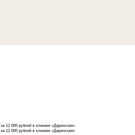
а 12 000 рублей в клинике «Даринская»
а 12 000 рублей в клинике «Даринская»