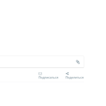
Подписаться
Поделиться