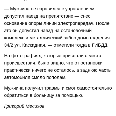
— Мужчина не справился с управлением,
допустил наезд на препятствие — снес
основание опоры линии электропередач. После
это он допустил наезд на остановочный
комплекс и металлический забор домовладения
34/2 ул. Каскадная, — отметили тогда в ГИБДД.
На фотографиях, которые прислали с места
происшествия, было видно, что от остановки
практически ничего не осталось, а заднюю часть
автомобиля смяло пополам.
Мужчина получил травмы и смог самостоятельно
обратиться в больницу за помощью.
Григорий Мелихов