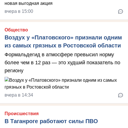
вчера в 15:00
Общество
Воздух у «Платовского» признали одним
из самых грязных в Ростовской области
Формальдегид в атмосфере превысил норму
более чем в 12 раз — это худший показатель по
региону
вчера в 14:34
Происшествия
В Таганроге работают силы ПВО