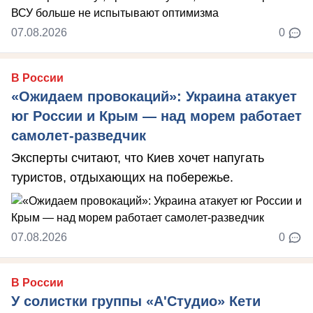
07.08.2026
0
В России
«Ожидаем провокаций»: Украина атакует
юг России и Крым — над морем работает
самолет-разведчик
Эксперты считают, что Киев хочет напугать
туристов, отдыхающих на побережье.
07.08.2026
0
В России
У солистки группы «А'Студио» Кети