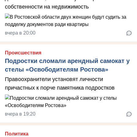
собственности на недвижимость
вчера в 20:00
Происшествия
Подростки сломали арендный самокат у
стелы «Освободителям Ростова»
Правоохранители установят личности
причастных к порче памятника подростков
вчера в 19:20
Политика