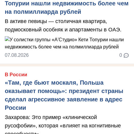
Топурии нашли недвижимость более чем
на полмиллиарда рублей
В активе певицы — столичная квартира,
подмосковный особняк и апартаменты в ОАЭ.
07.08.2026
0
В России
«Там, где бьют москаля, Польша
оказывает помощь»: президент страны
сделал агрессивное заявление в адрес
России
Захарова: Это пример «клинической
русофобии», которая «влияет на когнитивные