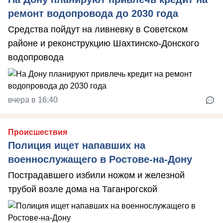
ремонт водопровода до 2030 года
Средства пойдут на ливневку в Советском
районе и реконструкцию Шахтинско-Донского
водопровода
вчера в 16:40
Происшествия
Полиция ищет напавших на
военнослужащего в Ростове-на-Дону
Пострадавшего избили ножом и железной
трубой возле дома на Таганрогской