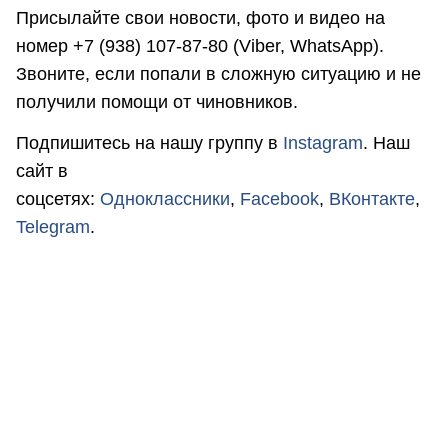
Присылайте свои новости, фото и видео на
номер +7 (938) 107-87-80 (Viber, WhatsApp).
Звоните, если попали в сложную ситуацию и не
получили помощи от чиновников.
Подпишитесь на нашу группу в
Instagram
. Наш
сайт в
соцсетях:
Одноклассники
,
Facebook
,
ВКонтакте
,
Telegram
.