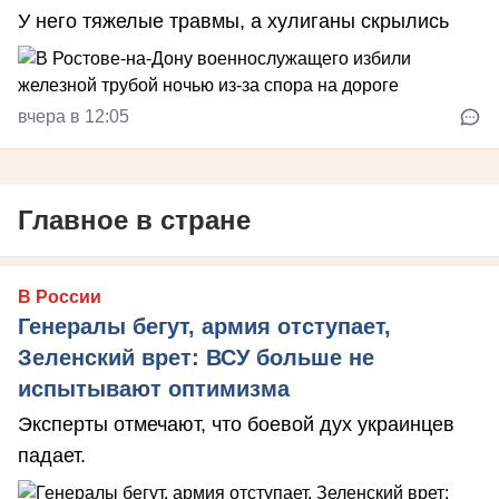
У него тяжелые травмы, а хулиганы скрылись
вчера в 12:05
Главное в стране
В России
Генералы бегут, армия отступает,
Зеленский врет: ВСУ больше не
испытывают оптимизма
Эксперты отмечают, что боевой дух украинцев
падает.