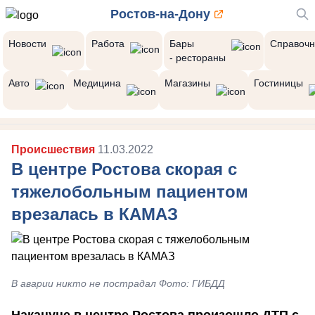
Ростов-на-Дону
Новости
Работа
Бары
Справочн
- рестораны
Авто
Медицина
Магазины
Гостиницы
Происшествия
11.03.2022
В центре Ростова скорая с
тяжелобольным пациентом
врезалась в КАМАЗ
В аварии никто не пострадал Фото: ГИБДД