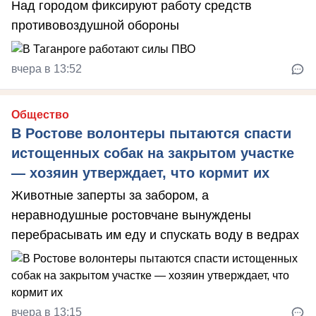
Над городом фиксируют работу средств
противовоздушной обороны
вчера в 13:52
Общество
В Ростове волонтеры пытаются спасти
истощенных собак на закрытом участке
— хозяин утверждает, что кормит их
Животные заперты за забором, а
неравнодушные ростовчане вынуждены
перебрасывать им еду и спускать воду в ведрах
вчера в 13:15