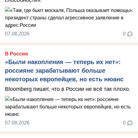
способности».
07.08.2026
0
В России
«Были накопления — теперь их нет»:
россияне зарабатывают больше
некоторых европейцев, но есть нюанс
Bloomberg пишет, что в России не всё так плохо.
07.08.2026
0