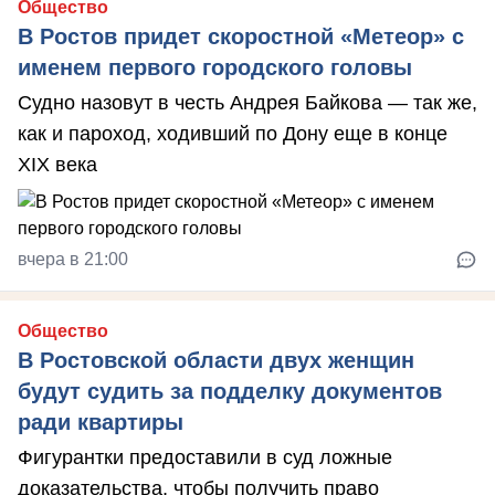
Общество
В Ростов придет скоростной «Метеор» с
именем первого городского головы
Судно назовут в честь Андрея Байкова — так же,
как и пароход, ходивший по Дону еще в конце
XIX века
вчера в 21:00
Общество
В Ростовской области двух женщин
будут судить за подделку документов
ради квартиры
Фигурантки предоставили в суд ложные
доказательства, чтобы получить право