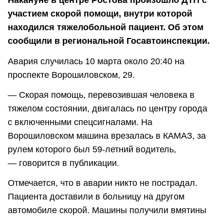
Накануне в центре Ростова произошло ДТП с
участием скорой помощи, внутри которой
находился тяжелобольной пациент. Об этом
сообщили в региональной Госавтоинспекции.
Авария случилась 10 марта около 20:40 на
проспекте Ворошиловском, 29.
— Скорая помощь, перевозившая человека в
тяжелом состоянии, двигалась по центру города
с включенными спецсигналами. На
Ворошиловском машина врезалась в КАМАЗ, за
рулем которого был
59-летний
водитель,
— говорится в публикации.
Отмечается, что в аварии никто не пострадал.
Пациента доставили в больницу на другом
автомобиле скорой. Машины получили вмятины