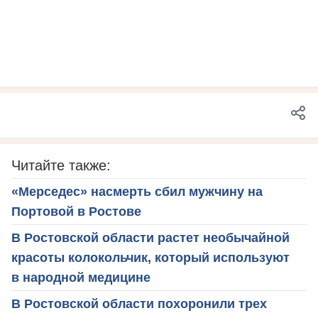
Читайте также:
«Мерседес» насмерть сбил мужчину на
Портовой в Ростове
В Ростовской области растет необычайной
красоты колокольчик, который используют
в народной медицине
В Ростовской области похоронили трех