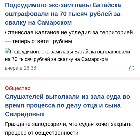
Подсудимого экс-замглавы Батайска
оштрафовали на 70 тысяч рублей за
свалку на Самарском
Станислав Калганов не уследил за территорией
— теперь ответит рублем
вчера в 18:38
Общество
Слушателей вытолкали из зала суда во
время процесса по делу отца и сына
Свиридовых
Граждане заподозрили, что судья хочет закрыть
процесс от общественности