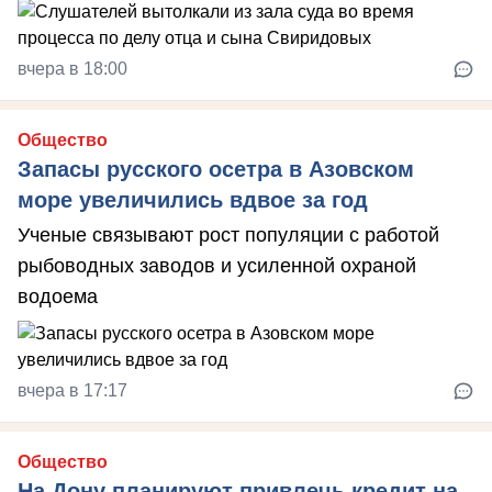
вчера в 18:00
Общество
Запасы русского осетра в Азовском
море увеличились вдвое за год
Ученые связывают рост популяции с работой
рыбоводных заводов и усиленной охраной
водоема
вчера в 17:17
Общество
На Дону планируют привлечь кредит на