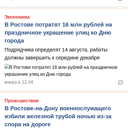
Экономика
В Ростове потратят 16 млн рублей на
праздничное украшение улиц ко Дню
города
Подрядчика определят 14 августа, работы
должны завершить к середине декабря
вчера в 12:34
Происшествия
В Ростове-на-Дону военнослужащего
избили железной трубой ночью из-за
спора на дороге