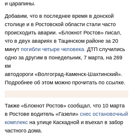
и царапины.
Добавим, что в последнее время в донской
столице и в Ростовской области стали часто
происходить аварии. «Блокнот Ростов» писал,
что в двух авариях в Тацинском районе за 20
минут
погибли четыре человека.
ДТП случились
одно за другим в понедельник, 7 марта, на 269
км
автодороги
«Волгоград-Каменск-Шахтинский»
.
Подробнее об этом можно прочитать по ссылке.
Также «Блокнот Ростов» сообщал, что 10 марта
в Ростове водитель «Газели»
снес остановочный
комплекс
на улице Каскадной и въехал в забор
частного дома.