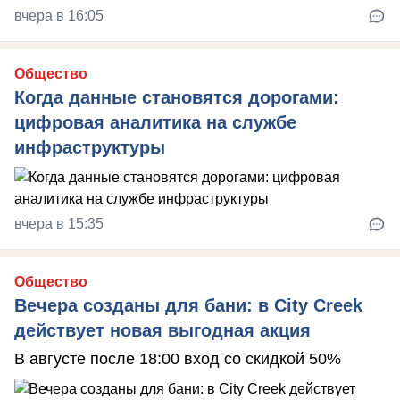
вчера в 16:05
Общество
Когда данные становятся дорогами:
цифровая аналитика на службе
инфраструктуры
вчера в 15:35
Общество
Вечера созданы для бани: в City Creek
действует новая выгодная акция
В августе после 18:00 вход со скидкой 50%