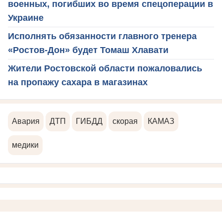
военных, погибших во время спецоперации в
Украине
Исполнять обязанности главного тренера
«Ростов-Дон» будет Томаш Хлавати
Жители Ростовской области пожаловались
на пропажу сахара в магазинах
Авария
ДТП
ГИБДД
скорая
КАМАЗ
медики