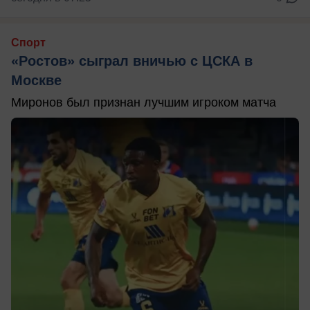
Спорт
«Ростов» сыграл вничью с ЦСКА в
Москве
Миронов был признан лучшим игроком матча