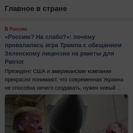
Главное в стране
В России
«Россию? На слабо?»: почему
провалилась игра Трампа с обещанием
Зеленскому лицензии на ракеты для
Patriot
Президент США и американские компании
прекрасно понимают, что современная Украина
не способна ничего создавать, нужен новый ...