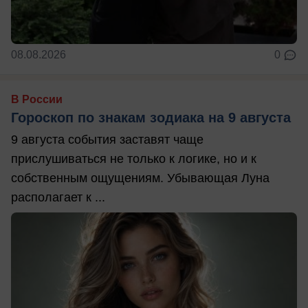
08.08.2026
0
В России
Гороскоп по знакам зодиака на 9 августа
9 августа события заставят чаще
прислушиваться не только к логике, но и к
собственным ощущениям. Убывающая Луна
располагает к ...