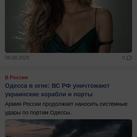
08.08.2026
0
В России
Одесса в огне: ВС РФ уничтожают
украинские корабли и порты
Армия России продолжает наносить системные
удары по портам Одессы.