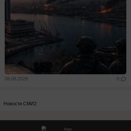
08.08.2026
0
Новости СМИ2