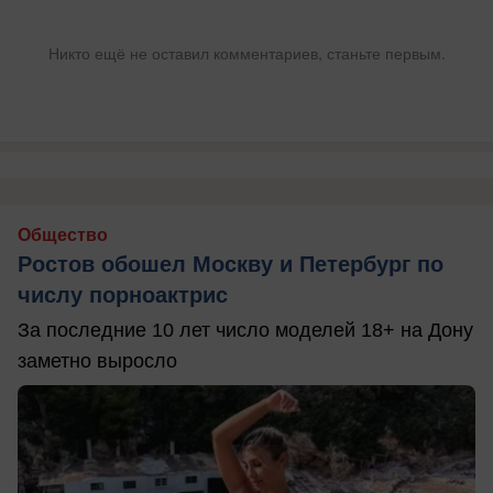
Никто ещё не оставил комментариев, станьте первым.
Общество
Ростов обошел Москву и Петербург по
числу порноактрис
За последние 10 лет число моделей 18+ на Дону
заметно выросло