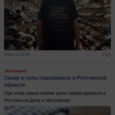
вчера в 20:46
0
Экономика
Сахар и соль подорожали в Ростовской
области
При этом самые низкие цены зафиксировали в
Ростове-на-Дону и Миллерово