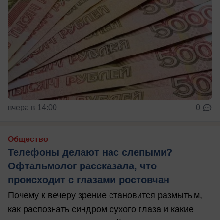
вчера в 14:00
0
Общество
Телефоны делают нас слепыми?
Офтальмолог рассказала, что
происходит с глазами ростовчан
Почему к вечеру зрение становится размытым,
как распознать синдром сухого глаза и какие