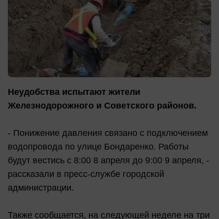
Неудобства испытают жители
Железнодорожного и Советского районов.
- Понижение давления связано с подключением
водопровода по улице Бондаренко. Работы
будут вестись с 8:00 8 апреля до 9:00 9 апреля, -
рассказали в пресс-службе городской
администрации.
Также сообщается, на следующей неделе на три