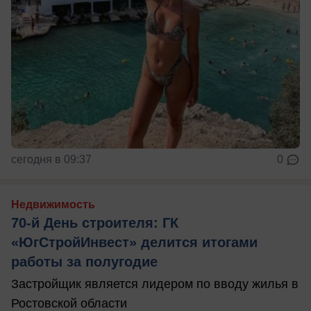
сегодня в 09:37
0
Недвижимость
70-й День строителя: ГК
«ЮгСтройИнвест» делится итогами
работы за полугодие
Застройщик является лидером по вводу жилья в
Ростовской области