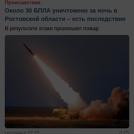
Происшествия
Около 30 БПЛА уничтожено за ночь в
Ростовской области – есть последствия
В результате атаки произошел пожар
сегодня в 07:25
0