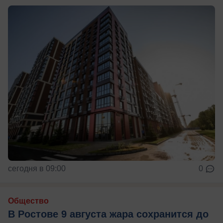
сегодня в 09:00
0
Общество
В Ростове 9 августа жара сохранится до