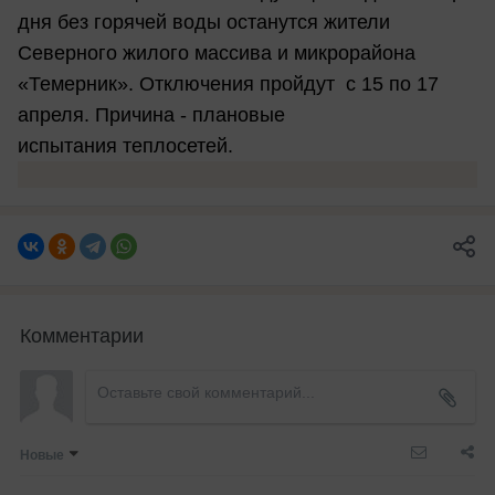
дня без горячей воды останутся жители
Северного жилого массива и микрорайона
«Темерник». Отключения пройдут с 15 по 17
апреля. Причина - плановые
испытания теплосетей.
Комментарии
Новые