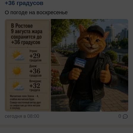
+36 градусов
О погоде на воскресенье
сегодня в 08:00
0