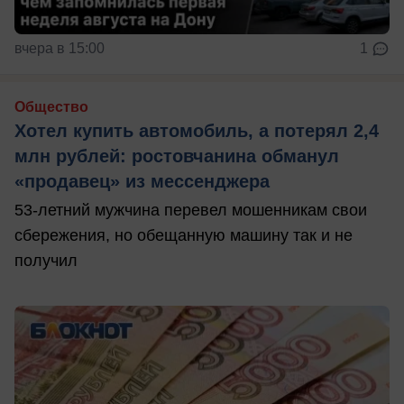
вчера в 15:00
1
Общество
Хотел купить автомобиль, а потерял 2,4
млн рублей: ростовчанина обманул
«продавец» из мессенджера
53-летний мужчина перевел мошенникам свои
сбережения, но обещанную машину так и не
получил