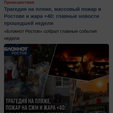
Происшествия
Трагедия на пляже, массовый пожар в
Ростове и жара +40: главные новости
прошедшей недели
«Блокнот Ростов» собрал главные события
недели