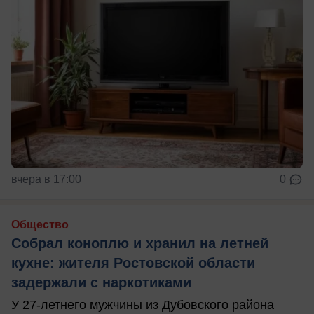
вчера в 17:00
0
Общество
Собрал коноплю и хранил на летней
кухне: жителя Ростовской области
задержали с наркотиками
У 27-летнего мужчины из Дубовского района