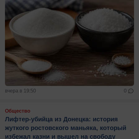
вчера в 19:50
0
Общество
Лифтер-убийца из Донецка: история
жуткого ростовского маньяка, который
избежал казни и вышел на свободу