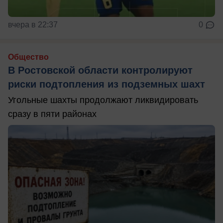
вчера в 22:37
0
Общество
В Ростовской области контролируют
риски подтопления из подземных шахт
Угольные шахты продолжают ликвидировать
сразу в пяти районах