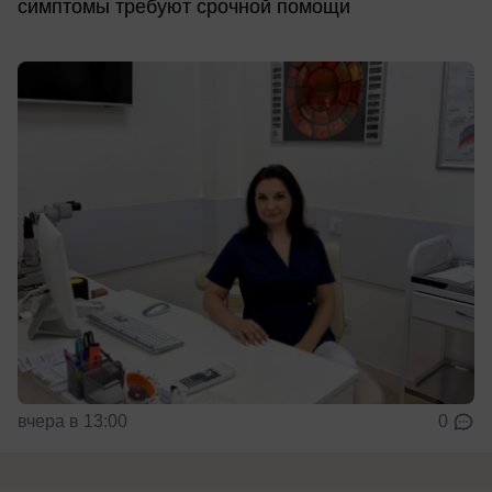
симптомы требуют срочной помощи
вчера в 13:00
0