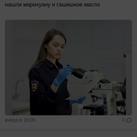
нашли марихуану и гашишное масло
вчера в 16:00
0