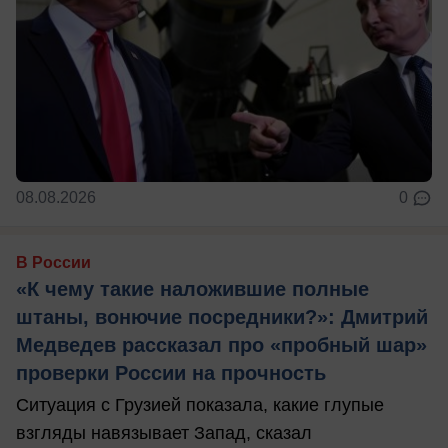
08.08.2026
0
В России
«К чему такие наложившие полные
штаны, вонючие посредники?»: Дмитрий
Медведев рассказал про «пробный шар»
проверки России на прочность
Ситуация с Грузией показала, какие глупые
взгляды навязывает Запад, сказал