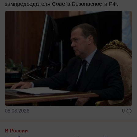
зампредседателя Совета Безопасности РФ.
08.08.2026
0
В России