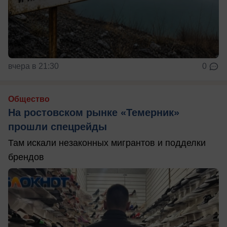
вчера в 21:30
0
Общество
На ростовском рынке «Темерник»
прошли спецрейды
Там искали незаконных мигрантов и подделки
брендов