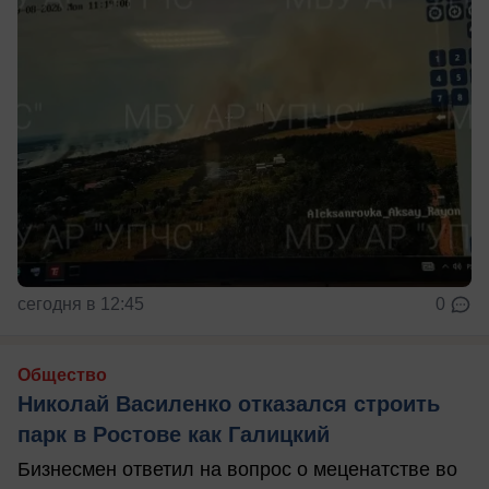
сегодня в 12:45
0
Общество
Николай Василенко отказался строить
парк в Ростове как Галицкий
Бизнесмен ответил на вопрос о меценатстве во