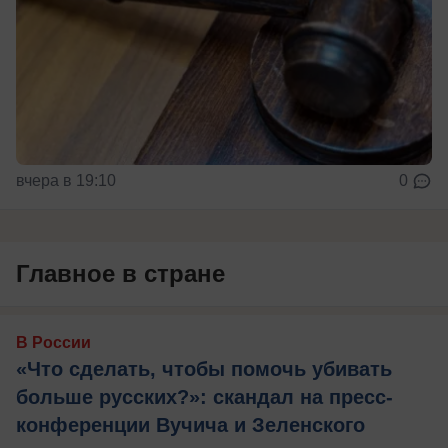
вчера в 19:10
0
Главное в стране
В России
«Что сделать, чтобы помочь убивать
больше русских?»: скандал на пресс-
конференции Вучича и Зеленского