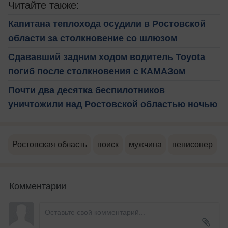
Читайте также:
Капитана теплохода осудили в Ростовской
области за столкновение со шлюзом
Сдававший задним ходом водитель Toyota
погиб после столкновения с КАМАЗом
Почти два десятка беспилотников
уничтожили над Ростовской областью ночью
Ростовская область
поиск
мужчина
пенисонер
Комментарии