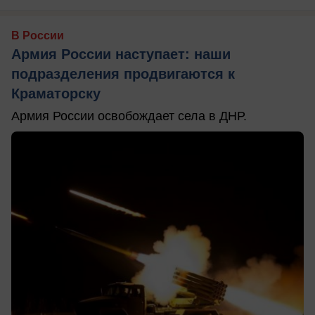
В России
Армия России наступает: наши
подразделения продвигаются к
Краматорску
Армия России освобождает села в ДНР.