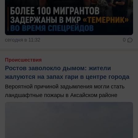
сегодня в 11:32
0
Происшествия
Ростов заволокло дымом: жители
жалуются на запах гари в центре города
Вероятной причиной задымления могли стать
ландшафтные пожары в Аксайском районе