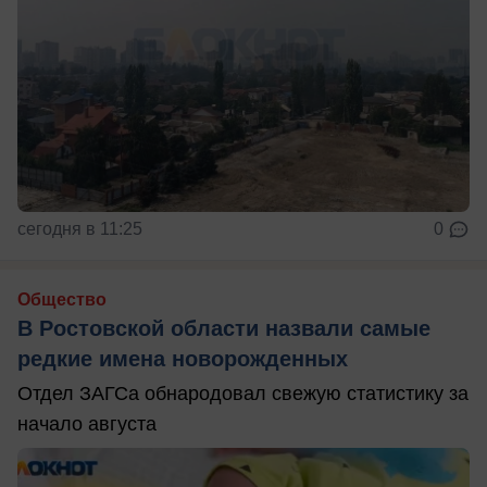
сегодня в 11:25
0
Общество
В Ростовской области назвали самые
редкие имена новорожденных
Отдел ЗАГСа обнародовал свежую статистику за
начало августа