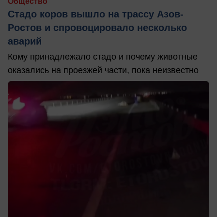
Общество
Стадо коров вышло на трассу Азов-
Ростов и спровоцировало несколько
аварий
Кому принадлежало стадо и почему животные
оказались на проезжей части, пока неизвестно