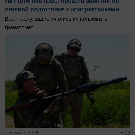
На полигоне ЮВО прошли занятия по
огневой подготовке с контрактниками
Военнослужащие учились использовать
гранатомет
сегодня в 12:00
0