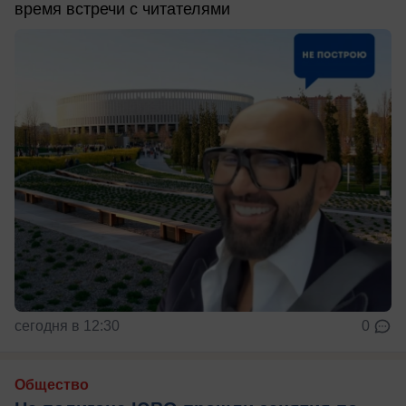
время встречи с читателями
сегодня в 12:30
0
Общество