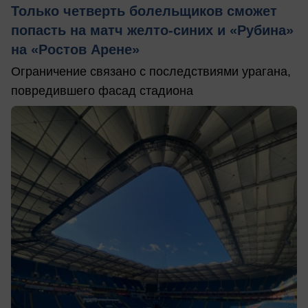
Только четверть болельщиков сможет
попасть на матч желто-синих и «Рубина»
на «Ростов Арене»
Ограничение связано с последствиями урагана,
повредившего фасад стадиона