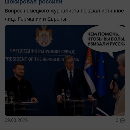
шокировал россиян
Вопрос немецкого журналиста показал истинное
лицо Германии и Европы.
09.08.2026
0