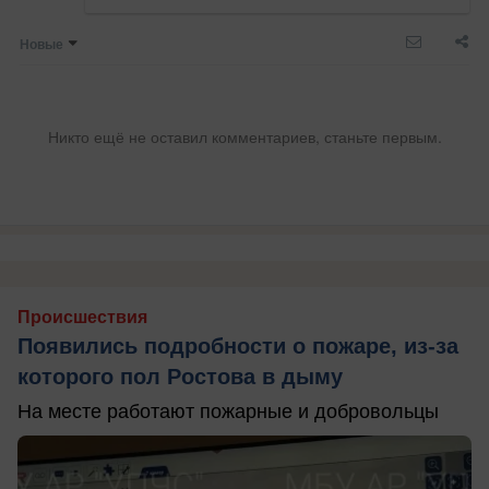
Новые
Никто ещё не оставил комментариев, станьте первым.
Происшествия
Появились подробности о пожаре, из-за
которого пол Ростова в дыму
На месте работают пожарные и добровольцы