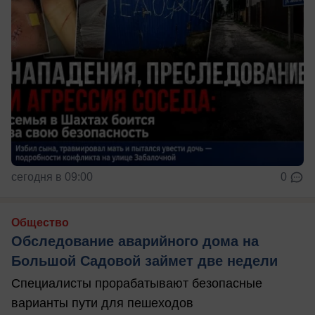
сегодня в 09:00
0
Общество
Обследование аварийного дома на
Большой Садовой займет две недели
Специалисты прорабатывают безопасные
варианты пути для пешеходов