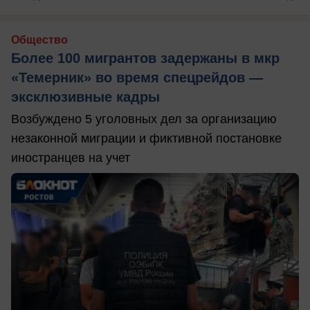
Общество
Более 100 мигрантов задержаны в мкр
«Темерник» во время спецрейдов —
эксклюзивные кадры
Возбуждено 5 уголовных дел за организацию
незаконной миграции и фиктивной постановке
иностранцев на учет