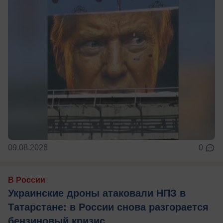
09.08.2026
0
В России
Украинские дроны атаковали НПЗ в
Татарстане: в России снова разгорается
бензиновый кризис