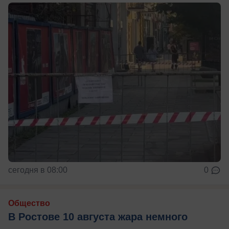
сегодня в 08:00
0
Общество
В Ростове 10 августа жара немного