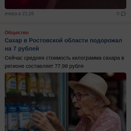
вчера в 21:26
0
Общество
Сахар в Ростовской области подорожал
на 7 рублей
Сейчас средняя стоимость килограмма сахара в
регионе составляет 77,98 рубля