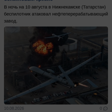
В ночь на 10 августа в Нижнекамске (Татарстан)
беспилотник атаковал нефтеперерабатывающий
завод.
10.08.2026
0