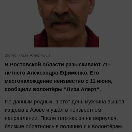
фото: Лиза Алерт.Юг
В Ростовской области разыскивают 71-
летнего Александра Ефименко. Его
местонахождение неизвестно с 11 июня,
сообщили волонтёры "Лиза Алерт".
По данным родных, в этот день мужчина вышел
из дома в Азове и ушёл в неизвестном
направлении. После того как он не вернулся,
близкие обратились в полицию и к волонтёрам.