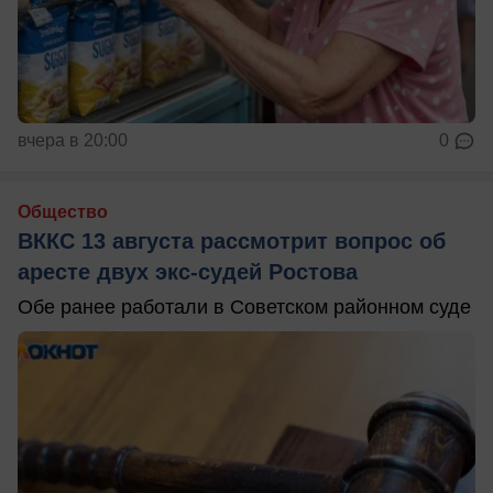
вчера в 20:00
0
Общество
ВККС 13 августа рассмотрит вопрос об
аресте двух экс-судей Ростова
Обе ранее работали в Советском районном суде