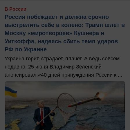
В России
Россия побеждает и должна срочно
выстрелить себе в колено: Трамп шлет в
Москву «миротворцев» Кушнера и
Уиткоффа, надеясь сбить темп ударов
РФ по Украине
Украина горит, страдает, плачет. А ведь совсем
недавно, 25 июня Владимир Зеленский
анонсировал «40 дней принуждения России к ...