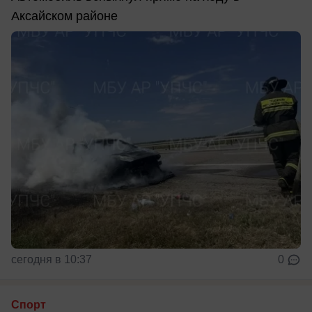
Аксайском районе
сегодня в 10:37
0
Спорт