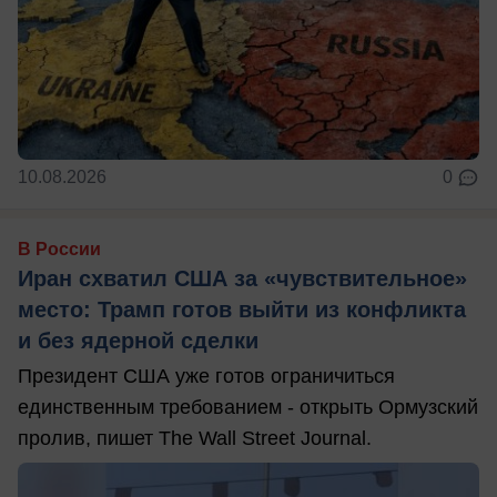
10.08.2026
0
В России
Иран схватил США за «чувствительное»
место: Трамп готов выйти из конфликта
и без ядерной сделки
Президент США уже готов ограничиться
единственным требованием - открыть Ормузский
пролив, пишет The Wall Street Journal.