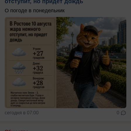
отступит, но придет дождь
О погоде в понедельник
сегодня в 07:00
0