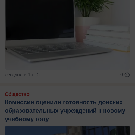
сегодня в 15:15
0
Общество
Комиссии оценили готовность донских
образовательных учреждений к новому
учебному году