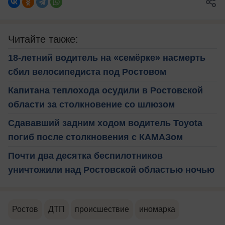
Читайте также:
18-летний водитель на «семёрке» насмерть
сбил велосипедиста под Ростовом
Капитана теплохода осудили в Ростовской
области за столкновение со шлюзом
Сдававший задним ходом водитель Toyota
погиб после столкновения с КАМАЗом
Почти два десятка беспилотников
уничтожили над Ростовской областью ночью
Ростов
ДТП
происшествие
иномарка