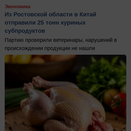
Экономика
Из Ростовской области в Китай
отправили 25 тонн куриных
субпродуктов
Партию проверили ветеринары, нарушений в
происхождении продукции не нашли