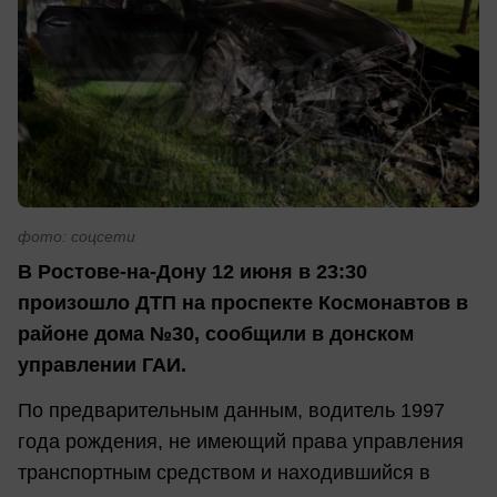
фото: соцсети
В Ростове-на-Дону 12 июня в 23:30
произошло ДТП на проспекте Космонавтов в
районе дома №30, сообщили в донском
управлении ГАИ.
По предварительным данным, водитель 1997
года рождения, не имеющий права управления
транспортным средством и находившийся в