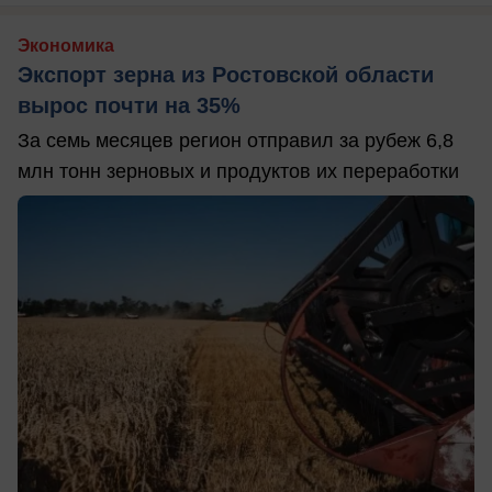
Экономика
Экспорт зерна из Ростовской области
вырос почти на 35%
За семь месяцев регион отправил за рубеж 6,8
млн тонн зерновых и продуктов их переработки