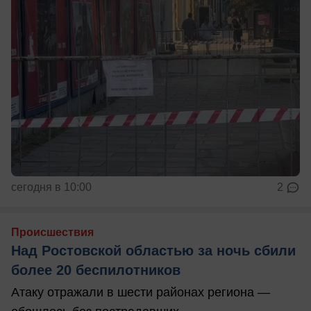
сегодня в 10:00
2
Происшествия
Над Ростовской областью за ночь сбили
более 20 беспилотников
Атаку отражали в шести районах региона —