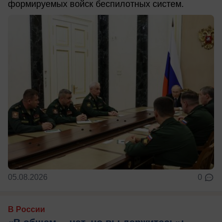
формируемых войск беспилотных систем.
05.08.2026
0
В России