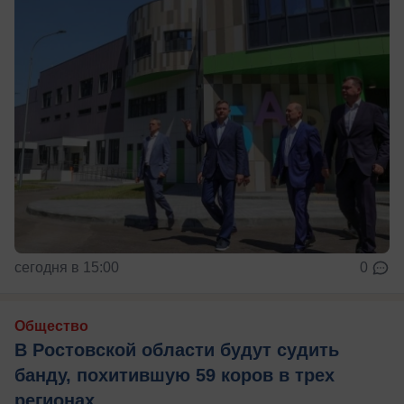
сегодня в 15:00
0
Общество
В Ростовской области будут судить
банду, похитившую 59 коров в трех
регионах