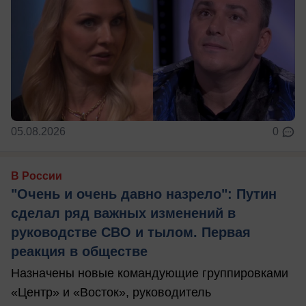
05.08.2026
0
В России
"Очень и очень давно назрело": Путин
сделал ряд важных изменений в
руководстве СВО и тылом. Первая
реакция в обществе
Назначены новые командующие группировками
«Центр» и «Восток», руководитель