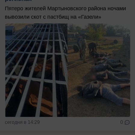
Пятеро жителей Мартыновского района ночами
вывозили скот с пастбищ на «Газели»
сегодня в 14:29
0