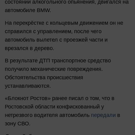
состоянии алкогольного опьянения, двигался на
автомобиле BMW.
На перекрёстке с кольцевым движением он не
справился с управлением, после чего
автомобиль вылетел с проезжей части и
врезался в дерево.
В результате ДТП транспортное средство
получило механические повреждения.
Обстоятельства происшествия
устанавливаются.
«Блокнот Ростов» ранее писал о том, что в
Ростовской области конфискованный у
нетрезвого водителя автомобиль
передали
в
зону СВО.