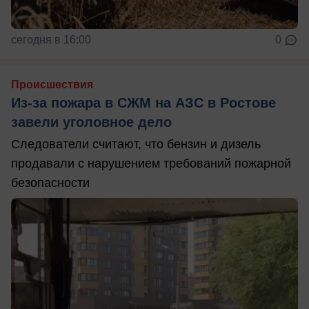
сегодня в 16:00
0
Происшествия
Из-за пожара в СЖМ на АЗС в Ростове
завели уголовное дело
Следователи считают, что бензин и дизель
продавали с нарушением требований пожарной
безопасности