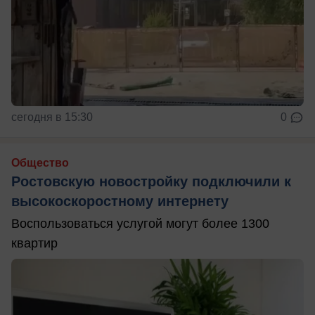
сегодня в 15:30
0
Общество
Ростовскую новостройку подключили к
высокоскоростному интернету
Воспользоваться услугой могут более 1300
квартир