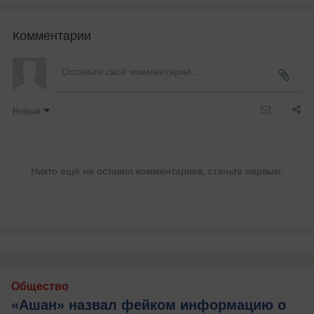
Комментарии
Новые
Никто ещё не оставил комментариев, станьте первым.
Общество
«Ашан» назвал фейком информацию о