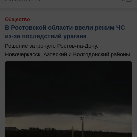
Общество
В Ростовской области ввели режим ЧС
из-за последствий урагана
Решение затронуло Ростов-на-Дону,
Новочеркасск, Азовский и Волгодонский районы