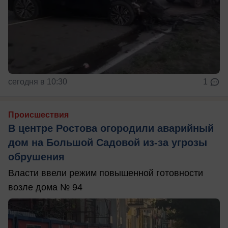
сегодня в 10:30
1
Происшествия
В центре Ростова огородили аварийный
дом на Большой Садовой из-за угрозы
обрушения
Власти ввели режим повышенной готовности
возле дома № 94