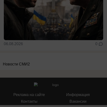
06.08.2026
0
Новости СМИ2
Реклама на сайте
Информация
Контакты
Вакансии