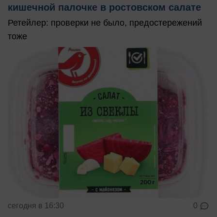
кишечной палочке в ростовском салате
Ретейлер: проверки не было, предостережений
тоже
сегодня в 16:30
0