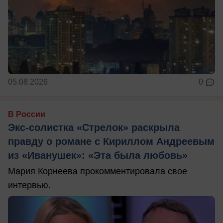
05.08.2026
0
В России
Экс-солистка «Стрелок» раскрыла
правду о романе с Кириллом Андреевым
из «Иванушек»: «Эта была любовь»
Мария Корнеева прокомментировала свое
интервью.