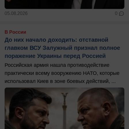
05.08.2026
0
В России
До них начало доходить: отставной
главком ВСУ Залужный признал полное
поражение Украины перед Россией
Российская армия нашла противодействие
практически всему вооружению НАТО, которые
использовал Киев в зоне боевых действий, ...