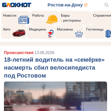
Ростов-на-Дону
Новости
Работа
Бары
Справочни
- рестораны
Авто
Медицина
Магазины
Гостиницы
Происшествия
13.06.2026
18-летний водитель на «семёрке»
насмерть сбил велосипедиста
под Ростовом