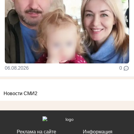
06.08.2026
0
Новости СМИ2
Реклама на сайте
Информация