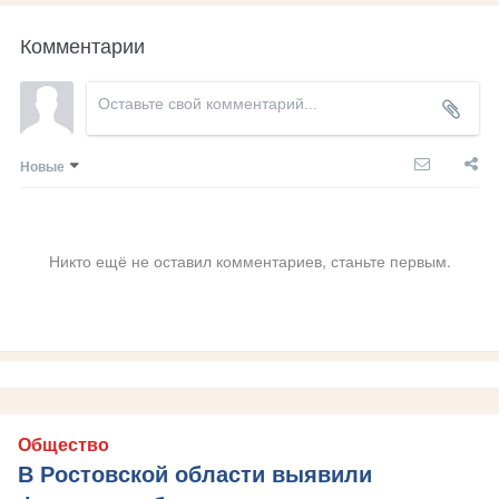
Комментарии
Новые
Никто ещё не оставил комментариев, станьте первым.
Общество
В Ростовской области выявили