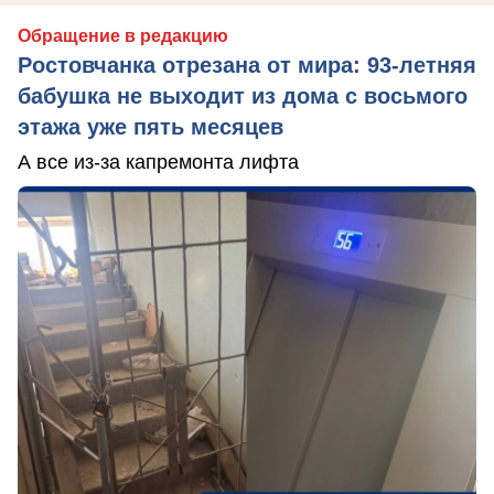
Обращение в редакцию
Ростовчанка отрезана от мира: 93-летняя
бабушка не выходит из дома с восьмого
этажа уже пять месяцев
А все из-за капремонта лифта