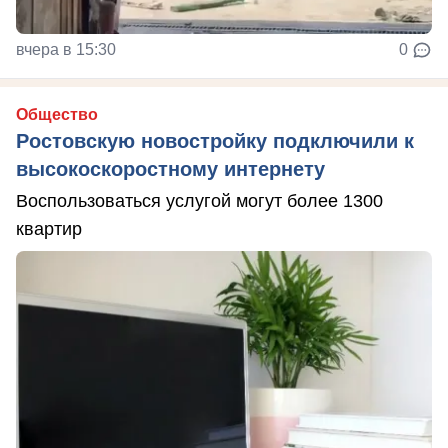
вчера в 15:30
0
Общество
Ростовскую новостройку подключили к
высокоскоростному интернету
Воспользоваться услугой могут более 1300
квартир