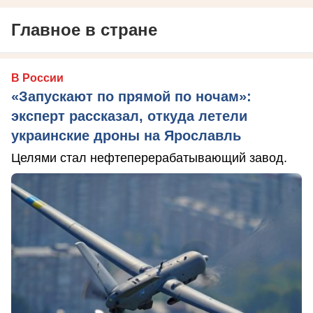
Главное в стране
В России
«Запускают по прямой по ночам»:
эксперт рассказал, откуда летели
украинские дроны на Ярославль
Целями стал нефтеперерабатывающий завод.