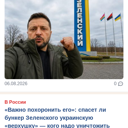
06.08.2026
0
В России
«Важно похоронить его»: спасет ли
бункер Зеленского украинскую
«верхушку» — кого надо уничтожить