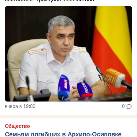
вчера в 19:00
0
Общество
Семьям погибших в Архипо-Осиповке