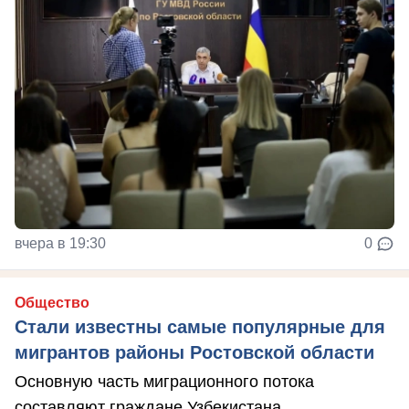
вчера в 19:30
0
Общество
Стали известны самые популярные для
мигрантов районы Ростовской области
Основную часть миграционного потока
составляют граждане Узбекистана