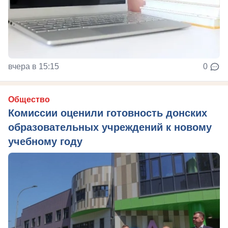
вчера в 15:15
0
Общество
Комиссии оценили готовность донских
образовательных учреждений к новому
учебному году