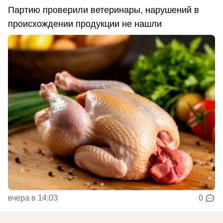
Партию проверили ветеринары, нарушений в
происхождении продукции не нашли
вчера в 14:03
0