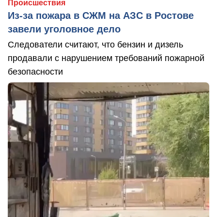
Происшествия
Из-за пожара в СЖМ на АЗС в Ростове
завели уголовное дело
Следователи считают, что бензин и дизель
продавали с нарушением требований пожарной
безопасности