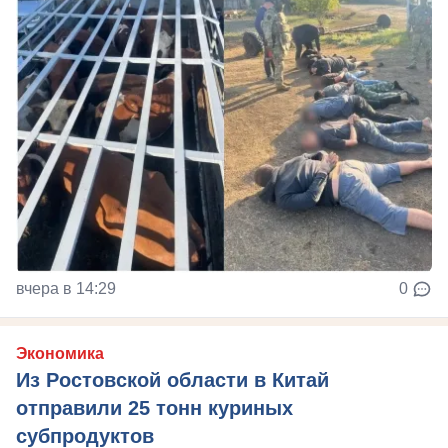
вчера в 14:29
0
Экономика
Из Ростовской области в Китай
отправили 25 тонн куриных
субпродуктов