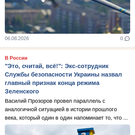
06.08.2026
0
В России
"Это, считай, всё!": Экс-сотрудник
Службы безопасности Украины назвал
главный признак конца режима
Зеленского
Василий Прозоров провел параллель с
аналогичной ситуацией в истории прошлого
века, который один в один напоминает то, что ...