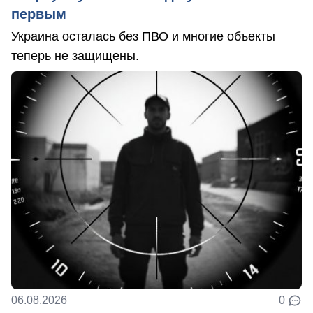
первым
Украина осталась без ПВО и многие объекты
теперь не защищены.
06.08.2026
0