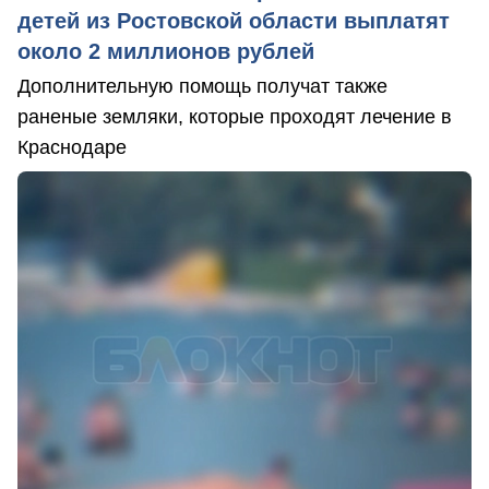
детей из Ростовской области выплатят
около 2 миллионов рублей
Дополнительную помощь получат также
раненые земляки, которые проходят лечение в
Краснодаре