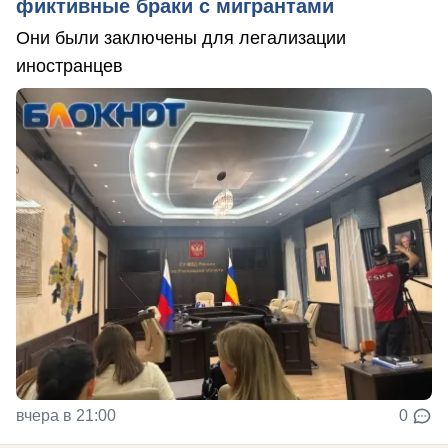
фиктивные браки с мигрантами
Они были заключены для легализации
иностранцев
вчера в 21:00
0