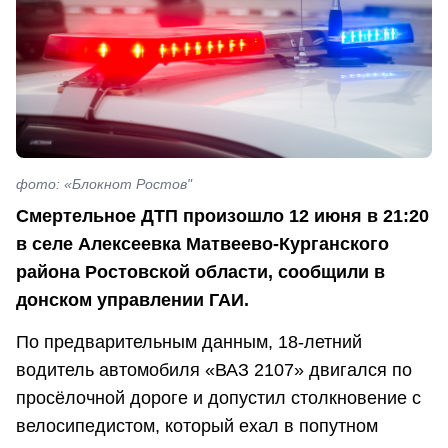
фото: «Блокнот Ростов"
Смертельное ДТП произошло 12 июня в 21:20
в селе Алексеевка Матвеево-Курганского
района Ростовской области, сообщили в
донском управлении ГАИ.
По предварительным данным, 18-летний
водитель автомобиля «ВАЗ 2107» двигался по
просёлочной дороге и допустил столкновение с
велосипедистом, который ехал в попутном