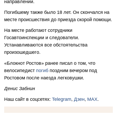
направлении.
Погибшему также было 18 лет. Он скончался на
месте происшествия до приезда скорой помощи.
На месте работают сотрудники
Госавтоинспекции и следователи.
Устанавливаются все обстоятельства
произошедшего.
«Блокнот Ростов» ранее писал о том, что
велосипедист
погиб
поздним вечером под
Ростовом после наезда легковушки.
Денис Забнин
Наш сайт в соцсетях:
Telegram
,
Дзен
,
MAX
.