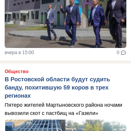
вчера в 15:00
0
Общество
В Ростовской области будут судить
банду, похитившую 59 коров в трех
регионах
Пятеро жителей Мартыновского района ночами
вывозили скот с пастбищ на «Газели»