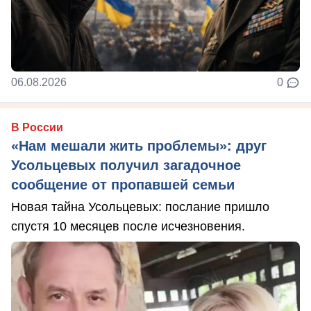
06.08.2026
0
В России
«Нам мешали жить проблемы»: друг
Усольцевых получил загадочное
сообщение от пропавшей семьи
Новая тайна Усольцевых: послание пришло
спустя 10 месяцев после исчезновения.