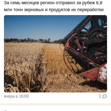
За семь месяцев регион отправил за рубеж 6,8
млн тонн зерновых и продуктов их переработки
вчера в 16:00
1