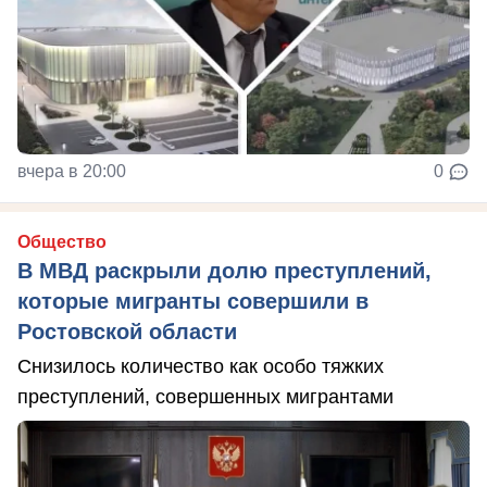
вчера в 20:00
0
Общество
В МВД раскрыли долю преступлений,
которые мигранты совершили в
Ростовской области
Снизилось количество как особо тяжких
преступлений, совершенных мигрантами