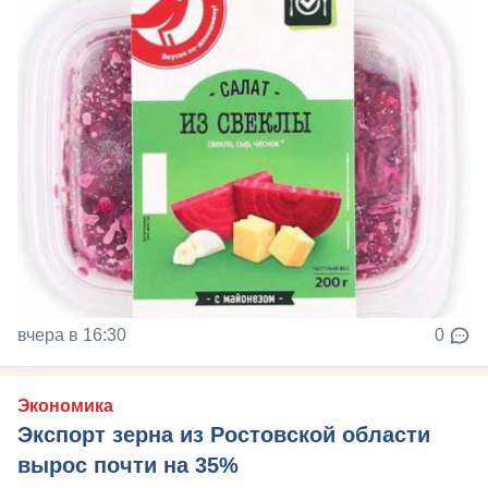
вчера в 16:30
0
Экономика
Экспорт зерна из Ростовской области
вырос почти на 35%