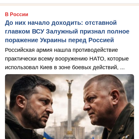
В России
До них начало доходить: отставной
главком ВСУ Залужный признал полное
поражение Украины перед Россией
Российская армия нашла противодействие
практически всему вооружению НАТО, которые
использовал Киев в зоне боевых действий, ...