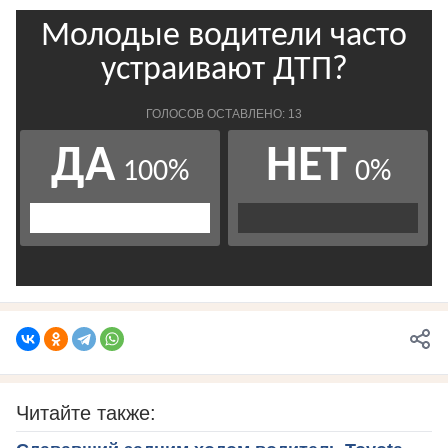
Читайте также: