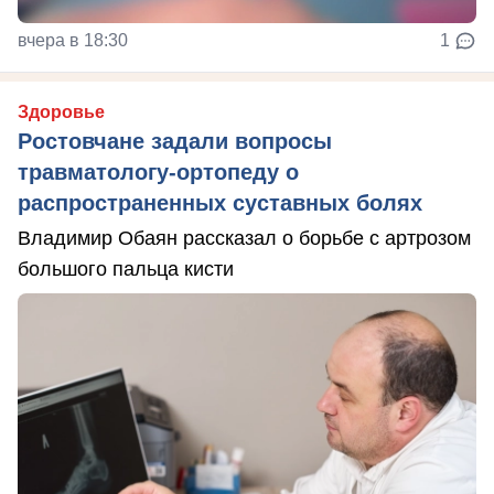
вчера в 18:30
1
Здоровье
Ростовчане задали вопросы
травматологу-ортопеду о
распространенных суставных болях
Владимир Обаян рассказал о борьбе с артрозом
большого пальца кисти