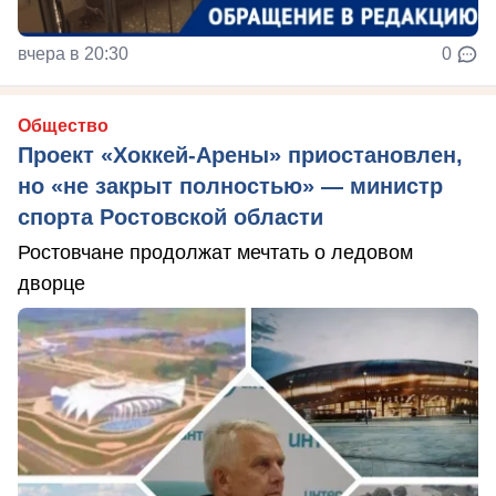
вчера в 20:30
0
Общество
Проект «Хоккей-Арены» приостановлен,
но «не закрыт полностью» — министр
спорта Ростовской области
Ростовчане продолжат мечтать о ледовом
дворце