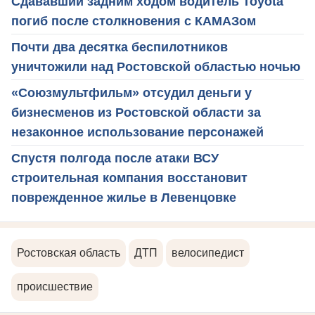
Сдававший задним ходом водитель Toyota
погиб после столкновения с КАМАЗом
Почти два десятка беспилотников
уничтожили над Ростовской областью ночью
«Союзмультфильм» отсудил деньги у
бизнесменов из Ростовской области за
незаконное использование персонажей
Спустя полгода после атаки ВСУ
строительная компания восстановит
поврежденное жилье в Левенцовке
Ростовская область
ДТП
велосипедист
происшествие