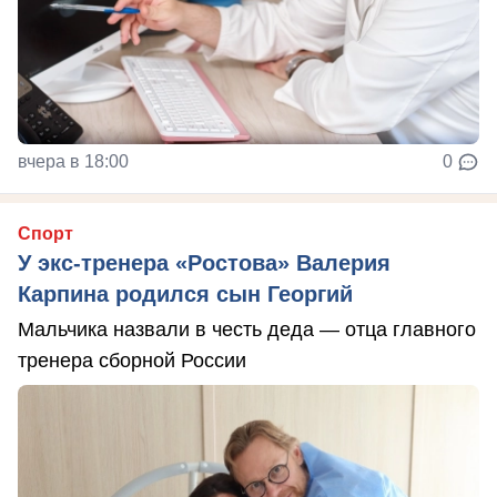
вчера в 18:00
0
Спорт
У экс-тренера «Ростова» Валерия
Карпина родился сын Георгий
Мальчика назвали в честь деда — отца главного
тренера сборной России