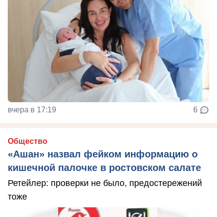
вчера в 17:19
6
Общество
«Ашан» назвал фейком информацию о
кишечной палочке в ростовском салате
Ретейлер: проверки не было, предостережений
тоже