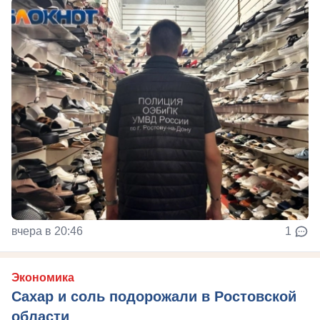
вчера в 20:46
1
Экономика
Сахар и соль подорожали в Ростовской
области