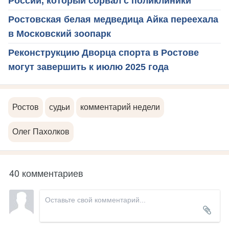
России, который сорвал с поликлиники
Ростовская белая медведица Айка переехала
в Московский зоопарк
Реконструкцию Дворца спорта в Ростове
могут завершить к июлю 2025 года
Ростов
судьи
комментарий недели
Олег Пахолков
40 комментариев