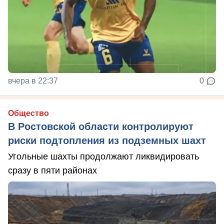
вчера в 22:37
0
Общество
В Ростовской области контролируют
риски подтопления из подземных шахт
Угольные шахты продолжают ликвидировать
сразу в пяти районах