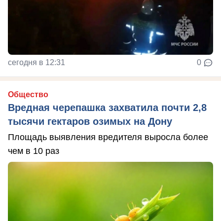
сегодня в 12:31
0
Общество
Вредная черепашка захватила почти 2,8
тысячи гектаров озимых на Дону
Площадь выявления вредителя выросла более
чем в 10 раз