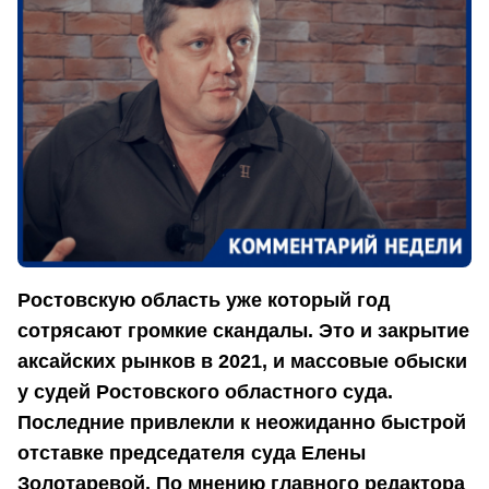
Ростовскую область уже который год
сотрясают громкие скандалы. Это и закрытие
аксайских рынков в 2021, и массовые обыски
у судей Ростовского областного суда.
Последние привлекли к неожиданно быстрой
отставке председателя суда Елены
Золотаревой. По мнению главного редактора