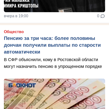
вчера в 19:00
0
Общество
Пенсию за три часа: более половины
дончан получили выплаты по старости
автоматически
В СФР объяснили, кому в Ростовской области
могут назначить пенсию в упрощенном порядке