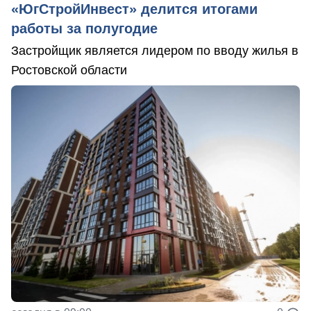
«ЮгСтройИнвест» делится итогами
работы за полугодие
Застройщик является лидером по вводу жилья в
Ростовской области