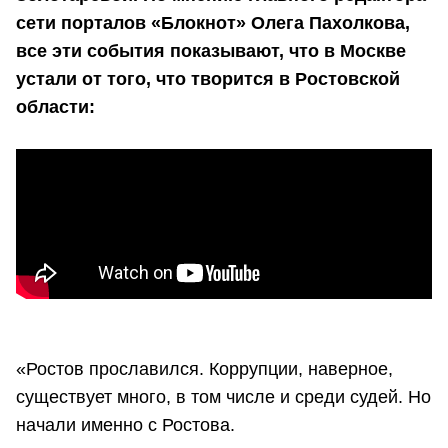
сети порталов «Блокнот» Олега Пахолкова,
все эти события показывают, что в Москве
устали от того, что творится в Ростовской
области:
«Ростов прославился. Коррупции, наверное,
существует много, в том числе и среди судей. Но
начали именно с Ростова.