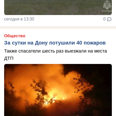
сегодня в 13:30
0
Общество
За сутки на Дону потушили 40 пожаров
Также спасатели шесть раз выезжали на места
ДТП