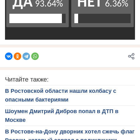
Читайте также:
В Ростовской области нашли колбасу с
опасными бактериями
Шоумен Дмитрий Дибров попал в ДТП в
Москве
В Ростове-на-Дону дворник хотел сжечь флаг