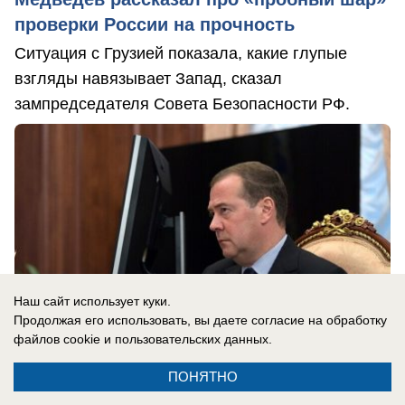
проверки России на прочность
Ситуация с Грузией показала, какие глупые
взгляды навязывает Запад, сказал
зампредседателя Совета Безопасности РФ.
Наш сайт использует куки.
Продолжая его использовать, вы даете согласие на обработку
файлов cookie
и пользовательских данных.
ПОНЯТНО