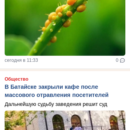
сегодня в 11:33
0
Общество
В Батайске закрыли кафе после
массового отравления посетителей
Дальнейшую судьбу заведения решит суд