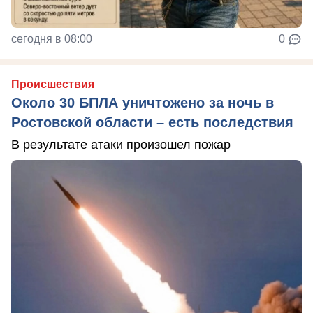
сегодня в 08:00
0
Происшествия
Около 30 БПЛА уничтожено за ночь в
Ростовской области – есть последствия
В результате атаки произошел пожар