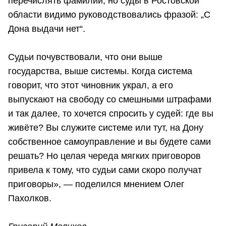
перечислять фамилии, но суды в Ростовской
области видимо руководствовались фразой: „С
Дона выдачи нет“.
Судьи почувствовали, что они выше
государства, выше системы. Когда система
говорит, что этот чиновник украл, а его
выпускают на свободу со смешными штрафами
и так далее, то хочется спросить у судей: где вы
живёте? Вы служите системе или тут, на Дону
собственное самоуправление и вы будете сами
решать? Но целая череда мягких приговоров
привела к тому, что судьи сами скоро получат
приговоры», — поделился мнением Олег
Пахолков.