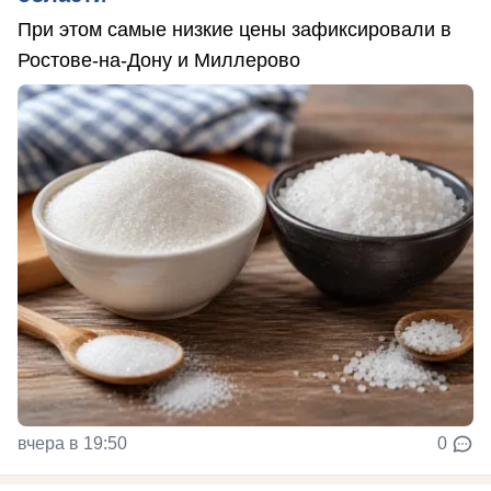
При этом самые низкие цены зафиксировали в
Ростове-на-Дону и Миллерово
вчера в 19:50
0