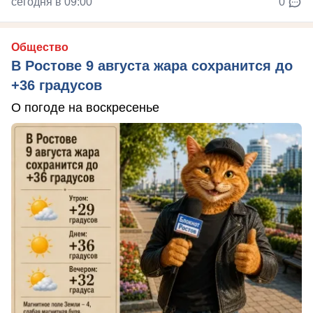
сегодня в 09:00
0
Общество
В Ростове 9 августа жара сохранится до
+36 градусов
О погоде на воскресенье