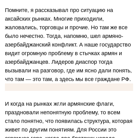
Помните, я рассказывал про ситуацию на
аксайских рынках. Многие приходили,
жаловались, торговцы и прочие. Но там же все
было нечестно. Тогда, напомню, шел армяно-
азербайджанский конфликт. А наше государство
видит огромную проблему в стычках армян и
азербайджанцев. Лидеров диаспор тогда
вызывали на разговор, где им ясно дали понять,
что там — это там, а здесь мы все граждане РФ.
И когда на рынках жгли армянские флаги,
праздновали непонятную проблему, то всем
стало понятно, что появилась структура, которая
живет по другим понятиям. Для России это