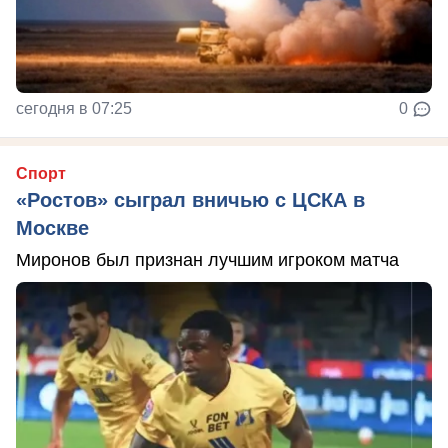
сегодня в 07:25
0
Спорт
«Ростов» сыграл вничью с ЦСКА в
Москве
Миронов был признан лучшим игроком матча