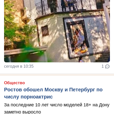
сегодня в 10:35
1
Общество
Ростов обошел Москву и Петербург по
числу порноактрис
За последние 10 лет число моделей 18+ на Дону
заметно выросло