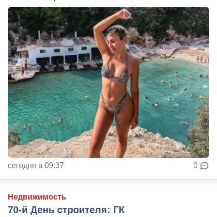
сегодня в 09:37
0
Недвижимость
70-й День строителя: ГК