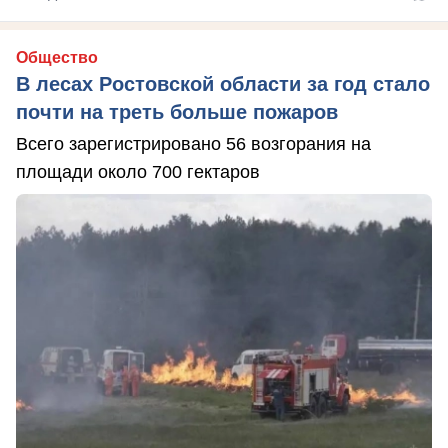
Общество
В лесах Ростовской области за год стало
почти на треть больше пожаров
Всего зарегистрировано 56 возгорания на
площади около 700 гектаров