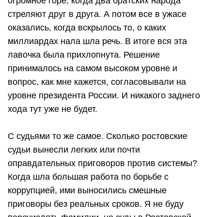
огромное горе, когда два братских народа
стреляют друг в друга. А потом все в ужасе
оказались, когда вскрылось то, о каких
миллиардах нала шла речь. В итоге вся эта
лавочка была прихлопнута. Решение
принималось на самом высоком уровне и
вопрос, как мне кажется, согласовывали на
уровне президента России. И никакого заднего
хода тут уже не будет.
С судьями то же самое. Сколько ростовские
судьи вынесли легких или почти
оправдательных приговоров против системы?
Когда шла большая работа по борьбе с
коррупцией, ими выносились смешные
приговоры без реальных сроков. Я не буду