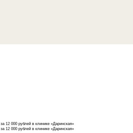
а 12 000 рублей в клинике «Даринская»
а 12 000 рублей в клинике «Даринская»