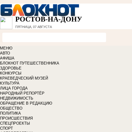
РОСТОВ-НА-ДОНУ
ПЯТНИЦА, 07 АВГУСТА
МЕНЮ
АВТО
АФИША
БЛОКНОТ ПУТЕШЕСТВЕННИКА
ЗДОРОВЬЕ
КОНКУРСЫ
КРАЕВЕДЧЕСКИЙ МУЗЕЙ
КУЛЬТУРА
ЛИЦА ГОРОДА
НАРОДНЫЙ РЕПОРТЁР
НЕДВИЖИМОСТЬ
ОБРАЩЕНИЕ В РЕДАКЦИЮ
ОБЩЕСТВО
ПОЛИТИКА
ПРОИСШЕСТВИЯ
СПЕЦПРОЕКТЫ
СПОРТ