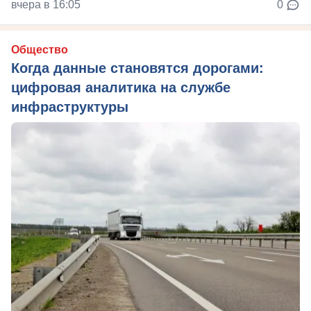
вчера в 16:05
0
Общество
Когда данные становятся дорогами:
цифровая аналитика на службе
инфраструктуры