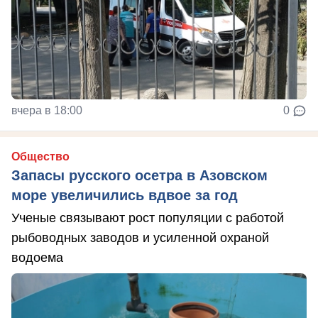
вчера в 18:00
0
Общество
Запасы русского осетра в Азовском
море увеличились вдвое за год
Ученые связывают рост популяции с работой
рыбоводных заводов и усиленной охраной
водоема