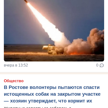
вчера в 13:52
0
Общество
В Ростове волонтеры пытаются спасти
истощенных собак на закрытом участке
— хозяин утверждает, что кормит их