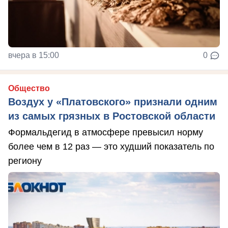
вчера в 15:00
0
Общество
Воздух у «Платовского» признали одним
из самых грязных в Ростовской области
Формальдегид в атмосфере превысил норму
более чем в 12 раз — это худший показатель по
региону