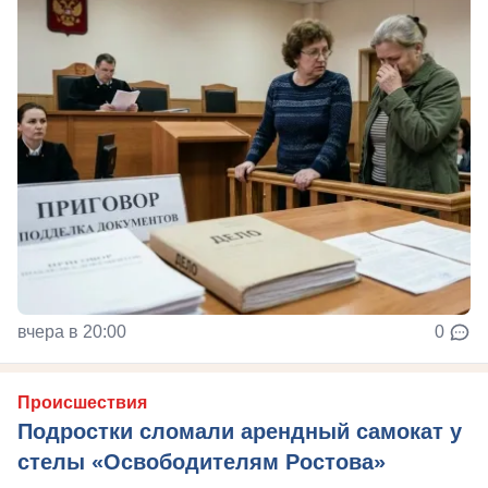
вчера в 20:00
0
Происшествия
Подростки сломали арендный самокат у
стелы «Освободителям Ростова»