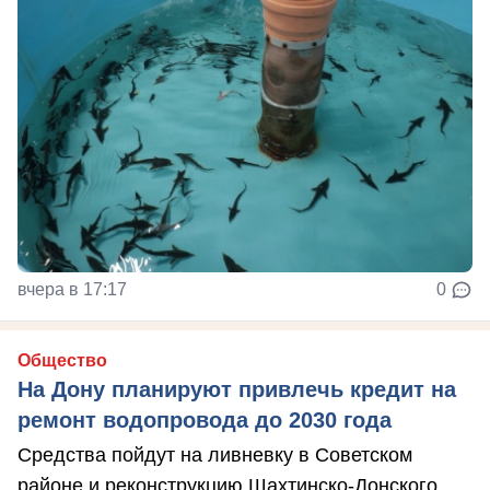
вчера в 17:17
0
Общество
На Дону планируют привлечь кредит на
ремонт водопровода до 2030 года
Средства пойдут на ливневку в Советском
районе и реконструкцию Шахтинско-Донского