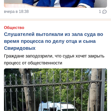
вчера в 18:38
1
Общество
Слушателей вытолкали из зала суда во
время процесса по делу отца и сына
Свиридовых
Граждане заподозрили, что судья хочет закрыть
процесс от общественности