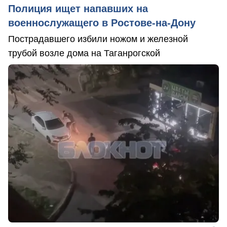
Полиция ищет напавших на
военнослужащего в Ростове-на-Дону
Пострадавшего избили ножом и железной
трубой возле дома на Таганрогской