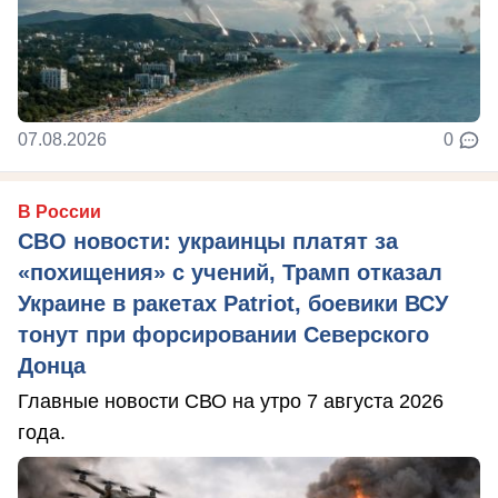
07.08.2026
0
В России
СВО новости: украинцы платят за
«похищения» с учений, Трамп отказал
Украине в ракетах Patriot, боевики ВСУ
тонут при форсировании Северского
Донца
Главные новости СВО на утро 7 августа 2026
года.