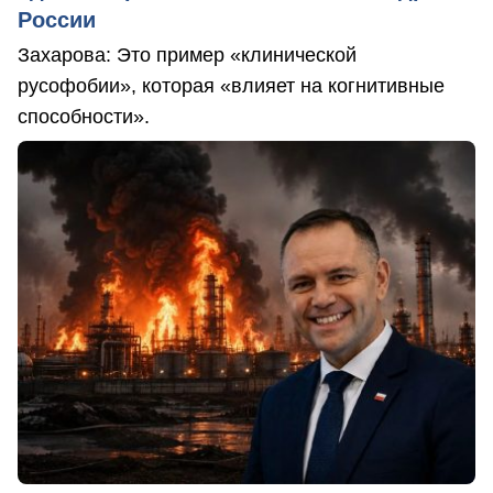
России
Захарова: Это пример «клинической
русофобии», которая «влияет на когнитивные
способности».