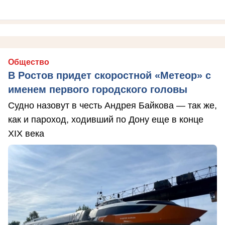
Общество
В Ростов придет скоростной «Метеор» с
именем первого городского головы
Судно назовут в честь Андрея Байкова — так же,
как и пароход, ходивший по Дону еще в конце
XIX века