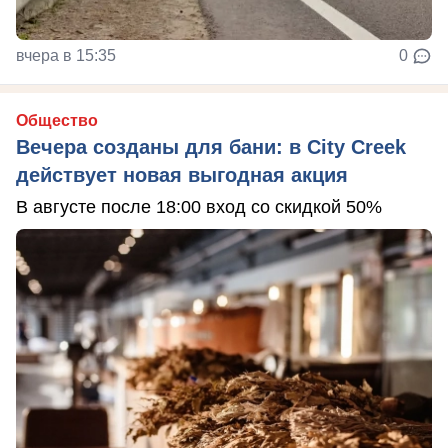
вчера в 15:35
0
Общество
Вечера созданы для бани: в City Creek
действует новая выгодная акция
В августе после 18:00 вход со скидкой 50%