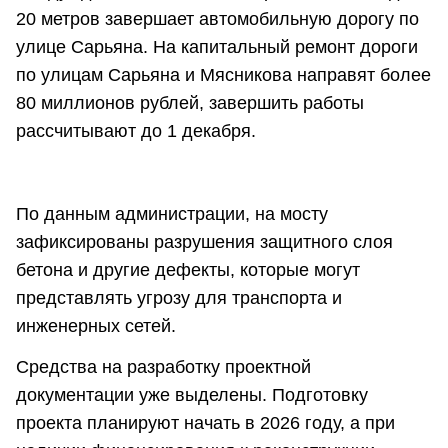
20 метров завершает автомобильную дорогу по
улице Сарьяна. На капитальный ремонт дороги
по улицам Сарьяна и Мясникова направят более
80 миллионов рублей, завершить работы
рассчитывают до 1 декабря.
По данным администрации, на мосту
зафиксированы разрушения защитного слоя
бетона и другие дефекты, которые могут
представлять угрозу для транспорта и
инженерных сетей.
Средства на разработку проектной
документации уже выделены. Подготовку
проекта планируют начать в 2026 году, а при