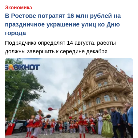
Экономика
В Ростове потратят 16 млн рублей на
праздничное украшение улиц ко Дню
города
Подрядчика определят 14 августа, работы
должны завершить к середине декабря