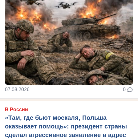
07.08.2026
0
В России
«Там, где бьют москаля, Польша
оказывает помощь»: президент страны
сделал агрессивное заявление в адрес