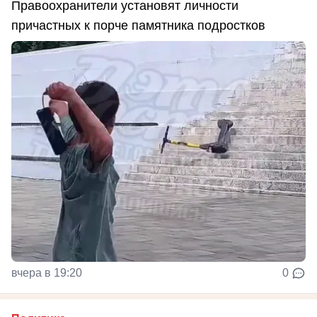
Правоохранители установят личности
причастных к порче памятника подростков
вчера в 19:20
0