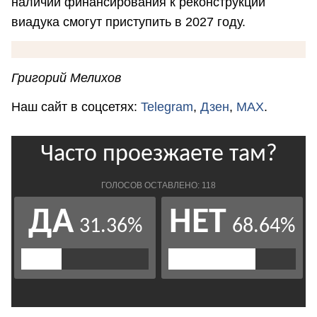
наличии финансирования к реконструкции
виадука смогут приступить в 2027 году.
Григорий Мелихов
Наш сайт в соцсетях:
Telegram
,
Дзен
,
MAX
.