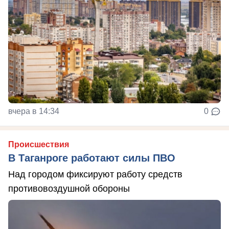
вчера в 14:34
0
Происшествия
В Таганроге работают силы ПВО
Над городом фиксируют работу средств
противовоздушной обороны