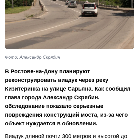
Фото: Александр Скрябин
В Ростове-на-Дону планируют
реконструировать виадук через реку
Кизитеринка на улице Сарьяна. Как сообщил
глава города Александр Скрябин,
обследование показало серьезные
повреждения конструкций моста, из-за чего
объект нуждается в обновлении.
Виадук длиной почти 300 метров и высотой до