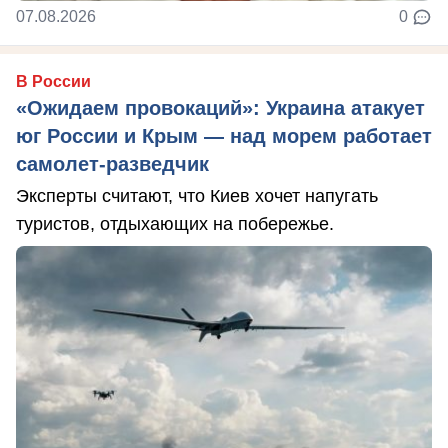
07.08.2026
0
В России
«Ожидаем провокаций»: Украина атакует
юг России и Крым — над морем работает
самолет-разведчик
Эксперты считают, что Киев хочет напугать
туристов, отдыхающих на побережье.