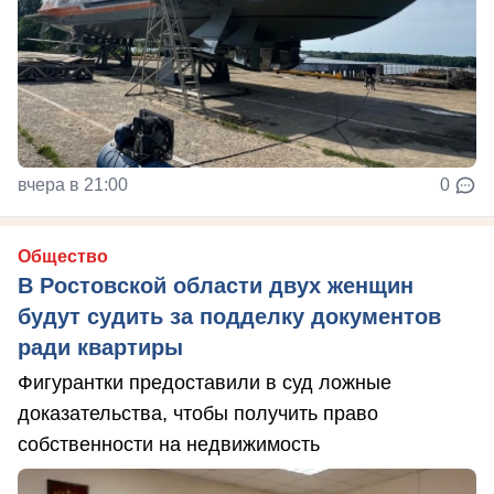
вчера в 21:00
0
Общество
В Ростовской области двух женщин
будут судить за подделку документов
ради квартиры
Фигурантки предоставили в суд ложные
доказательства, чтобы получить право
собственности на недвижимость