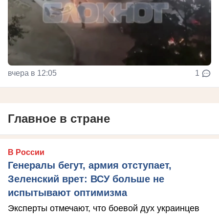
вчера в 12:05
1
Главное в стране
В России
Генералы бегут, армия отступает,
Зеленский врет: ВСУ больше не
испытывают оптимизма
Эксперты отмечают, что боевой дух украинцев