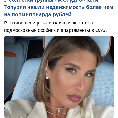
Топурии нашли недвижимость более чем
на полмиллиарда рублей
В активе певицы — столичная квартира,
подмосковный особняк и апартаменты в ОАЭ.