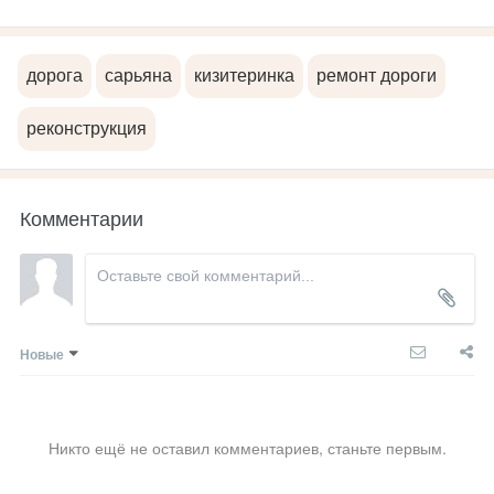
дорога
сарьяна
кизитеринка
ремонт дороги
реконструкция
Комментарии
Новые
Никто ещё не оставил комментариев, станьте первым.