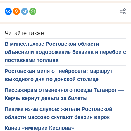
Читайте также:
В минсельхозе Ростовской области
объяснили подорожание бензина и перебои с
поставками топлива
Ростовская миля от нейросети: маршрут
выходного дня по донской столице
Пассажирам отмененного поезда Таганрог —
Керчь вернут деньги за билеты
Паника из-за слухов: жители Ростовской
области массово скупают бензин впрок
Конец «империи Кислова»