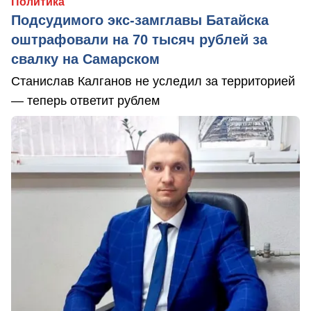
Политика
Подсудимого экс-замглавы Батайска
оштрафовали на 70 тысяч рублей за
свалку на Самарском
Станислав Калганов не уследил за территорией
— теперь ответит рублем