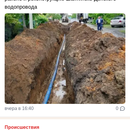
водопровода
вчера в 16:40
0
Происшествия