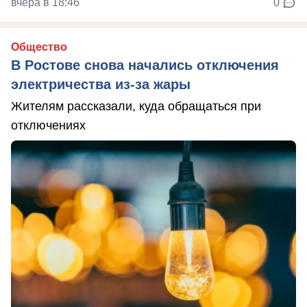
вчера в 18:46
0
Общество
В Ростове снова начались отключения
электричества из-за жары
Жителям рассказали, куда обращаться при
отключениях