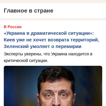
Главное в стране
В России
«Украина в драматической ситуации»:
Киев уже не хочет возврата территорий,
Зеленский умоляет о перемирии
Эксперты уверены, что Украина находится в
критической ситуации.