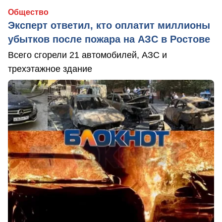
Общество
Эксперт ответил, кто оплатит миллионы
убытков после пожара на АЗС в Ростове
Всего сгорели 21 автомобилей, АЗС и
трехэтажное здание