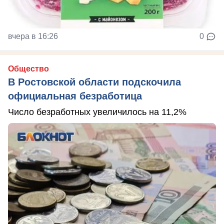
вчера в 16:26
0
Общество
В Ростовской области подскочила
официальная безработица
Число безработных увеличилось на 11,2%