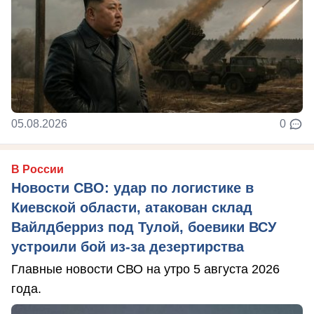
05.08.2026
0
В России
Новости СВО: удар по логистике в
Киевской области, атакован склад
Вайлдберриз под Тулой, боевики ВСУ
устроили бой из-за дезертирства
Главные новости СВО на утро 5 августа 2026
года.