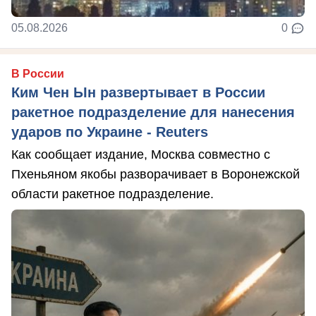
05.08.2026
0
В России
Ким Чен Ын развертывает в России
ракетное подразделение для нанесения
ударов по Украине - Reuters
Как сообщает издание, Москва совместно с
Пхеньяном якобы разворачивает в Воронежской
области ракетное подразделение.