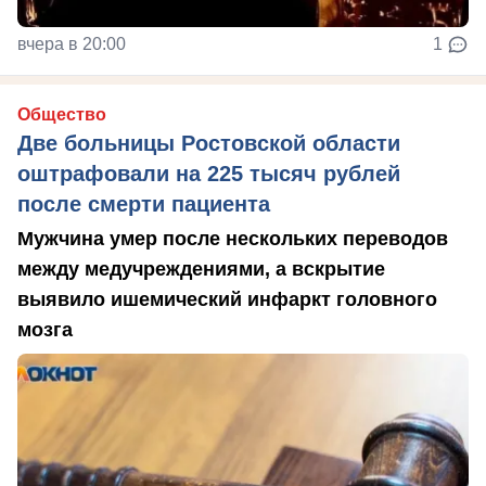
вчера в 20:00
1
Общество
Две больницы Ростовской области
оштрафовали на 225 тысяч рублей
после смерти пациента
Мужчина умер после нескольких переводов
между медучреждениями, а вскрытие
выявило ишемический инфаркт головного
мозга