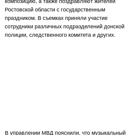
композицию, а также поздравляют жителей
Ростовской области с государственным
праздником. В съемках приняли участие
сотрудники различных подразделений донской
полиции, следственного комитета и других.
В управлении МВД пояснили, что музыкальный