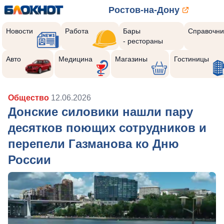
Ростов-на-Дону
Новости
Работа
Бары
Справочни
- рестораны
Авто
Медицина
Магазины
Гостиницы
Общество
12.06.2026
Донские силовики нашли пару
десятков поющих сотрудников и
перепели Газманова ко Дню
России