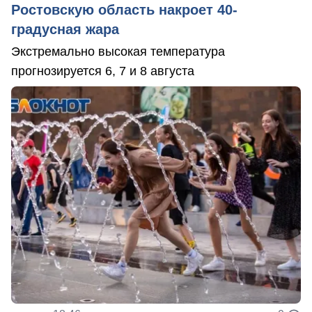
Ростовскую область накроет 40-
градусная жара
Экстремально высокая температура
прогнозируется 6, 7 и 8 августа