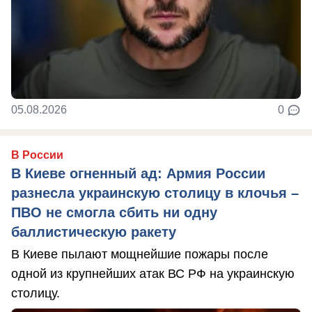
05.08.2026
0
В России
В Киеве огненный ад: Армия России
разнесла украинскую столицу в клочья –
ПВО не смогла сбить ни одну
баллистическую ракету
В Киеве пылают мощнейшие пожары после
одной из крупнейших атак ВС РФ на украинскую
столицу.