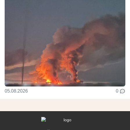
05.08.2026
0