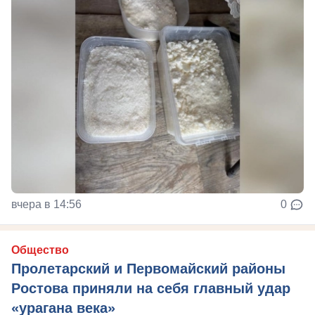
вчера в 14:56
0
Общество
Пролетарский и Первомайский районы
Ростова приняли на себя главный удар
«урагана века»