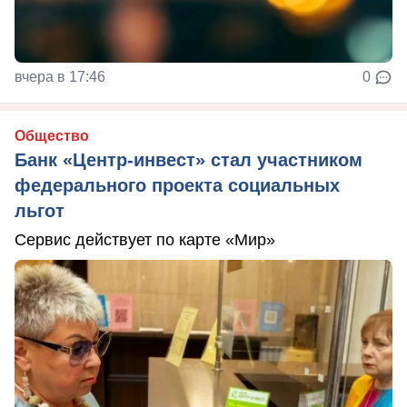
вчера в 17:46
0
Общество
Банк «Центр-инвест» стал участником
федерального проекта социальных
льгот
Сервис действует по карте «Мир»