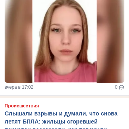
вчера в 17:02
0
Происшествия
Слышали взрывы и думали, что снова
летят БПЛА: жильцы сгоревшей