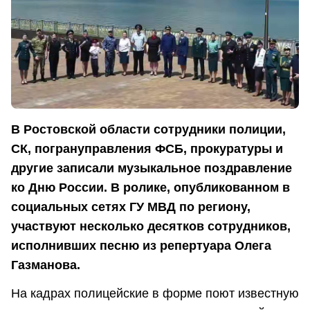
В Ростовской области сотрудники полиции,
СК, погрануправления ФСБ, прокуратуры и
другие записали музыкальное поздравление
ко Дню России. В ролике, опубликованном в
социальных сетях ГУ МВД по региону,
участвуют несколько десятков сотрудников,
исполнивших песню из репертуара Олега
Газманова.
На кадрах полицейские в форме поют известную