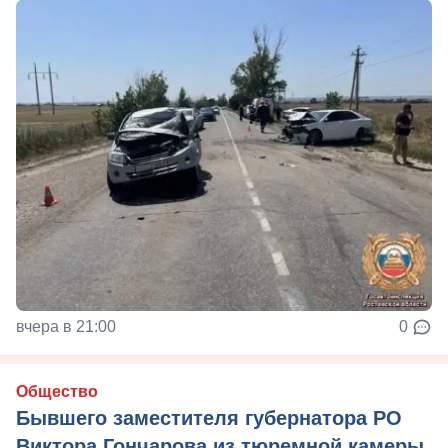
вчера в 21:00
0
Общество
Бывшего заместителя губернатора РО
Виктора Гончарова из тюремной камеры