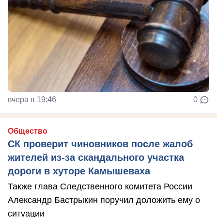
вчера в 19:46
0
Общество
СК проверит чиновников после жалоб
жителей из-за скандального участка
дороги в хуторе Камышеваха
Также глава Следственного комитета России
Александр Бастрыкин поручил доложить ему о
ситуации