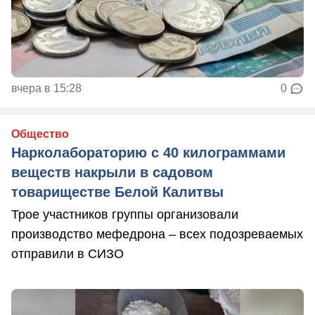
вчера в 15:28
0
Общество
Нарколабораторию с 40 килограммами
веществ накрыли в садовом
товариществе Белой Калитвы
Трое участников группы организовали
производство мефедрона – всех подозреваемых
отправили в СИЗО