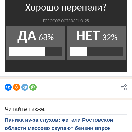
Читайте также:
Паника из-за слухов: жители Ростовской
области массово скупают бензин впрок