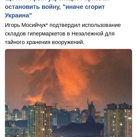
остановить войну, "иначе сгорит
Украина"
Игорь Мосийчук* подтвердил использование
складов гипермаркетов в Незалежной для
тайного хранения вооружений.