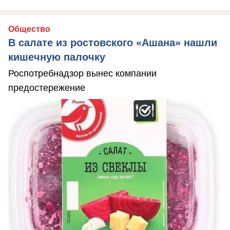
Общество
В салате из ростовского «Ашана» нашли
кишечную палочку
Роспотребнадзор вынес компании
предостережение