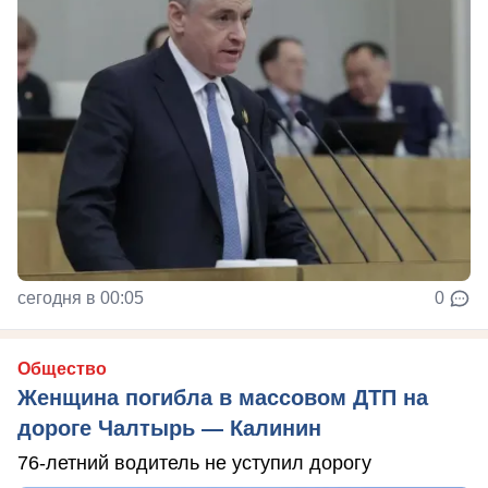
сегодня в 00:05
0
Общество
Женщина погибла в массовом ДТП на
дороге Чалтырь — Калинин
76-летний водитель не уступил дорогу