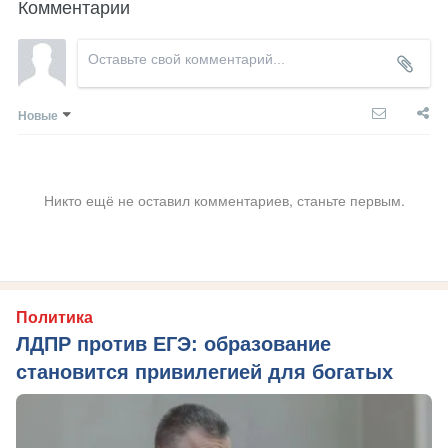
Комментарии
Новые
Никто ещё не оставил комментариев, станьте первым.
Политика
ЛДПР против ЕГЭ: образование
становится привилегией для богатых