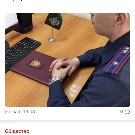
вчера в 19:03
0
Общество