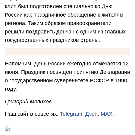
клип был подготовлен специально ко Дню
России как праздничное обращение к жителям
региона. Таким образом правоохранители
решили поздравить дончан с одним из главных
государственных праздников страны.
Напомним, День России ежегодно отмечается 12
июня. Праздник посвящен принятию Декларации
о государственном суверенитете РСФСР в 1990
году.
Григорий Мелихов
Наш сайт в соцсетях:
Telegram
,
Дзен
,
MAX
.