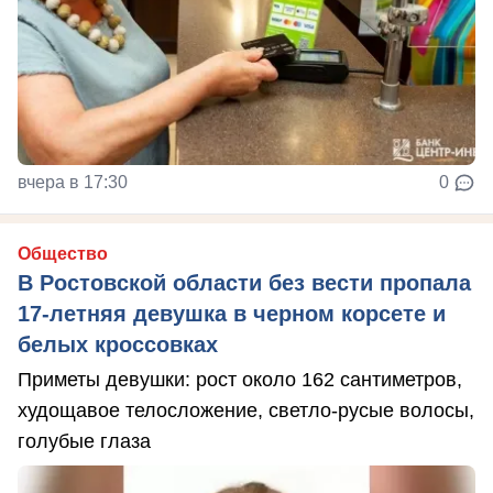
вчера в 17:30
0
Общество
В Ростовской области без вести пропала
17-летняя девушка в черном корсете и
белых кроссовках
Приметы девушки: рост около 162 сантиметров,
худощавое телосложение, светло-русые волосы,
голубые глаза