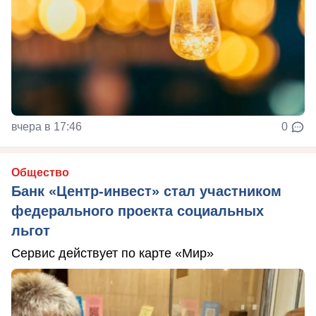
вчера в 17:46
0
Общество
Банк «Центр-инвест» стал участником
федерального проекта социальных
льгот
Сервис действует по карте «Мир»