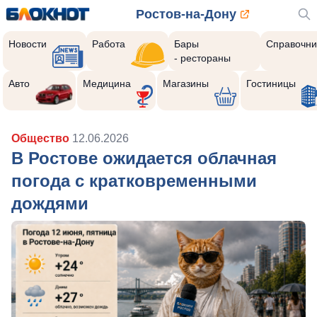
Ростов-на-Дону
Новости
Работа
Бары
Справочни
- рестораны
Авто
Медицина
Магазины
Гостиницы
Общество
12.06.2026
В Ростове ожидается облачная
погода с кратковременными
дождями