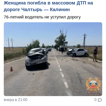
Женщина погибла в массовом ДТП на
дороге Чалтырь — Калинин
76-летний водитель не уступил дорогу
вчера в 21:00
0