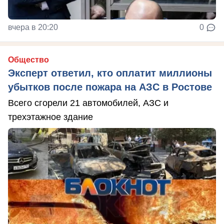
вчера в 20:20
0
Общество
Эксперт ответил, кто оплатит миллионы
убытков после пожара на АЗС в Ростове
Всего сгорели 21 автомобилей, АЗС и
трехэтажное здание