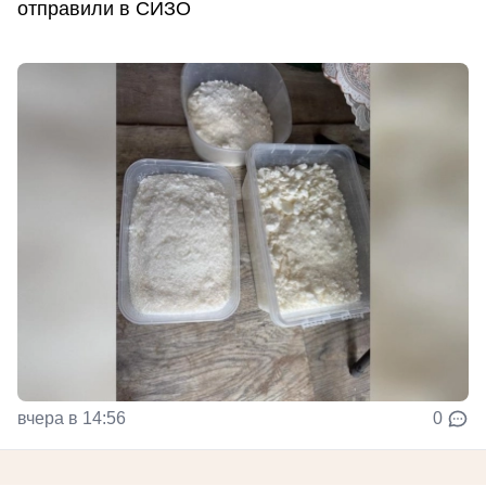
отправили в СИЗО
вчера в 14:56
0