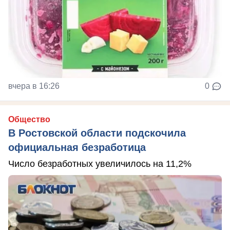
вчера в 16:26
0
Общество
В Ростовской области подскочила
официальная безработица
Число безработных увеличилось на 11,2%