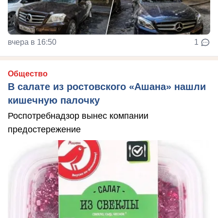
вчера в 16:50
1
Общество
В салате из ростовского «Ашана» нашли
кишечную палочку
Роспотребнадзор вынес компании
предостережение