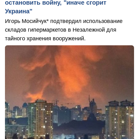
остановить войну, "иначе сгорит
Украина"
Игорь Мосийчук* подтвердил использование
складов гипермаркетов в Незалежной для
тайного хранения вооружений.