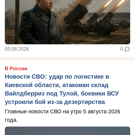
05.08.2026
0
В России
Новости СВО: удар по логистике в
Киевской области, атакован склад
Вайлдберриз под Тулой, боевики ВСУ
устроили бой из-за дезертирства
Главные новости СВО на утро 5 августа 2026
года.