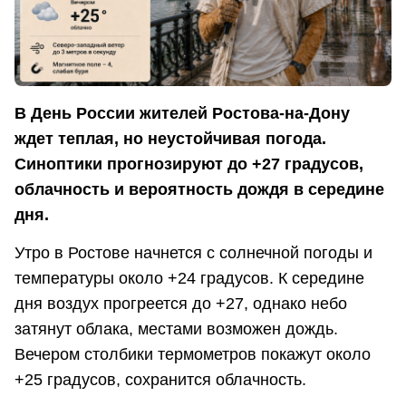
В День России жителей Ростова-на-Дону
ждет теплая, но неустойчивая погода.
Синоптики прогнозируют до +27 градусов,
облачность и вероятность дождя в середине
дня.
Утро в Ростове начнется с солнечной погоды и
температуры около +24 градусов. К середине
дня воздух прогреется до +27, однако небо
затянут облака, местами возможен дождь.
Вечером столбики термометров покажут около
+25 градусов, сохранится облачность.