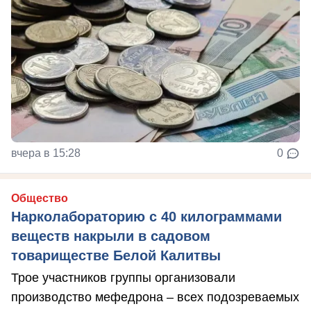
вчера в 15:28
0
Общество
Нарколабораторию с 40 килограммами
веществ накрыли в садовом
товариществе Белой Калитвы
Трое участников группы организовали
производство мефедрона – всех подозреваемых