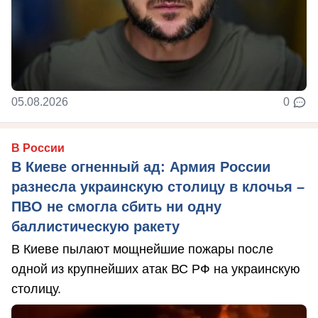
05.08.2026
0
В России
В Киеве огненный ад: Армия России
разнесла украинскую столицу в клочья –
ПВО не смогла сбить ни одну
баллистическую ракету
В Киеве пылают мощнейшие пожары после
одной из крупнейших атак ВС РФ на украинскую
столицу.