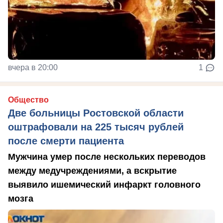
вчера в 20:00
1
Общество
Две больницы Ростовской области
оштрафовали на 225 тысяч рублей
после смерти пациента
Мужчина умер после нескольких переводов
между медучреждениями, а вскрытие
выявило ишемический инфаркт головного
мозга