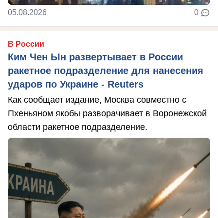
05.08.2026
0
В России
Ким Чен Ын развертывает в России
ракетное подразделение для нанесения
ударов по Украине - Reuters
Как сообщает издание, Москва совместно с
Пхеньяном якобы разворачивает в Воронежской
области ракетное подразделение.