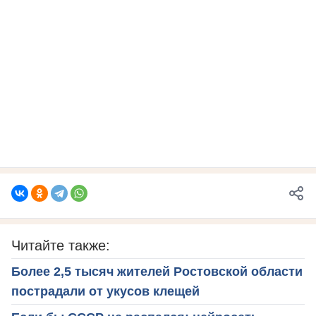
Читайте также:
Более 2,5 тысяч жителей Ростовской области
пострадали от укусов клещей