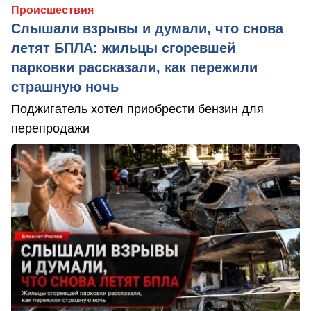
Происшествия
Слышали взрывы и думали, что снова
летят БПЛА: жильцы сгоревшей
парковки рассказали, как пережили
страшную ночь
Поджигатель хотел приобрести бензин для
перепродажи