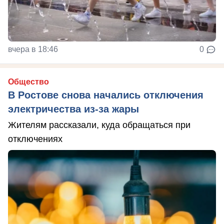
вчера в 18:46
0
Общество
В Ростове снова начались отключения
электричества из-за жары
Жителям рассказали, куда обращаться при
отключениях