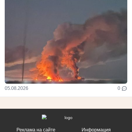
05.08.2026
0
Реклама на сайте
Информация