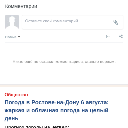
Комментарии
Новые
Никто ещё не оставил комментариев, станьте первым.
Общество
Погода в Ростове-на-Дону 6 августа:
жаркая и облачная погода на целый
день
Прогноз погоды на четверг