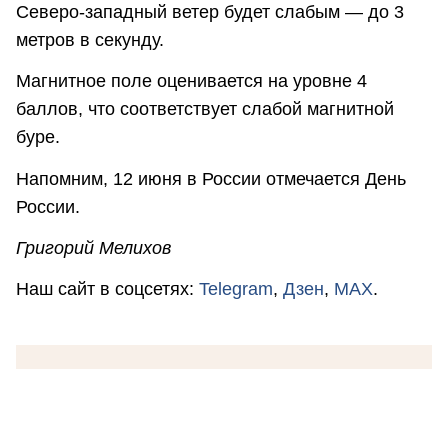
Северо-западный ветер будет слабым — до 3
метров в секунду.
Магнитное поле оценивается на уровне 4
баллов, что соответствует слабой магнитной
буре.
Напомним, 12 июня в России отмечается День
России.
Григорий Мелихов
Наш сайт в соцсетях:
Telegram
,
Дзен
,
MAX
.