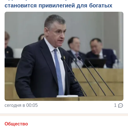
становится привилегией для богатых
сегодня в 00:05
1
Общество