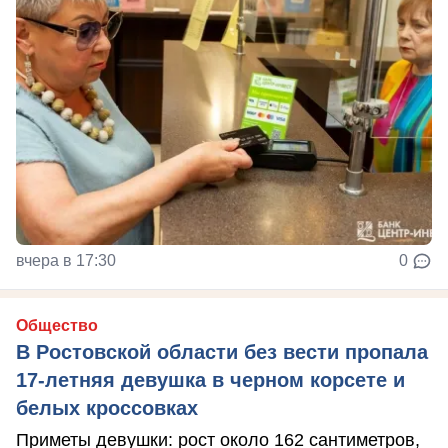
вчера в 17:30
0
Общество
В Ростовской области без вести пропала
17-летняя девушка в черном корсете и
белых кроссовках
Приметы девушки: рост около 162 сантиметров,