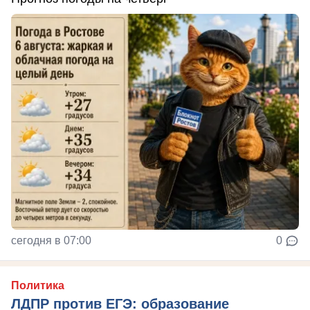
сегодня в 07:00
0
Политика
ЛДПР против ЕГЭ: образование