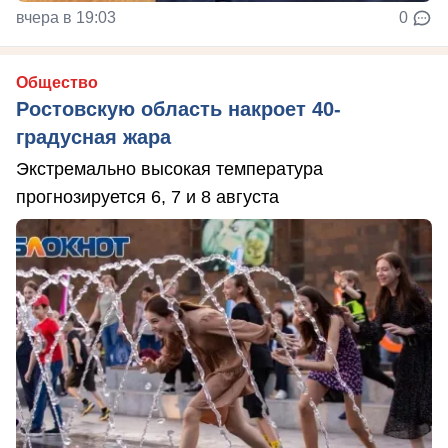
вчера в 19:03
0
Общество
Ростовскую область накроет 40-
градусная жара
Экстремально высокая температура
прогнозируется 6, 7 и 8 августа