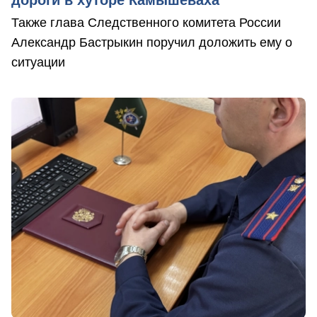
Также глава Следственного комитета России
Александр Бастрыкин поручил доложить ему о
ситуации