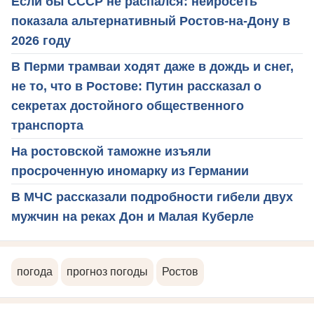
Если бы СССР не распался: нейросеть
показала альтернативный Ростов-на-Дону в
2026 году
В Перми трамваи ходят даже в дождь и снег,
не то, что в Ростове: Путин рассказал о
секретах достойного общественного
транспорта
На ростовской таможне изъяли
просроченную иномарку из Германии
В МЧС рассказали подробности гибели двух
мужчин на реках Дон и Малая Куберле
погода
прогноз погоды
Ростов