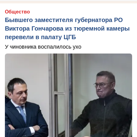
Общество
Бывшего заместителя губернатора РО
Виктора Гончарова из тюремной камеры
перевели в палату ЦГБ
У чиновника воспалилось ухо