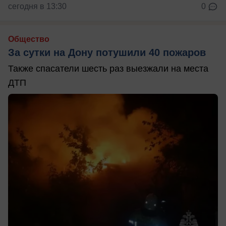
сегодня в 13:30
0
Общество
За сутки на Дону потушили 40 пожаров
Также спасатели шесть раз выезжали на места
ДТП