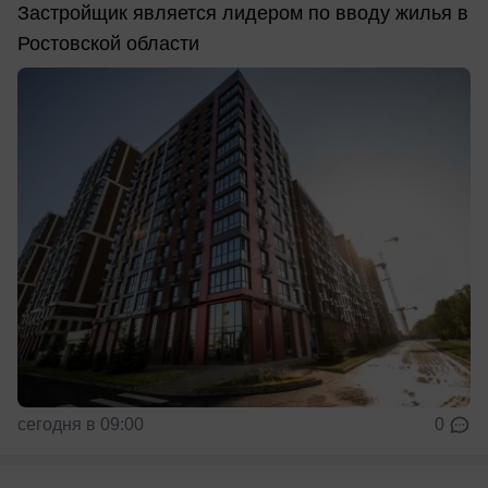
Застройщик является лидером по вводу жилья в
Ростовской области
сегодня в 09:00
0