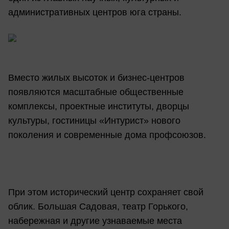
административных центров юга страны.
Вместо жилых высоток и бизнес-центров
появляются масштабные общественные
комплексы, проектные институты, дворцы
культуры, гостиницы «Интурист» нового
поколения и современные дома профсоюзов.
При этом исторический центр сохраняет свой
облик. Большая Садовая, театр Горького,
набережная и другие узнаваемые места