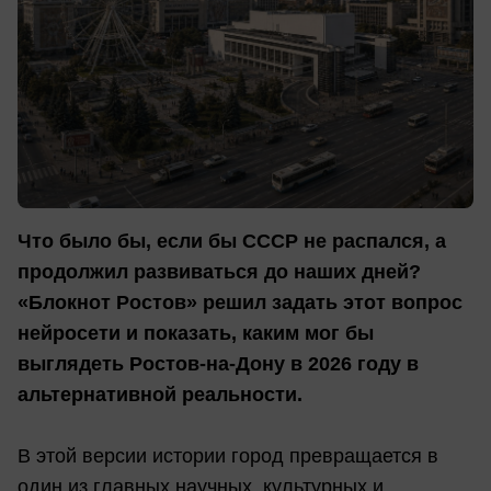
Что было бы, если бы СССР не распался, а
продолжил развиваться до наших дней?
«Блокнот Ростов» решил задать этот вопрос
нейросети и показать, каким мог бы
выглядеть Ростов-на-Дону в 2026 году в
альтернативной реальности.
В этой версии истории город превращается в
один из главных научных, культурных и