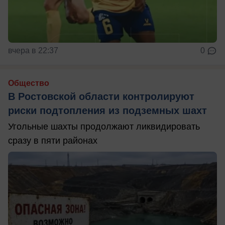
вчера в 22:37
0
Общество
В Ростовской области контролируют
риски подтопления из подземных шахт
Угольные шахты продолжают ликвидировать
сразу в пяти районах