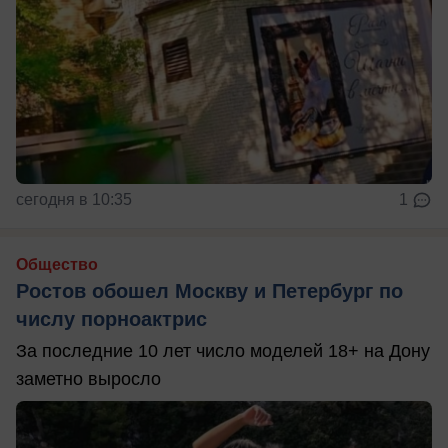
сегодня в 10:35
1
Общество
Ростов обошел Москву и Петербург по
числу порноактрис
За последние 10 лет число моделей 18+ на Дону
заметно выросло