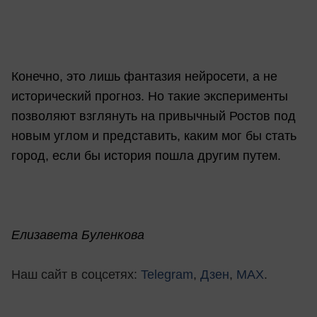
Конечно, это лишь фантазия нейросети, а не
исторический прогноз. Но такие эксперименты
позволяют взглянуть на привычный Ростов под
новым углом и представить, каким мог бы стать
город, если бы история пошла другим путем.
Елизавета Буленкова
Наш сайт в соцсетях:
Telegram
,
Дзен
,
MAX
.