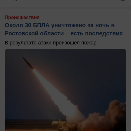
Происшествия
Около 30 БПЛА уничтожено за ночь в
Ростовской области – есть последствия
В результате атаки произошел пожар