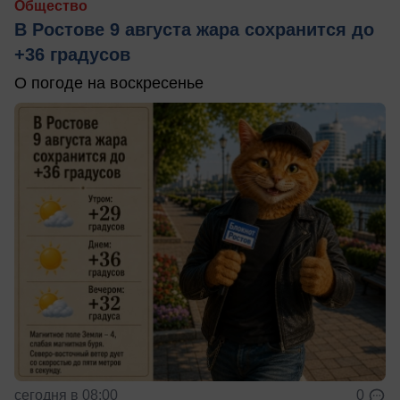
Общество
В Ростове 9 августа жара сохранится до
+36 градусов
О погоде на воскресенье
сегодня в 08:00
0