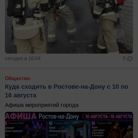
сегодня в 16:04
0
Общество
Куда сходить в Ростове-на-Дону с 10 по
16 августа
Афиша мероприятий города