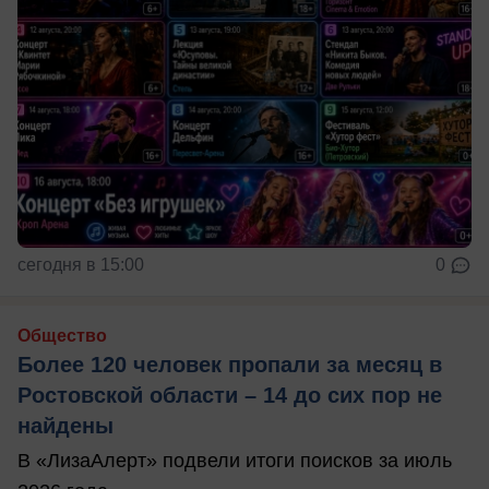
сегодня в 15:00
0
Общество
Более 120 человек пропали за месяц в
Ростовской области – 14 до сих пор не
найдены
В «ЛизаАлерт» подвели итоги поисков за июль