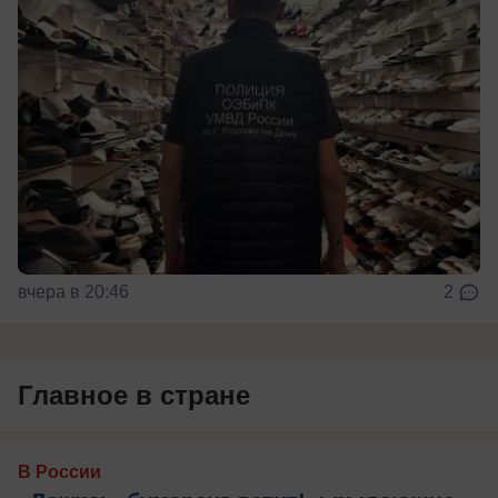
вчера в 20:46
2
Главное в стране
В России