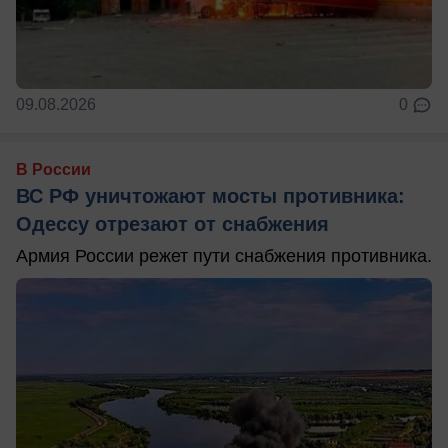
09.08.2026
0
В России
ВС РФ уничтожают мосты противника:
Одессу отрезают от снабжения
Армия России режет пути снабжения противника.