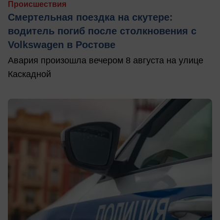
Происшествия
Смертельная поездка на скутере:
водитель погиб после столкновения с
Volkswagen в Ростове
Авария произошла вечером 8 августа на улице
Каскадной