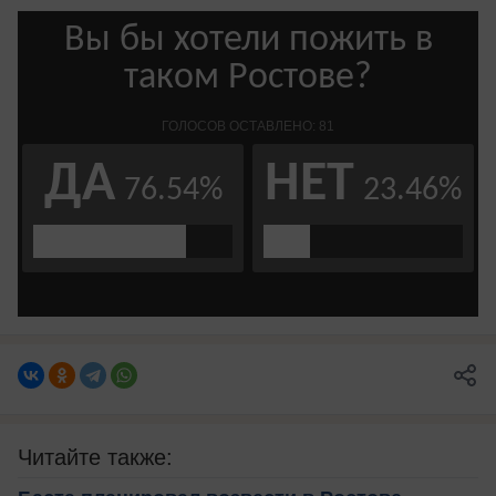
Читайте также: