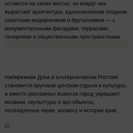
остаются на своих местах, но вокруг них
вырастает архитектура, вдохновленная поздним
советским модернизмом и брутализмом — с
монументальными фасадами, террасами,
галереями и общественными пространствами.
Набережная Дона в альтернативном Ростове
становится крупным центром отдыха и культуры,
а вместо рекламных вывесок город украшают
мозаики, скульптуры и арт-объекты,
посвященные науке, космосу и истории края.