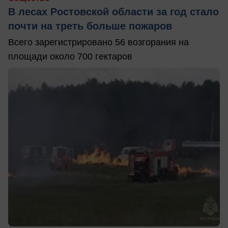
В лесах Ростовской области за год стало
почти на треть больше пожаров
Всего зарегистрировано 56 возгорания на
площади около 700 гектаров