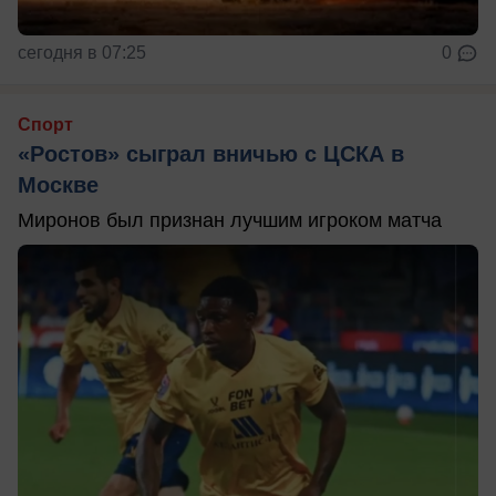
сегодня в 07:25
0
Спорт
«Ростов» сыграл вничью с ЦСКА в
Москве
Миронов был признан лучшим игроком матча