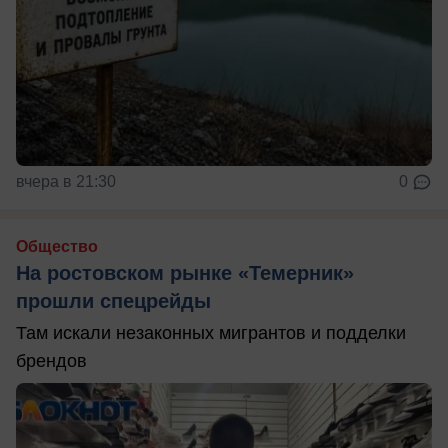
вчера в 21:30
0
Общество
На ростовском рынке «Темерник»
прошли спецрейды
Там искали незаконных мигрантов и подделки
брендов