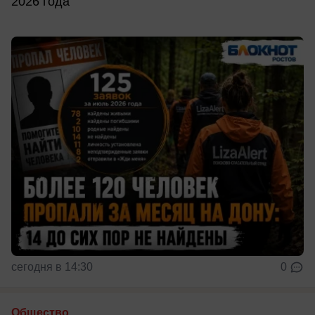
2026 года
сегодня в 14:30
0
Общество