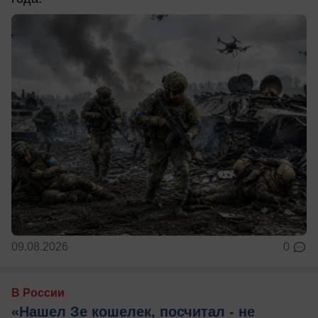
09.08.2026
0
В России
«Нашел Зе кошелек, посчитал - не