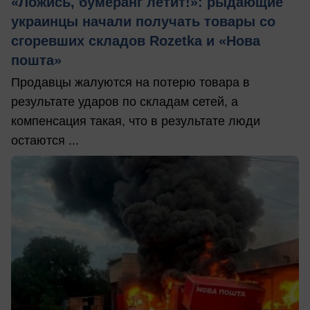
«Ложись, бумеранг летит!»: рыдающие
украинцы начали получать товары со
сгоревших складов Rozetka и «Нова
пошта»
Продавцы жалуются на потерю товара в
результате ударов по складам сетей, а
компенсация такая, что в результате люди
остаются ...