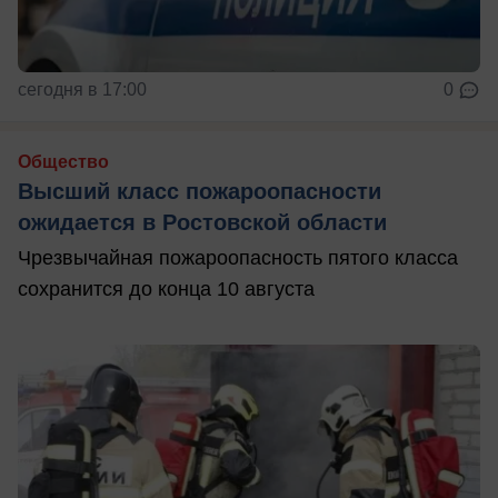
сегодня в 17:00
0
Общество
Высший класс пожароопасности
ожидается в Ростовской области
Чрезвычайная пожароопасность пятого класса
сохранится до конца 10 августа