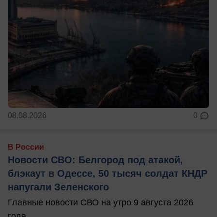
08.08.2026
0
В России
Новости СВО: Белгород под атакой,
блэкаут в Одессе, 50 тысяч солдат КНДР
напугали Зеленского
Главные новости СВО на утро 9 августа 2026
года.