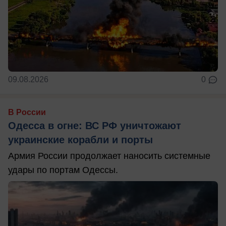
09.08.2026
0
В России
Одесса в огне: ВС РФ уничтожают
украинские корабли и порты
Армия России продолжает наносить системные
удары по портам Одессы.