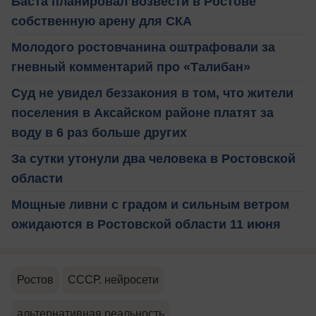
Баста планировал возвести в Ростове
собственную арену для СКА
Молодого ростовчанина оштрафовали за
гневный комментарий про «Талибан»
Суд не увидел беззакония в том, что жители
поселения в Аксайском районе платят за
воду в 6 раз больше других
За сутки утонули два человека в Ростовской
области
Мощные ливни с градом и сильным ветром
ожидаются в Ростовской области 11 июня
Ростов
СССР. нейросети
альтернативная реальность