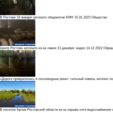
В Ростове 14 января затопило общежитие ЮФУ
15.01.2023
Общество
Центр Ростова затопило из-за ливня 13 декабря: видео
14.12.2022
Обращ
«Дороги превратились в полноводные реки»: сильный ливень затопил по
В поселке Артем Ростовской области из-за порыва сети водоснабжения 