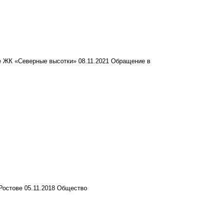
ме ЖК «Северные высотки»
08.11.2021
Обращение в
Ростове
05.11.2018
Общество