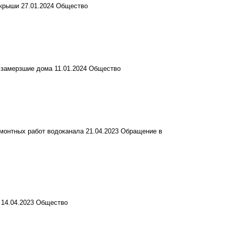
 крыши
27.01.2024
Общество
и замерзшие дома
11.01.2024
Общество
емонтных работ водоканала
21.04.2023
Обращение в
14.04.2023
Общество