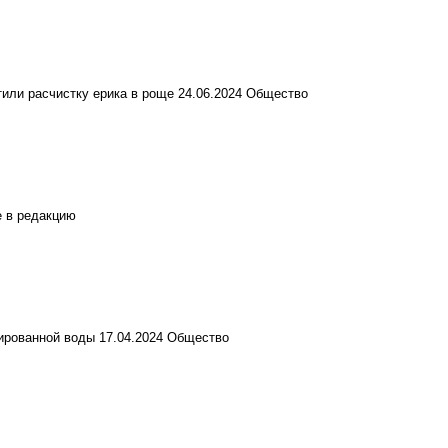
или расчистку ерика в роще
24.06.2024
Общество
 в редакцию
лированной воды
17.04.2024
Общество