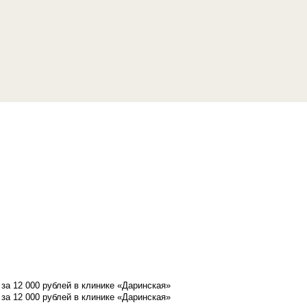
а 12 000 рублей в клинике «Даринская»
а 12 000 рублей в клинике «Даринская»