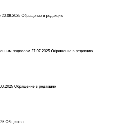
е
20.09.2025
Обращение в редакцию
пленным подвалом
27.07.2025
Обращение в редакцию
.03.2025
Обращение в редакцию
025
Общество