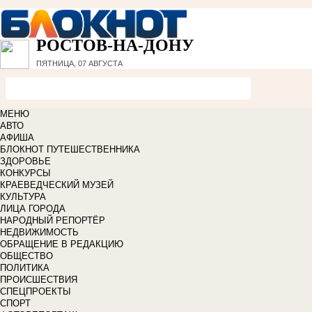
РОСТОВ-НА-ДОНУ
ПЯТНИЦА, 07 АВГУСТА
МЕНЮ
АВТО
АФИША
БЛОКНОТ ПУТЕШЕСТВЕННИКА
ЗДОРОВЬЕ
КОНКУРСЫ
КРАЕВЕДЧЕСКИЙ МУЗЕЙ
КУЛЬТУРА
ЛИЦА ГОРОДА
НАРОДНЫЙ РЕПОРТЁР
НЕДВИЖИМОСТЬ
ОБРАЩЕНИЕ В РЕДАКЦИЮ
ОБЩЕСТВО
ПОЛИТИКА
ПРОИСШЕСТВИЯ
СПЕЦПРОЕКТЫ
СПОРТ