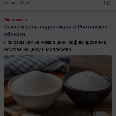
вчера в 20:46
1
Экономика
Сахар и соль подорожали в Ростовской
области
При этом самые низкие цены зафиксировали в
Ростове-на-Дону и Миллерово