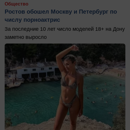
Общество
Ростов обошел Москву и Петербург по
числу порноактрис
За последние 10 лет число моделей 18+ на Дону
заметно выросло