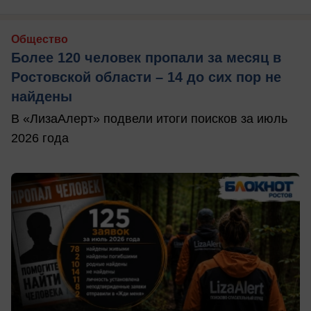
Общество
Более 120 человек пропали за месяц в
Ростовской области – 14 до сих пор не
найдены
В «ЛизаАлерт» подвели итоги поисков за июль
2026 года