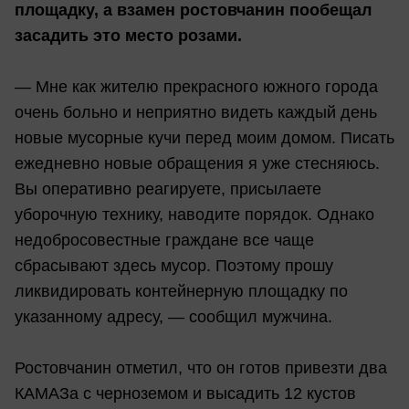
площадку, а взамен ростовчанин пообещал
засадить это место розами.
— Мне как жителю прекрасного южного города
очень больно и неприятно видеть каждый день
новые мусорные кучи перед моим домом. Писать
ежедневно новые обращения я уже стесняюсь.
Вы оперативно реагируете, присылаете
уборочную технику, наводите порядок. Однако
недобросовестные граждане все чаще
сбрасывают здесь мусор. Поэтому прошу
ликвидировать контейнерную площадку по
указанному адресу, — сообщил мужчина.
Ростовчанин отметил, что он готов привезти два
КАМАЗа с черноземом и высадить 12 кустов