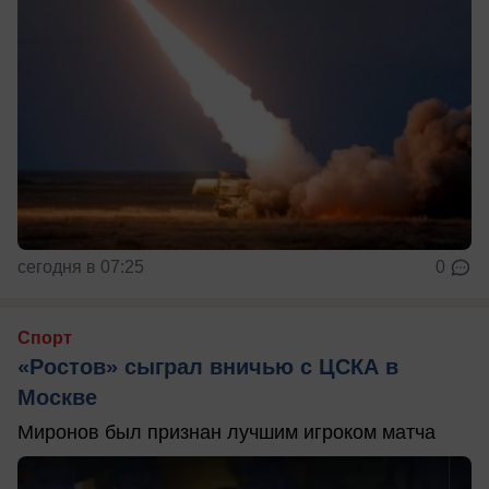
сегодня в 07:25
0
Спорт
«Ростов» сыграл вничью с ЦСКА в
Москве
Миронов был признан лучшим игроком матча