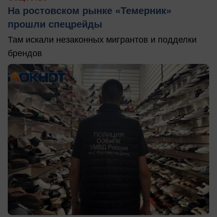
На ростовском рынке «Темерник»
прошли спецрейды
Там искали незаконных мигрантов и подделки
брендов