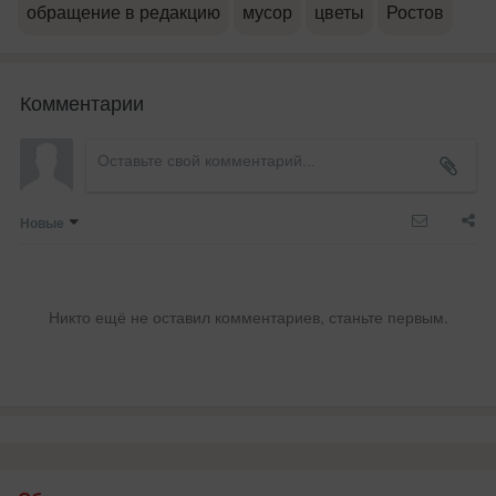
обращение в редакцию
мусор
цветы
Ростов
Комментарии
Новые
Никто ещё не оставил комментариев, станьте первым.