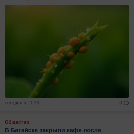
сегодня в 11:33
0
Общество
В Батайске закрыли кафе после