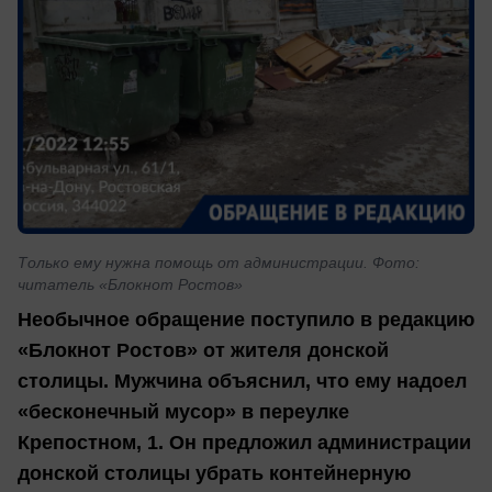
Только ему нужна помощь от администрации. Фото:
читатель «Блокнот Ростов»
Необычное обращение поступило в редакцию
«Блокнот Ростов» от жителя донской
столицы. Мужчина объяснил, что ему надоел
«бесконечный мусор» в переулке
Крепостном, 1. Он предложил администрации
донской столицы убрать контейнерную