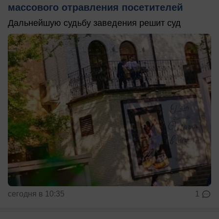
массового отравления посетителей
Дальнейшую судьбу заведения решит суд
сегодня в 10:35
1