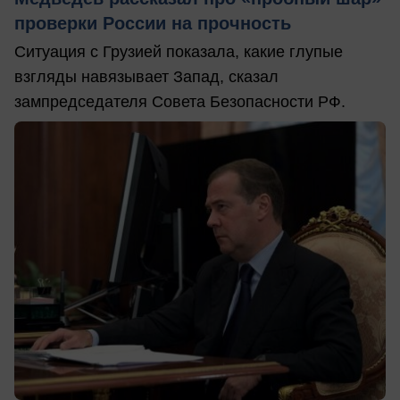
проверки России на прочность
Ситуация с Грузией показала, какие глупые
взгляды навязывает Запад, сказал
зампредседателя Совета Безопасности РФ.