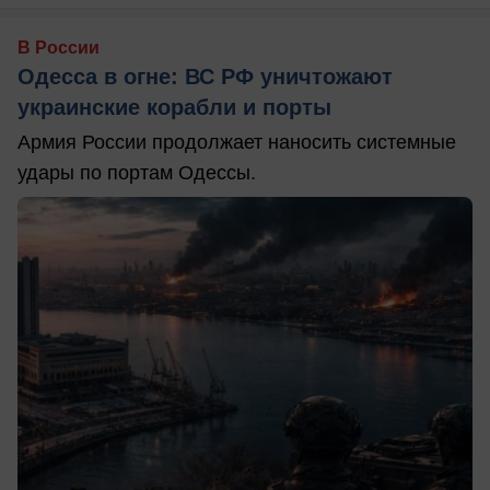
В России
Одесса в огне: ВС РФ уничтожают
украинские корабли и порты
Армия России продолжает наносить системные
удары по портам Одессы.