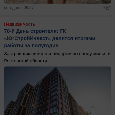
сегодня в 09:37
0
Недвижимость
70-й День строителя: ГК
«ЮгСтройИнвест» делится итогами
работы за полугодие
Застройщик является лидером по вводу жилья в
Ростовской области