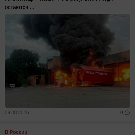
остаются ...
09.08.2026
0
В России