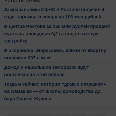
Читайте также:
Замначальника ИФНС в Ростове получил 4
года тюрьмы за аферу на 106 млн рублей
В центре Ростова за 150 млн рублей продают
пустырь площадью 0,2 га под высотную
застройку
В экорайоне «Вересаево» ключи от квартир
получили 207 семей
Дожди и небольшие заморозки ждут
ростовчан на этой неделе
Тогда и сейчас: история «дома с петушком»
на Семашко — от школы домоводства до
бара Сергея Жукова