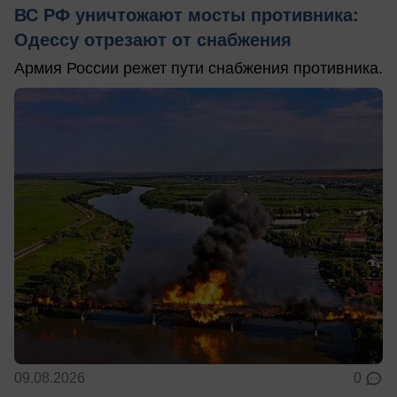
ВС РФ уничтожают мосты противника:
Одессу отрезают от снабжения
Армия России режет пути снабжения противника.
09.08.2026
0