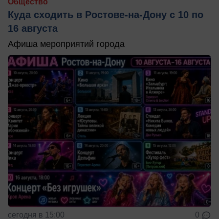
Общество
Куда сходить в Ростове-на-Дону с 10 по
16 августа
Афиша мероприятий города
сегодня в 15:00
0