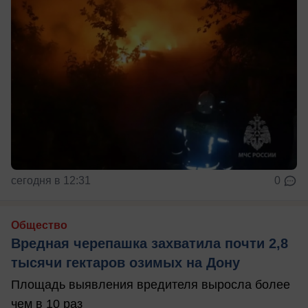
сегодня в 12:31
0
Общество
Вредная черепашка захватила почти 2,8
тысячи гектаров озимых на Дону
Площадь выявления вредителя выросла более
чем в 10 раз