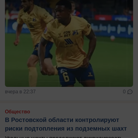
вчера в 22:37
0
Общество
В Ростовской области контролируют
риски подтопления из подземных шахт