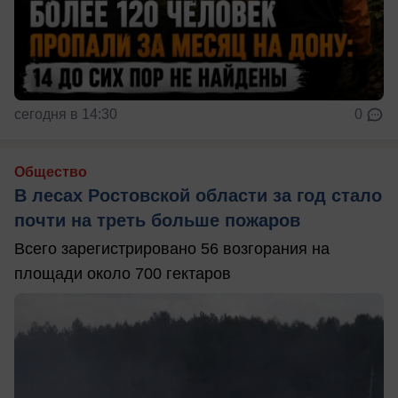
сегодня в 14:30
0
Общество
В лесах Ростовской области за год стало
почти на треть больше пожаров
Всего зарегистрировано 56 возгорания на
площади около 700 гектаров