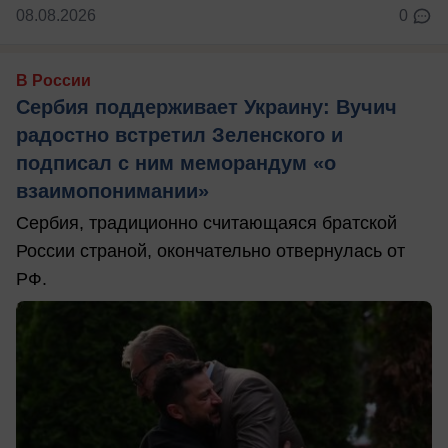
08.08.2026
0
В России
Сербия поддерживает Украину: Вучич
радостно встретил Зеленского и
подписал с ним меморандум «о
взаимопонимании»
Сербия, традиционно считающаяся братской
России страной, окончательно отвернулась от
РФ.