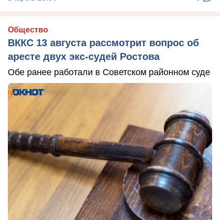
Общество
ВККС 13 августа рассмотрит вопрос об
аресте двух экс-судей Ростова
Обе ранее работали в Советском районном суде