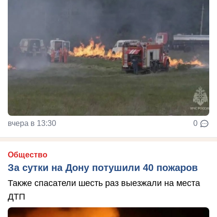
вчера в 13:30
0
Общество
За сутки на Дону потушили 40 пожаров
Также спасатели шесть раз выезжали на места
ДТП