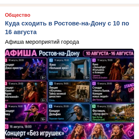
Общество
Куда сходить в Ростове-на-Дону с 10 по
16 августа
Афиша мероприятий города