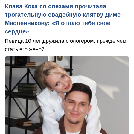
Клава Кока со слезами прочитала
трогательную свадебную клятву Диме
Масленникову: «Я отдаю тебе свое
сердце»
Певица 10 лет дружила с блогером, прежде чем
стать его женой.