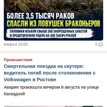
вчера в 18:00
0
Происшествия
Смертельная поездка на скутере:
водитель погиб после столкновения с
Volkswagen в Ростове
Авария произошла вечером 8 августа на улице
Каскадной