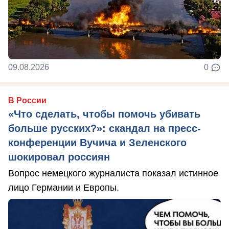
09.08.2026
0
В России
«Что сделать, чтобы помочь убивать
больше русских?»: скандал на пресс-
конференции Вучича и Зеленского
шокировал россиян
Вопрос немецкого журналиста показал истинное
лицо Германии и Европы.