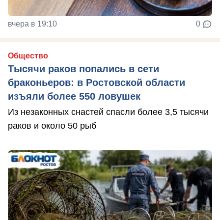
вчера в 19:10
0
Общество
Тысячи раков попались в сети
браконьеров: в Ростовской области
изъяли более 550 ловушек
Из незаконных снастей спасли более 3,5 тысячи
раков и около 50 рыб