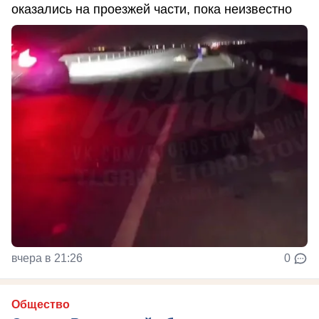
оказались на проезжей части, пока неизвестно
вчера в 21:26
0
Общество