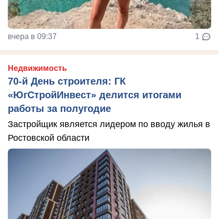
вчера в 09:37
1
Недвижимость
70-й День строителя: ГК
«ЮгСтройИнвест» делится итогами
работы за полугодие
Застройщик является лидером по вводу жилья в
Ростовской области