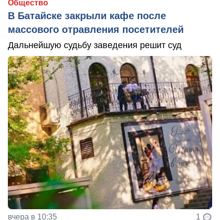
Общество
В Батайске закрыли кафе после
массового отравления посетителей
Дальнейшую судьбу заведения решит суд
вчера в 10:35
1