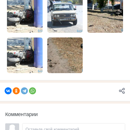
Комментарии