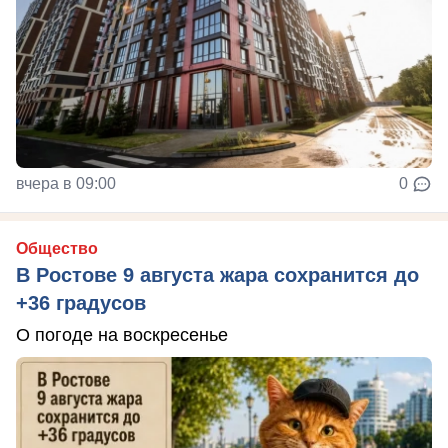
вчера в 09:00
0
Общество
В Ростове 9 августа жара сохранится до
+36 градусов
О погоде на воскресенье