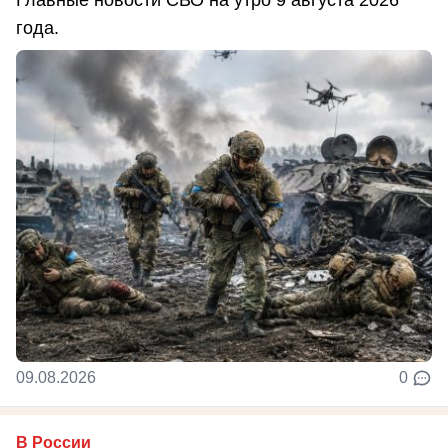
года.
09.08.2026
0
В России