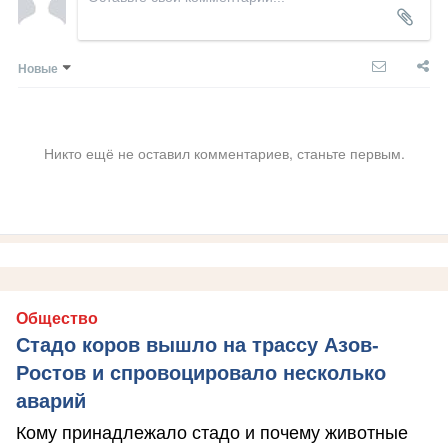
Новые
Никто ещё не оставил комментариев, станьте первым.
Общество
Стадо коров вышло на трассу Азов-
Ростов и спровоцировало несколько
аварий
Кому принадлежало стадо и почему животные