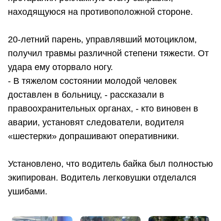
находящуюся на противоположной стороне.
20-летний парень, управлявший мотоциклом,
получил травмы различной степени тяжести. От
удара ему оторвало ногу.
- В тяжелом состоянии молодой человек
доставлен в больницу, - рассказали в
правоохранительных органах, - кто виновен в
аварии, установят следователи, водителя
«шестерки» допрашивают оперативники.
Установлено, что водитель байка был полностью
экипирован. Водитель легковушки отделался
ушибами.