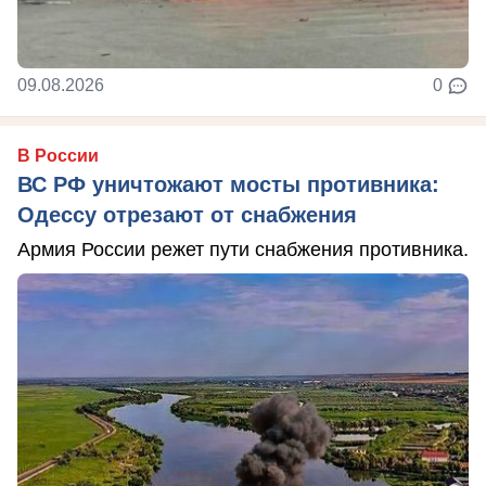
09.08.2026
0
В России
ВС РФ уничтожают мосты противника:
Одессу отрезают от снабжения
Армия России режет пути снабжения противника.