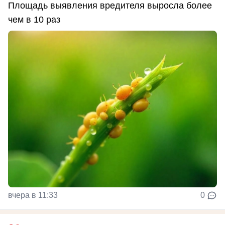
Площадь выявления вредителя выросла более
чем в 10 раз
вчера в 11:33
0