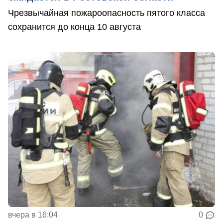
Чрезвычайная пожароопасность пятого класса
сохранится до конца 10 августа
вчера в 16:04
0