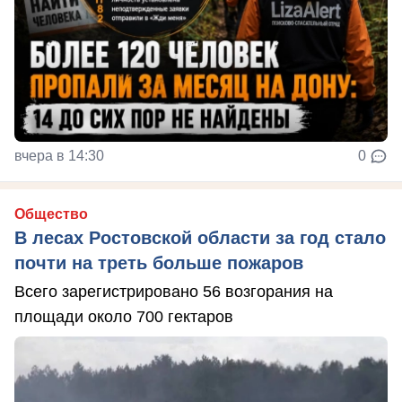
вчера в 14:30
0
Общество
В лесах Ростовской области за год стало
почти на треть больше пожаров
Всего зарегистрировано 56 возгорания на
площади около 700 гектаров