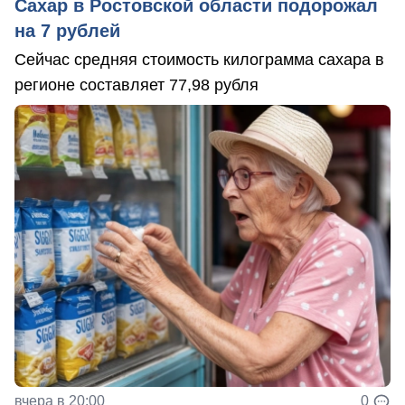
Сахар в Ростовской области подорожал
на 7 рублей
Сейчас средняя стоимость килограмма сахара в
регионе составляет 77,98 рубля
вчера в 20:00
0