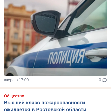
вчера в 17:00
0
Общество
Высший класс пожароопасности
ожидается в Ростовской области