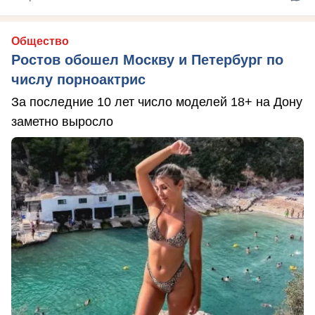
Общество
Ростов обошел Москву и Петербург по
числу порноактрис
За последние 10 лет число моделей 18+ на Дону
заметно выросло