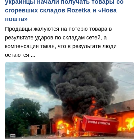
украинцы начали получать товары со
сгоревших складов Rozetka и «Нова
пошта»
Продавцы жалуются на потерю товара в
результате ударов по складам сетей, а
компенсация такая, что в результате люди
остаются ...