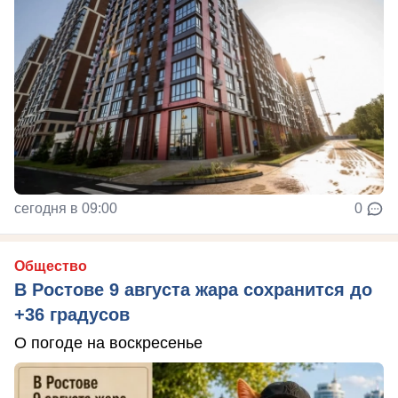
сегодня в 09:00
0
Общество
В Ростове 9 августа жара сохранится до
+36 градусов
О погоде на воскресенье