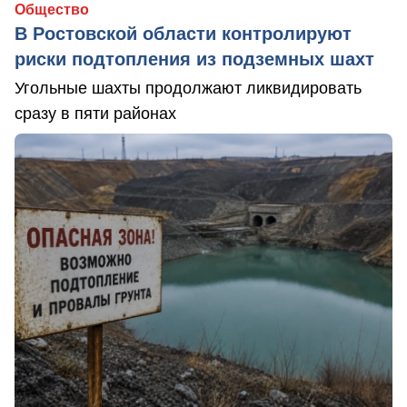
Общество
В Ростовской области контролируют
риски подтопления из подземных шахт
Угольные шахты продолжают ликвидировать
сразу в пяти районах