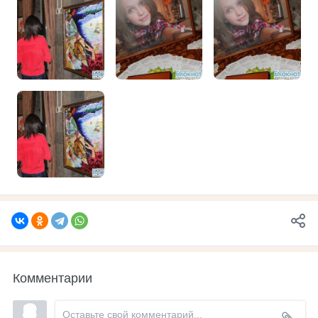
Комментарии