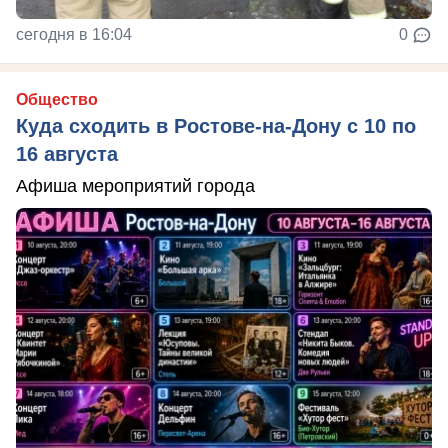
сегодня в 16:04
0
Общество
Куда сходить в Ростове-на-Дону с 10 по
16 августа
Афиша мероприятий города