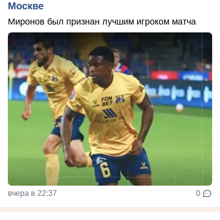
Москве
Миронов был признан лучшим игроком матча
вчера в 22:37
0