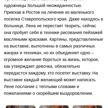
художницы большой неожиданностью.
Приехав в Ростов на лечение из маленького
поселка Ставропольского края. Даже находясь в
больнице, Лена не перестает творить, сейчас
она пробует себя в технике рисования пейзажей
масляными красками. Картины, представленные
на выставке, выполнены в самых различных
жанрах и техниках, но их объединяет одно –
огромное желание бороться за жизнь, которое,
как утверждает девочка, обязательно
передастся каждому, кто посетит выставку. На
выставке каждый желающий может написать
Лене послание с теплыми словами и
пожеланиями о скорейшем выздоровлении.