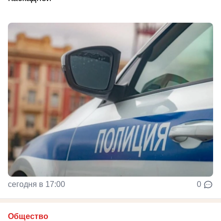
сегодня в 17:00
0
Общество