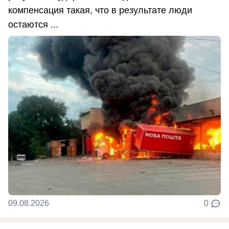
компенсация такая, что в результате люди
остаются ...
09.08.2026
0