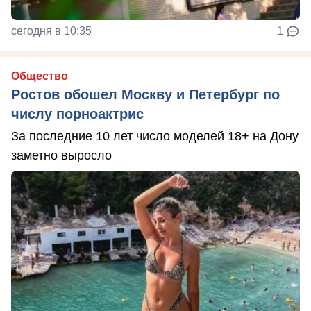
сегодня в 10:35
1
Общество
Ростов обошел Москву и Петербург по
числу порноактрис
За последние 10 лет число моделей 18+ на Дону
заметно выросло