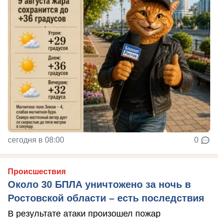
сегодня в 08:00
0
Происшествия
Около 30 БПЛА уничтожено за ночь в
Ростовской области – есть последствия
В результате атаки произошел пожар