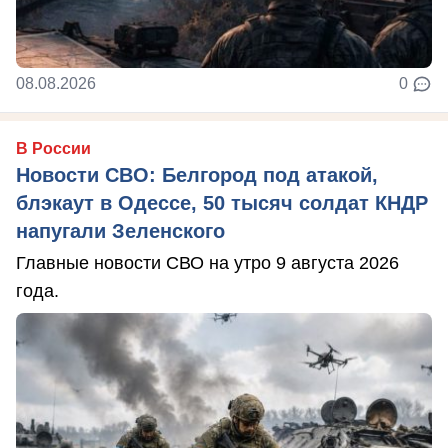
08.08.2026
0
В России
Новости СВО: Белгород под атакой,
блэкаут в Одессе, 50 тысяч солдат КНДР
напугали Зеленского
Главные новости СВО на утро 9 августа 2026
года.