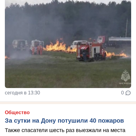
сегодня в 13:30
0
Общество
За сутки на Дону потушили 40 пожаров
Также спасатели шесть раз выезжали на места