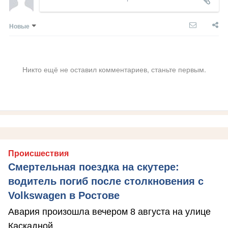
Новые
Никто ещё не оставил комментариев, станьте первым.
Происшествия
Смертельная поездка на скутере:
водитель погиб после столкновения с
Volkswagen в Ростове
Авария произошла вечером 8 августа на улице
Каскадной