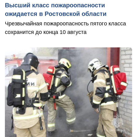
Высший класс пожароопасности
ожидается в Ростовской области
Чрезвычайная пожароопасность пятого класса
сохранится до конца 10 августа