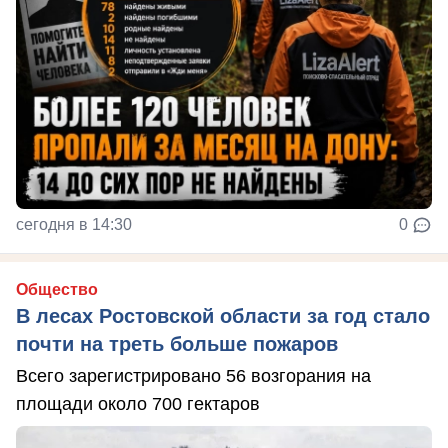
сегодня в 14:30
0
Общество
В лесах Ростовской области за год стало
почти на треть больше пожаров
Всего зарегистрировано 56 возгорания на
площади около 700 гектаров