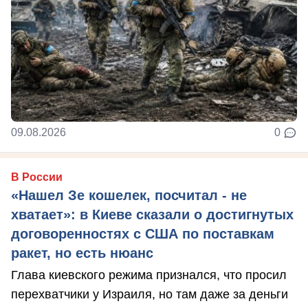
09.08.2026
0
В России
«Нашел Зе кошелек, посчитал - не
хватает»: в Киеве сказали о достигнутых
договоренностях с США по поставкам
ракет, но есть нюанс
Глава киевского режима признался, что просил
перехватчики у Израиля, но там даже за деньги