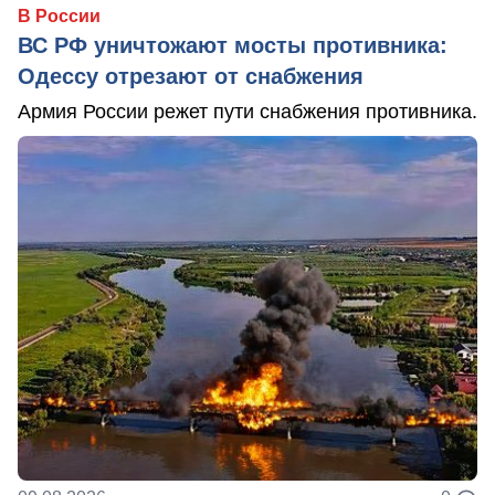
В России
ВС РФ уничтожают мосты противника:
Одессу отрезают от снабжения
Армия России режет пути снабжения противника.