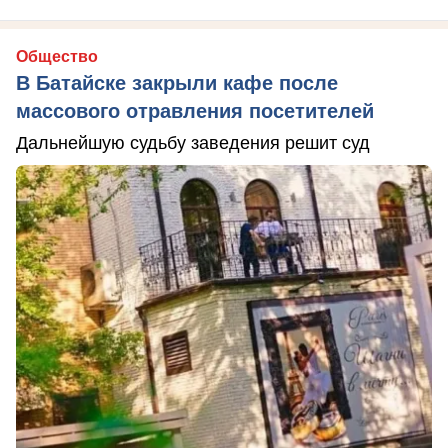
Общество
В Батайске закрыли кафе после
массового отравления посетителей
Дальнейшую судьбу заведения решит суд