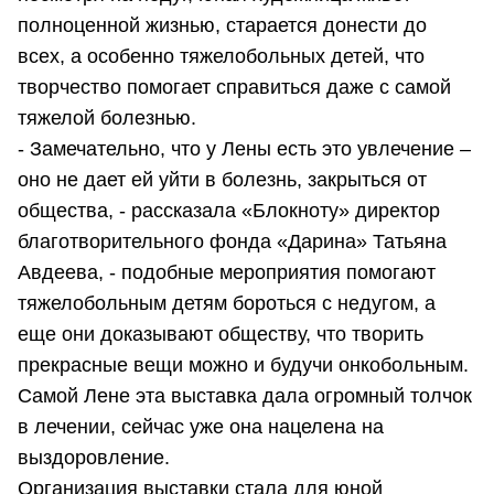
полноценной жизнью, старается донести до
всех, а особенно тяжелобольных детей, что
творчество помогает справиться даже с самой
тяжелой болезнью.
- Замечательно, что у Лены есть это увлечение –
оно не дает ей уйти в болезнь, закрыться от
общества, - рассказала «Блокноту» директор
благотворительного фонда «Дарина» Татьяна
Авдеева, - подобные мероприятия помогают
тяжелобольным детям бороться с недугом, а
еще они доказывают обществу, что творить
прекрасные вещи можно и будучи онкобольным.
Самой Лене эта выставка дала огромный толчок
в лечении, сейчас уже она нацелена на
выздоровление.
Организация выставки стала для юной