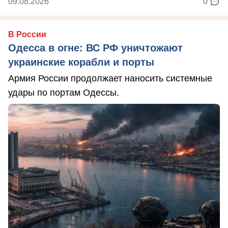
09.08.2026
0
В России
Одесса в огне: ВС РФ уничтожают
украинские корабли и порты
Армия России продолжает наносить системные
удары по портам Одессы.