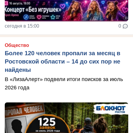
сегодня в 15:00
0
Общество
Более 120 человек пропали за месяц в
Ростовской области – 14 до сих пор не
найдены
В «ЛизаАлерт» подвели итоги поисков за июль
2026 года