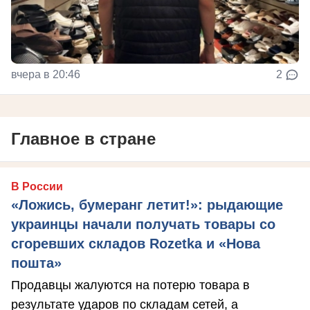
вчера в 20:46
2
Главное в стране
В России
«Ложись, бумеранг летит!»: рыдающие
украинцы начали получать товары со
сгоревших складов Rozetka и «Нова
пошта»
Продавцы жалуются на потерю товара в
результате ударов по складам сетей, а