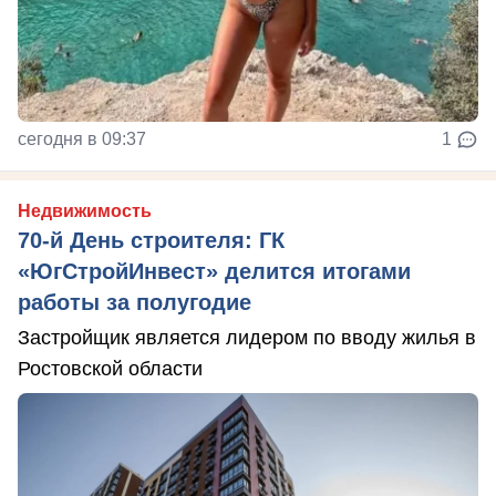
сегодня в 09:37
1
Недвижимость
70-й День строителя: ГК
«ЮгСтройИнвест» делится итогами
работы за полугодие
Застройщик является лидером по вводу жилья в
Ростовской области