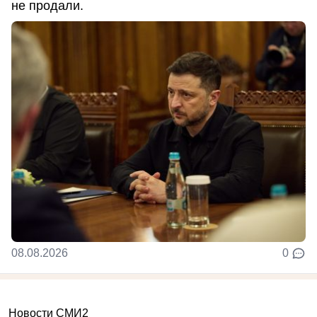
не продали.
08.08.2026
0
Новости СМИ2