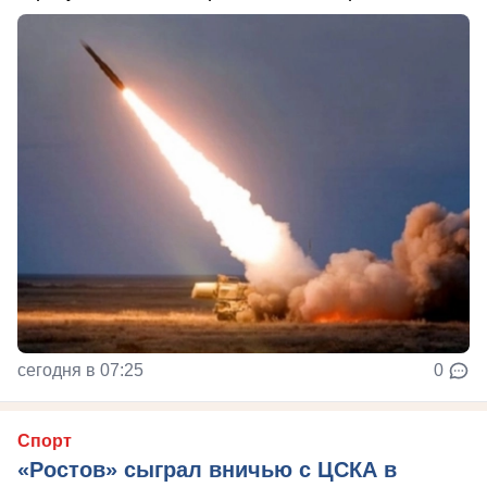
сегодня в 07:25
0
Спорт
«Ростов» сыграл вничью с ЦСКА в