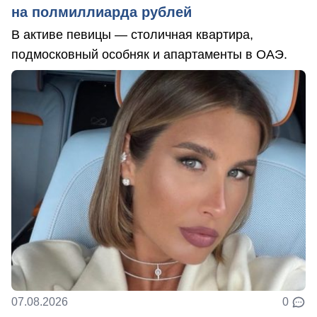
на полмиллиарда рублей
В активе певицы — столичная квартира,
подмосковный особняк и апартаменты в ОАЭ.
07.08.2026
0