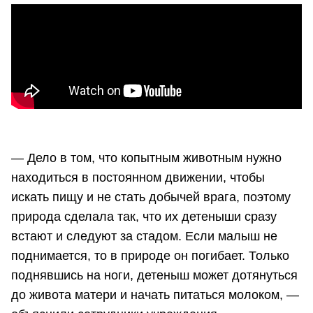
— Дело в том, что копытным животным нужно
находиться в постоянном движении, чтобы
искать пищу и не стать добычей врага, поэтому
природа сделала так, что их детеныши сразу
встают и следуют за стадом. Если малыш не
поднимается, то в природе он погибает. Только
поднявшись на ноги, детеныш может дотянуться
до живота матери и начать питаться молоком, —