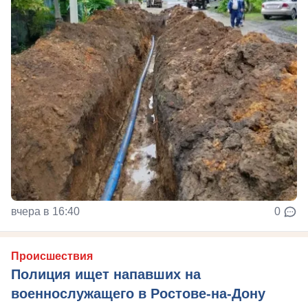
вчера в 16:40
0
Происшествия
Полиция ищет напавших на
военнослужащего в Ростове-на-Дону