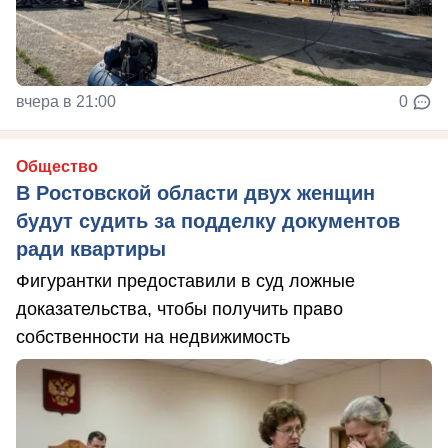
вчера в 21:00
0
Общество
В Ростовской области двух женщин
будут судить за подделку документов
ради квартиры
Фигурантки предоставили в суд ложные
доказательства, чтобы получить право
собственности на недвижимость