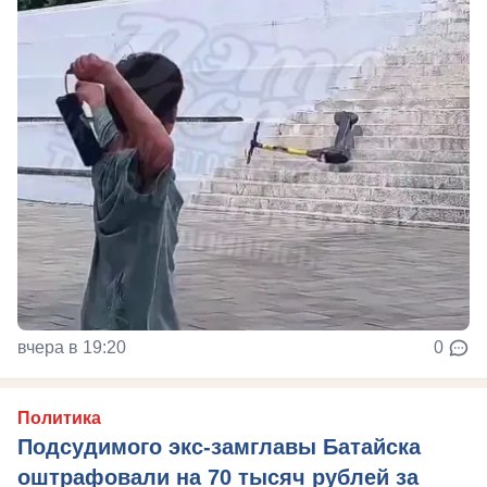
вчера в 19:20
0
Политика
Подсудимого экс-замглавы Батайска
оштрафовали на 70 тысяч рублей за