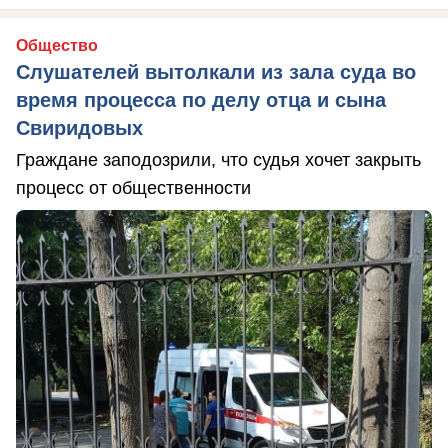
Общество
Слушателей вытолкали из зала суда во
время процесса по делу отца и сына
Свиридовых
Граждане заподозрили, что судья хочет закрыть
процесс от общественности