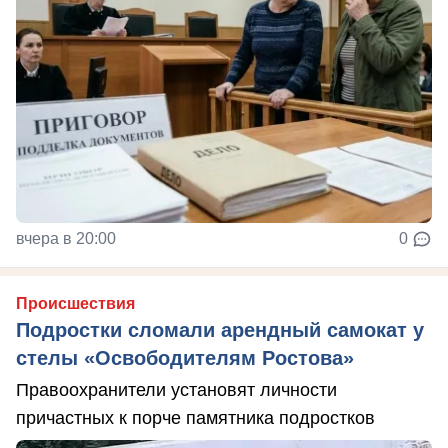
вчера в 20:00
0
Происшествия
Подростки сломали арендный самокат у
стелы «Освободителям Ростова»
Правоохранители установят личности
причастных к порче памятника подростков