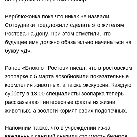
Верблюжонка пока что никак не назвали.
Сотрудники предложили сделать это жителям
Ростова-на-Дону. При этом отметили, что
будущее имя должно обязательно начинаться на
букву «Д».
Ранее «Блокнот Ростов» писал, что в ростовском
зоопарке с 5 марта возобновили показательные
кормления животных, а также экскурсии. Каждую
субботу в 13.00 специалисты зоопарка теперь
рассказывают интересные факты из жизни
животных, а зоологи кормят своих подопечных.
Напомним также, что в учреждении из-за
введенных санкций снизили стоимость билетов.