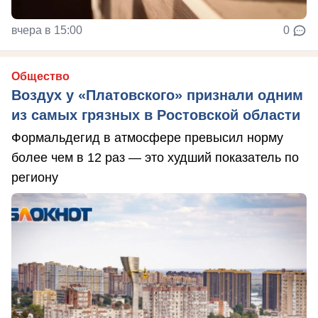
вчера в 15:00
0
Общество
Воздух у «Платовского» признали одним
из самых грязных в Ростовской области
Формальдегид в атмосфере превысил норму
более чем в 12 раз — это худший показатель по
региону