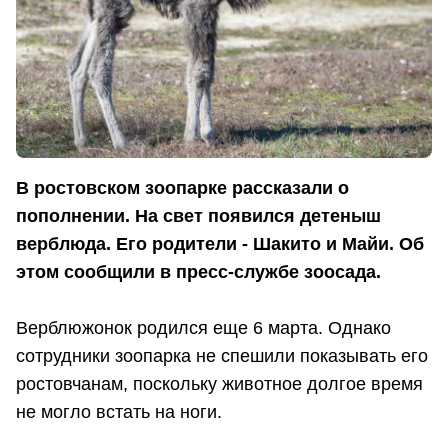
В ростовском зоопарке рассказали о
пополнении. На свет появился детеныш
верблюда. Его родители - Шакито и Майи. Об
этом сообщили в пресс-службе зоосада.
Верблюжонок родился еще 6 марта. Однако
сотрудники зоопарка не спешили показывать его
ростовчанам, поскольку животное долгое время
не могло встать на ноги.