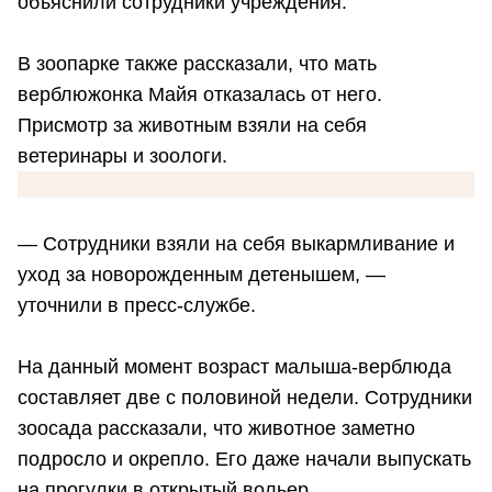
объяснили сотрудники учреждения.
В зоопарке также рассказали, что мать
верблюжонка Майя отказалась от него.
Присмотр за животным взяли на себя
ветеринары и зоологи.
— Сотрудники взяли на себя выкармливание и
уход за новорожденным детенышем, —
уточнили в пресс-службе.
На данный момент возраст малыша-верблюда
составляет две с половиной недели. Сотрудники
зоосада рассказали, что животное заметно
подросло и окрепло. Его даже начали выпускать
на прогулки в открытый вольер.