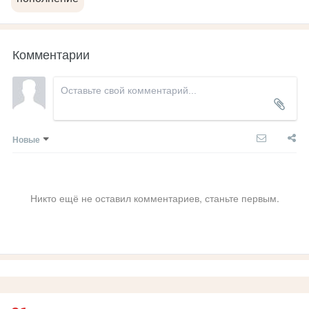
Комментарии
Новые
Никто ещё не оставил комментариев, станьте первым.