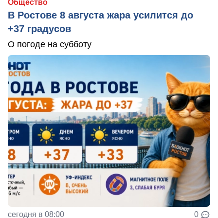
Общество
В Ростове 8 августа жара усилится до
+37 градусов
О погоде на субботу
сегодня в 08:00
0