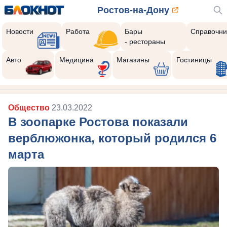
Ростов-на-Дону
Новости
Работа
Бары
Справочни
- рестораны
Авто
Медицина
Магазины
Гостиницы
Общество
23.03.2022
В зоопарке Ростова показали
верблюжонка, который родился 6
марта