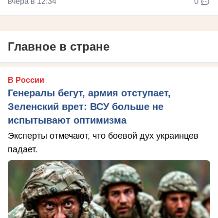
вчера в 12:34
0
Главное в стране
В России
Генералы бегут, армия отступает,
Зеленский врет: ВСУ больше не
испытывают оптимизма
Эксперты отмечают, что боевой дух украинцев
падает.