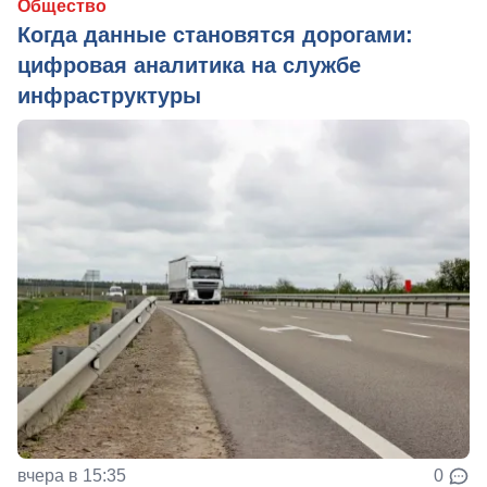
Общество
Когда данные становятся дорогами:
цифровая аналитика на службе
инфраструктуры
вчера в 15:35
0