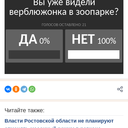
Читайте также:
Власти Ростовской области не планируют