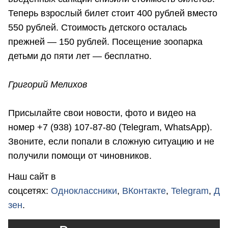
Теперь взрослый билет стоит 400 рублей вместо
550 рублей. Стоимость детского осталась
прежней — 150 рублей. Посещение зоопарка
детьми до пяти лет — бесплатно.
Григорий Мелихов
Присылайте свои новости, фото и видео на
номер +7 (938) 107-87-80 (Telegram, WhatsApp).
Звоните, если попали в сложную ситуацию и не
получили помощи от чиновников.
Наш сайт в
соцсетях:
Одноклассники
,
ВКонтакте
,
Telegram
,
Д
зен
.