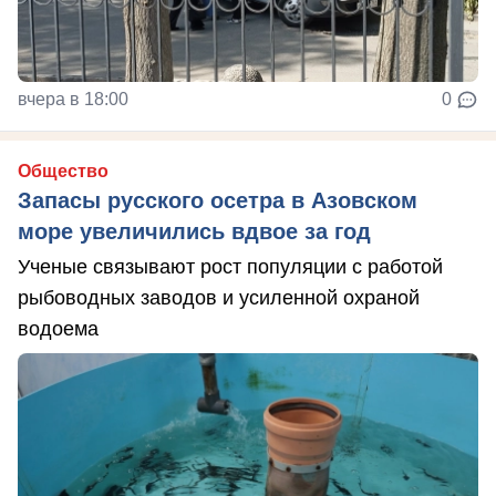
вчера в 18:00
0
Общество
Запасы русского осетра в Азовском
море увеличились вдвое за год
Ученые связывают рост популяции с работой
рыбоводных заводов и усиленной охраной
водоема