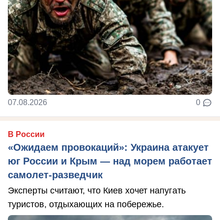
07.08.2026
0
В России
«Ожидаем провокаций»: Украина атакует
юг России и Крым — над морем работает
самолет-разведчик
Эксперты считают, что Киев хочет напугать
туристов, отдыхающих на побережье.