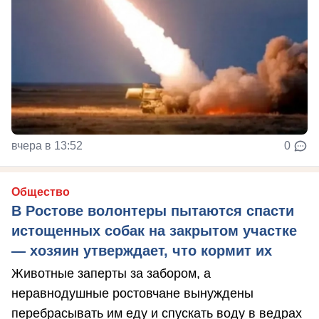
вчера в 13:52
0
Общество
В Ростове волонтеры пытаются спасти
истощенных собак на закрытом участке
— хозяин утверждает, что кормит их
Животные заперты за забором, а
неравнодушные ростовчане вынуждены
перебрасывать им еду и спускать воду в ведрах