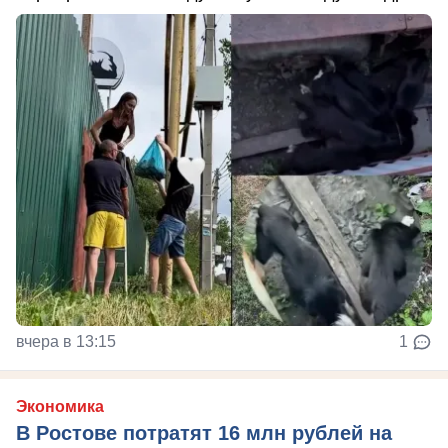
вчера в 13:15
1
Экономика
В Ростове потратят 16 млн рублей на