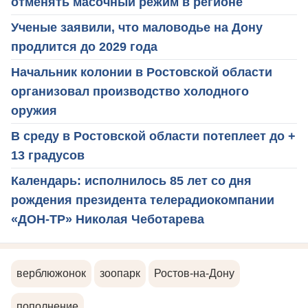
отменять масочный режим в регионе
Ученые заявили, что маловодье на Дону
продлится до 2029 года
Начальник колонии в Ростовской области
организовал производство холодного
оружия
В среду в Ростовской области потеплеет до +
13 градусов
Календарь: исполнилось 85 лет со дня
рождения президента телерадиокомпании
«ДОН-ТР» Николая Чеботарева
верблюжонок
зоопарк
Ростов-на-Дону
пополнение