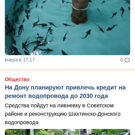
вчера в 17:17
0
Общество
На Дону планируют привлечь кредит на
ремонт водопровода до 2030 года
Средства пойдут на ливневку в Советском
районе и реконструкцию Шахтинско-Донского
водопровода