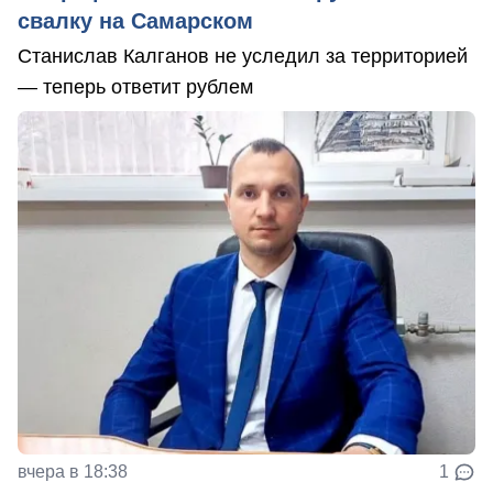
свалку на Самарском
Станислав Калганов не уследил за территорией
— теперь ответит рублем
вчера в 18:38
1