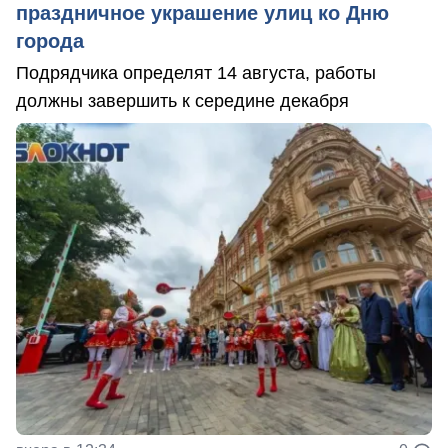
праздничное украшение улиц ко Дню
города
Подрядчика определят 14 августа, работы
должны завершить к середине декабря