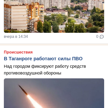
вчера в 14:34
0
Происшествия
В Таганроге работают силы ПВО
Над городом фиксируют работу средств
противовоздушной обороны