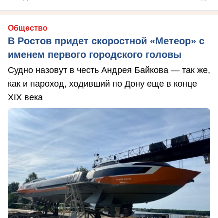
Общество
В Ростов придет скоростной «Метеор» с
именем первого городского головы
Судно назовут в честь Андрея Байкова — так же,
как и пароход, ходивший по Дону еще в конце
XIX века