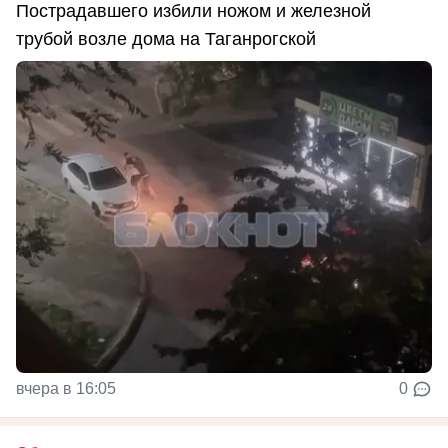
Пострадавшего избили ножом и железной
трубой возле дома на Таганрогской
вчера в 16:05
0