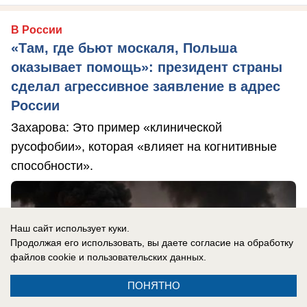
В России
«Там, где бьют москаля, Польша
оказывает помощь»: президент страны
сделал агрессивное заявление в адрес
России
Захарова: Это пример «клинической
русофобии», которая «влияет на когнитивные
способности».
Наш сайт использует куки.
Продолжая его использовать, вы даете согласие на обработку
файлов cookie
и пользовательских данных.
ПОНЯТНО