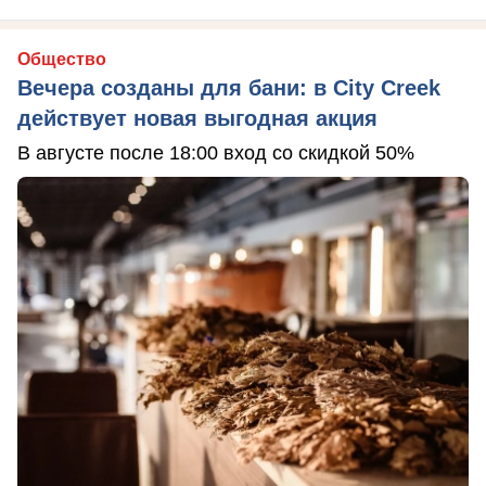
Общество
Вечера созданы для бани: в City Creek
действует новая выгодная акция
В августе после 18:00 вход со скидкой 50%