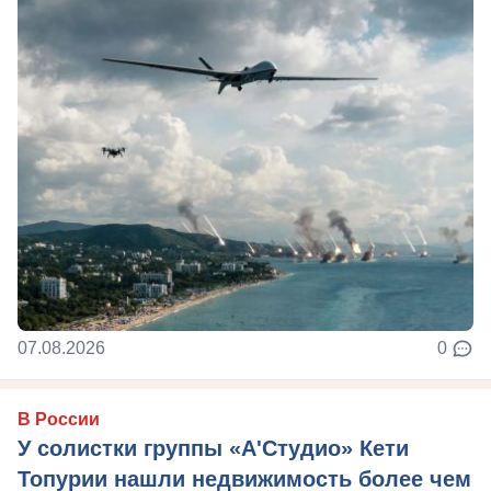
07.08.2026
0
В России
У солистки группы «А'Студио» Кети
Топурии нашли недвижимость более чем