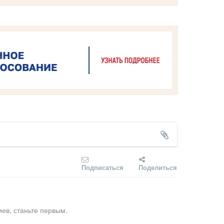
Подписаться
Поделиться
ев, станьте первым.