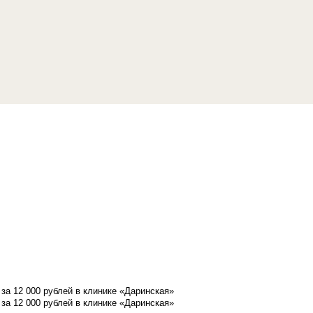
а 12 000 рублей в клинике «Даринская»
а 12 000 рублей в клинике «Даринская»