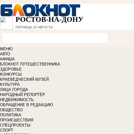
РОСТОВ-НА-ДОНУ
ПЯТНИЦА, 07 АВГУСТА
МЕНЮ
АВТО
АФИША
БЛОКНОТ ПУТЕШЕСТВЕННИКА
ЗДОРОВЬЕ
КОНКУРСЫ
КРАЕВЕДЧЕСКИЙ МУЗЕЙ
КУЛЬТУРА
ЛИЦА ГОРОДА
НАРОДНЫЙ РЕПОРТЁР
НЕДВИЖИМОСТЬ
ОБРАЩЕНИЕ В РЕДАКЦИЮ
ОБЩЕСТВО
ПОЛИТИКА
ПРОИСШЕСТВИЯ
СПЕЦПРОЕКТЫ
СПОРТ