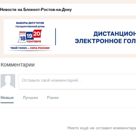
Новости на Блoкнoт-Ростов-на-Дону
Комментарии
Новые
Лучшие
Ранее
Никто ещё не оставил комментари