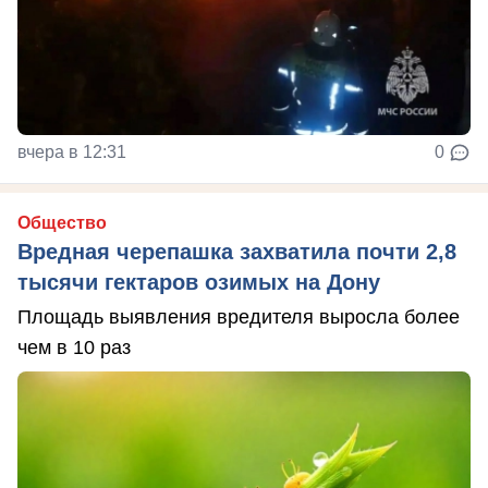
вчера в 12:31
0
Общество
Вредная черепашка захватила почти 2,8
тысячи гектаров озимых на Дону
Площадь выявления вредителя выросла более
чем в 10 раз