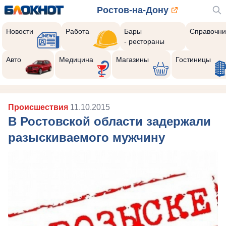
Ростов-на-Дону
Новости
Работа
Бары
Справочни
- рестораны
Авто
Медицина
Магазины
Гостиницы
Происшествия
11.10.2015
В Ростовской области задержали
разыскиваемого мужчину