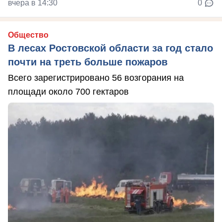
вчера в 14:30
0
Общество
В лесах Ростовской области за год стало
почти на треть больше пожаров
Всего зарегистрировано 56 возгорания на
площади около 700 гектаров