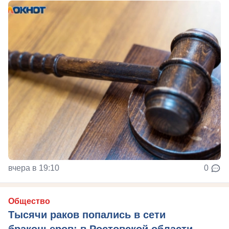
вчера в 19:10
0
Общество
Тысячи раков попались в сети
браконьеров: в Ростовской области