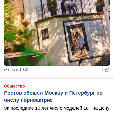
вчера в 10:35
1
Общество
Ростов обошел Москву и Петербург по
числу порноактрис
За последние 10 лет число моделей 18+ на Дону