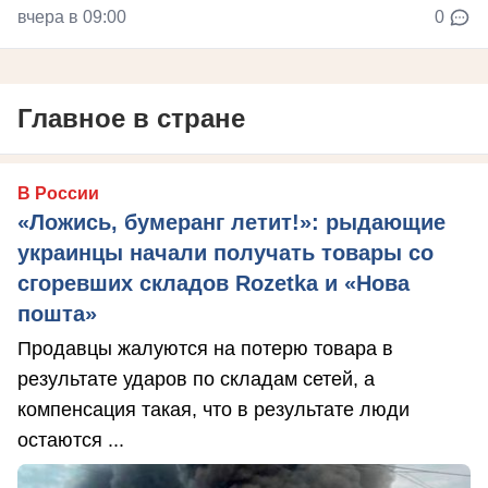
вчера в 09:00
0
Главное в стране
В России
«Ложись, бумеранг летит!»: рыдающие
украинцы начали получать товары со
сгоревших складов Rozetka и «Нова
пошта»
Продавцы жалуются на потерю товара в
результате ударов по складам сетей, а
компенсация такая, что в результате люди
остаются ...