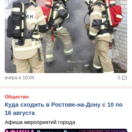
вчера в 16:04
0
Общество
Куда сходить в Ростове-на-Дону с 10 по
16 августа
Афиша мероприятий города