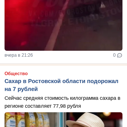
вчера в 21:26
0
Общество
Сахар в Ростовской области подорожал
на 7 рублей
Сейчас средняя стоимость килограмма сахара в
регионе составляет 77,98 рубля