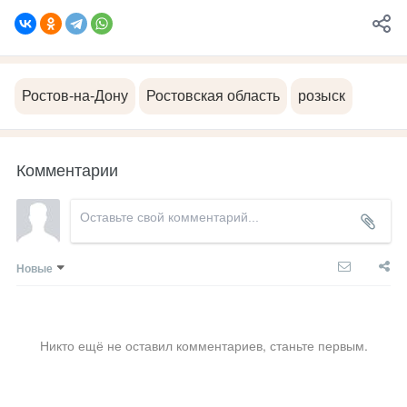
Ростов-на-Дону
Ростовская область
розыск
Комментарии
Новые
Никто ещё не оставил комментариев, станьте первым.