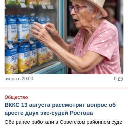
вчера в 20:00
0
Общество
ВККС 13 августа рассмотрит вопрос об
аресте двух экс-судей Ростова
Обе ранее работали в Советском районном суде