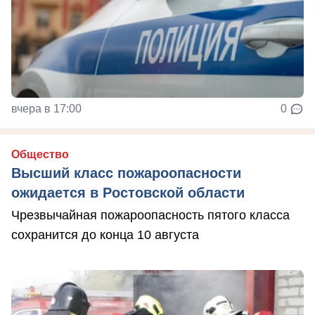
вчера в 17:00
0
Общество
Высший класс пожароопасности
ожидается в Ростовской области
Чрезвычайная пожароопасность пятого класса
сохранится до конца 10 августа