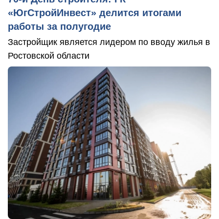
«ЮгСтройИнвест» делится итогами
работы за полугодие
Застройщик является лидером по вводу жилья в
Ростовской области