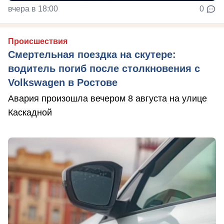
вчера в 18:00
0
Происшествия
Смертельная поездка на скутере:
водитель погиб после столкновения с
Volkswagen в Ростове
Авария произошла вечером 8 августа на улице
Каскадной