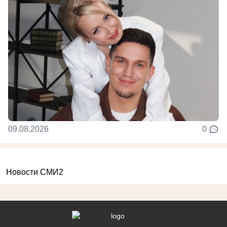
09.08.2026
0
Новости СМИ2