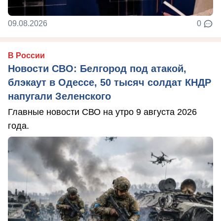
09.08.2026
0
В России
Новости СВО: Белгород под атакой,
блэкаут в Одессе, 50 тысяч солдат КНДР
напугали Зеленского
Главные новости СВО на утро 9 августа 2026
года.