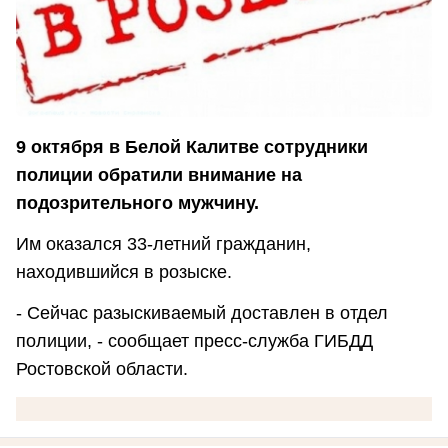
9 октября в Белой Калитве сотрудники
полиции обратили внимание на
подозрительного мужчину.
Им оказался 33-летний гражданин,
находившийся в розыске.
- Сейчас разыскиваемый доставлен в отдел
полиции, - сообщает пресс-служба ГИБДД
Ростовской области.