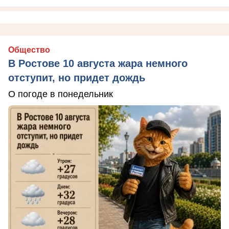
Общество
В Ростове 10 августа жара немного
отступит, но придет дождь
О погоде в понедельник