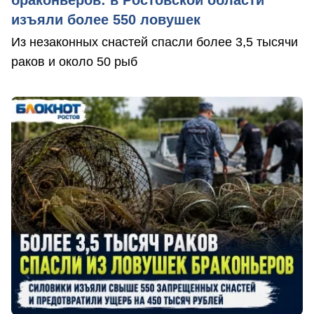
изъяли более 550 ловушек
Из незаконных снастей спасли более 3,5 тысячи
раков и около 50 рыб