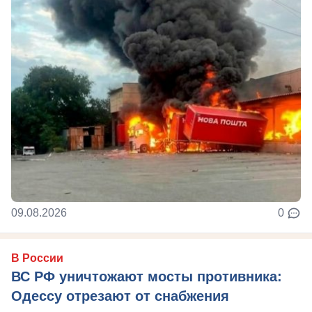
09.08.2026
0
В России
ВС РФ уничтожают мосты противника:
Одессу отрезают от снабжения