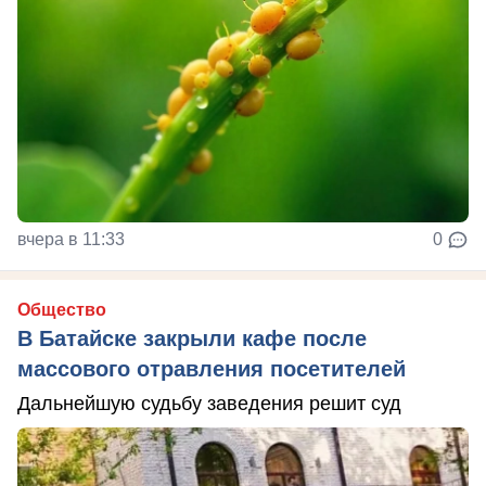
вчера в 11:33
0
Общество
В Батайске закрыли кафе после
массового отравления посетителей
Дальнейшую судьбу заведения решит суд