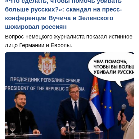
«Что сделать, чтобы помочь убивать
больше русских?»: скандал на пресс-
конференции Вучича и Зеленского
шокировал россиян
Вопрос немецкого журналиста показал истинное
лицо Германии и Европы.