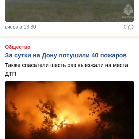
вчера в 13:30
0
Общество
За сутки на Дону потушили 40 пожаров
Также спасатели шесть раз выезжали на места
ДТП