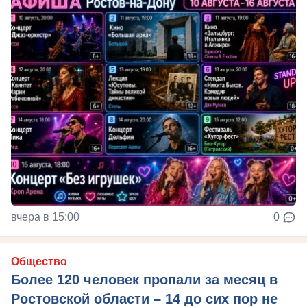
вчера в 15:00
0
Общество
Более 120 человек пропали за месяц в
Ростовской области – 14 до сих пор не