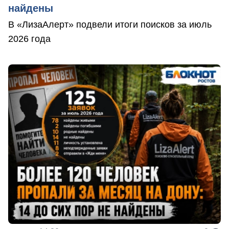
найдены
В «ЛизаАлерт» подвели итоги поисков за июль
2026 года