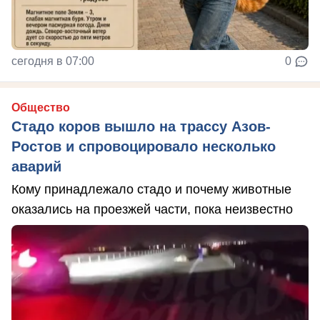
сегодня в 07:00
0
Общество
Стадо коров вышло на трассу Азов-
Ростов и спровоцировало несколько
аварий
Кому принадлежало стадо и почему животные
оказались на проезжей части, пока неизвестно