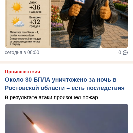
сегодня в 08:00
0
Происшествия
Около 30 БПЛА уничтожено за ночь в
Ростовской области – есть последствия
В результате атаки произошел пожар