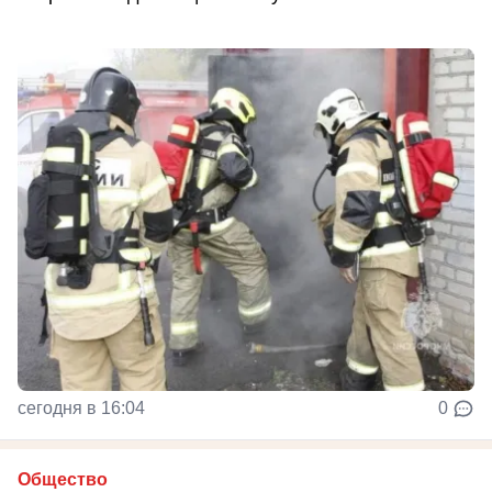
сегодня в 16:04
0
Общество