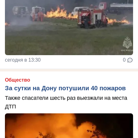
сегодня в 13:30
0
Общество
За сутки на Дону потушили 40 пожаров
Также спасатели шесть раз выезжали на места
ДТП