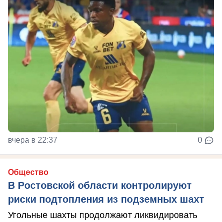
вчера в 22:37
0
Общество
В Ростовской области контролируют
риски подтопления из подземных шахт
Угольные шахты продолжают ликвидировать