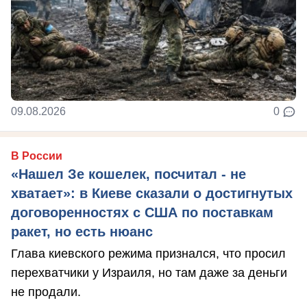
09.08.2026
0
В России
«Нашел Зе кошелек, посчитал - не
хватает»: в Киеве сказали о достигнутых
договоренностях с США по поставкам
ракет, но есть нюанс
Глава киевского режима признался, что просил
перехватчики у Израиля, но там даже за деньги
не продали.