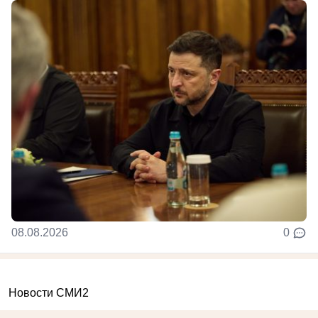
08.08.2026
0
Новости СМИ2