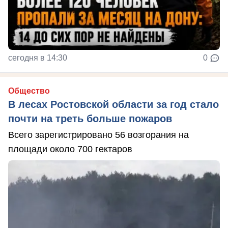
сегодня в 14:30
0
Общество
В лесах Ростовской области за год стало
почти на треть больше пожаров
Всего зарегистрировано 56 возгорания на
площади около 700 гектаров