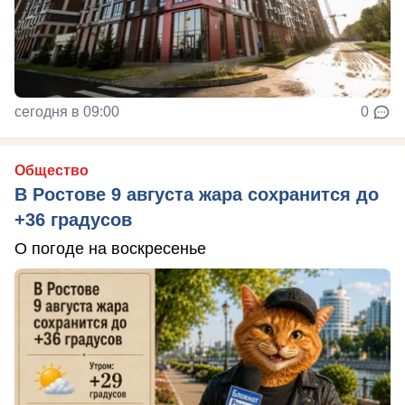
сегодня в 09:00
0
Общество
В Ростове 9 августа жара сохранится до
+36 градусов
О погоде на воскресенье