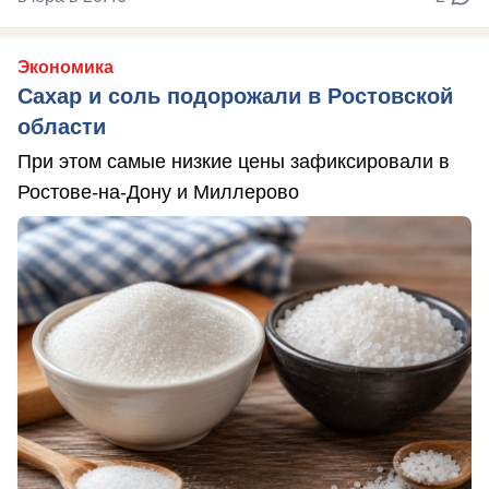
Экономика
Сахар и соль подорожали в Ростовской
области
При этом самые низкие цены зафиксировали в
Ростове-на-Дону и Миллерово