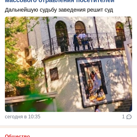
Дальнейшую судьбу заведения решит суд
сегодня в 10:35
1
Общество