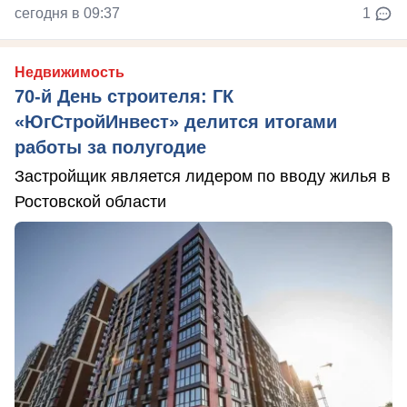
сегодня в 09:37
1
Недвижимость
70-й День строителя: ГК
«ЮгСтройИнвест» делится итогами
работы за полугодие
Застройщик является лидером по вводу жилья в
Ростовской области