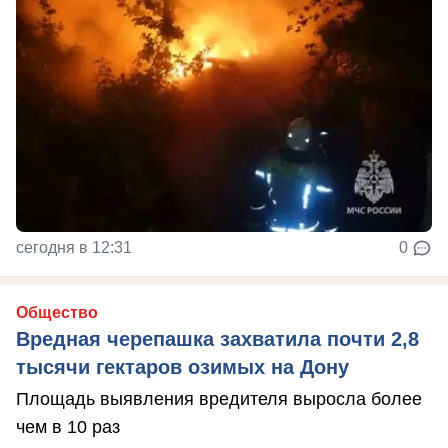
сегодня в 12:31
0
Общество
Вредная черепашка захватила почти 2,8
тысячи гектаров озимых на Дону
Площадь выявления вредителя выросла более
чем в 10 раз