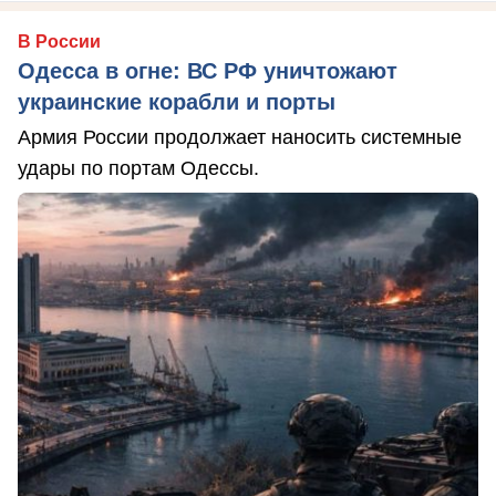
В России
Одесса в огне: ВС РФ уничтожают
украинские корабли и порты
Армия России продолжает наносить системные
удары по портам Одессы.