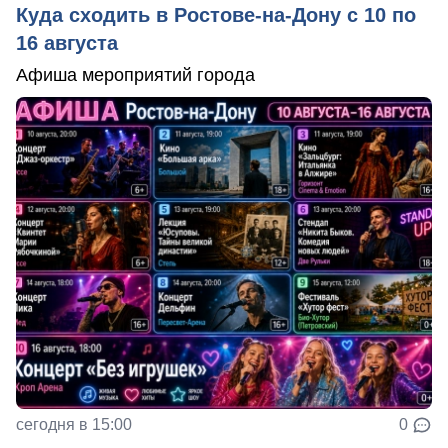
Куда сходить в Ростове-на-Дону с 10 по
16 августа
Афиша мероприятий города
сегодня в 15:00
0