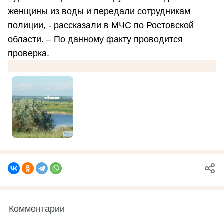
женщины из воды и передали сотрудникам
полиции, - рассказали в МЧС по Ростовской
области. – По данному факту проводится
проверка.
Комментарии