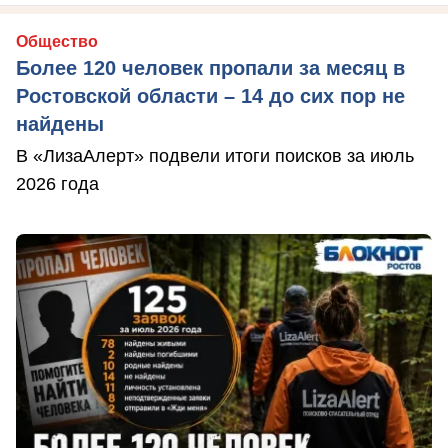
Общество
Более 120 человек пропали за месяц в
Ростовской области – 14 до сих пор не
найдены
В «ЛизаАлерт» подвели итоги поисков за июль
2026 года