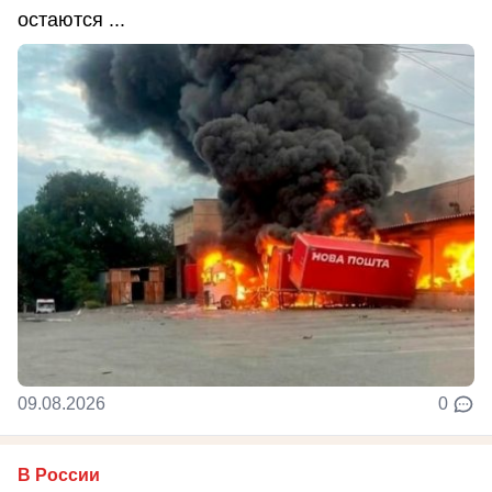
остаются ...
09.08.2026
0
В России