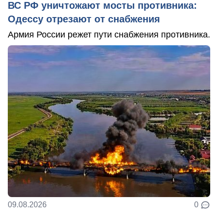
ВС РФ уничтожают мосты противника:
Одессу отрезают от снабжения
Армия России режет пути снабжения противника.
09.08.2026
0