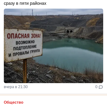
сразу в пяти районах
вчера в 21:30
0
Общество