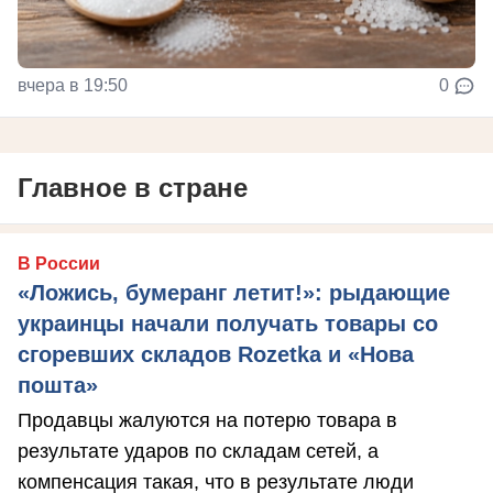
вчера в 19:50
0
Главное в стране
В России
«Ложись, бумеранг летит!»: рыдающие
украинцы начали получать товары со
сгоревших складов Rozetka и «Нова
пошта»
Продавцы жалуются на потерю товара в
результате ударов по складам сетей, а
компенсация такая, что в результате люди