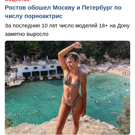
Ростов обошел Москву и Петербург по
числу порноактрис
За последние 10 лет число моделей 18+ на Дону
заметно выросло