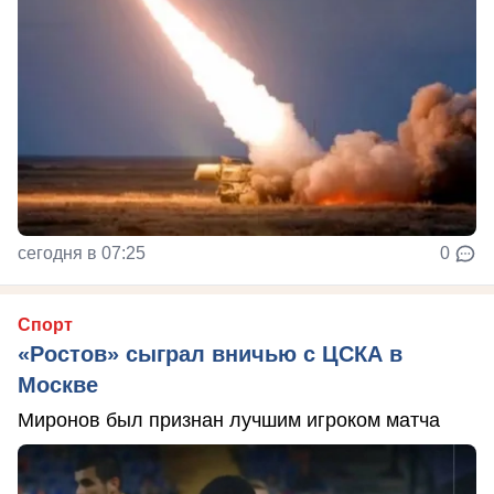
сегодня в 07:25
0
Спорт
«Ростов» сыграл вничью с ЦСКА в
Москве
Миронов был признан лучшим игроком матча