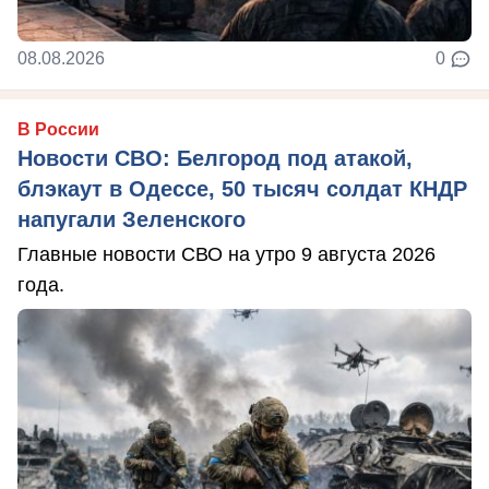
08.08.2026
0
В России
Новости СВО: Белгород под атакой,
блэкаут в Одессе, 50 тысяч солдат КНДР
напугали Зеленского
Главные новости СВО на утро 9 августа 2026
года.