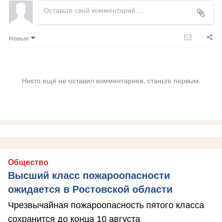
Новые
Никто ещё не оставил комментариев, станьте первым.
Общество
Высший класс пожароопасности
ожидается в Ростовской области
Чрезвычайная пожароопасность пятого класса
сохранится до конца 10 августа