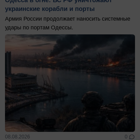
украинские корабли и порты
Армия России продолжает наносить системные
удары по портам Одессы.
08.08.2026
0