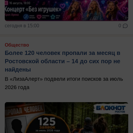
сегодня в 15:00
0
Общество
Более 120 человек пропали за месяц в
Ростовской области – 14 до сих пор не
найдены
В «ЛизаАлерт» подвели итоги поисков за июль
2026 года