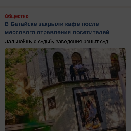
Общество
В Батайске закрыли кафе после
массового отравления посетителей
Дальнейшую судьбу заведения решит суд