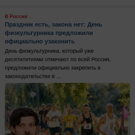
В России
Праздник есть, закона нет: День
физкультурника предложили
официально узаконить
День физкультурника, который уже
десятилетиями отмечают по всей России,
предложили официально закрепить в
законодательстве в ...