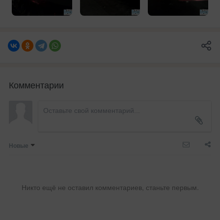
Комментарии
Новые
Никто ещё не оставил комментариев, станьте первым.