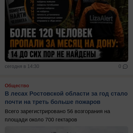
сегодня в 14:30
0
Общество
В лесах Ростовской области за год стало
почти на треть больше пожаров
Всего зарегистрировано 56 возгорания на
площади около 700 гектаров