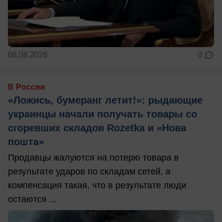
08.08.2026
0
В России
«Ложись, бумеранг летит!»: рыдающие
украинцы начали получать товары со
сгоревших складов Rozetka и «Нова
пошта»
Продавцы жалуются на потерю товара в
результате ударов по складам сетей, а
компенсация такая, что в результате люди
остаются ...