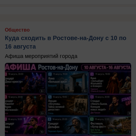
Общество
Куда сходить в Ростове-на-Дону с 10 по
16 августа
Афиша мероприятий города