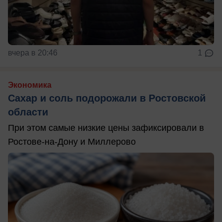
вчера в 20:46
1
Экономика
Сахар и соль подорожали в Ростовской
области
При этом самые низкие цены зафиксировали в
Ростове-на-Дону и Миллерово