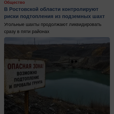
Общество
В Ростовской области контролируют
риски подтопления из подземных шахт
Угольные шахты продолжают ликвидировать
сразу в пяти районах