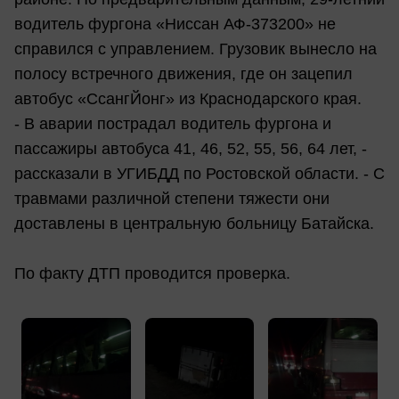
водитель фургона «Ниссан АФ-373200» не
справился с управлением. Грузовик вынесло на
полосу встречного движения, где он зацепил
автобус «СсангЙонг» из Краснодарского края.
- В аварии пострадал водитель фургона и
пассажиры автобуса 41, 46, 52, 55, 56, 64 лет, -
рассказали в УГИБДД по Ростовской области. - С
травмами различной степени тяжести они
доставлены в центральную больницу Батайска.
По факту ДТП проводится проверка.