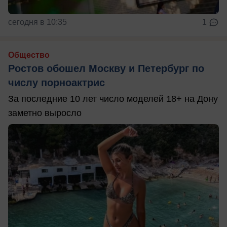
сегодня в 10:35
1
Общество
Ростов обошел Москву и Петербург по
числу порноактрис
За последние 10 лет число моделей 18+ на Дону
заметно выросло