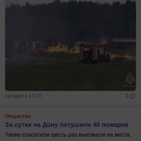
сегодня в 13:30
0
Общество
За сутки на Дону потушили 40 пожаров
Также спасатели шесть раз выезжали на места