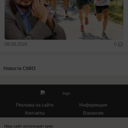
08.08.2026
0
Новости СМИ2
Реклама на сайте
Информация
Контакты
Вакансии
Наш сайт использует куки.