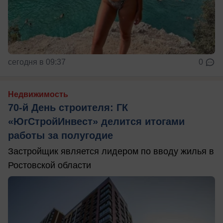
сегодня в 09:37
0
Недвижимость
70-й День строителя: ГК
«ЮгСтройИнвест» делится итогами
работы за полугодие
Застройщик является лидером по вводу жилья в
Ростовской области