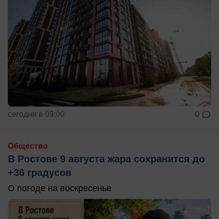
сегодня в 09:00
0
Общество
В Ростове 9 августа жара сохранится до
+36 градусов
О погоде на воскресенье