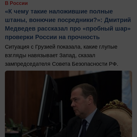
В России
«К чему такие наложившие полные
штаны, вонючие посредники?»: Дмитрий
Медведев рассказал про «пробный шар»
проверки России на прочность
Ситуация с Грузией показала, какие глупые
взгляды навязывает Запад, сказал
зампредседателя Совета Безопасности РФ.