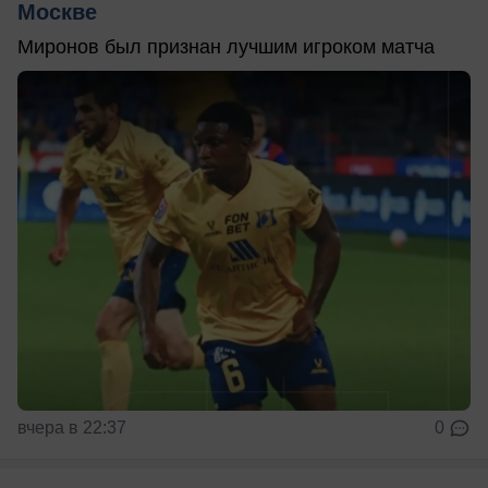
Москве
Миронов был признан лучшим игроком матча
вчера в 22:37
0