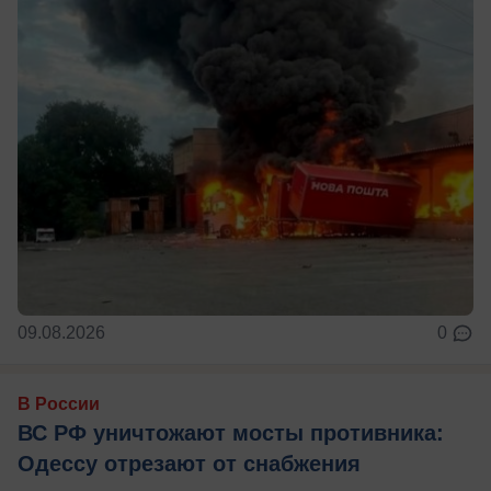
09.08.2026
0
В России
ВС РФ уничтожают мосты противника:
Одессу отрезают от снабжения