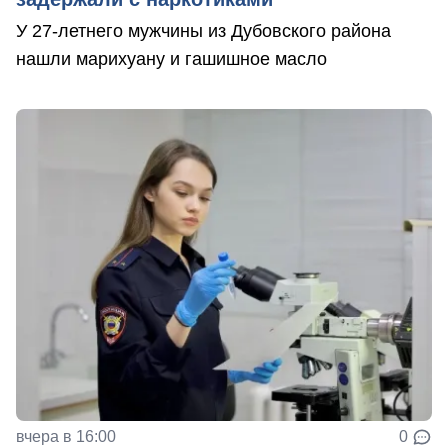
У 27-летнего мужчины из Дубовского района
нашли марихуану и гашишное масло
вчера в 16:00
0