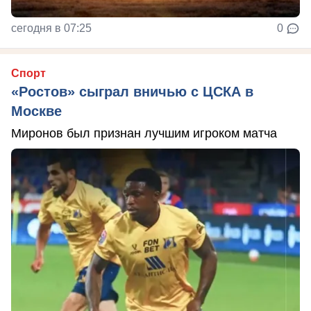
сегодня в 07:25
0
Спорт
«Ростов» сыграл вничью с ЦСКА в
Москве
Миронов был признан лучшим игроком матча