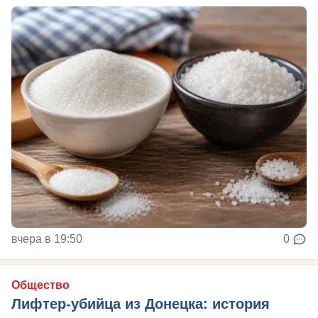
вчера в 19:50
0
Общество
Лифтер-убийца из Донецка: история