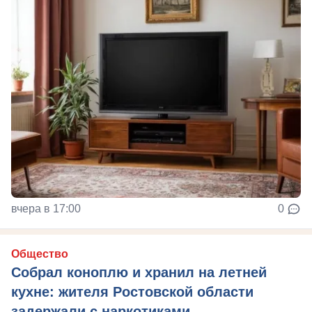
вчера в 17:00
0
Общество
Собрал коноплю и хранил на летней
кухне: жителя Ростовской области
задержали с наркотиками