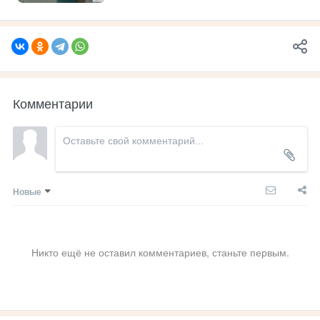
Комментарии
Новые
Никто ещё не оставил комментариев, станьте первым.