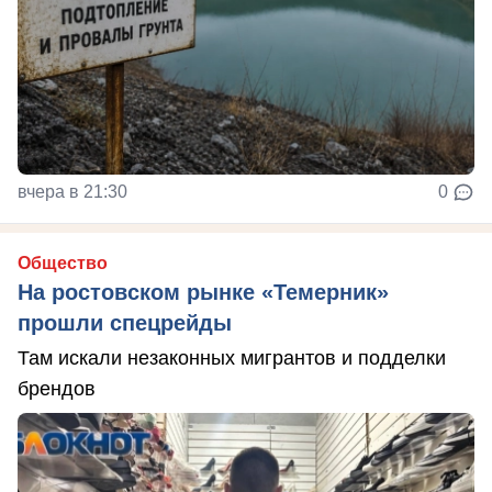
вчера в 21:30
0
Общество
На ростовском рынке «Темерник»
прошли спецрейды
Там искали незаконных мигрантов и подделки
брендов