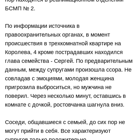
БСМП № 2.
По информации источника в
правоохранительных органах, в момент
происшествия в трехкомнатной квартире на
Королева, 4 кроме пострадавших находился
глава семейства - Сергей. По предварительным
данным, между супругами произошла ссора. Не
совладав с эмоциями, молодая женщина
пригрозила выброситься, но мужчина не
поверил. Через несколько минут, оставшись в
комнате с дочкой, ростовчанка шагнула вниз.
Соседи, общавшиеся с семьей, до сих пор не
могут прийти в себя. Все характеризуют
супругов только положительно.