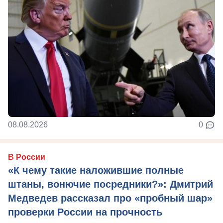
08.08.2026
0
В России
«К чему такие наложившие полные
штаны, вонючие посредники?»: Дмитрий
Медведев рассказал про «пробный шар»
проверки России на прочность