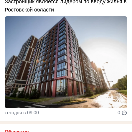
Застройщик является лидером по вводу жилья в
Ростовской области
сегодня в 09:00
0
Общество