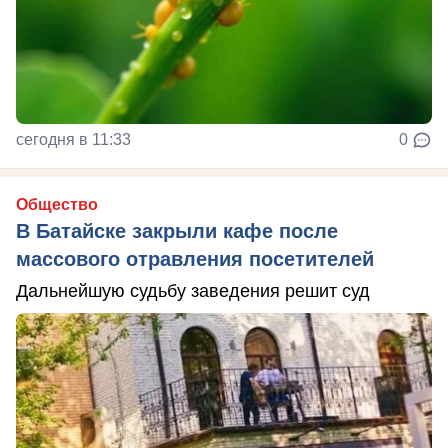
сегодня в 11:33
0
Общество
В Батайске закрыли кафе после
массового отравления посетителей
Дальнейшую судьбу заведения решит суд