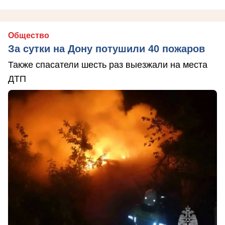
Общество
За сутки на Дону потушили 40 пожаров
Также спасатели шесть раз выезжали на места
ДТП