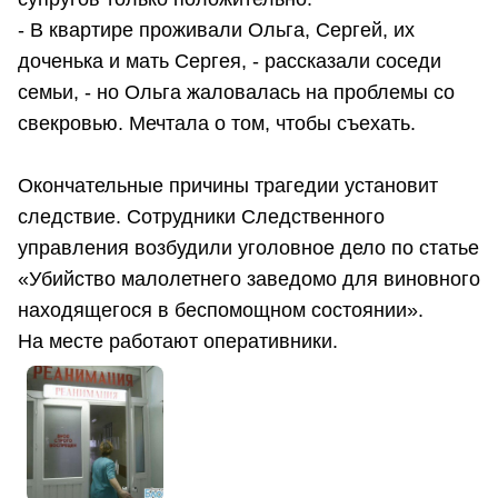
- В квартире проживали Ольга, Сергей, их
доченька и мать Сергея, - рассказали соседи
семьи, - но Ольга жаловалась на проблемы со
свекровью. Мечтала о том, чтобы съехать.
Окончательные причины трагедии установит
следствие. Сотрудники Следственного
управления возбудили уголовное дело по статье
«Убийство малолетнего заведомо для виновного
находящегося в беспомощном состоянии».
На месте работают оперативники.