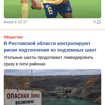
вчера в 22:37
0
Общество
В Ростовской области контролируют
риски подтопления из подземных шахт
Угольные шахты продолжают ликвидировать
сразу в пяти районах