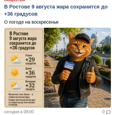
В Ростове 9 августа жара сохранится до
+36 градусов
О погоде на воскресенье
сегодня в 08:00
0