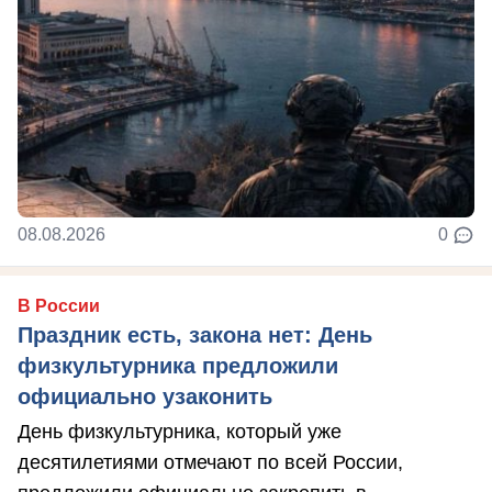
08.08.2026
0
В России
Праздник есть, закона нет: День
физкультурника предложили
официально узаконить
День физкультурника, который уже
десятилетиями отмечают по всей России,