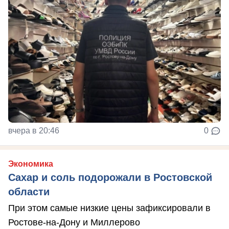
вчера в 20:46
0
Экономика
Сахар и соль подорожали в Ростовской
области
При этом самые низкие цены зафиксировали в
Ростове-на-Дону и Миллерово