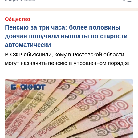
Общество
Пенсию за три часа: более половины
дончан получили выплаты по старости
автоматически
В СФР объяснили, кому в Ростовской области
могут назначить пенсию в упрощенном порядке