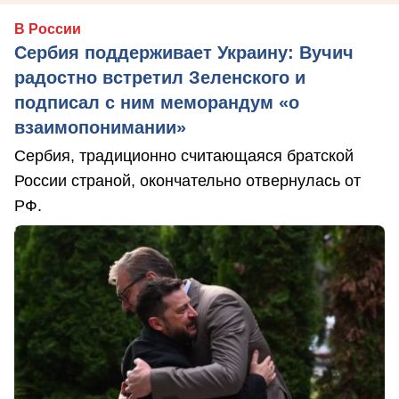
В России
Сербия поддерживает Украину: Вучич
радостно встретил Зеленского и
подписал с ним меморандум «о
взаимопонимании»
Сербия, традиционно считающаяся братской
России страной, окончательно отвернулась от
РФ.