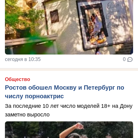
сегодня в 10:35
0
Общество
Ростов обошел Москву и Петербург по
числу порноактрис
За последние 10 лет число моделей 18+ на Дону
заметно выросло