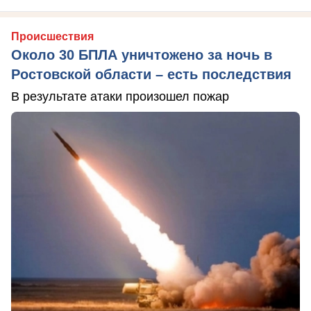
Происшествия
Около 30 БПЛА уничтожено за ночь в
Ростовской области – есть последствия
В результате атаки произошел пожар