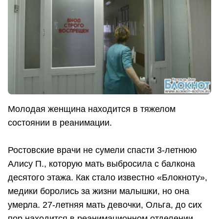
Молодая женщина находится в тяжелом
состоянии в реанимации.
Ростовские врачи не сумели спасти 3-летнюю
Алису П., которую мать выбросила с балкона
десятого этажа. Как стало известно «Блокноту»,
медики боролись за жизни малышки, но она
умерла. 27-летняя мать девочки, Ольга, до сих
пор находится в реанимационном отделении