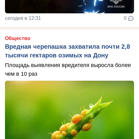
сегодня в 12:31
0
Общество
Вредная черепашка захватила почти 2,8
тысячи гектаров озимых на Дону
Площадь выявления вредителя выросла более
чем в 10 раз