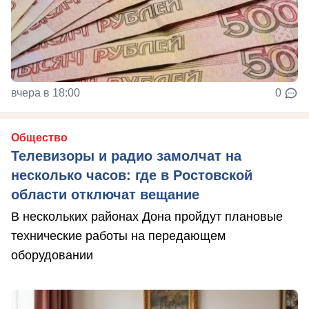
вчера в 18:00
0
Общество
Телевизоры и радио замолчат на
несколько часов: где в Ростовской
области отключат вещание
В нескольких районах Дона пройдут плановые
технические работы на передающем
оборудовании