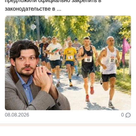
предложили официально закрепить в
законодательстве в ...
08.08.2026
0