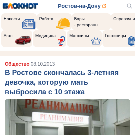
Ростов-на-Дону
Новости
Работа
Бары
Справочни
- рестораны
Авто
Медицина
Магазины
Гостиницы
Общество
08.10.2013
В Ростове скончалась 3-летняя
девочка, которую мать
выбросила с 10 этажа