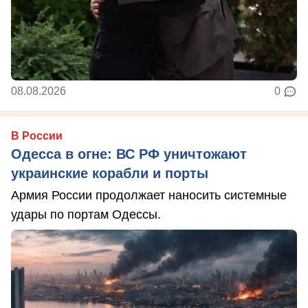
08.08.2026
0
В России
Одесса в огне: ВС РФ уничтожают
украинские корабли и порты
Армия России продолжает наносить системные
удары по портам Одессы.