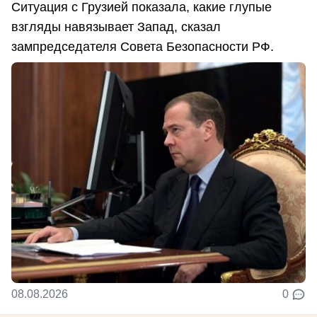
Ситуация с Грузией показала, какие глупые
взгляды навязывает Запад, сказал
зампредседателя Совета Безопасности РФ.
08.08.2026
0