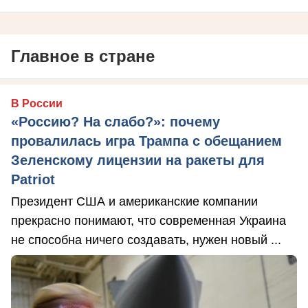
Главное в стране
В России
«Россию? На слабо?»: почему
провалилась игра Трампа с обещанием
Зеленскому лицензии на ракеты для
Patriot
Президент США и американские компании
прекрасно понимают, что современная Украина
не способна ничего создавать, нужен новый ...