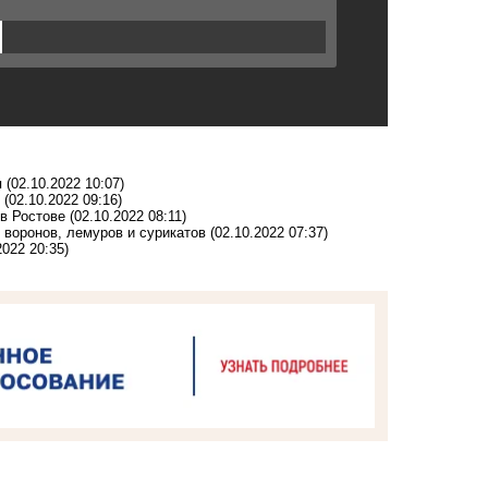
я
(02.10.2022 10:07)
(02.10.2022 09:16)
в Ростове
(02.10.2022 08:11)
 воронов, лемуров и сурикатов
(02.10.2022 07:37)
2022 20:35)