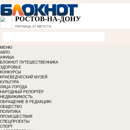
РОСТОВ-НА-ДОНУ
ПЯТНИЦА, 07 АВГУСТА
МЕНЮ
АВТО
АФИША
БЛОКНОТ ПУТЕШЕСТВЕННИКА
ЗДОРОВЬЕ
КОНКУРСЫ
КРАЕВЕДЧЕСКИЙ МУЗЕЙ
КУЛЬТУРА
ЛИЦА ГОРОДА
НАРОДНЫЙ РЕПОРТЁР
НЕДВИЖИМОСТЬ
ОБРАЩЕНИЕ В РЕДАКЦИЮ
ОБЩЕСТВО
ПОЛИТИКА
ПРОИСШЕСТВИЯ
СПЕЦПРОЕКТЫ
СПОРТ