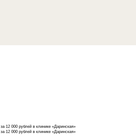
а 12 000 рублей в клинике «Даринская»
а 12 000 рублей в клинике «Даринская»