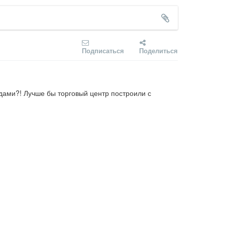
Подписаться
Поделиться
дами?! Лучше бы торговый центр построили с 