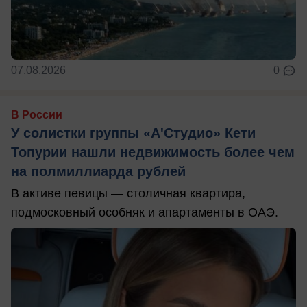
07.08.2026
0
В России
У солистки группы «А'Студио» Кети
Топурии нашли недвижимость более чем
на полмиллиарда рублей
В активе певицы — столичная квартира,
подмосковный особняк и апартаменты в ОАЭ.