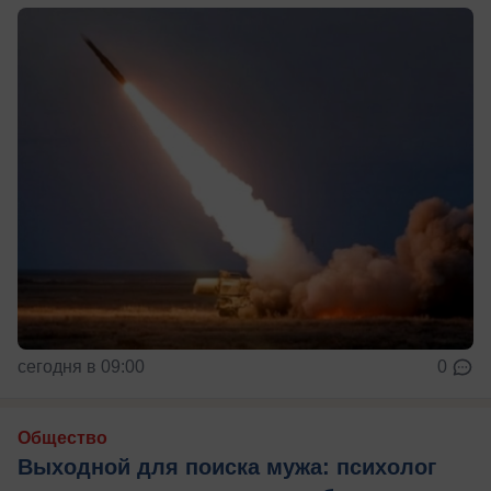
сегодня в 09:00
0
Общество
Выходной для поиска мужа: психолог