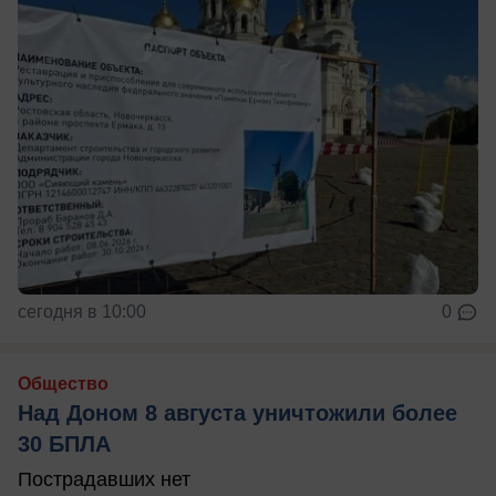
сегодня в 10:00
0
Общество
Над Доном 8 августа уничтожили более
30 БПЛА
Пострадавших нет