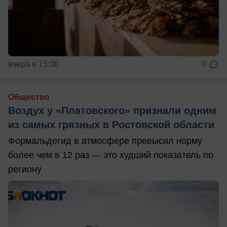
вчера в 15:00
0
Общество
Воздух у «Платовского» признали одним
из самых грязных в Ростовской области
Формальдегид в атмосфере превысил норму
более чем в 12 раз — это худший показатель по
региону