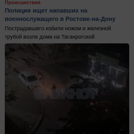
Происшествия
Полиция ищет напавших на
военнослужащего в Ростове-на-Дону
Пострадавшего избили ножом и железной
трубой возле дома на Таганрогской