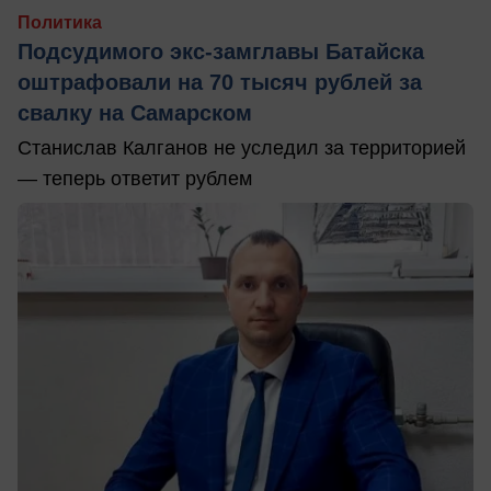
Политика
Подсудимого экс-замглавы Батайска
оштрафовали на 70 тысяч рублей за
свалку на Самарском
Станислав Калганов не уследил за территорией
— теперь ответит рублем