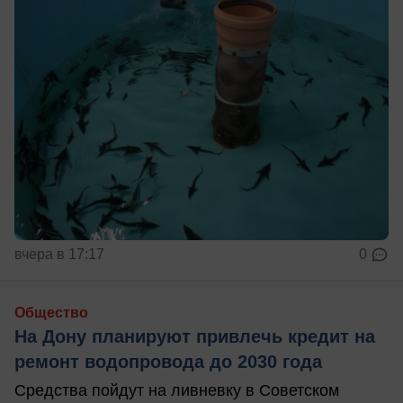
вчера в 17:17
0
Общество
На Дону планируют привлечь кредит на
ремонт водопровода до 2030 года
Средства пойдут на ливневку в Советском