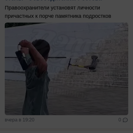
Правоохранители установят личности
причастных к порче памятника подростков
вчера в 19:20
0