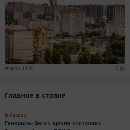
вчера в 14:34
0
Главное в стране
В России
Генералы бегут, армия отступает,