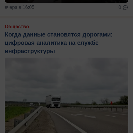
вчера в 16:05
0
Общество
Когда данные становятся дорогами:
цифровая аналитика на службе
инфраструктуры