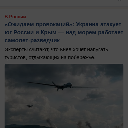
В России
«Ожидаем провокаций»: Украина атакует
юг России и Крым — над морем работает
самолет-разведчик
Эксперты считают, что Киев хочет напугать
туристов, отдыхающих на побережье.