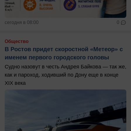
сегодня в 08:00
0
Общество
В Ростов придет скоростной «Метеор» с
именем первого городского головы
Судно назовут в честь Андрея Байкова — так же,
как и пароход, ходивший по Дону еще в конце
XIX века