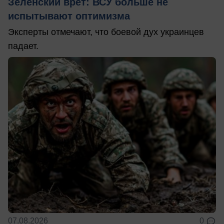
Зеленский врет: ВСУ больше не
испытывают оптимизма
Эксперты отмечают, что боевой дух украинцев
падает.
07.08.2026
0