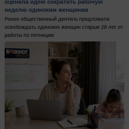
оценила идею сократить рабочую
неделю одиноким женщинам
Ранее общественный деятель предложила
освобождать одиноких женщин старше 28 лет от
работы по пятницам