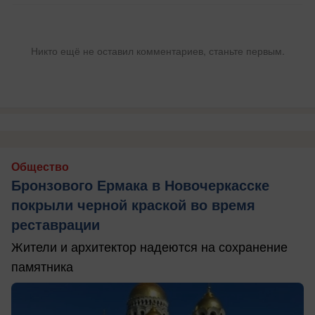
Никто ещё не оставил комментариев, станьте первым.
Общество
Бронзового Ермака в Новочеркасске
покрыли черной краской во время
реставрации
Жители и архитектор надеются на сохранение
памятника