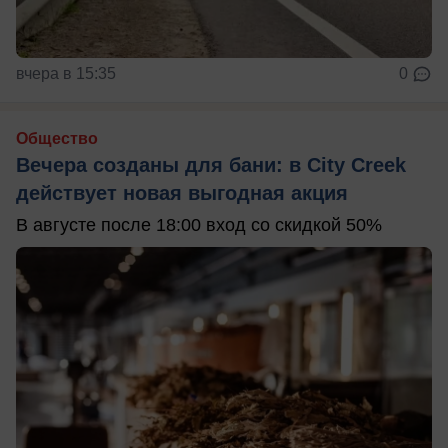
вчера в 15:35
0
Общество
Вечера созданы для бани: в City Creek
действует новая выгодная акция
В августе после 18:00 вход со скидкой 50%