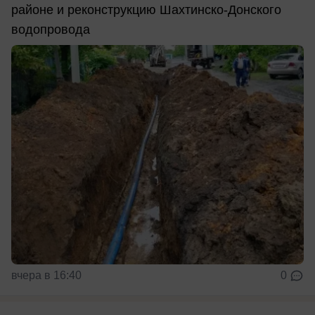
районе и реконструкцию Шахтинско-Донского
водопровода
вчера в 16:40
0