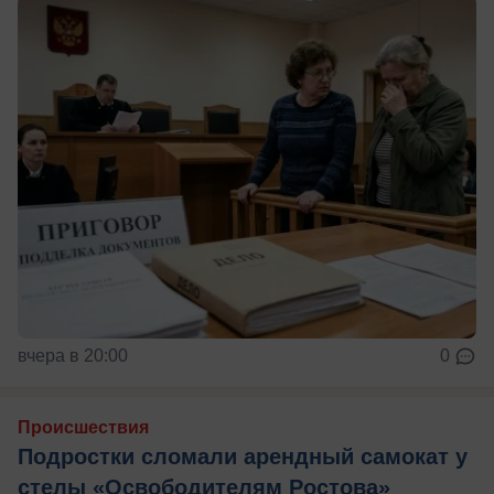
вчера в 20:00
0
Происшествия
Подростки сломали арендный самокат у
стелы «Освободителям Ростова»