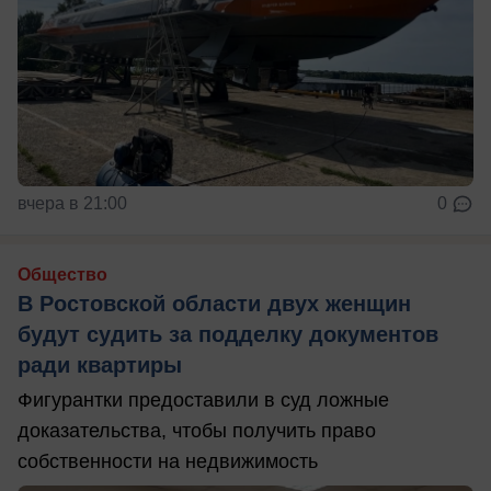
вчера в 21:00
0
Общество
В Ростовской области двух женщин
будут судить за подделку документов
ради квартиры
Фигурантки предоставили в суд ложные
доказательства, чтобы получить право
собственности на недвижимость