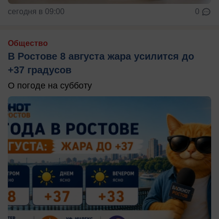
сегодня в 09:00
0
Общество
В Ростове 8 августа жара усилится до
+37 градусов
О погоде на субботу