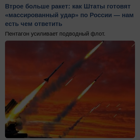
Втрое больше ракет: как Штаты готовят
«массированный удар» по России — нам
есть чем ответить
Пентагон усиливает подводный флот.