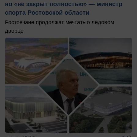
но «не закрыт полностью» — министр
спорта Ростовской области
Ростовчане продолжат мечтать о ледовом
дворце