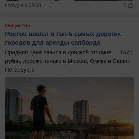
сегодня в 09:00
0
Общество
Ростов вошел в топ-5 самых дорогих
городов для аренды сапборда
Средняя цена сеанса в донской столице — 1571
рубль, дороже только в Москве, Омске и Санкт-
Петербурге