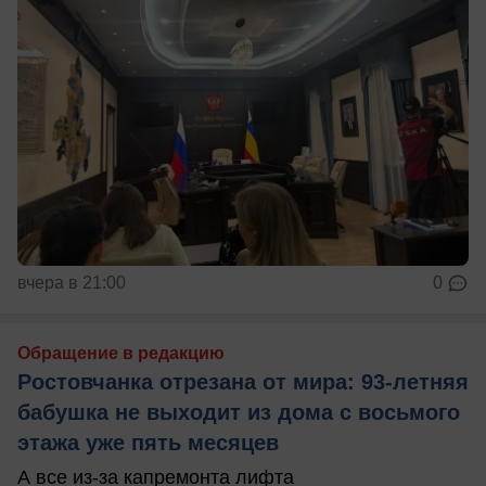
вчера в 21:00
0
Обращение в редакцию
Ростовчанка отрезана от мира: 93-летняя
бабушка не выходит из дома с восьмого
этажа уже пять месяцев
А все из-за капремонта лифта