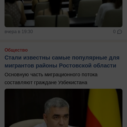
вчера в 19:30
0
Общество
Стали известны самые популярные для
мигрантов районы Ростовской области
Основную часть миграционного потока
составляют граждане Узбекистана