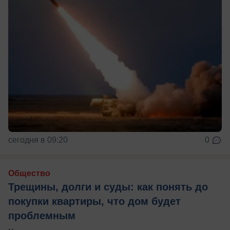
сегодня в 09:20
0
Общество
Трещины, долги и суды: как понять до
покупки квартиры, что дом будет
проблемным