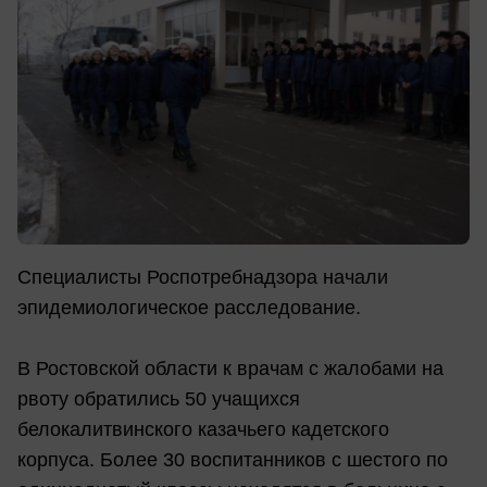
Специалисты Роспотребнадзора начали
эпидемиологическое расследование.
В Ростовской области к врачам с жалобами на
рвоту обратились 50 учащихся
белокалитвинского казачьего кадетского
корпуса. Более 30 воспитанников с шестого по