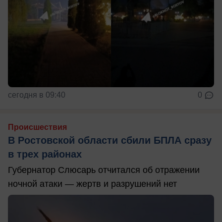
сегодня в 09:40
0
Происшествия
В Ростовской области сбили БПЛА сразу
в трех районах
Губернатор Слюсарь отчитался об отражении
ночной атаки — жертв и разрушений нет