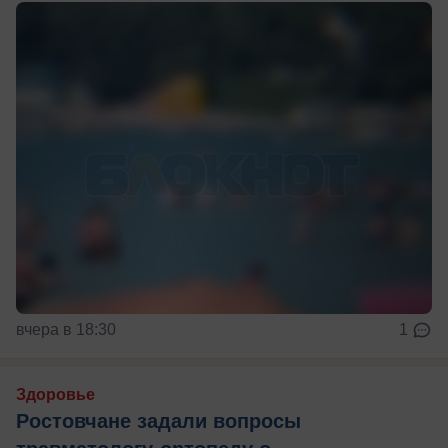
вчера в 18:30
1
Здоровье
Ростовчане задали вопросы