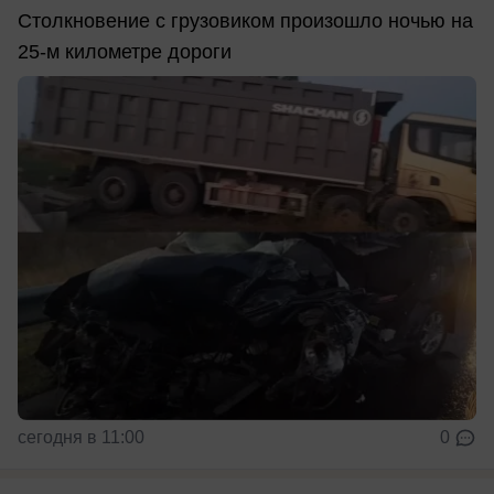
Столкновение с грузовиком произошло ночью на
25-м километре дороги
сегодня в 11:00
0