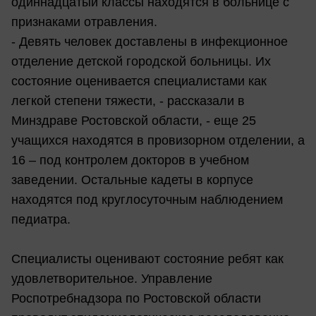
одиннадцатый классы находятся в больнице с
признаками отравления.
- Девять человек доставлены в инфекционное
отделение детской городской больницы. Их
состояние оценивается специалистами как
легкой степени тяжести, - рассказали в
Минздраве Ростовской области, - еще 25
учащихся находятся в провизорном отделении, а
16 – под контролем докторов в учебном
заведении. Остальные кадеты в корпусе
находятся под круглосуточным наблюдением
педиатра.
Специалисты оценивают состояние ребят как
удовлетворительное. Управление
Роспотребнадзора по Ростовской области