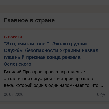
Главное в стране
В России
"Это, считай, всё!": Экс-сотрудник
Службы безопасности Украины назвал
главный признак конца режима
Зеленского
Василий Прозоров провел параллель с
аналогичной ситуацией в истории прошлого
века, который один в один напоминает то, что ...
06.08.2026
0