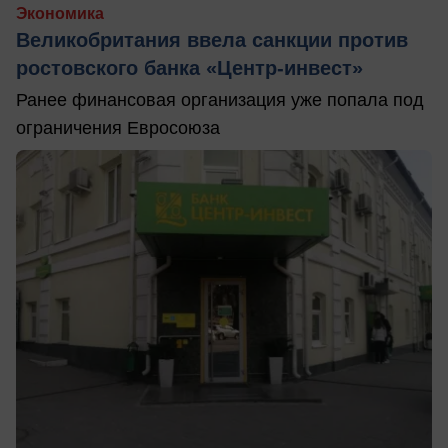
Экономика
Великобритания ввела санкции против
ростовского банка «Центр-инвест»
Ранее финансовая организация уже попала под
ограничения Евросоюза