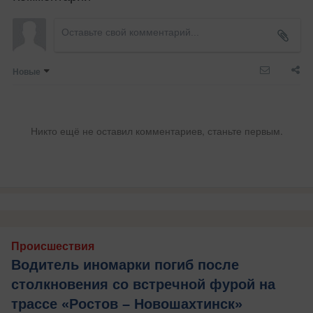
Новые
Никто ещё не оставил комментариев, станьте первым.
Происшествия
Водитель иномарки погиб после
столкновения со встречной фурой на
трассе «Ростов – Новошахтинск»