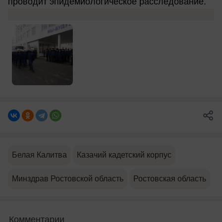
проводит эпидемиологическое расследование.
Белая Калитва
Казачий кадетский корпус
Минздрав Ростовской область
Ростовская область
Комментарии