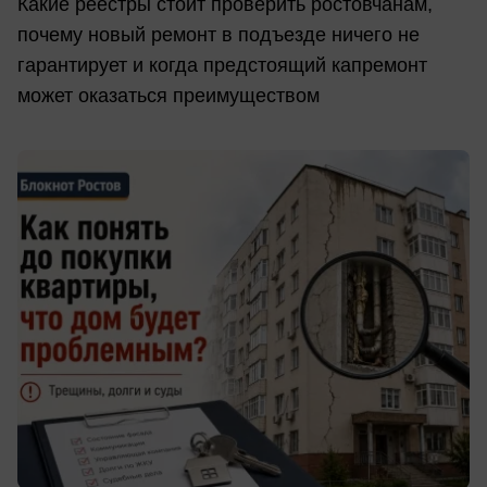
Какие реестры стоит проверить ростовчанам,
почему новый ремонт в подъезде ничего не
гарантирует и когда предстоящий капремонт
может оказаться преимуществом