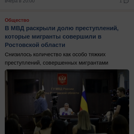
вчера в 20:00
1
Общество
В МВД раскрыли долю преступлений,
которые мигранты совершили в
Ростовской области
Снизилось количество как особо тяжких
преступлений, совершенных мигрантами