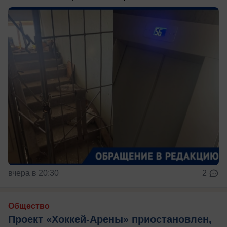
вчера в 20:30
2
Общество
Проект «Хоккей-Арены» приостановлен,