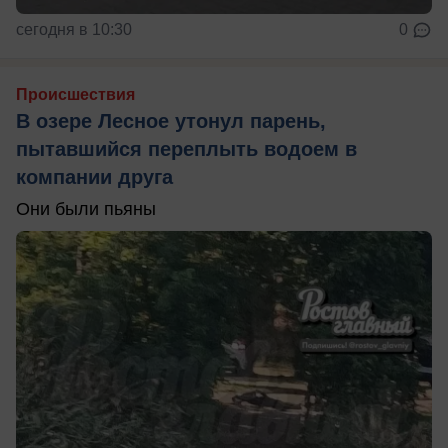
сегодня в 10:30
0
Происшествия
В озере Лесное утонул парень,
пытавшийся переплыть водоем в
компании друга
Они были пьяны