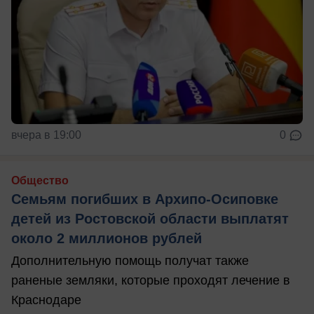
вчера в 19:00
0
Общество
Семьям погибших в Архипо-Осиповке
детей из Ростовской области выплатят
около 2 миллионов рублей
Дополнительную помощь получат также
раненые земляки, которые проходят лечение в
Краснодаре