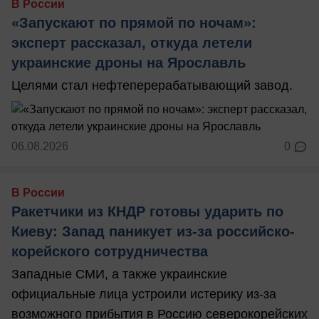
В России
«Запускают по прямой по ночам»:
эксперт рассказал, откуда летели
украинские дроны на Ярославль
Целями стал нефтеперерабатывающий завод.
06.08.2026
0
В России
Ракетчики из КНДР готовы ударить по
Киеву: Запад паникует из-за российско-
корейского сотрудничества
Западные СМИ, а также украинские
официальные лица устроили истерику из-за
возможного прибытия в Россию северокорейских