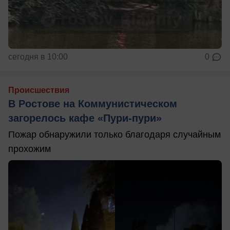
сегодня в 10:00
0
Происшествия
В Ростове на Коммунистическом
загорелось кафе «Пури-пури»
Пожар обнаружили только благодаря случайным
прохожим