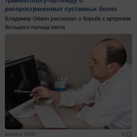
травматологу-ортопеду о
распространенных суставных болях
Владимир Обаян рассказал о борьбе с артрозом
большого пальца кисти
вчера в 18:00
0