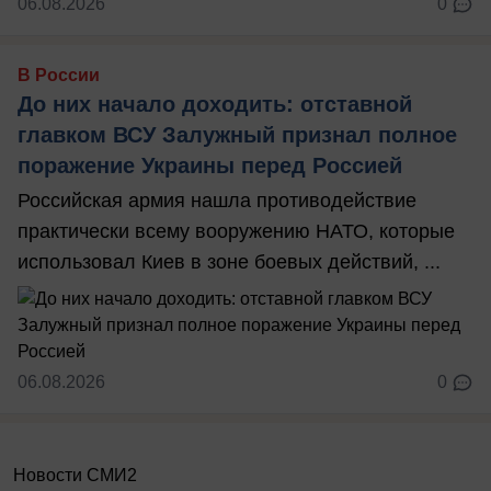
06.08.2026
0
В России
До них начало доходить: отставной
главком ВСУ Залужный признал полное
поражение Украины перед Россией
Российская армия нашла противодействие
практически всему вооружению НАТО, которые
использовал Киев в зоне боевых действий, ...
06.08.2026
0
Новости СМИ2