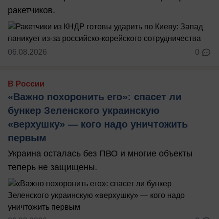
ракетчиков.
06.08.2026
0
В России
«Важно похоронить его»: спасет ли
бункер Зеленского украинскую
«верхушку» — кого надо уничтожить
первым
Украина осталась без ПВО и многие объекты
теперь не защищены.