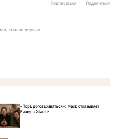
Подписаться
Поделиться
ев, станьте первым.
«Пора договариваться»: Маск отказывает
Киеву в Starlink