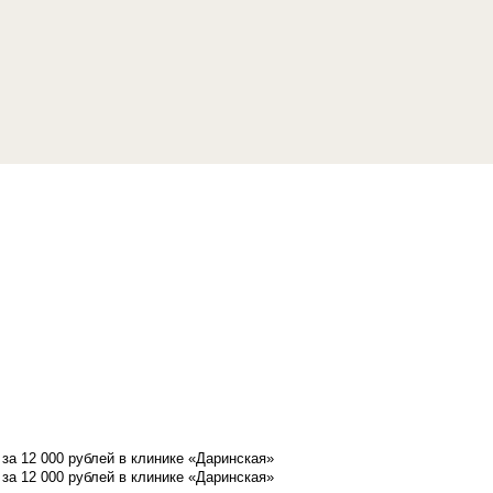
а 12 000 рублей в клинике «Даринская»
а 12 000 рублей в клинике «Даринская»