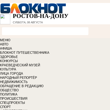
РОСТОВ-НА-ДОНУ
СУББОТА, 08 АВГУСТА
МЕНЮ
АВТО
АФИША
БЛОКНОТ ПУТЕШЕСТВЕННИКА
ЗДОРОВЬЕ
КОНКУРСЫ
КРАЕВЕДЧЕСКИЙ МУЗЕЙ
КУЛЬТУРА
ЛИЦА ГОРОДА
НАРОДНЫЙ РЕПОРТЁР
НЕДВИЖИМОСТЬ
ОБРАЩЕНИЕ В РЕДАКЦИЮ
ОБЩЕСТВО
ПОЛИТИКА
ПРОИСШЕСТВИЯ
СПЕЦПРОЕКТЫ
СПОРТ