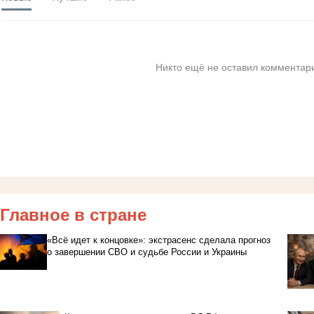
Никто ещё не оставил комментари
Главное в стране
«Всё идет к концовке»: экстрасенс сделала прогноз
о завершении СВО и судьбе России и Украины